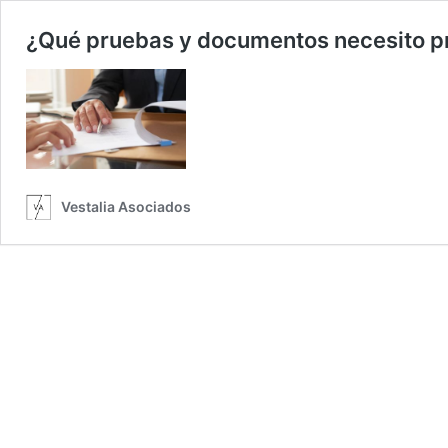
¿Qué pruebas y documentos necesito pr
Vestalia Asociados