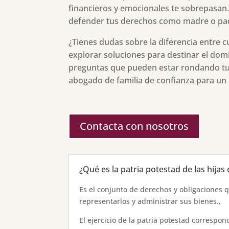
financieros y emocionales te sobrepasan
defender tus derechos como madre o pa
¿Tienes dudas sobre la diferencia entre 
explorar soluciones para destinar el dom
preguntas que pueden estar rondando t
abogado de familia de confianza para un 
Contacta con nosotros
¿Qué es la patria potestad de las hijas
Es el conjunto de derechos y obligaciones q
representarlos y administrar sus bienes.,
El ejercicio de la patria potestad corresp