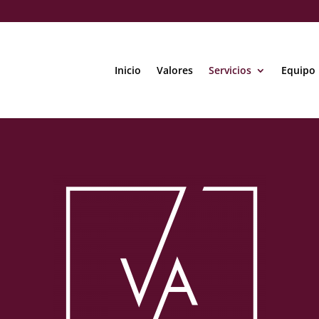
Inicio
Valores
Servicios
Equipo