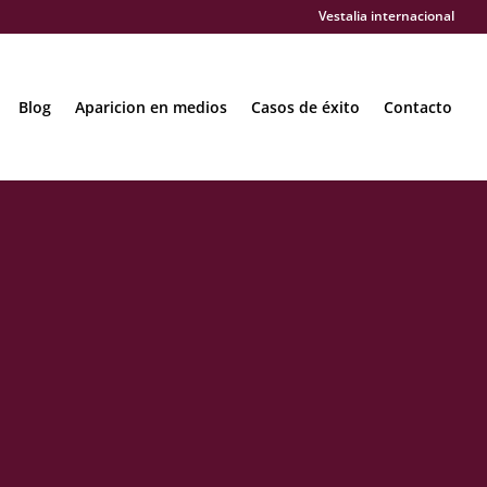
Vestalia internacional
Blog
Aparicion en medios
Casos de éxito
Contacto