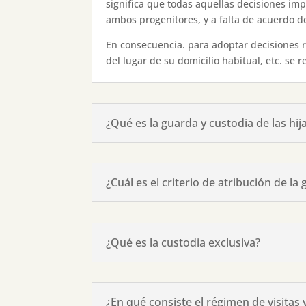
significa que todas aquellas decisiones im
ambos progenitores, y a falta de acuerdo de
En consecuencia. para adoptar decisiones re
del lugar de su domicilio habitual, etc. se
¿Qué es la guarda y custodia de las hij
¿Cuál es el criterio de atribución de l
¿Qué es la custodia exclusiva?
¿En qué consiste el régimen de visitas