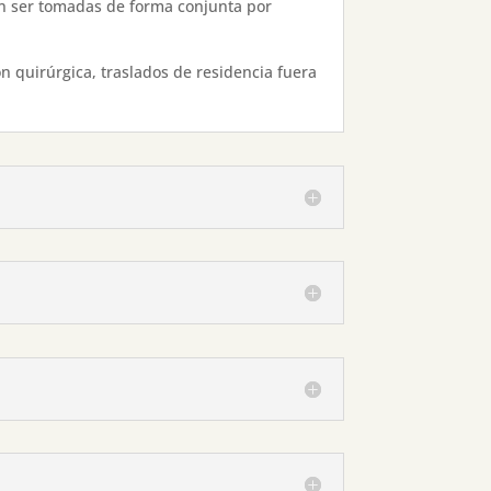
rán ser tomadas de forma conjunta por
n quirúrgica, traslados de residencia fuera