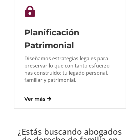

Planificación
Patrimonial
Diseñamos estrategias legales para
preservar lo que con tanto esfuerzo
has construido: tu legado personal,
familiar y patrimonial.
Ver más
¿Estás buscando abogados
de derecho de familia en