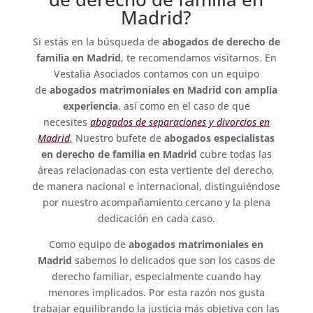
Madrid?
Si estás en la búsqueda de
abogados de derecho de
familia en Madrid
, te recomendamos visitarnos. En
Vestalia Asociados contamos con un equipo
de
abogados matrimoniales en Madrid con amplia
experiencia
, así como en el caso de que
necesites
abogados de separaciones y divorcios en
Madrid
.
Nuestro bufete de
abogados especialistas
en derecho de familia en Madrid
cubre todas las
áreas relacionadas con esta vertiente del derecho,
de manera nacional e internacional, distinguiéndose
por nuestro acompañamiento cercano y la plena
dedicación en cada caso.
Como equipo de
abogados matrimoniales en
Madrid
sabemos lo delicados que son los casos de
derecho familiar, especialmente cuando hay
menores implicados. Por esta razón nos gusta
trabajar equilibrando la justicia más objetiva con las