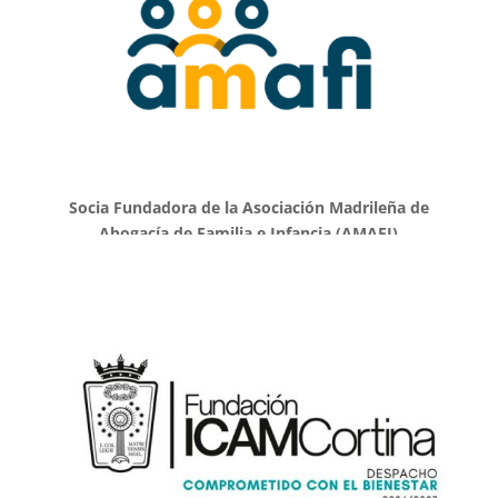
Socia Fundadora de la Asociación Madrileña de
Abogacía de Familia e Infancia (AMAFI)