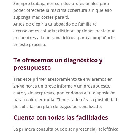
Siempre trabajamos con dos profesionales para
poder ofrecerte la máxima cobertura sin que ello
suponga más costes para ti.
Antes de elegir a tu abogado de familia te
aconsejamos estudiar distintas opciones hasta que
encuentres a la persona idónea para acompañarte
en este proceso.
Te ofrecemos un diagnóstico y
presupuesto
Tras este primer asesoramiento te enviaremos en
24-48 horas un breve informe y un presupuesto,
claro y sin sorpresas, poniéndonos a tu disposición
para cualquier duda. Tienes, además, la posibilidad
de solicitar un plan de pagos personalizado.
Cuenta con todas las facilidades
La primera consulta puede ser presencial, telefónica