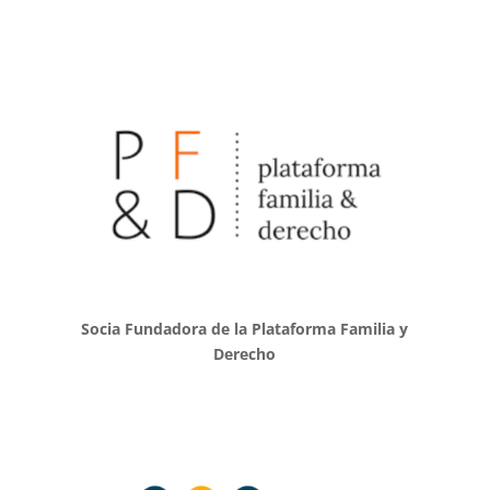
Socia Fundadora de la Plataforma Familia y
Derecho