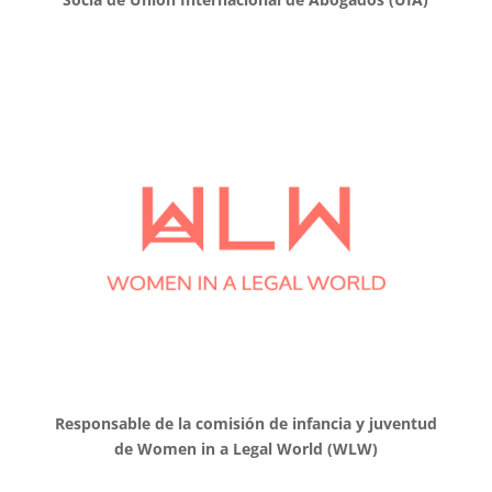
Responsable de la comisión de infancia y juventud
de Women in a Legal World (WLW)