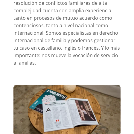
resolución de conflictos familiares de alta
complejidad cuenta con amplia experiencia
tanto en procesos de mutuo acuerdo como
contenciosos, tanto a nivel nacional como
internacional. Somos especialistas en derecho
internacional de familia y podemos gestionar
tu caso en castellano, inglés o francés. Y lo más
importante: nos mueve la vocación de servicio
a familias.