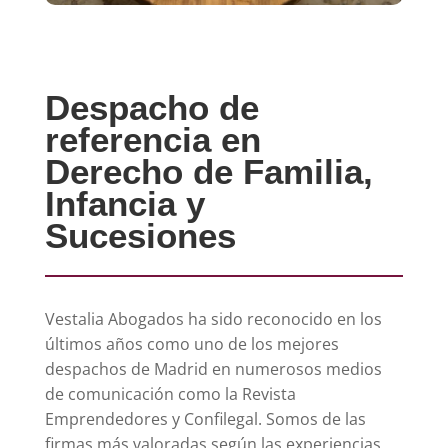
Despacho de
referencia en
Derecho de Familia,
Infancia y
Sucesiones
Vestalia Abogados ha sido reconocido en los
últimos años como uno de los mejores
despachos de Madrid en numerosos medios
de comunicación como la Revista
Emprendedores y Confilegal. Somos de las
firmas más valoradas según las experiencias