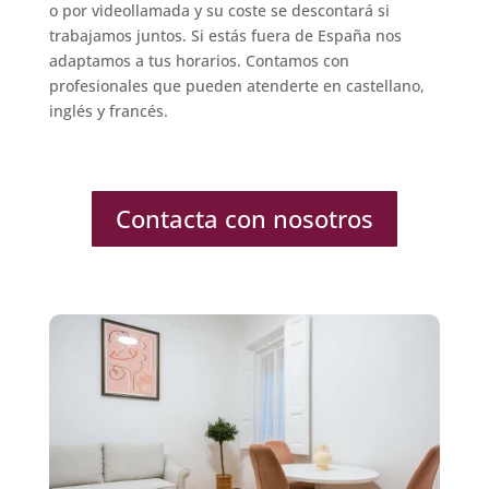
o por videollamada y su coste se descontará si
trabajamos juntos. Si estás fuera de España nos
adaptamos a tus horarios. Contamos con
profesionales que pueden atenderte en castellano,
inglés y francés.
Contacta con nosotros