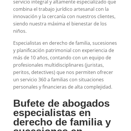
servicio integral y altamente especializado que
combina el trabajo jurídico artesanal con la
innovación y la cercanía con nuestros clientes,
siendo nuestra máxima el bienestar de los
niños.
Especialistas en
derecho de familia, sucesiones
y planificación patrimonial
con experiencia de
más de 10 años
, contando con
un equipo de
profesionales multidisciplinares
(juristas,
peritos, detectives) que nos
permiten ofrecer
un servicio 360 a familias con situaciones
personales y financieras de alta complejidad.
Bufete de abogados
especialistas en
derecho de familia y