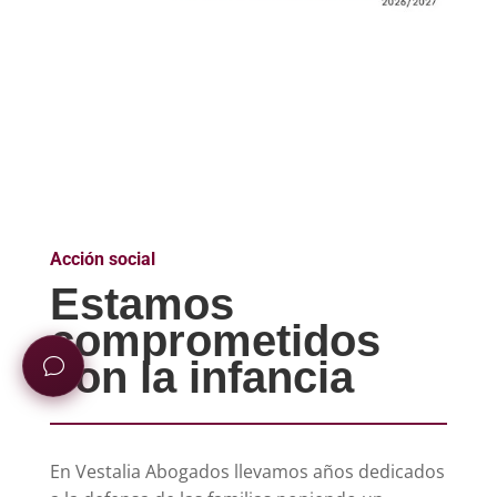
Acción social
Estamos
comprometidos
con la infancia
En Vestalia Abogados llevamos años dedicados