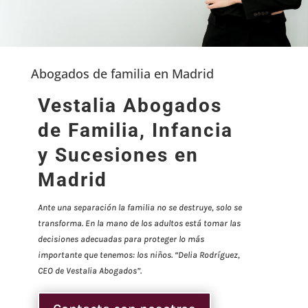
Abogados de familia en Madrid
Vestalia Abogados
de Familia, Infancia
y Sucesiones en
Madrid
Ante una separación la familia no se destruye, solo se
transforma. En la mano de los adultos está tomar las
decisiones adecuadas para proteger lo más
importante que tenemos: los niños. “Delia Rodríguez,
CEO de Vestalia Abogados”.