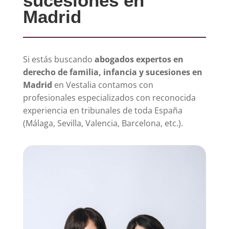
sucesiones en
Madrid
Si estás buscando
abogados expertos en
derecho de familia, infancia y sucesiones en
Madrid
en Vestalia contamos con
profesionales especializados con reconocida
experiencia en tribunales de toda España
(Málaga, Sevilla, Valencia, Barcelona, etc.).