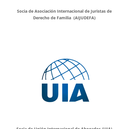
Socia de Asociación Internacional de Juristas de
Derecho de Familia (AIJUDEFA)
Socia de Unión Internacional de Abogados (UIA)