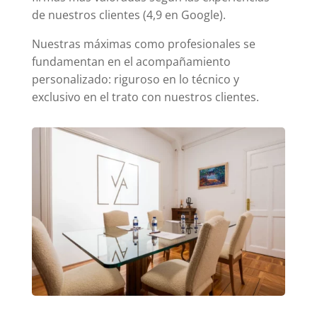
de nuestros clientes (4,9 en Google).
Nuestras máximas como profesionales se
fundamentan en el acompañamiento
personalizado: riguroso en lo técnico y
exclusivo en el trato con nuestros clientes.