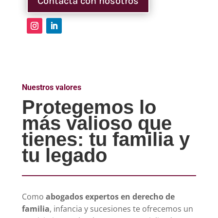
Contacta con nosotros
Nuestros valores
Protegemos lo
más valioso que
tienes: tu familia y
tu legado
Como
abogados expertos en derecho de
familia
, infancia y sucesiones te ofrecemos un