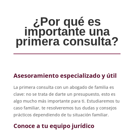
¿Por qué es
importante una
primera consulta?
Asesoramiento especializado y útil
La primera consulta con un abogado de familia es
clave: no se trata de darte un presupuesto, esto es
algo mucho más importante para ti. Estudiaremos tu
caso familiar, te resolveremos tus dudas y consejos
prácticos dependiendo de tu situación familiar.
Conoce a tu equipo jurídico