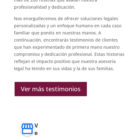
profesionalidad y dedicación.
Nos enorgullecemos de ofrecer soluciones legales
personalizadas y un enfoque humano en cada caso
familiar que ponéis en nuestras manos. A
continuación, encontrarás testimonios de clientes
que han experimentado de primera mano nuestro
compromiso y dedicación profesional. Estas historias
reflejan el impacto positivo que nuestra asesoría
legal ha tenido en sus vidas y la de sus familias.
Ver más testimonios
V
e