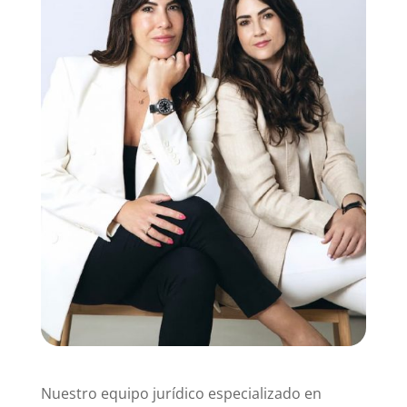
Nuestro equipo jurídico especializado en