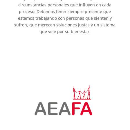
circunstancias personales que influyen en cada
proceso. Debemos tener siempre presente que
estamos trabajando con personas que sienten y
sufren, que merecen soluciones justas y un sistema
que vele por su bienestar.