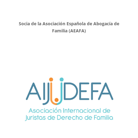
Socia de la Asociación Española de Abogacía de
Familia (AEAFA)