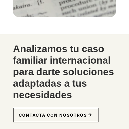
Analizamos tu caso
familiar internacional
para darte soluciones
adaptadas a tus
necesidades
CONTACTA CON NOSOTROS