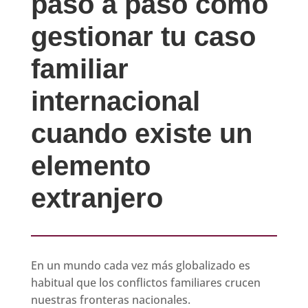
paso a paso cómo
gestionar tu caso
familiar
internacional
cuando existe un
elemento
extranjero
En un mundo cada vez más globalizado es
habitual que los conflictos familiares crucen
nuestras fronteras nacionales.