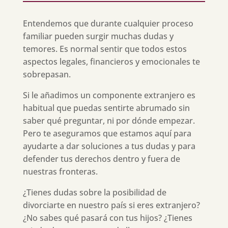
Entendemos que durante cualquier proceso
familiar pueden surgir muchas dudas y
temores. Es normal sentir que todos estos
aspectos legales, financieros y emocionales te
sobrepasan.
Si le añadimos un componente extranjero es
habitual que puedas sentirte abrumado sin
saber qué preguntar, ni por dónde empezar.
Pero te aseguramos que estamos aquí para
ayudarte a dar soluciones a tus dudas y para
defender tus derechos dentro y fuera de
nuestras fronteras.
¿Tienes dudas sobre la posibilidad de
divorciarte en nuestro país si eres extranjero?
¿No sabes qué pasará con tus hijos? ¿Tienes