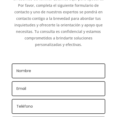
Por favor, completa el siguiente formulario de
contacto y uno de nuestros expertos se pondrá en
contacto contigo a la brevedad para abordar tus
inquietudes y ofrecerte la orientación y apoyo que
necesitas. Tu consulta es confidencial y estamos
comprometidos a brindarte soluciones
personalizadas y efectivas.