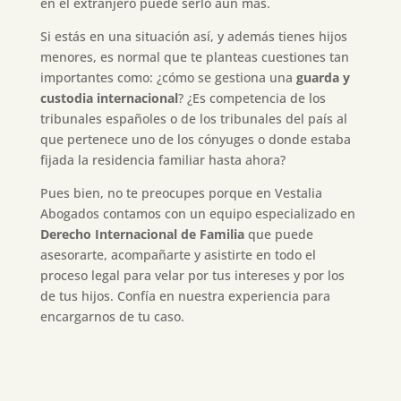
en el extranjero puede serlo aún más.
Si estás en una situación así, y además tienes hijos
menores, es normal que te planteas cuestiones tan
importantes como: ¿cómo se gestiona una
guarda y
custodia internacional
? ¿Es competencia de los
tribunales españoles o de los tribunales del país al
que pertenece uno de los cónyuges o donde estaba
fijada la residencia familiar hasta ahora?
Pues bien, no te preocupes porque en Vestalia
Abogados contamos con un equipo especializado en
Derecho Internacional de Familia
que puede
asesorarte, acompañarte y asistirte en todo el
proceso legal para velar por tus intereses y por los
de tus hijos. Confía en nuestra experiencia para
encargarnos de tu caso.