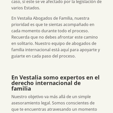
caso, si este se ve afectado por la legislación de
varios Estados.
En Vestalia Abogados de Familia, nuestra
prioridad es que te sientas acompañado en
cada momento durante todo el proceso.
Recuerda que no debes afrontar este camino
en solitario. Nuestro equipo de abogados de
familia internacional está aquí para apoyarte y
guiarte en cada paso del proceso.
En Vestalia somo expertos en el
derecho internacional de
familia
Nuestro objetivo va más allá de un simple
asesoramiento legal. Somos conscientes de
que te encuentras atravesando un momento