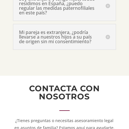
residimos en España, ¿puedo
regular las medidas paternofiliales
en este país?
Mi pareja es extranjera, ¿podría
llevarse a nuestros hijos a su país
de origen sin mi consentimiento?
CONTACTA CON
NOSOTROS
¿Tienes preguntas o necesitas asesoramiento legal
en asuntos de familia? Estamos aquí para ayudarte.