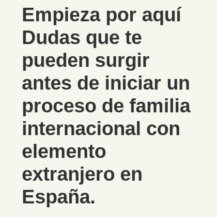
Empieza por aquí
Dudas que te
pueden surgir
antes de iniciar un
proceso de familia
internacional con
elemento
extranjero en
España.