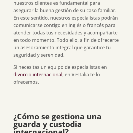
nuestros clientes es fundamental para
asegurar la buena gestión de su caso familiar.
En este sentido, nuestros especialistas podrán
comunicarse contigo en inglés o francés para
atender todas tus necesidades y acompañarte
en todo momento. Todo ello, a fin de ofrecerte
un asesoramiento integral que garantice tu
seguridad y serenidad.
Si necesitas un equipo de especialistas en
divorcio internacional
, en Vestalia te lo
ofrecemos.
¿Cómo se gestiona una
guarda y custodia
internacional?