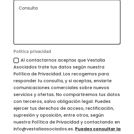
Política privacidad
Al contactarnos aceptas que Vestalia
Asociados trate tus datos según nuestra
Política de Privacidad. Los recogemos para
responder tu consulta, y si aceptas, enviarte
comunicaciones comerciales sobre nuevos
servicios y ofertas. No compartiremos tus datos
con terceros, salvo obligación legal. Puedes
ejercer tus derechos de acceso, rectificación,
supresión y oposición, entre otros, según
nuestra Política de Privacidad y contactando en
info@vestaliaasociados.es.
Puedes consultar la