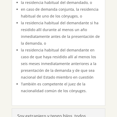
la residencia habitual del demandado, o
en caso de demanda conjunta, la residencia
habitual de uno de los cónyuges, o
la residencia habitual del demandante si ha
residido allí durante al menos un año
inmediatamente antes de la presentación de
la demanda, o
la residencia habitual del demandante en
caso de que haya residido allí al menos los
seis meses inmediatamente anteriores a la
presentación de la demanda y de que sea
nacional del Estado miembro en cuestión
También es competente el juez de la
nacionalidad común de los cónyuges.
Soy extranjero y tengo hijos, todos