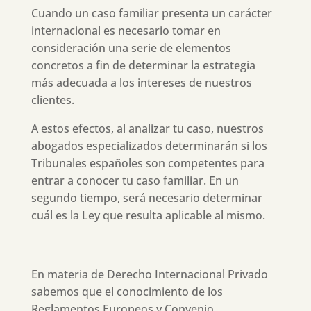
Cuando un caso familiar presenta un carácter
internacional es necesario tomar en
consideración una serie de elementos
concretos a fin de determinar la estrategia
más adecuada a los intereses de nuestros
clientes.
A estos efectos, al analizar tu caso, nuestros
abogados especializados determinarán si los
Tribunales españoles son competentes para
entrar a conocer tu caso familiar. En un
segundo tiempo, será necesario determinar
cuál es la Ley que resulta aplicable al mismo.
En materia de Derecho Internacional Privado
sabemos que el conocimiento de los
Reglamentos Europeos y Convenio