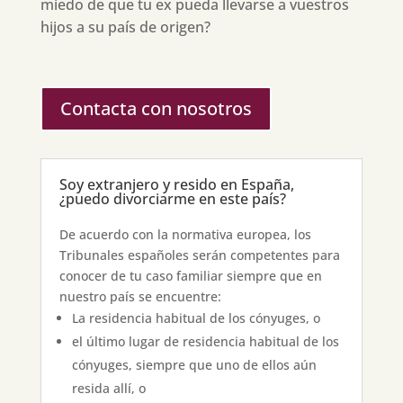
miedo de que tu ex pueda llevarse a vuestros
hijos a su país de origen?
Contacta con nosotros
Soy extranjero y resido en España,
¿puedo divorciarme en este país?
De acuerdo con la normativa europea, los
Tribunales españoles serán competentes para
conocer de tu caso familiar siempre que en
nuestro país se encuentre:
La residencia habitual de los cónyuges, o
el último lugar de residencia habitual de los
cónyuges, siempre que uno de ellos aún
resida allí, o