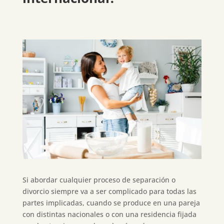
Si abordar cualquier proceso de separación o
divorcio siempre va a ser complicado para todas las
partes implicadas, cuando se produce en una pareja
con distintas nacionales o con una residencia fijada