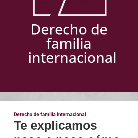
Derecho de
familia
internacional
Derecho de familia internacional
Te explicamos