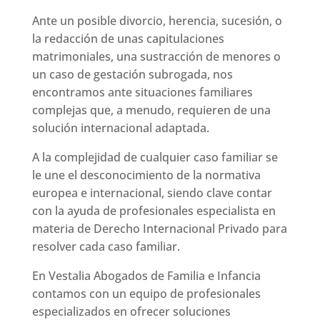
Ante un posible divorcio, herencia, sucesión, o
la redacción de unas capitulaciones
matrimoniales, una sustracción de menores o
un caso de gestación subrogada, nos
encontramos ante situaciones familiares
complejas que, a menudo, requieren de una
solución internacional adaptada.
A la complejidad de cualquier caso familiar se
le une el desconocimiento de la normativa
europea e internacional, siendo clave contar
con la ayuda de profesionales especialista en
materia de Derecho Internacional Privado para
resolver cada caso familiar.
En Vestalia Abogados de Familia e Infancia
contamos con un equipo de profesionales
especializados en ofrecer soluciones