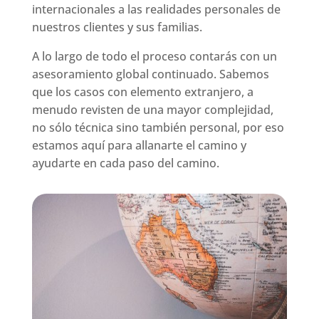
internacionales a las realidades personales de
nuestros clientes y sus familias.
A lo largo de todo el proceso contarás con un
asesoramiento global continuado. Sabemos
que los casos con elemento extranjero, a
menudo revisten de una mayor complejidad,
no sólo técnica sino también personal, por eso
estamos aquí para allanarte el camino y
ayudarte en cada paso del camino.