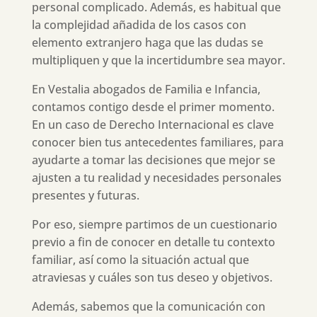
personal complicado. Además, es habitual que
la complejidad añadida de los casos con
elemento extranjero haga que las dudas se
multipliquen y que la incertidumbre sea mayor.
En Vestalia abogados de Familia e Infancia,
contamos contigo desde el primer momento.
En un caso de Derecho Internacional es clave
conocer bien tus antecedentes familiares, para
ayudarte a tomar las decisiones que mejor se
ajusten a tu realidad y necesidades personales
presentes y futuras.
Por eso, siempre partimos de un cuestionario
previo a fin de conocer en detalle tu contexto
familiar, así como la situación actual que
atraviesas y cuáles son tus deseo y objetivos.
Además, sabemos que la comunicación con