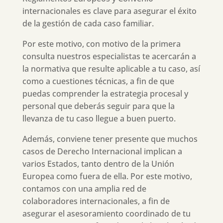
internacionales es clave para asegurar el éxito
de la gestión de cada caso familiar.
Por este motivo, con motivo de la primera
consulta nuestros especialistas te acercarán a
la normativa que resulte aplicable a tu caso, así
como a cuestiones técnicas, a fin de que
puedas comprender la estrategia procesal y
personal que deberás seguir para que la
llevanza de tu caso llegue a buen puerto.
Además, conviene tener presente que muchos
casos de Derecho Internacional implican a
varios Estados, tanto dentro de la Unión
Europea como fuera de ella. Por este motivo,
contamos con una amplia red de
colaboradores internacionales, a fin de
asegurar el asesoramiento coordinado de tu