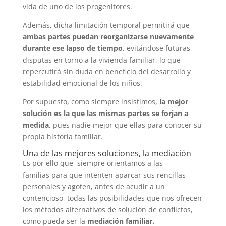
vida de uno de los progenitores.
Además, dicha limitación temporal permitirá que
ambas partes puedan reorganizarse nuevamente
durante ese lapso de tiempo
, evitándose futuras
disputas en torno a la vivienda familiar, lo que
repercutirá sin duda en beneficio del desarrollo y
estabilidad emocional de los niños.
Por supuesto, como siempre insistimos,
la mejor
solución es la que las mismas partes se forjan a
medida
, pues nadie mejor que ellas para conocer su
propia historia familiar.
Una de las mejores soluciones, la mediación
Es por ello que siempre orientamos a las
familias para que intenten aparcar sus rencillas
personales y agoten, antes de acudir a un
contencioso, todas las posibilidades que nos ofrecen
los métodos alternativos de solución de conflictos,
como pueda ser la
mediación familiar.