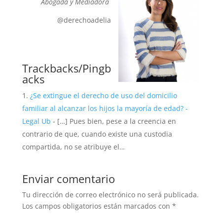
Abogada y Mediadora
@derechoadelia
Trackbacks/Pingb
acks
¿Se extingue el derecho de uso del domicilio
familiar al alcanzar los hijos la mayoría de edad? -
Legal Ub
- […] Pues bien, pese a la creencia en
contrario de que, cuando existe una custodia
compartida, no se atribuye el…
Enviar comentario
Tu dirección de correo electrónico no será publicada.
Los campos obligatorios están marcados con
*