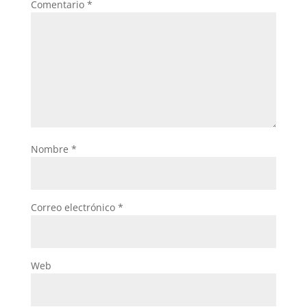
Comentario
*
Nombre
*
Correo electrónico
*
Web