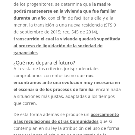
de los progenitores, se determina que
la madre
podrá mantenerse en la vivienda que fue familiar
durante un año
, con el fin de facilitar a ella y a la
menor, la transición a una nueva residencia (STS 9
de septiembre de 2015; rec. 545 de 2014),
transcurrido el cual la vivienda quedará supeditada
al proceso de liquidación de la sociedad de
gananciales
.
¿Qué nos depara el futuro?
A la vista de los criterios jurisprudenciales
comprobamos con entusiasmo que
nos
encontramos ante una evolución muy necesaria en
el escenario de los procesos de familia
, encaminada
a situaciones más justas, adaptadas a los tiempos
que corren.
De esta forma además se produce un
acercamiento
a las regulaciones de otras Comunidades
que sí
contemplan en su ley la atribución del uso de forma