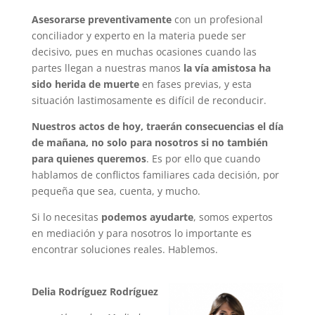
Asesorarse preventivamente
con un profesional
conciliador y experto en la materia puede ser
decisivo, pues en muchas ocasiones cuando las
partes llegan a nuestras manos
la vía amistosa ha
sido herida de muerte
en fases previas, y esta
situación lastimosamente es difícil de reconducir.
Nuestros actos de hoy, traerán consecuencias el día
de mañana, no solo para nosotros si no también
para quienes queremos
. Es por ello que cuando
hablamos de conflictos familiares cada decisión, por
pequeña que sea, cuenta, y mucho.
Si lo necesitas
podemos ayudarte
, somos expertos
en mediación y para nosotros lo importante es
encontrar soluciones reales. Hablemos.
Delia Rodríguez Rodríguez