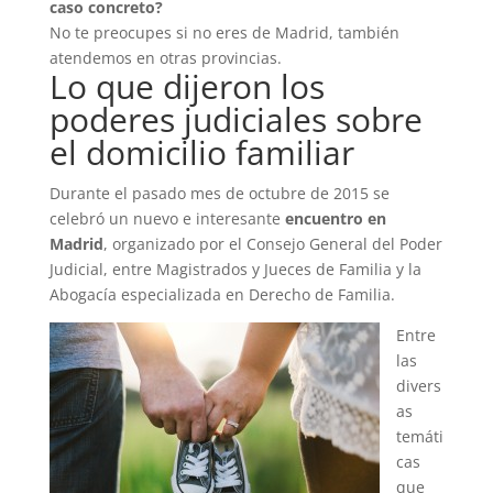
caso concreto?
No te preocupes si no eres de Madrid, también
atendemos en otras provincias.
Lo que dijeron los
poderes judiciales sobre
el domicilio familiar
Durante el pasado mes de octubre de 2015 se
celebró un nuevo e interesante
encuentro en
Madrid
, organizado por el Consejo General del Poder
Judicial, entre Magistrados y Jueces de Familia y la
Abogacía especializada en Derecho de Familia.
Entre
las
divers
as
temáti
cas
que