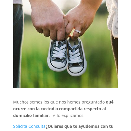
Muchos somos los que nos hemos preguntado
qué
ocurre con la custodia compartida respecto al
domicilio familiar.
Te lo explicamos.
Solicita Consulta
¿Quieres que te ayudemos con tu