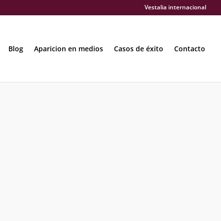
Vestalia internacional
Blog
Aparicion en medios
Casos de éxito
Contacto