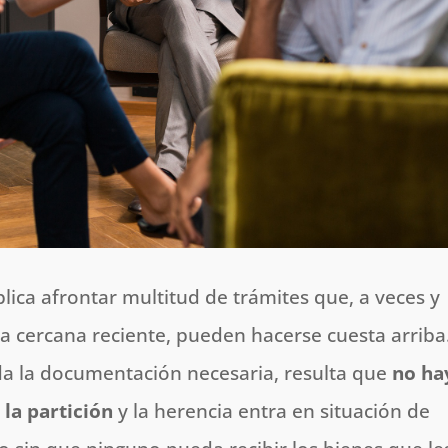
lica afrontar multitud de trámites que, a veces y
a cercana reciente, pueden hacerse cuesta arriba
da la documentación necesaria, resulta que
no ha
la partición
y la herencia entra en situación de