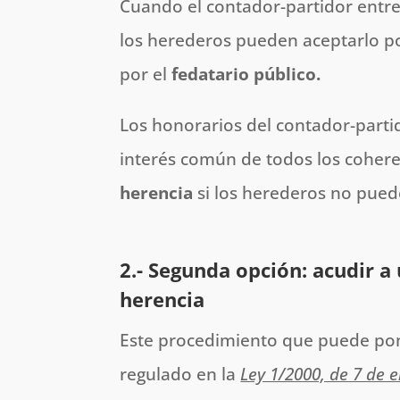
Cuando el contador-partidor entre
los herederos pueden aceptarlo p
por el
fedatario público.
Los honorarios del contador-parti
interés común de todos los cohere
herencia
si los herederos no pued
2.- Segunda opción: acudir a
herencia
Este procedimiento que puede pon
regulado en la
Ley 1/2000, de 7 de e