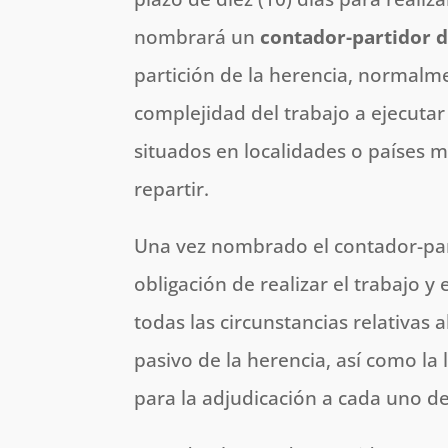
nombrará un
contador-partidor d
partición de la herencia, normalm
complejidad del trabajo a ejecut
situados en localidades o países 
repartir.
Una vez nombrado el contador-part
obligación de realizar el trabajo y
todas las circunstancias relativas a
pasivo de la herencia, así como la 
para la adjudicación a cada uno d