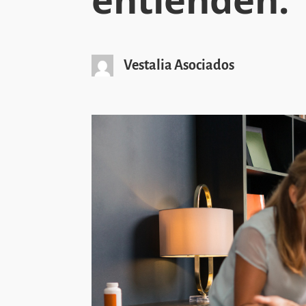
Vestalia Asociados