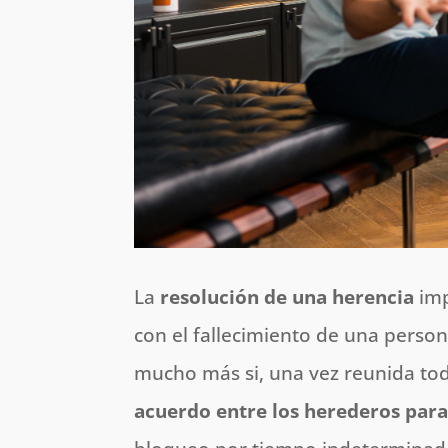
La
resolución de una herencia
imp
con el fallecimiento de una person
mucho más si, una vez reunida to
acuerdo entre los herederos para 