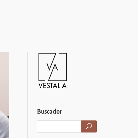
Buscador