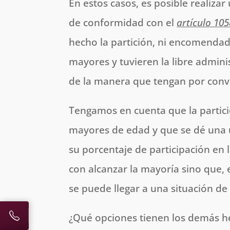
En estos casos, es posible realiza
de conformidad con el
artículo 105
hecho la partición, ni encomendado
mayores y tuvieren la libre admini
de la manera que tengan por conv
Tengamos en cuenta que la partic
mayores de edad y que se dé una
su porcentaje de participación en 
con alcanzar la mayoría sino que,
se puede llegar a una situación d
¿Qué opciones tienen los demás he