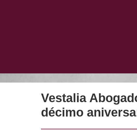
Vestalia Abogad
décimo aniversa