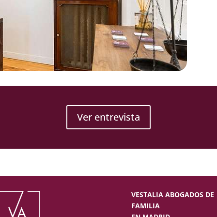
Ver entrevista
VESTALIA ABOGADOS DE
FAMILIA
EN MADRID