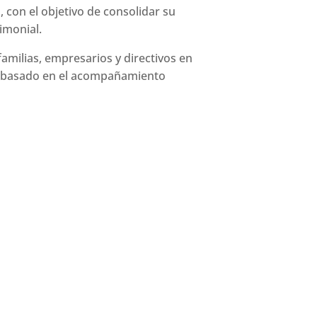
con el objetivo de consolidar su
imonial.
amilias, empresarios y directivos en
lo basado en el acompañamiento