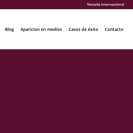
Vestalia internacional
Blog
Aparicion en medios
Casos de éxito
Contacto