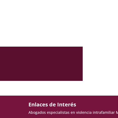
Enlaces de Interés
Abogados especialistas en violencia intrafamiliar 