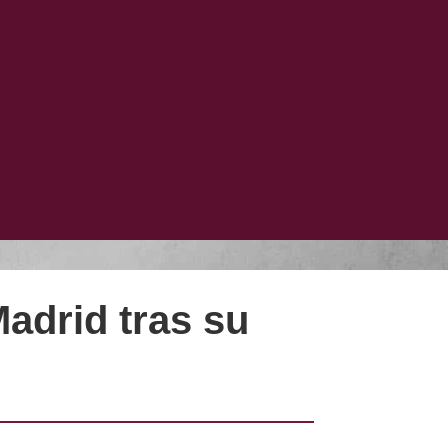
adrid tras su