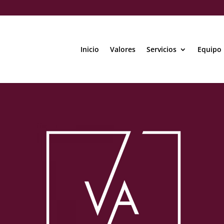
Inicio
Valores
Servicios
Equipo