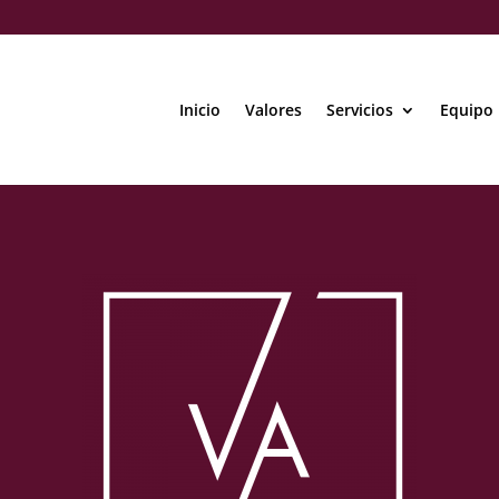
Inicio
Valores
Servicios
Equipo