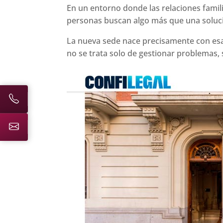
En un entorno donde las relaciones famil
personas buscan algo más que una solución
La nueva sede nace precisamente con esa 
no se trata solo de gestionar problemas,