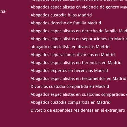
Abogados especialistas en violencia de genero Ma
cha,
Abogados custodia hijos Madrid
Abogados derecho de familia Madrid
Abogados especialistas en derecho de familia Mad
Abogados especialistas en separaciones en Madri
abogado especialista en divorcios Madrid
Abogados separaciones divorcios en Madrid
Abogados especialistas en herencias en Madrid
Abogados expertos en herencias Madrid
Abogados especialistas en testamentos en Madrid
Divorcios custodia compartida en Madrid
Abogados especialistas en custodias compartidas
Abogados custodia compartida en Madrid
Divorcio de españoles residentes en el extranjero