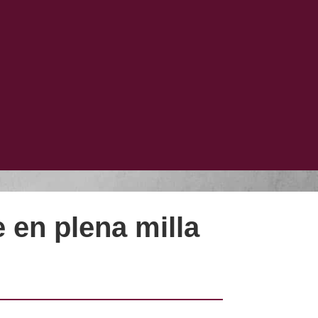
 en plena milla