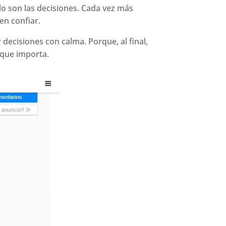
lo son las decisiones. Cada vez más
en confiar.
ecisiones con calma. Porque, al final,
 que importa.