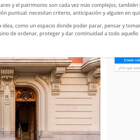
iares y el patrimonio son cada vez más complejos, también 
 puntual: necesitan criterio, anticipación y alguien en qui
idea, como un espacio donde poder parar, pensar y tomar d
 sino de ordenar, proteger y dar continuidad a todo aquello