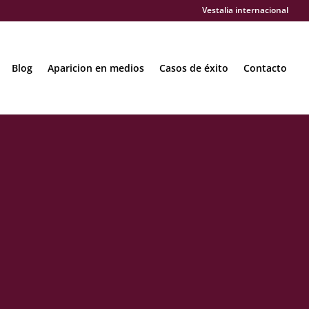
Vestalia internacional
Blog
Aparicion en medios
Casos de éxito
Contacto