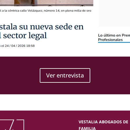
Ver entrevista
VESTALIA ABOGADOS DE
FAMILIA