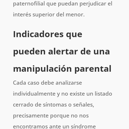
paternofilial que puedan perjudicar el
interés superior del menor.
Indicadores que
pueden alertar de una
manipulación parental
Cada caso debe analizarse
individualmente y no existe un listado
cerrado de síntomas o señales,
precisamente porque no nos
encontramos ante un síndrome