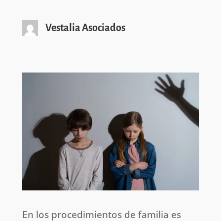
Vestalia Asociados
En los procedimientos de familia es