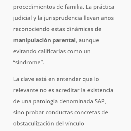
procedimientos de familia. La práctica
judicial y la jurisprudencia llevan años
reconociendo estas dinámicas de
manipulación parental
, aunque
evitando calificarlas como un
“síndrome”.
La clave está en entender que lo
relevante no es acreditar la existencia
de una patología denominada SAP,
sino probar conductas concretas de
obstaculización del vínculo