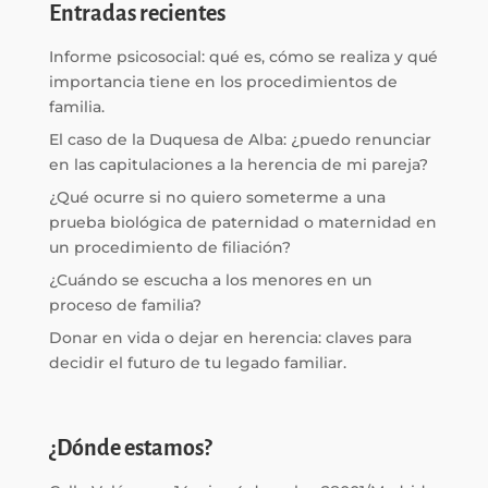
Entradas recientes
Informe psicosocial: qué es, cómo se realiza y qué
importancia tiene en los procedimientos de
familia.
El caso de la Duquesa de Alba: ¿puedo renunciar
en las capitulaciones a la herencia de mi pareja?
¿Qué ocurre si no quiero someterme a una
prueba biológica de paternidad o maternidad en
un procedimiento de filiación?
¿Cuándo se escucha a los menores en un
proceso de familia?
Donar en vida o dejar en herencia: claves para
decidir el futuro de tu legado familiar.
¿Dónde estamos?