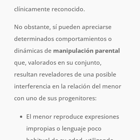
clínicamente reconocido.
No obstante, sí pueden apreciarse
determinados comportamientos o
dinámicas de
manipulación parental
que, valorados en su conjunto,
resultan reveladores de una posible
interferencia en la relación del menor
con uno de sus progenitores:
El menor reproduce expresiones
impropias o lenguaje poco