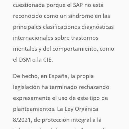
cuestionada porque el SAP no está
reconocido como un síndrome en las
principales clasificaciones diagnósticas
internacionales sobre trastornos
mentales y del comportamiento, como
el DSM o la CIE.
De hecho, en España, la propia
legislación ha terminado rechazando
expresamente el uso de este tipo de
planteamientos. La Ley Orgánica
8/2021, de protección integral a la