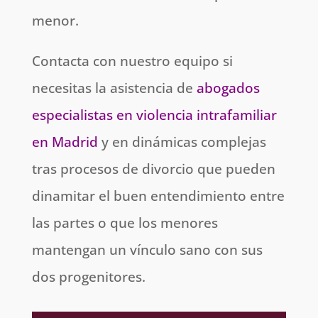
menor.
Contacta con nuestro equipo si
necesitas la asistencia de
abogados
especialistas en violencia intrafamiliar
en Madrid
y en dinámicas complejas
tras procesos de divorcio que pueden
dinamitar el buen entendimiento entre
las partes o que los menores
mantengan un vínculo sano con sus
dos progenitores.