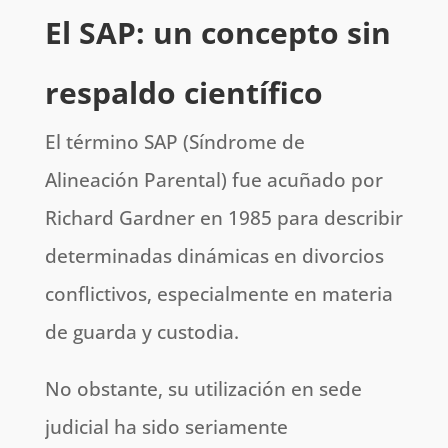
El SAP: un concepto sin
respaldo científico
El término SAP (Síndrome de
Alineación Parental) fue acuñado por
Richard Gardner en 1985 para describir
determinadas dinámicas en divorcios
conflictivos, especialmente en materia
de guarda y custodia.
No obstante, su utilización en sede
judicial ha sido seriamente