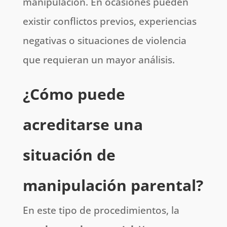
manipulación. En ocasiones pueden
existir conflictos previos, experiencias
negativas o situaciones de violencia
que requieran un mayor análisis.
¿Cómo puede
acreditarse una
situación de
manipulación parental?
En este tipo de procedimientos, la