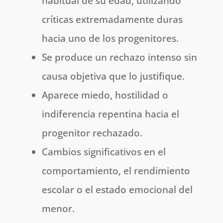
habitual de su edad, utilizando
críticas extremadamente duras
hacia uno de los progenitores.
Se produce un rechazo intenso sin
causa objetiva que lo justifique.
Aparece miedo, hostilidad o
indiferencia repentina hacia el
progenitor rechazado.
Cambios significativos en el
comportamiento, el rendimiento
escolar o el estado emocional del
menor.