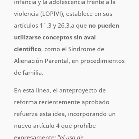
infancia y la adolescencia frente a la
violencia (LOPIVI), establece en sus
artículos 11.3 y 26.3.a que
no pueden
utilizarse conceptos sin aval
científico
, como el Síndrome de
Alienación Parental, en procedimientos
de familia.
En esta línea, el anteproyecto de
reforma recientemente aprobado
refuerza esta idea, incorporando un
nuevo artículo 4 que prohíbe
expresamente: “
el uso de