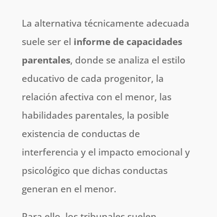
La alternativa técnicamente adecuada
suele ser el
informe de capacidades
parentales
, donde se analiza el estilo
educativo de cada progenitor, la
relación afectiva con el menor, las
habilidades parentales, la posible
existencia de conductas de
interferencia y el impacto emocional y
psicológico que dichas conductas
generan en el menor.
Para ello, los tribunales suelen