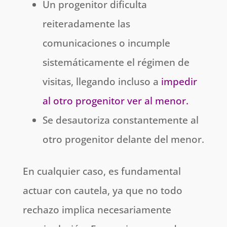
Un progenitor dificulta
reiteradamente las
comunicaciones o incumple
sistemáticamente el régimen de
visitas, llegando incluso a
impedir
al otro progenitor ver al menor
.
Se desautoriza constantemente al
otro progenitor delante del menor.
En cualquier caso, es fundamental
actuar con cautela, ya que no todo
rechazo implica necesariamente