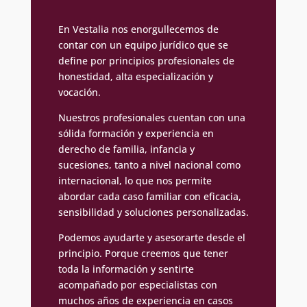
En Vestalia nos enorgullecemos de
contar con un equipo jurídico que se
define por principios profesionales de
honestidad, alta especialización y
vocación.
Nuestros profesionales cuentan con una
sólida formación y experiencia en
derecho de familia, infancia y
sucesiones, tanto a nivel nacional como
internacional, lo que nos permite
abordar cada caso familiar con eficacia,
sensibilidad y soluciones personalizadas.
Podemos ayudarte y asesorarte desde el
principio. Porque creemos que tener
toda la información y sentirte
acompañado por especialistas con
muchos años de experiencia en casos