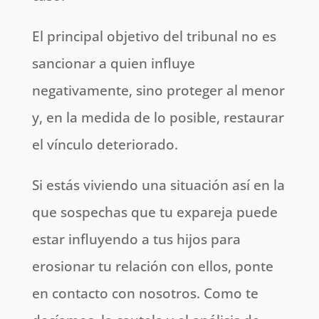
El principal objetivo del tribunal no es
sancionar a quien influye
negativamente, sino proteger al menor
y, en la medida de lo posible, restaurar
el vínculo deteriorado.
Si estás viviendo una situación así en la
que sospechas que tu expareja puede
estar influyendo a tus hijos para
erosionar tu relación con ellos, ponte
en contacto con nosotros. Como te