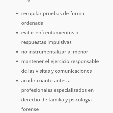
recopilar pruebas de forma
ordenada
evitar enfrentamientos o
respuestas impulsivas
no instrumentalizar al menor
mantener el ejercicio responsable
de las visitas y comunicaciones
acudir cuanto antes a
profesionales especializados en
derecho de familia y psicología
forense