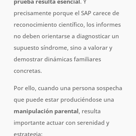
prueba resulta esencial
. Y
precisamente porque el SAP carece de
reconocimiento científico, los informes
no deben orientarse a diagnosticar un
supuesto síndrome, sino a valorar y
demostrar dinámicas familiares
concretas.
Por ello, cuando una persona sospecha
que puede estar produciéndose una
manipulación parental
, resulta
importante actuar con serenidad y
estrategia: