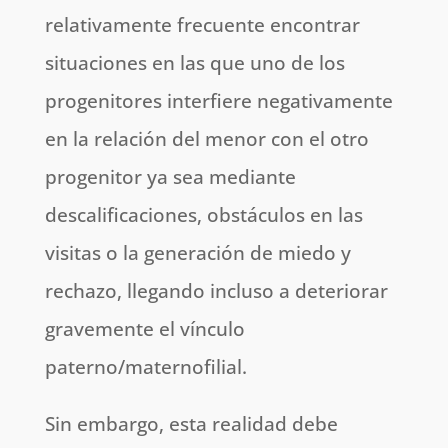
relativamente frecuente encontrar
situaciones en las que uno de los
progenitores interfiere negativamente
en la relación del menor con el otro
progenitor ya sea mediante
descalificaciones, obstáculos en las
visitas o la generación de miedo y
rechazo, llegando incluso a deteriorar
gravemente el vínculo
paterno/maternofilial.
Sin embargo, esta realidad debe