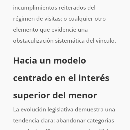
incumplimientos reiterados del
régimen de visitas; o cualquier otro
elemento que evidencie una
obstaculización sistemática del vínculo.
Hacia un modelo
centrado en el interés
superior del menor
La evolución legislativa demuestra una
tendencia clara: abandonar categorías