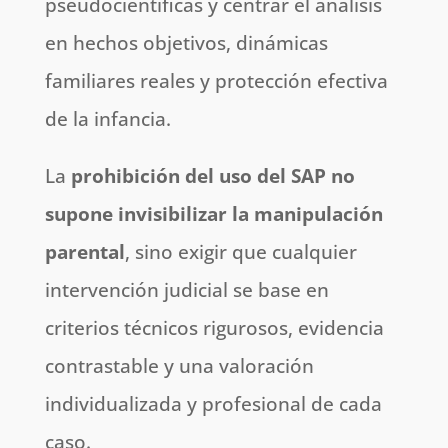
pseudocientíficas y centrar el análisis
en hechos objetivos, dinámicas
familiares reales y protección efectiva
de la infancia.
La
prohibición del uso del SAP no
supone invisibilizar la manipulación
parental
, sino exigir que cualquier
intervención judicial se base en
criterios técnicos rigurosos, evidencia
contrastable y una valoración
individualizada y profesional de cada
caso.