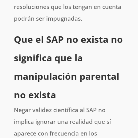
resoluciones que los tengan en cuenta
podrán ser impugnadas.
Que el SAP no exista no
significa que la
manipulación parental
no exista
Negar validez científica al SAP no
implica ignorar una realidad que sí
aparece con frecuencia en los