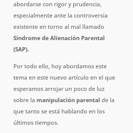
abordarse con rigor y prudencia,
especialmente ante la controversia
existente en torno al mal llamado
Síndrome de Alienación Parental
(SAP).
Por todo ello, hoy abordamos este
tema en este nuevo artículo en el que
esperamos arrojar un poco de luz
sobre la
manipulación parental
de la
que tanto se está hablando en los
últimos tiempos.