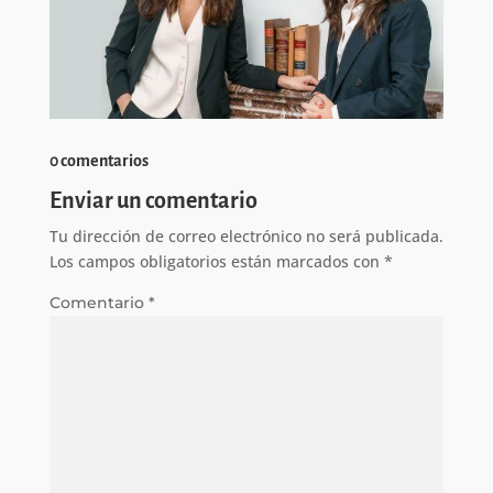
0 comentarios
Enviar un comentario
Tu dirección de correo electrónico no será publicada.
Los campos obligatorios están marcados con
*
Comentario
*