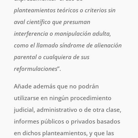
planteamientos teóricos o criterios sin
aval científico que presuman
interferencia o manipulación adulta,
como el llamado síndrome de alienación
parental o cualquiera de sus
reformulaciones
”.
Añade además que no podrán
utilizarse en ningún procedimiento
judicial, administrativo o de otra clase,
informes públicos o privados basados
en dichos planteamientos, y que las