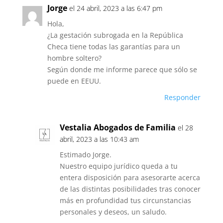
Jorge
el 24 abril, 2023 a las 6:47 pm
Hola,
¿La gestación subrogada en la República
Checa tiene todas las garantías para un
hombre soltero?
Según donde me informe parece que sólo se
puede en EEUU.
Responder
Vestalia Abogados de Familia
el 28
abril, 2023 a las 10:43 am
Estimado Jorge.
Nuestro equipo jurídico queda a tu
entera disposición para asesorarte acerca
de las distintas posibilidades tras conocer
más en profundidad tus circunstancias
personales y deseos, un saludo.