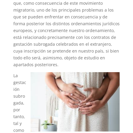
que, como consecuencia de este movimiento
migratorio, uno de los principales problemas a los
que se pueden enfrentar en consecuencia y de
forma posterior los distintos ordenamientos jurídicos
europeos, y concretamente nuestro ordenamiento,
está relacionado precisamente con los contratos de
gestación subrogada celebrados en el extranjero,
cuya inscripción se pretende en nuestro país, si bien
todo ello será, asimismo, objeto de estudio en
apartados posteriores.
La
gestac
ión
subro
gada,
por
tanto,
tal y
como