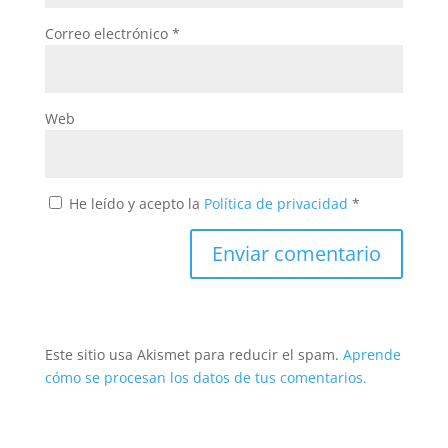
Correo electrónico
*
Web
He leído y acepto la
Política de privacidad
*
Este sitio usa Akismet para reducir el spam.
Aprende
cómo se procesan los datos de tus comentarios.