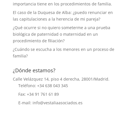
importancia tiene en los procedimientos de familia.
El caso de la Duquesa de Alba: ¿puedo renunciar en
las capitulaciones a la herencia de mi pareja?
¿Qué ocurre si no quiero someterme a una prueba
biológica de paternidad o maternidad en un
procedimiento de filiación?
¿Cuándo se escucha a los menores en un proceso de
familia?
¿Dónde estamos?
Calle Velázquez 14, piso 4 derecha, 28001/Madrid.
Teléfono: +34 638 043 345
Fax: +34 91 761 61 89
E-mail: info@vestaliaasociados.es