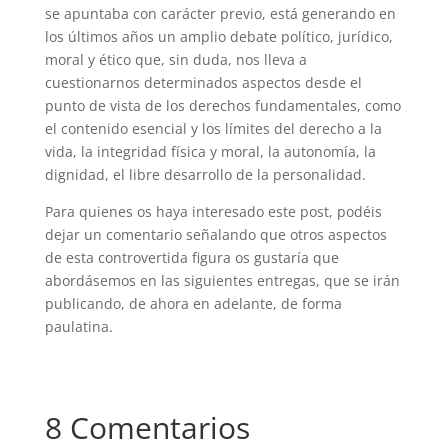
se apuntaba con carácter previo, está generando en
los últimos años un amplio debate político, jurídico,
moral y ético que, sin duda, nos lleva a
cuestionarnos determinados aspectos desde el
punto de vista de los derechos fundamentales, como
el contenido esencial y los límites del derecho a la
vida, la integridad física y moral, la autonomía, la
dignidad, el libre desarrollo de la personalidad.
Para quienes os haya interesado este post, podéis
dejar un comentario señalando que otros aspectos
de esta controvertida figura os gustaría que
abordásemos en las siguientes entregas, que se irán
publicando, de ahora en adelante, de forma
paulatina.
8 Comentarios