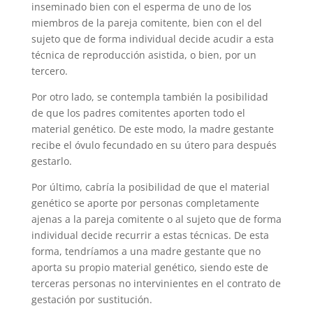
inseminado bien con el esperma de uno de los
miembros de la pareja comitente, bien con el del
sujeto que de forma individual decide acudir a esta
técnica de reproducción asistida, o bien, por un
tercero.
Por otro lado, se contempla también la posibilidad
de que los padres comitentes aporten todo el
material genético. De este modo, la madre gestante
recibe el óvulo fecundado en su útero para después
gestarlo.
Por último, cabría la posibilidad de que el material
genético se aporte por personas completamente
ajenas a la pareja comitente o al sujeto que de forma
individual decide recurrir a estas técnicas. De esta
forma, tendríamos a una madre gestante que no
aporta su propio material genético, siendo este de
terceras personas no intervinientes en el contrato de
gestación por sustitución.