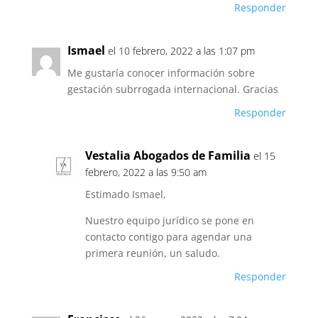
Responder
Ismael
el 10 febrero, 2022 a las 1:07 pm
Me gustaría conocer información sobre
gestación subrrogada internacional. Gracias
Responder
Vestalia Abogados de Familia
el 15
febrero, 2022 a las 9:50 am
Estimado Ismael,
Nuestro equipo jurídico se pone en
contacto contigo para agendar una
primera reunión, un saludo.
Responder