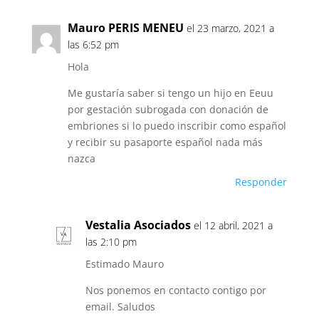
Mauro PERIS MENEU
el 23 marzo, 2021 a
las 6:52 pm
Hola
Me gustaría saber si tengo un hijo en Eeuu
por gestación subrogada con donación de
embriones si lo puedo inscribir como español
y recibir su pasaporte español nada más
nazca
Responder
Vestalia Asociados
el 12 abril, 2021 a
las 2:10 pm
Estimado Mauro
Nos ponemos en contacto contigo por
email. Saludos