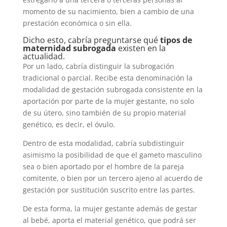
momento de su nacimiento, bien a cambio de una
prestación económica o sin ella.
Dicho esto, cabría preguntarse qué
tipos de
maternidad subrogada
existen en la
actualidad.
Por un lado, cabría distinguir la subrogación
tradicional o parcial. Recibe esta denominación la
modalidad de gestación subrogada consistente en la
aportación por parte de la mujer gestante, no solo
de su útero, sino también de su propio material
genético, es decir, el óvulo.
Dentro de esta modalidad, cabría subdistinguir
asimismo la posibilidad de que el gameto masculino
sea o bien aportado por el hombre de la pareja
comitente, o bien por un tercero ajeno al acuerdo de
gestación por sustitución suscrito entre las partes.
De esta forma, la mujer gestante además de gestar
al bebé, aporta el material genético, que podrá ser