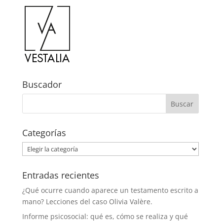
Buscador
Categorías
Categorías
Entradas recientes
¿Qué ocurre cuando aparece un testamento escrito a
mano? Lecciones del caso Olivia Valère.
Informe psicosocial: qué es, cómo se realiza y qué