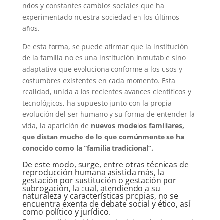
ndos y constantes cambios sociales que ha
experimentado nuestra sociedad en los últimos
años.
De esta forma, se puede afirmar que la institución
de la familia no es una institución inmutable sino
adaptativa que evoluciona conforme a los usos y
costumbres existentes en cada momento. Esta
realidad, unida a los recientes avances científicos y
tecnológicos, ha supuesto junto con la propia
evolución del ser humano y su forma de entender la
vida, la aparición de
nuevos modelos familiares,
que distan mucho de lo que comúnmente se ha
conocido como la “familia tradicional”.
De este modo, surge, entre otras técnicas de
reproducción humana asistida más, la
gestación por sustitución o gestación por
subrogación, la cual, atendiendo a su
naturaleza y características propias, no se
encuentra exenta de debate social y ético, así
como político y jurídico.