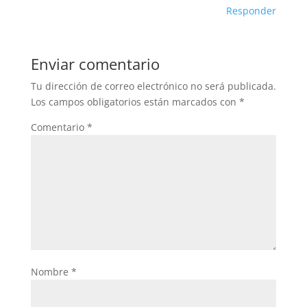
Responder
Enviar comentario
Tu dirección de correo electrónico no será publicada.
Los campos obligatorios están marcados con
*
Comentario
*
Nombre
*