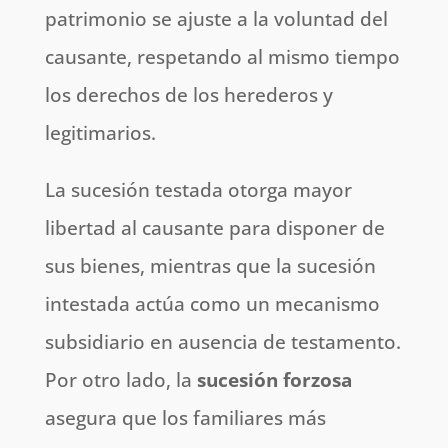
patrimonio se ajuste a la voluntad del
causante, respetando al mismo tiempo
los derechos de los herederos y
legitimarios.
La sucesión testada otorga mayor
libertad al causante para disponer de
sus bienes, mientras que la sucesión
intestada actúa como un mecanismo
subsidiario en ausencia de testamento.
Por otro lado, la
sucesión forzosa
asegura que los familiares más