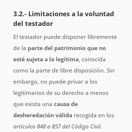
3.2.- Limitaciones a la voluntad
del testador
El testador puede disponer libremente
de la
parte del patrimonio que no
esté sujeta a la legítima
, conocida
como la parte de libre disposición. Sin
embargo, no puede privar a los
legitimarios de su derecho a menos
que exista una
causa de
desheredación válida
recogida en los
artículos 848 a 857 del Código Civil
.