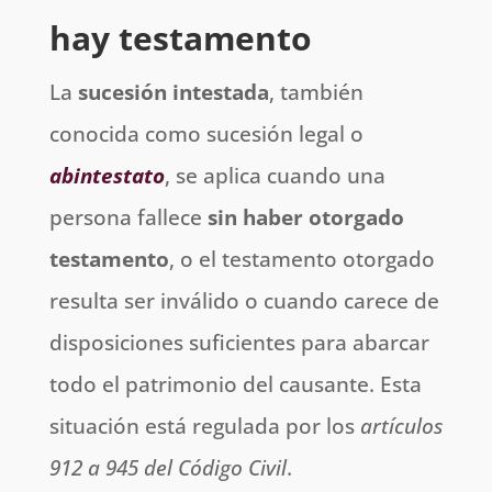
hay testamento
La
sucesión intestada
, también
conocida como sucesión legal o
abintestato
, se aplica cuando una
persona fallece
sin haber otorgado
testamento
, o el testamento otorgado
resulta ser inválido o cuando carece de
disposiciones suficientes para abarcar
todo el patrimonio del causante. Esta
situación está regulada por los
artículos
912 a 945 del Código Civil
.