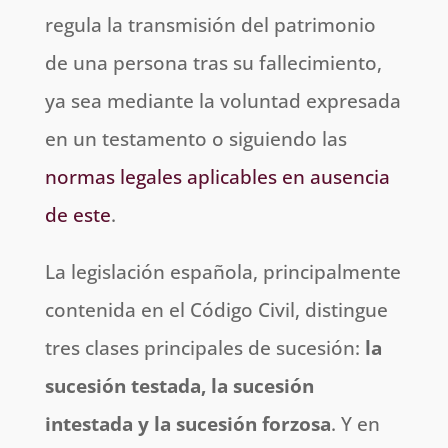
regula la transmisión del patrimonio
de una persona tras su fallecimiento,
ya sea mediante la voluntad expresada
en un testamento o siguiendo las
normas legales aplicables en ausencia
de este
.
La legislación española, principalmente
contenida en el Código Civil, distingue
tres clases principales de sucesión:
la
sucesión testada, la sucesión
intestada y la sucesión forzosa
. Y en