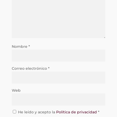
Nombre
*
Correo electrónico
*
Web
He leído y acepto la
Política de privacidad
*