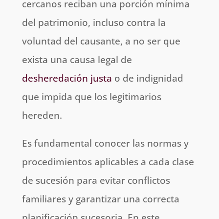
cercanos reciban una porción mínima
del patrimonio, incluso contra la
voluntad del causante, a no ser que
exista una causa legal de
desheredación justa
o de indignidad
que impida que los legitimarios
hereden.
Es fundamental conocer las normas y
procedimientos aplicables a cada clase
de sucesión para evitar conflictos
familiares y garantizar una correcta
planificación sucesoria. En este