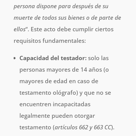
persona dispone para después de su
muerte de todos sus bienes o de parte de
ellos
“. Este acto debe cumplir ciertos
requisitos fundamentales:
Capacidad del testador:
solo las
personas mayores de 14 años (o
mayores de edad en caso de
testamento ológrafo) y que no se
encuentren incapacitadas
legalmente pueden otorgar
testamento (
artículos 662 y 663 CC
).