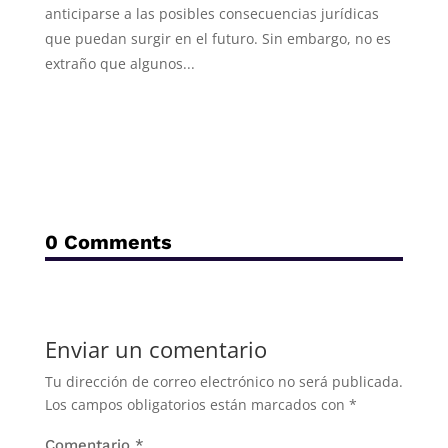
anticiparse a las posibles consecuencias jurídicas
que puedan surgir en el futuro. Sin embargo, no es
extraño que algunos...
0 Comments
Enviar un comentario
Tu dirección de correo electrónico no será publicada.
Los campos obligatorios están marcados con
*
Comentario
*