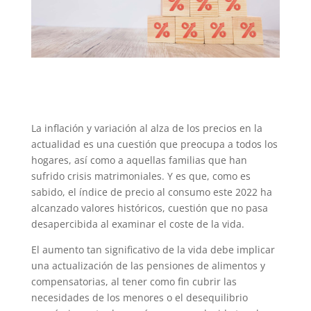
La inflación y variación al alza de los precios en la
actualidad es una cuestión que preocupa a todos los
hogares, así como a aquellas familias que han
sufrido crisis matrimoniales. Y es que, como es
sabido, el índice de precio al consumo este 2022 ha
alcanzado valores históricos, cuestión que no pasa
desapercibida al examinar el coste de la vida.
El aumento tan significativo de la vida debe implicar
una actualización de las pensiones de alimentos y
compensatorias, al tener como fin cubrir las
necesidades de los menores o el desequilibrio