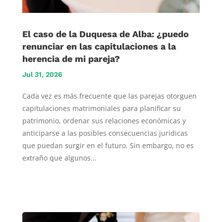
El caso de la Duquesa de Alba: ¿puedo
renunciar en las capitulaciones a la
herencia de mi pareja?
Jul 31, 2026
Cada vez es más frecuente que las parejas otorguen
capitulaciones matrimoniales para planificar su
patrimonio, ordenar sus relaciones económicas y
anticiparse a las posibles consecuencias jurídicas
que puedan surgir en el futuro. Sin embargo, no es
extraño que algunos...