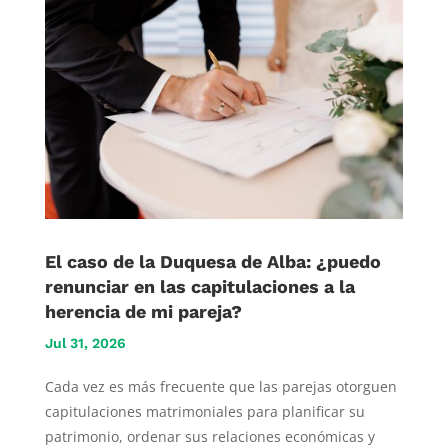
El caso de la Duquesa de Alba: ¿puedo
renunciar en las capitulaciones a la
herencia de mi pareja?
Jul 31, 2026
Cada vez es más frecuente que las parejas otorguen
capitulaciones matrimoniales para planificar su
patrimonio, ordenar sus relaciones económicas y