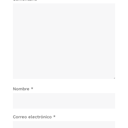
Nombre
*
Correo electrónico
*