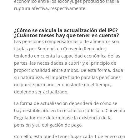
económico entre los excónyuges producido tras la
ruptura afectiva, respectivamente.
¿Cómo se calcula la actualización del IPC?
¿Cuántos meses hay que tener en cuenta?
Las pensiones compensatorias o de alimentos son
fijadas por Sentencia o Convenio Regulador,
teniendo en cuenta la capacidad económica de las
partes, las necesidades a cubrir y el principio de
proporcionalidad entre ambos. De esta forma, dada
su naturaleza, el importe fijado para las pensiones
no puede permanecer constante en el tiempo,
debiendo ser actualizado.
La forma de actualización dependerá de cómo se
haya establecido en la resolución judicial o Convenio
Regulador que determinase la existencia de la
pensión y su obligación de pago.
Con ello, esta puede tener lugar cada 1 de enero con