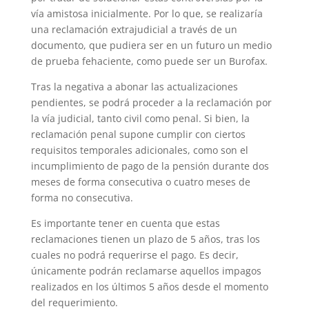
vía amistosa inicialmente. Por lo que, se realizaría
una reclamación extrajudicial a través de un
documento, que pudiera ser en un futuro un medio
de prueba fehaciente, como puede ser un Burofax.
Tras la negativa a abonar las actualizaciones
pendientes, se podrá proceder a la reclamación por
la vía judicial, tanto civil como penal. Si bien, la
reclamación penal supone cumplir con ciertos
requisitos temporales adicionales, como son el
incumplimiento de pago de la pensión durante dos
meses de forma consecutiva o cuatro meses de
forma no consecutiva.
Es importante tener en cuenta que estas
reclamaciones tienen un plazo de 5 años, tras los
cuales no podrá requerirse el pago. Es decir,
únicamente podrán reclamarse aquellos impagos
realizados en los últimos 5 años desde el momento
del requerimiento.