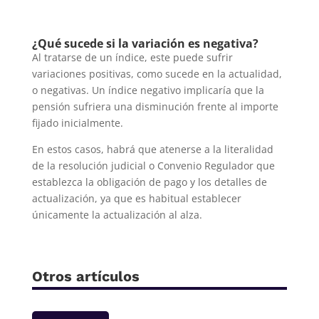
¿Qué sucede si la variación es negativa?
Al tratarse de un índice, este puede sufrir
variaciones positivas, como sucede en la actualidad,
o negativas. Un índice negativo implicaría que la
pensión sufriera una disminución frente al importe
fijado inicialmente.
En estos casos, habrá que atenerse a la literalidad
de la resolución judicial o Convenio Regulador que
establezca la obligación de pago y los detalles de
actualización, ya que es habitual establecer
únicamente la actualización al alza.
Otros artículos