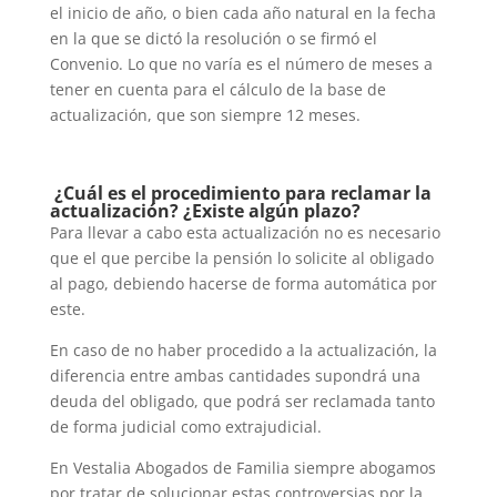
el inicio de año, o bien cada año natural en la fecha
en la que se dictó la resolución o se firmó el
Convenio. Lo que no varía es el número de meses a
tener en cuenta para el cálculo de la base de
actualización, que son siempre 12 meses.
¿Cuál es el procedimiento para reclamar la
actualización? ¿Existe algún plazo?
Para llevar a cabo esta actualización no es necesario
que el que percibe la pensión lo solicite al obligado
al pago, debiendo hacerse de forma automática por
este.
En caso de no haber procedido a la actualización, la
diferencia entre ambas cantidades supondrá una
deuda del obligado, que podrá ser reclamada tanto
de forma judicial como extrajudicial.
En Vestalia Abogados de Familia siempre abogamos
por tratar de solucionar estas controversias por la