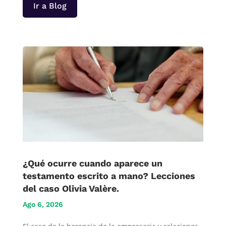
Ir a Blog
¿Qué ocurre cuando aparece un
testamento escrito a mano? Lecciones
del caso Olivia Valère.
Ago 6, 2026