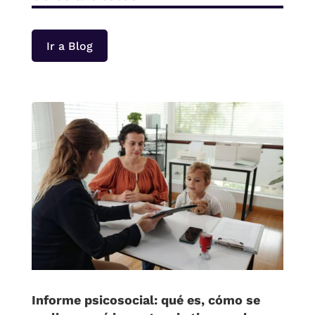
Ir a Blog
Informe psicosocial: qué es, cómo se