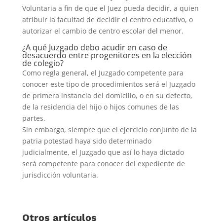
Voluntaria a fin de que el Juez pueda decidir, a quien
atribuir la facultad de decidir el centro educativo, o
autorizar el cambio de centro escolar del menor.
¿A qué Juzgado debo acudir en caso de
desacuerdo entre progenitores en la elección
de colegio?
Como regla general, el Juzgado competente para
conocer este tipo de procedimientos será el Juzgado
de primera instancia del domicilio, o en su defecto,
de la residencia del hijo o hijos comunes de las
partes.
Sin embargo, siempre que el ejercicio conjunto de la
patria potestad haya sido determinado
judicialmente, el Juzgado que así lo haya dictado
será competente para conocer del expediente de
jurisdicción voluntaria.
Otros artículos