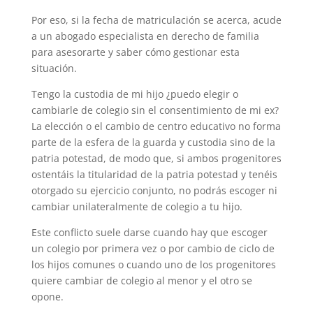
Por eso, si la fecha de matriculación se acerca, acude
a un abogado especialista en derecho de familia
para asesorarte y saber cómo gestionar esta
situación.
Tengo la custodia de mi hijo ¿puedo elegir o
cambiarle de colegio sin el consentimiento de mi ex?
La elección o el cambio de centro educativo no forma
parte de la esfera de la guarda y custodia sino de la
patria potestad, de modo que, si ambos progenitores
ostentáis la titularidad de la patria potestad y tenéis
otorgado su ejercicio conjunto, no podrás escoger ni
cambiar unilateralmente de colegio a tu hijo.
Este conflicto suele darse cuando hay que escoger
un colegio por primera vez o por cambio de ciclo de
los hijos comunes o cuando uno de los progenitores
quiere cambiar de colegio al menor y el otro se
opone.