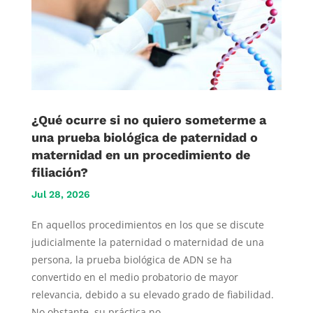
¿Qué ocurre si no quiero someterme a
una prueba biológica de paternidad o
maternidad en un procedimiento de
filiación?
Jul 28, 2026
En aquellos procedimientos en los que se discute
judicialmente la paternidad o maternidad de una
persona, la prueba biológica de ADN se ha
convertido en el medio probatorio de mayor
relevancia, debido a su elevado grado de fiabilidad.
No obstante, su práctica no...