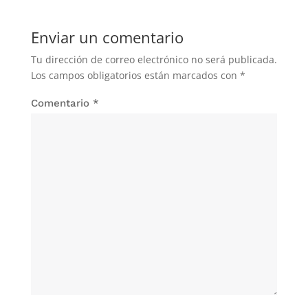
Enviar un comentario
Tu dirección de correo electrónico no será publicada.
Los campos obligatorios están marcados con
*
Comentario
*