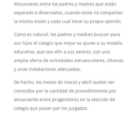
discusiones entre los padres y madres que están
separado o divorciados, cuando estos no comparten
la misma visión y cada cual tiene su propia opinión.
Como es natural, los padres y madres buscan para
sus hijos el colegio que mejor se ajuste a su modelo
educativo, que sea afín a sus valores, con una
amplia oferta de actividades extraescolares, idiomas
y unas instalaciones adecuadas.
De hecho, los meses de marzo y abril suelen ser
conocidos por la cantidad de procedimientos por
desacuerdo entre progenitores en la elección de
colegio que pasan por los juzgados.