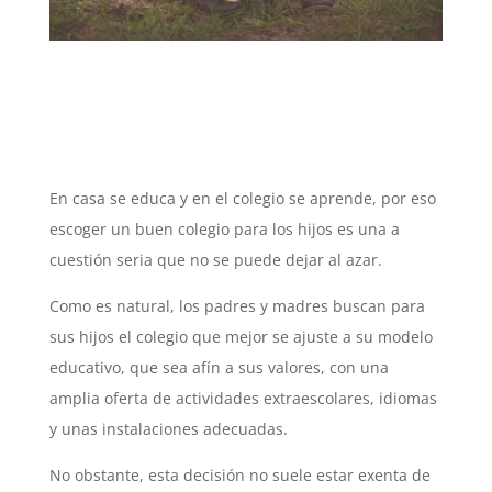
En casa se educa y en el colegio se aprende, por eso
escoger un buen colegio para los hijos es una a
cuestión seria que no se puede dejar al azar.
Como es natural, los padres y madres buscan para
sus hijos el colegio que mejor se ajuste a su modelo
educativo, que sea afín a sus valores, con una
amplia oferta de actividades extraescolares, idiomas
y unas instalaciones adecuadas.
No obstante, esta decisión no suele estar exenta de