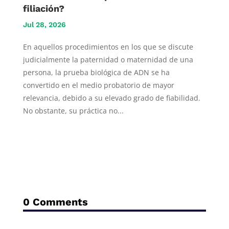
filiación?
Jul 28, 2026
En aquellos procedimientos en los que se discute
judicialmente la paternidad o maternidad de una
persona, la prueba biológica de ADN se ha
convertido en el medio probatorio de mayor
relevancia, debido a su elevado grado de fiabilidad.
No obstante, su práctica no...
0 Comments