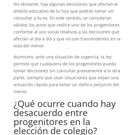
No obstante, hay algunas decisiones que afectan al
ámbito educativo de tu hijo que podrás tomar sin
consultar a tu ex. En este sentido, se consideran
válidos los actos que realice uno de los progenitores
conforme al uso social relativos a las decisiones que
afectan al día a día y que no son trascendentes en la
vida del menor.
Asimismo, ante una situación de urgencia, la ley
permite que cualquiera de los progenitores pueda
tomar decisiones sin consultar previamente a la otra
parte, siempre que sean situaciones que exijan una
actuación rápida para evitar un daño o perjuicio del
menor.
¿Qué ocurre cuando hay
desacuerdo entre
progenitores en la
elección de colegio?