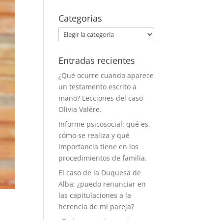
Categorías
Categorías
Entradas recientes
¿Qué ocurre cuando aparece
un testamento escrito a
mano? Lecciones del caso
Olivia Valère.
Informe psicosocial: qué es,
cómo se realiza y qué
importancia tiene en los
procedimientos de familia.
El caso de la Duquesa de
Alba: ¿puedo renunciar en
las capitulaciones a la
herencia de mi pareja?