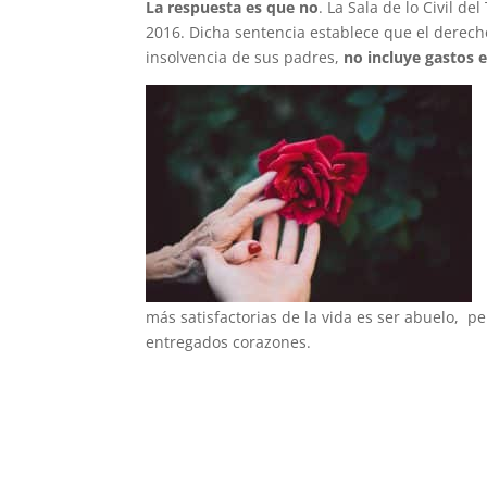
La respuesta es que no
. La Sala de lo Civil 
2016. Dicha sentencia establece que el derec
insolvencia de sus padres,
no incluye gastos 
más satisfactorias de la vida es ser abuelo, 
entregados corazones.