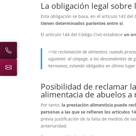
La obligación legal sobre 
Esta obligación se basa, en el artículo 143 del 
tienen determinados parientes entre sí
.
El artículo 144 del Código Civil establece
un or
<<la reclamación de alimentos, cuando proced
siguiente: al cónyuge, a los descendientes de
hermanos, estando obligados en último lugar 
Posibilidad de reclamar l
alimentacia de abuelos a 
Por tanto,
la prestación alimenticia puede rec
personas a las que se refieren los artículos 14
previa justificación de la falta de medios de l
anterioridad.