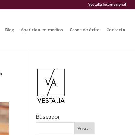
Vestalia internacional
Blog
Aparicion en medios
Casos de éxito
Contacto
s
Buscador