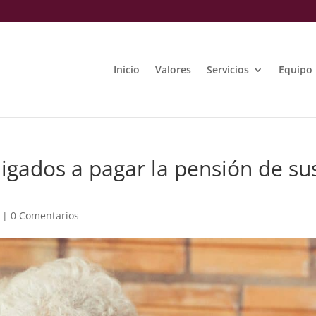
Inicio
Valores
Servicios
Equipo
igados a pagar la pensión de su
|
0 Comentarios