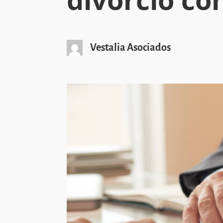
Vestalia Asociados