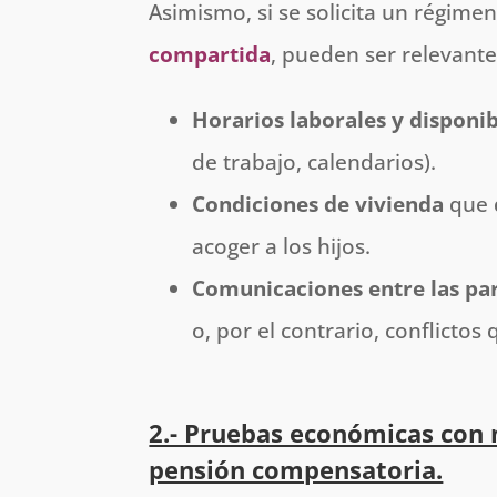
Asimismo, si se solicita un régimen
compartida
, pueden ser relevante
Horarios laborales y disponi
de trabajo, calendarios).
Condiciones de vivienda
que 
acoger a los hijos.
Comunicaciones entre las pa
o, por el contrario, conflicto
2.- Pruebas económicas con 
pensión compensatoria.