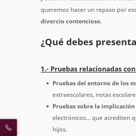
queremos hacer un repaso por es
divorcio contencioso
.
¿Qué debes presenta
1.- Pruebas relacionadas con 
Pruebas del entorno de los 
extraescolares, notas escolar
Pruebas sobre la implicación
electrónicos… que acrediten q
hijos.