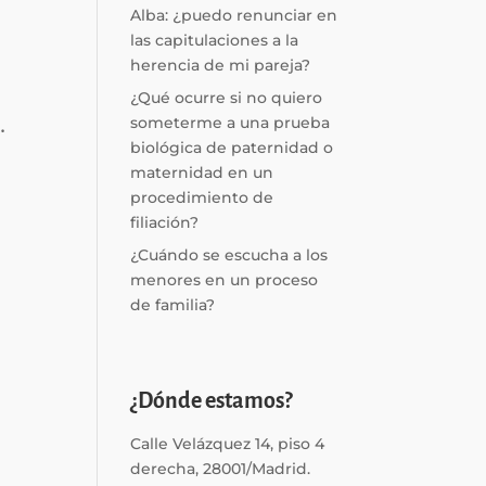
Alba: ¿puedo renunciar en
las capitulaciones a la
herencia de mi pareja?
¿Qué ocurre si no quiero
.
someterme a una prueba
biológica de paternidad o
maternidad en un
procedimiento de
filiación?
¿Cuándo se escucha a los
menores en un proceso
de familia?
¿Dónde estamos?
Calle Velázquez 14, piso 4
derecha, 28001/Madrid.