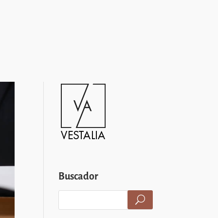
Buscador