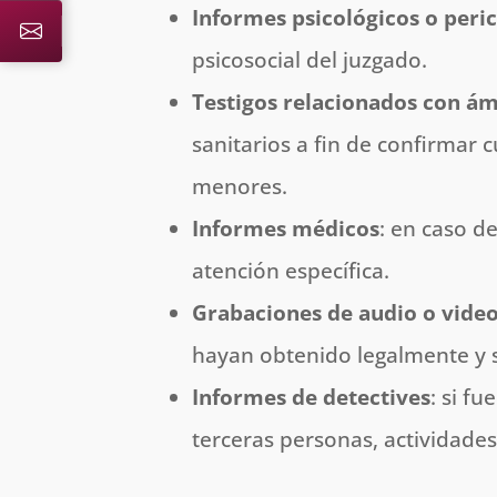
Informes psicológicos o peric
psicosocial del juzgado.
Testigos relacionados con á
sanitarios a fin de confirmar 
menores.
Informes médicos
: en caso d
atención específica.
Grabaciones de audio o vide
hayan obtenido legalmente y 
Informes de detectives
: si f
terceras personas, actividades