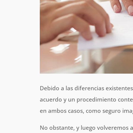
Debido a las diferencias existent
acuerdo y un procedimiento conte
en ambos casos, como seguro ima
No obstante, y luego volveremos a