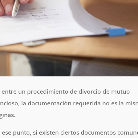
es entre un procedimiento de divorcio de mutuo
ncioso, la documentación requerida no es la mi
ginas.
 ese punto, sí existen ciertos documentos comun