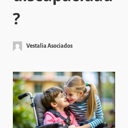
?
Vestalia Asociados