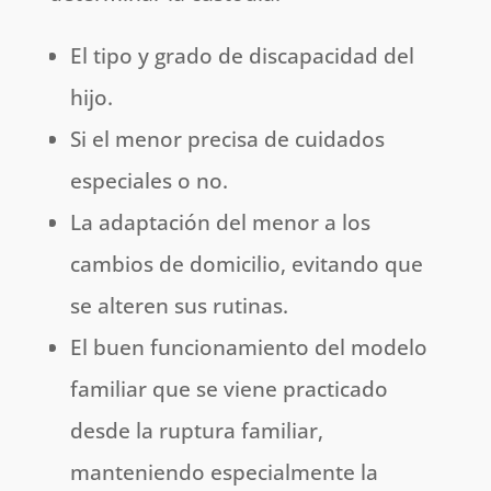
El tipo y grado de discapacidad del
hijo.
Si el menor precisa de cuidados
especiales o no.
La adaptación del menor a los
cambios de domicilio, evitando que
se alteren sus rutinas.
El buen funcionamiento del modelo
familiar que se viene practicado
desde la ruptura familiar,
manteniendo especialmente la