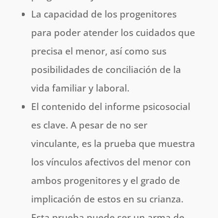
La capacidad de los progenitores
para poder atender los cuidados que
precisa el menor, así como sus
posibilidades de conciliación de la
vida familiar y laboral.
El contenido del informe psicosocial
es clave. A pesar de no ser
vinculante, es la prueba que muestra
los vínculos afectivos del menor con
ambos progenitores y el grado de
implicación de estos en su crianza.
Esta prueba puede ser un arma de