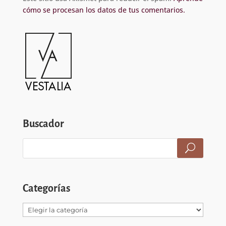
cómo se procesan los datos de tus comentarios.
Buscador
Categorías
Categorías