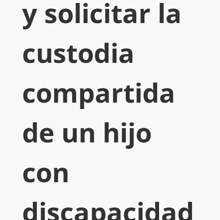
y solicitar la
custodia
compartida
de un hijo
con
discapacidad