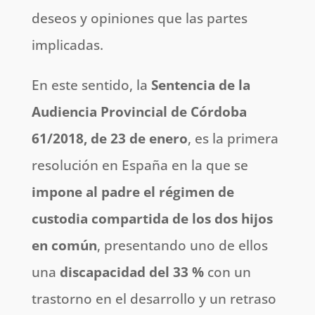
deseos y opiniones que las partes
implicadas.
En este sentido, la
Sentencia de la
Audiencia Provincial de Córdoba
61/2018, de 23 de enero
, es la primera
resolución en España en la que se
impone al padre el régimen de
custodia compartida de los dos hijos
en común
, presentando uno de ellos
una
discapacidad del 33 %
con un
trastorno en el desarrollo y un retraso