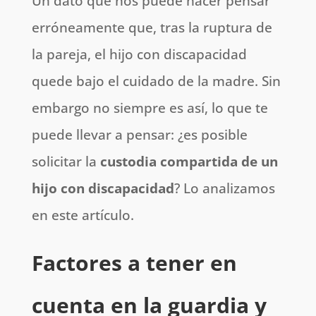
Un dato que nos puede hacer pensar
erróneamente que, tras la ruptura de
la pareja, el hijo con discapacidad
quede bajo el cuidado de la madre. Sin
embargo no siempre es así, lo que te
puede llevar a pensar: ¿es posible
solicitar la
custodia compartida de un
hijo con discapacidad
? Lo analizamos
en este artículo.
Factores a tener en
cuenta
en la guardia y