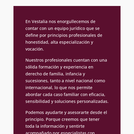
En Vestalia nos enorgullecemos de
contar con un equipo jurídico que se
define por principios profesionales de
honestidad, alta especialización y
vocación.
Nuestros profesionales cuentan con una
sólida formación y experiencia en
derecho de familia, infancia y
sucesiones, tanto a nivel nacional como
internacional, lo que nos permite
abordar cada caso familiar con eficacia,
sensibilidad y soluciones personalizadas.
Podemos ayudarte y asesorarte desde el
principio. Porque creemos que tener
toda la información y sentirte
acompañado por especialistas con