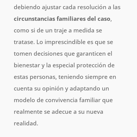
debiendo ajustar cada resolución a las
circunstancias familiares del caso
,
como si de un traje a medida se
tratase. Lo imprescindible es que se
tomen decisiones que garanticen el
bienestar y la especial protección de
estas personas, teniendo siempre en
cuenta su opinión y adaptando un
modelo de convivencia familiar que
realmente se adecue a su nueva
realidad.