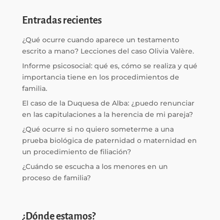
Entradas recientes
¿Qué ocurre cuando aparece un testamento
escrito a mano? Lecciones del caso Olivia Valère.
Informe psicosocial: qué es, cómo se realiza y qué
importancia tiene en los procedimientos de
familia.
El caso de la Duquesa de Alba: ¿puedo renunciar
en las capitulaciones a la herencia de mi pareja?
¿Qué ocurre si no quiero someterme a una
prueba biológica de paternidad o maternidad en
un procedimiento de filiación?
¿Cuándo se escucha a los menores en un
proceso de familia?
¿Dónde estamos?