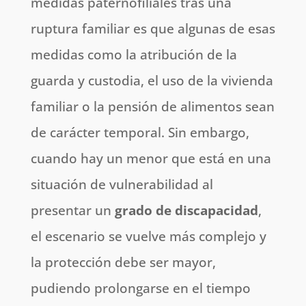
medidas paternofiliales tras una
ruptura familiar es que algunas de esas
medidas como la atribución de la
guarda y custodia, el uso de la vivienda
familiar o la pensión de alimentos sean
de carácter temporal. Sin embargo,
cuando hay un menor que está en una
situación de vulnerabilidad al
presentar un
grado de discapacidad
,
el escenario se vuelve más complejo y
la protección debe ser mayor,
pudiendo prolongarse en el tiempo