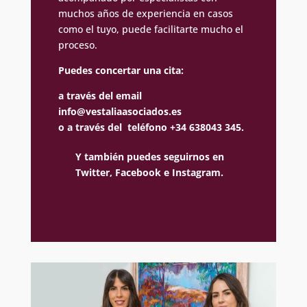
muchos años de experiencia en casos
como el tuyo, puede facilitarte mucho el
proceso.
Puedes concertar una cita:
a través del email
info@vestaliaasociados.es
o a través del teléfono +34 638043 345.
Y también puedes seguirnos en
Twitter,
Facebook e
Instagram.