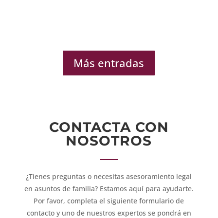
Más entradas
CONTACTA CON
NOSOTROS
¿Tienes preguntas o necesitas asesoramiento legal
en asuntos de familia? Estamos aquí para ayudarte.
Por favor, completa el siguiente formulario de
contacto y uno de nuestros expertos se pondrá en