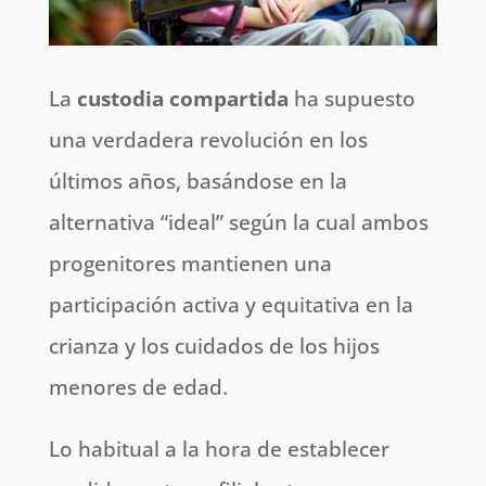
La
custodia compartida
ha supuesto
una verdadera revolución en los
últimos años, basándose en la
alternativa “ideal” según la cual ambos
progenitores mantienen una
participación activa y equitativa en la
crianza y los cuidados de los hijos
menores de edad.
Lo habitual a la hora de establecer