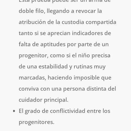
doble filo, llegando a revocar la
atribución de la custodia compartida
tanto si se aprecian indicadores de
falta de aptitudes por parte de un
progenitor, como si el niño precisa
de una estabilidad y rutinas muy
marcadas, haciendo imposible que
conviva con una persona distinta del
cuidador principal.
El grado de conflictividad entre los
progenitores.