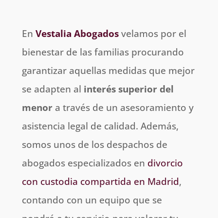
En
Vestalia
Abogados
velamos por el
bienestar de las familias procurando
garantizar aquellas medidas que mejor
se adapten al
interés superior del
menor
a través de un asesoramiento y
asistencia legal de calidad. Además,
somos unos de los despachos de
abogados especializados en
divorcio
con custodia compartida en Madrid
,
contando con un equipo que se