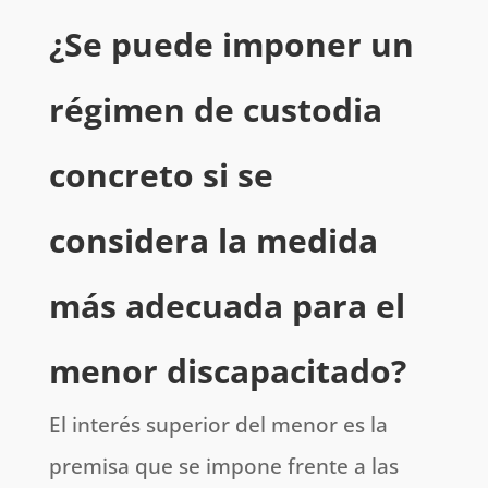
¿Se puede imponer un
régimen de custodia
concreto si se
considera la medida
más adecuada para el
menor
discapacitado
?
El interés superior del menor es la
premisa que se impone frente a las