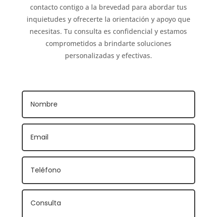
contacto contigo a la brevedad para abordar tus
inquietudes y ofrecerte la orientación y apoyo que
necesitas. Tu consulta es confidencial y estamos
comprometidos a brindarte soluciones
personalizadas y efectivas.