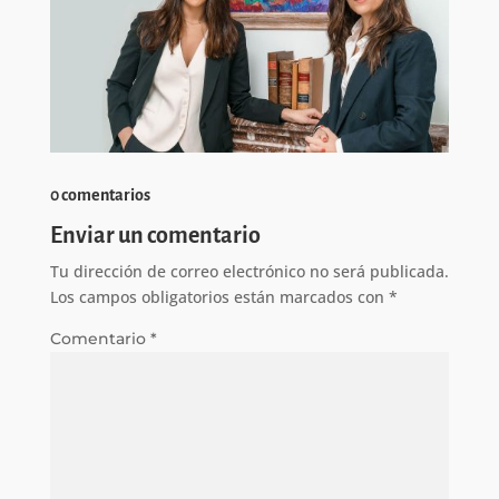
0 comentarios
Enviar un comentario
Tu dirección de correo electrónico no será publicada.
Los campos obligatorios están marcados con
*
Comentario
*