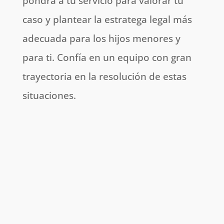
pondrá a tu servicio para valorar tu
caso y plantear la estratega legal más
adecuada para los hijos menores y
para ti. Confía en un equipo con gran
trayectoria en la resolución de estas
situaciones.