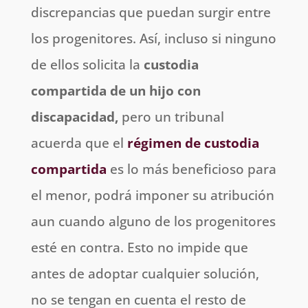
discrepancias que puedan surgir entre
los progenitores. Así, incluso si ninguno
de ellos solicita la
custodia
compartida de un hijo con
discapacidad,
pero un tribunal
acuerda que el
régimen de custodia
compartida
es lo más beneficioso para
el menor, podrá imponer su atribución
aun cuando alguno de los progenitores
esté en contra. Esto no impide que
antes de adoptar cualquier solución,
no se tengan en cuenta el resto de