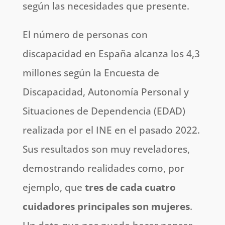
según las necesidades que presente.
El número de personas con
discapacidad en España alcanza los 4,3
millones según la Encuesta de
Discapacidad, Autonomía Personal y
Situaciones de Dependencia (EDAD)
realizada por el INE en el pasado 2022.
Sus resultados son muy reveladores,
demostrando realidades como, por
ejemplo, que
tres de cada cuatro
cuidadores principales son mujeres
.