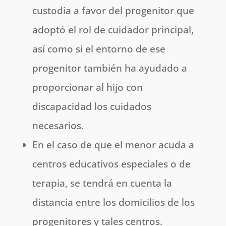
custodia a favor del progenitor que
adoptó el rol de cuidador principal,
así como si el entorno de ese
progenitor también ha ayudado a
proporcionar al hijo con
discapacidad los cuidados
necesarios.
En el caso de que el menor acuda a
centros educativos especiales o de
terapia, se tendrá en cuenta la
distancia entre los domicilios de los
progenitores y tales centros.