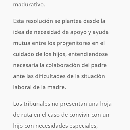
madurativo.
Esta resolución se plantea desde la
idea de necesidad de apoyo y ayuda
mutua entre los progenitores en el
cuidado de los hijos, entendiéndose
necesaria la colaboración del padre
ante las dificultades de la situación
laboral de la madre.
Los tribunales no presentan una hoja
de ruta en el caso de convivir con un
hijo con necesidades especiales,