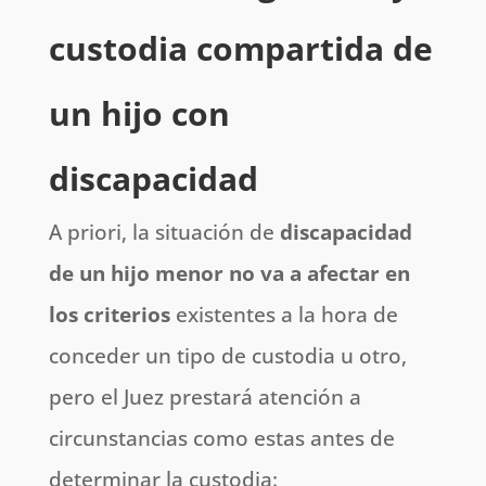
custodia compartida de
un hijo con
discapacidad
A priori, la situación de
discapacidad
de un hijo menor no va a afectar en
los criterios
existentes a la hora de
conceder un tipo de custodia u otro,
pero el Juez prestará atención a
circunstancias como estas antes de
determinar la custodia: