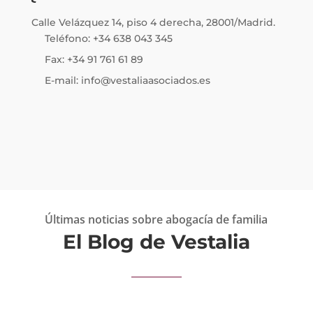
Calle Velázquez 14, piso 4 derecha, 28001/Madrid.
Teléfono: +34 638 043 345
Fax: +34 91 761 61 89
E-mail: info@vestaliaasociados.es
Últimas noticias sobre abogacía de familia
El Blog de Vestalia