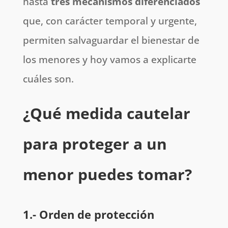
hasta
tres mecanismos diferenciados
que, con carácter temporal y urgente,
permiten salvaguardar el bienestar de
los menores y hoy vamos a explicarte
cuáles son.
¿Qué medida cautelar
para proteger a un
menor puedes tomar?
1.- Orden de protección