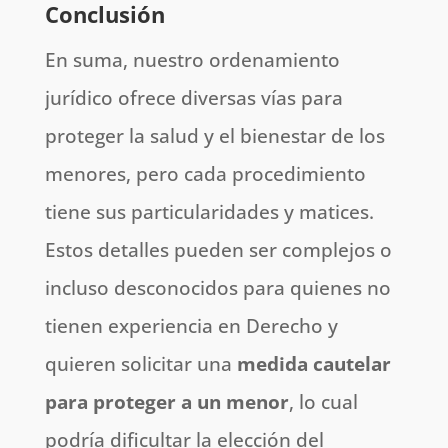
Conclusión
En suma, nuestro ordenamiento
jurídico ofrece diversas vías para
proteger la salud y el bienestar de los
menores, pero cada procedimiento
tiene sus particularidades y matices.
Estos detalles pueden ser complejos o
incluso desconocidos para quienes no
tienen experiencia en Derecho y
quieren solicitar una
medida cautelar
para proteger a un menor
, lo cual
podría dificultar la elección del