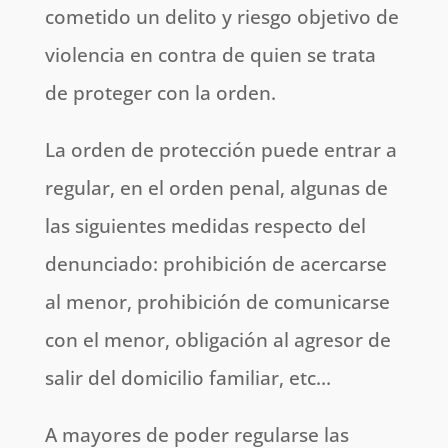
cometido un delito y riesgo objetivo de
violencia en contra de quien se trata
de proteger con la orden.
La orden de protección puede entrar a
regular, en el orden penal, algunas de
las siguientes medidas respecto del
denunciado: prohibición de acercarse
al menor, prohibición de comunicarse
con el menor, obligación al agresor de
salir del domicilio familiar, etc…
A mayores de poder regularse las