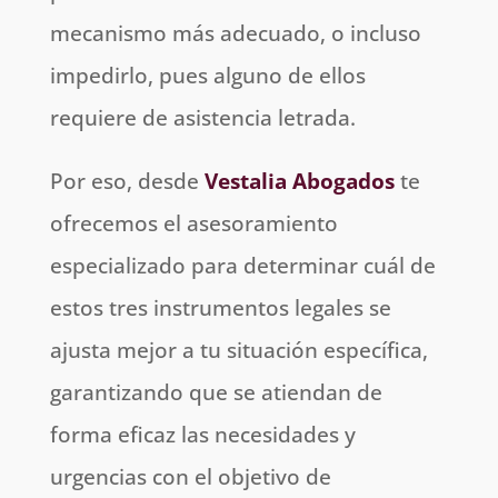
mecanismo más adecuado, o incluso
impedirlo, pues alguno de ellos
requiere de asistencia letrada.
Por eso, desde
Vestalia Abogados
te
ofrecemos el asesoramiento
especializado para determinar cuál de
estos tres instrumentos legales se
ajusta mejor a tu situación específica,
garantizando que se atiendan de
forma eficaz las necesidades y
urgencias con el objetivo de