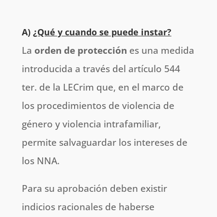
A)
¿Qué y cuando se puede instar?
La
orden de protección
es una medida
introducida a través del artículo 544
ter. de la LECrim que, en el marco de
los procedimientos de violencia de
género y violencia intrafamiliar,
permite salvaguardar los intereses de
los NNA.
Para su aprobación deben existir
indicios racionales de haberse