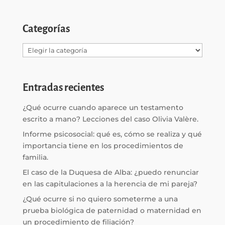
Categorías
Categorías
Entradas recientes
¿Qué ocurre cuando aparece un testamento
escrito a mano? Lecciones del caso Olivia Valère.
Informe psicosocial: qué es, cómo se realiza y qué
importancia tiene en los procedimientos de
familia.
El caso de la Duquesa de Alba: ¿puedo renunciar
en las capitulaciones a la herencia de mi pareja?
¿Qué ocurre si no quiero someterme a una
prueba biológica de paternidad o maternidad en
un procedimiento de filiación?