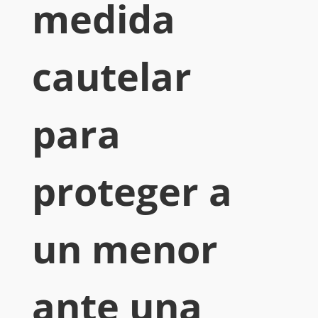
medida
cautelar
para
proteger a
un menor
ante una