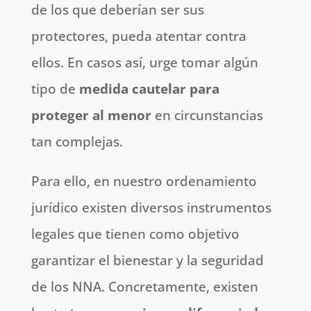
de los que deberían ser sus
protectores, pueda atentar contra
ellos. En casos así, urge tomar algún
tipo de
medida cautelar para
proteger al menor
en circunstancias
tan complejas.
Para ello, en nuestro ordenamiento
jurídico existen diversos instrumentos
legales que tienen como objetivo
garantizar el bienestar y la seguridad
de los NNA. Concretamente, existen