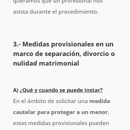
queramos que un profesional nos
asista durante el procedimiento.
3.- Medidas provisionales en un
marco de separación, divorcio o
nulidad matrimonial
A)
¿Qué y cuando se puede instar?
En el ámbito de solicitar una
medida
cautelar para proteger a un menor
,
estas medidas provisionales pueden