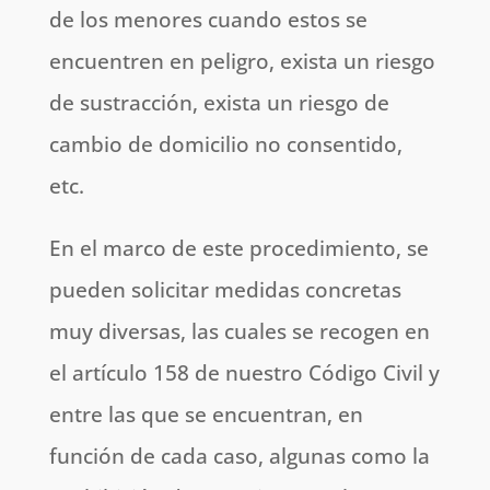
de los menores cuando estos se
encuentren en peligro, exista un riesgo
de sustracción, exista un riesgo de
cambio de domicilio no consentido,
etc.
En el marco de este procedimiento, se
pueden solicitar medidas concretas
muy diversas, las cuales se recogen en
el artículo 158 de nuestro Código Civil y
entre las que se encuentran, en
función de cada caso, algunas como la