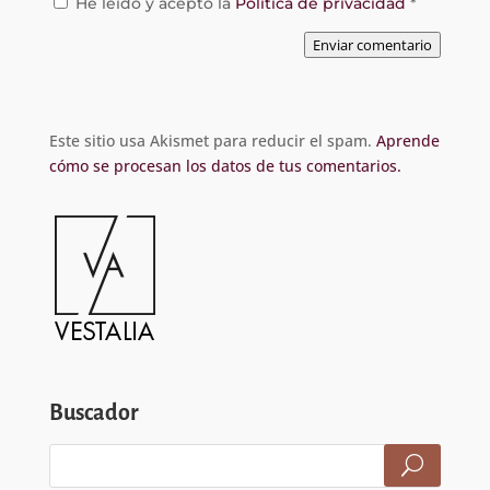
He leído y acepto la
Política de privacidad
*
Enviar comentario
Este sitio usa Akismet para reducir el spam.
Aprende
cómo se procesan los datos de tus comentarios.
Buscador