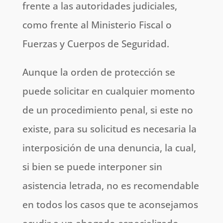
frente a las autoridades judiciales,
como frente al Ministerio Fiscal o
Fuerzas y Cuerpos de Seguridad.
Aunque la orden de protección se
puede solicitar en cualquier momento
de un procedimiento penal, si este no
existe, para su solicitud es necesaria la
interposición de una denuncia, la cual,
si bien se puede interponer sin
asistencia letrada, no es recomendable
en todos los casos que te aconsejamos