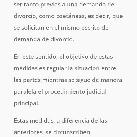
ser tanto previas a una demanda de
divorcio, como coetáneas, es decir, que
se solicitan en el mismo escrito de
demanda de divorcio.
En este sentido, el objetivo de estas
medidas es regular la situación entre
las partes mientras se sigue de manera
paralela el procedimiento judicial
principal.
Estas medidas, a diferencia de las
anteriores, se circunscriben