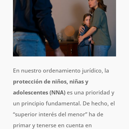
En nuestro ordenamiento jurídico, la
protección de niños, niñas y
adolescentes (NNA)
es una prioridad y
un principio fundamental. De hecho, el
“superior interés del menor” ha de
primar y tenerse en cuenta en