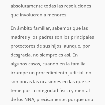
absolutamente todas las resoluciones
que involucren a menores.
En ámbito familiar, sabemos que las
madres y los padres son los principales
protectores de sus hijos, aunque, por
desgracia, no siempre es así. En
algunos casos, cuando en la familia
irrumpe un procedimiento judicial, no
son pocas las ocasiones en las que se
teme por la integridad física y mental
de los NNA, precisamente, porque uno