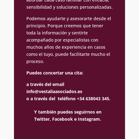
sensibilidad y soluciones personalizadas.
Podemos ayudarte y asesorarte desde el
principio. Porque creemos que tener
toda la información y sentirte
acompañado por especialistas con
muchos años de experiencia en casos
como el tuyo, puede facilitarte mucho el
proceso.
Puedes concertar una cita:
a través del email
info@vestaliaasociados.es
o a través del teléfono +34 638043 345.
Y también puedes seguirnos en
Twitter,
Facebook e
Instagram.