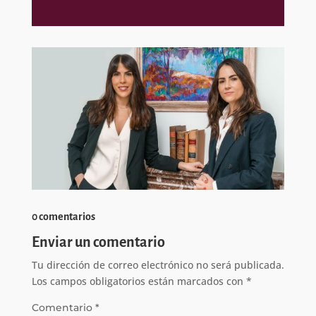
0 comentarios
Enviar un comentario
Tu dirección de correo electrónico no será publicada.
Los campos obligatorios están marcados con
*
Comentario
*