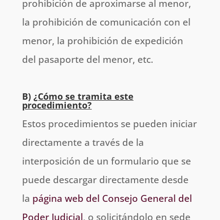
prohibición de aproximarse al menor,
la prohibición de comunicación con el
menor, la prohibición de expedición
del pasaporte del menor, etc.
B)
¿Cómo se tramita este
procedimiento?
Estos procedimientos se pueden iniciar
directamente a través de la
interposición de un formulario que se
puede descargar directamente desde
la
página web del Consejo General del
Poder Judicial
, o solicitándolo en sede