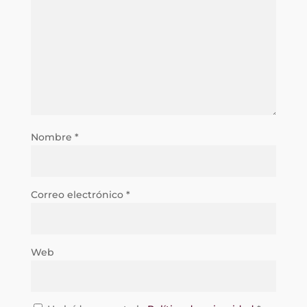
Nombre
*
Correo electrónico
*
Web