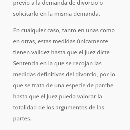
previo a la demanda de divorcio o
solicitarlo en la misma demanda.
En cualquier caso, tanto en unas como
en otras, estas medidas únicamente
tienen validez hasta que el Juez dicte
Sentencia en la que se recojan las
medidas definitivas del divorcio, por lo
que se trata de una especie de parche
hasta que el Juez pueda valorar la
totalidad de los argumentos de las
partes.