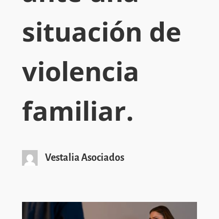
situación de
violencia
familiar.
Vestalia Asociados