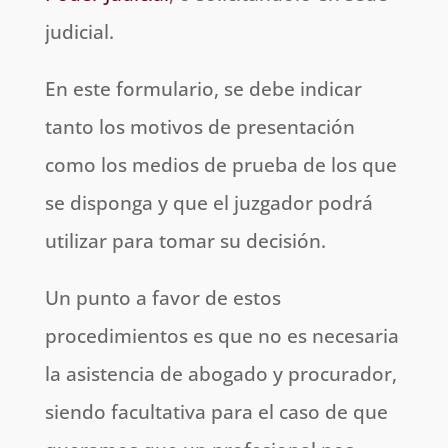
judicial.
En este formulario, se debe indicar
tanto los motivos de presentación
como los medios de prueba de los que
se disponga y que el juzgador podrá
utilizar para tomar su decisión.
Un punto a favor de estos
procedimientos es que no es necesaria
la asistencia de abogado y procurador,
siendo facultativa para el caso de que