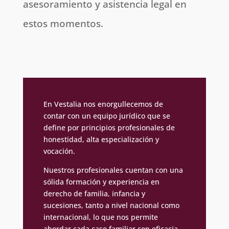
asesoramiento y asistencia legal en
estos momentos.
En Vestalia nos enorgullecemos de
contar con un equipo jurídico que se
define por principios profesionales de
honestidad, alta especialización y
vocación.
Nuestros profesionales cuentan con una
sólida formación y experiencia en
derecho de familia, infancia y
sucesiones, tanto a nivel nacional como
internacional, lo que nos permite
abordar cada caso familiar con eficacia,