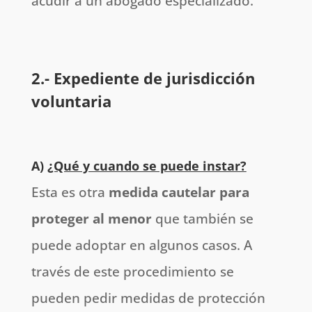
acudir a un abogado especializado.
2.- Expediente de jurisdicción
voluntaria
A)
¿Qué y cuando se puede instar?
Esta es otra
medida cautelar para
proteger al menor
que también se
puede adoptar en algunos casos. A
través de este procedimiento se
pueden pedir medidas de protección