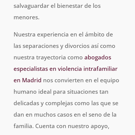
salvaguardar el bienestar de los
menores.
Nuestra experiencia en el ámbito de
las separaciones y divorcios así como
nuestra trayectoria como
abogados
especialistas en violencia intrafamiliar
en Madrid
nos convierten en el equipo
humano ideal para situaciones tan
delicadas y complejas como las que se
dan en muchos casos en el seno de la
familia. Cuenta con nuestro apoyo,