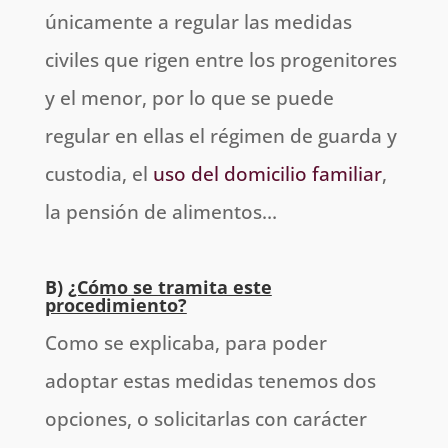
únicamente a regular las medidas
civiles que rigen entre los progenitores
y el menor, por lo que se puede
regular en ellas el régimen de guarda y
custodia, el
uso del domicilio familiar
,
la pensión de alimentos…
B)
¿Cómo se tramita este
procedimiento?
Como se explicaba, para poder
adoptar estas medidas tenemos dos
opciones, o solicitarlas con carácter