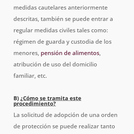
medidas cautelares anteriormente
descritas, también se puede entrar a
regular medidas civiles tales como:
régimen de guarda y custodia de los
menores,
pensión de alimentos
,
atribución de uso del domicilio
familiar, etc.
B)
¿Cómo se tramita este
procedimiento?
La solicitud de adopción de una orden
de protección se puede realizar tanto