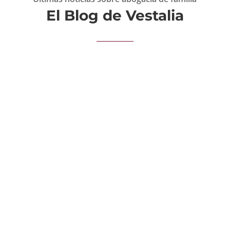
El Blog de Vestalia