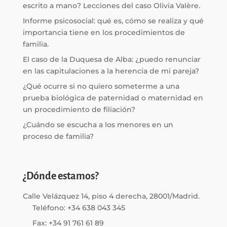
escrito a mano? Lecciones del caso Olivia Valère.
Informe psicosocial: qué es, cómo se realiza y qué
importancia tiene en los procedimientos de
familia.
El caso de la Duquesa de Alba: ¿puedo renunciar
en las capitulaciones a la herencia de mi pareja?
¿Qué ocurre si no quiero someterme a una
prueba biológica de paternidad o maternidad en
un procedimiento de filiación?
¿Cuándo se escucha a los menores en un
proceso de familia?
¿Dónde estamos?
Calle Velázquez 14, piso 4 derecha, 28001/Madrid.
Teléfono: +34 638 043 345
Fax: +34 91 761 61 89