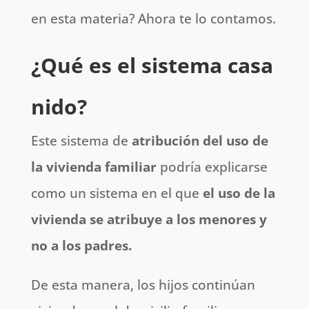
en esta materia? Ahora te lo contamos.
¿Qué es el sistema casa
nido?
Este sistema de
atribución del uso de
la vivienda familiar
podría explicarse
como un sistema en el que
el uso de la
vivienda se atribuye a los menores y
no a los padres.
De esta manera, los hijos continúan