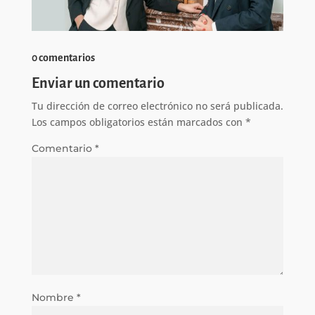
0 comentarios
Enviar un comentario
Tu dirección de correo electrónico no será publicada.
Los campos obligatorios están marcados con
*
Comentario
*
Nombre
*