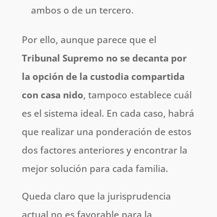
ambos o de un tercero.
Por ello, aunque parece que el
Tribunal Supremo no se decanta por
la opción de la custodia compartida
con casa nido
, tampoco establece cuál
es el sistema ideal. En cada caso, habrá
que realizar una ponderación de estos
dos factores anteriores y encontrar la
mejor solución para cada familia.
Queda claro que la jurisprudencia
actual no es favorable para la