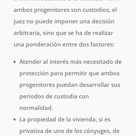
ambos progenitores son custodios, el
juez no puede imponer una decisión
arbitraria, sino que se ha de realizar
una ponderación entre dos factores:
Atender al interés más necesitado de
protección para permitir que ambos
progenitores puedan desarrollar sus
periodos de custodia con
normalidad.
La propiedad de la vivienda, si es
privativa de uno de los cónyuges, de