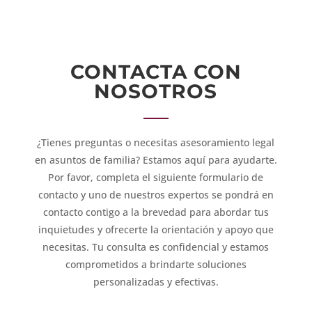
CONTACTA CON
NOSOTROS
¿Tienes preguntas o necesitas asesoramiento legal
en asuntos de familia? Estamos aquí para ayudarte.
Por favor, completa el siguiente formulario de
contacto y uno de nuestros expertos se pondrá en
contacto contigo a la brevedad para abordar tus
inquietudes y ofrecerte la orientación y apoyo que
necesitas. Tu consulta es confidencial y estamos
comprometidos a brindarte soluciones
personalizadas y efectivas.