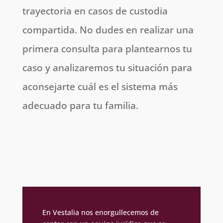
trayectoria en casos de custodia
compartida. No dudes en realizar una
primera consulta para plantearnos tu
caso y analizaremos tu situación para
aconsejarte cuál es el sistema más
adecuado para tu familia.
En Vestalia nos enorgullecemos de