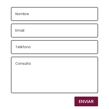
ENVIAR