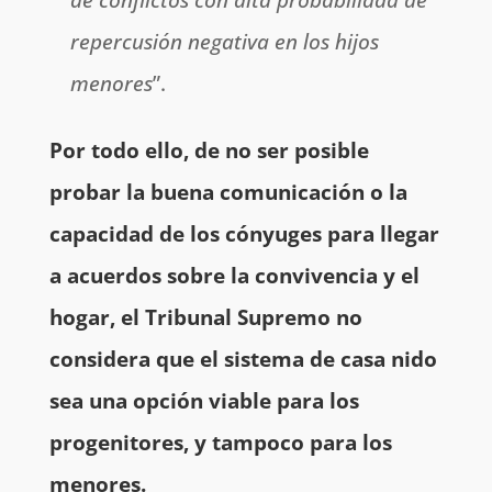
repercusión negativa en los hijos
menores
”.
Por todo ello,
de
no ser posible
probar la buena comunicación o la
capacidad de los cónyuges para llegar
a acuerdos sobre la convivencia y el
hogar, el Tribunal Supremo no
considera que el sistema de casa nido
sea una opción viable para los
progenitores, y tampoco para los
menores.