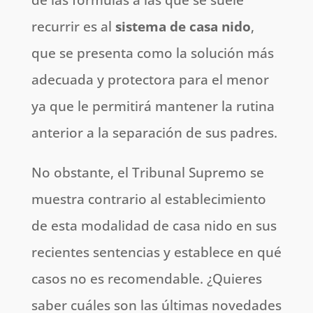
recurrir es al
sistema de casa nido
,
que se presenta como la solución más
adecuada y protectora para el menor
ya que le permitirá mantener la rutina
anterior a la separación de sus padres.
No obstante, el Tribunal Supremo se
muestra contrario al establecimiento
de esta modalidad de casa nido en sus
recientes sentencias y establece en qué
casos no es recomendable. ¿Quieres
saber cuáles son las últimas novedades