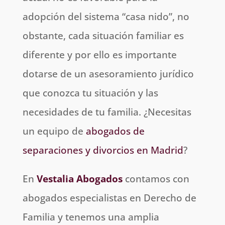
adopción del sistema “casa nido”, no
obstante, cada situación familiar es
diferente y por ello es importante
dotarse de un asesoramiento jurídico
que conozca tu situación y las
necesidades de tu familia. ¿Necesitas
un equipo de
abogados de
separaciones y divorcios en Madrid
?
En
Vestalia Abogados
contamos con
abogados especialistas en Derecho de
Familia y tenemos una amplia