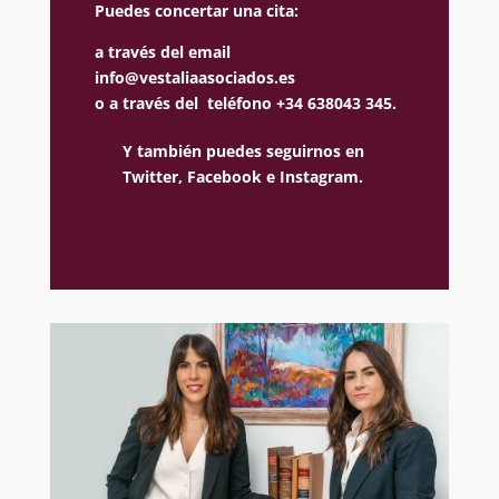
Puedes concertar una cita:
a través del email
info@vestaliaasociados.es
o a través del teléfono +34 638043 345.
Y también puedes seguirnos en
Twitter,
Facebook e
Instagram.