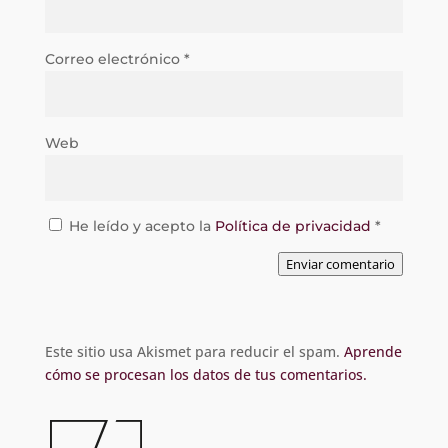
Correo electrónico
*
Web
He leído y acepto la
Política de privacidad
*
Enviar comentario
Este sitio usa Akismet para reducir el spam.
Aprende
cómo se procesan los datos de tus comentarios.