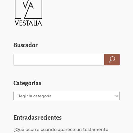
Buscador
Categorías
Categorías
Entradas recientes
¿Qué ocurre cuando aparece un testamento