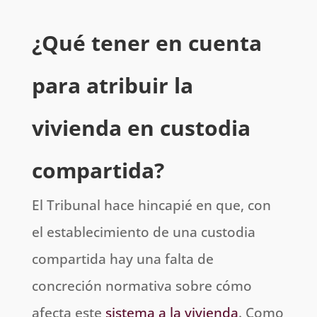
¿Qué tener en cuenta
para atribuir la
vivienda en custodia
compartida?
El Tribunal hace hincapié en que, con
el establecimiento de una custodia
compartida hay una falta de
concreción normativa sobre cómo
afecta este
sistema a la vivienda
. Como