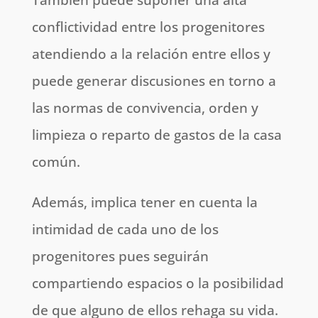
conflictividad entre los progenitores
atendiendo a la relación entre ellos y
puede generar discusiones en torno a
las normas de convivencia, orden y
limpieza o reparto de gastos de la casa
común.
Además, implica tener en cuenta la
intimidad de cada uno de los
progenitores pues seguirán
compartiendo espacios o la posibilidad
de que alguno de ellos rehaga su vida.