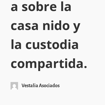
a sobre la
casa nido y
la custodia
compartida.
Vestalia Asociados