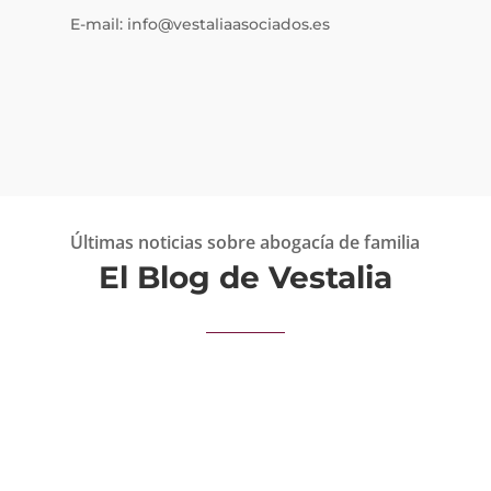
E-mail: info@vestaliaasociados.es
Últimas noticias sobre abogacía de familia
El Blog de Vestalia