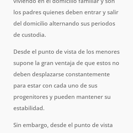
viviendo en el domicilio familiar y son
los padres quienes deben entrar y salir
del domicilio alternando sus periodos
de custodia.
Desde el punto de vista de los menores
supone la gran ventaja de que estos no
deben desplazarse constantemente
para estar con cada uno de sus
progenitores y pueden mantener su
estabilidad.
Sin embargo, desde el punto de vista