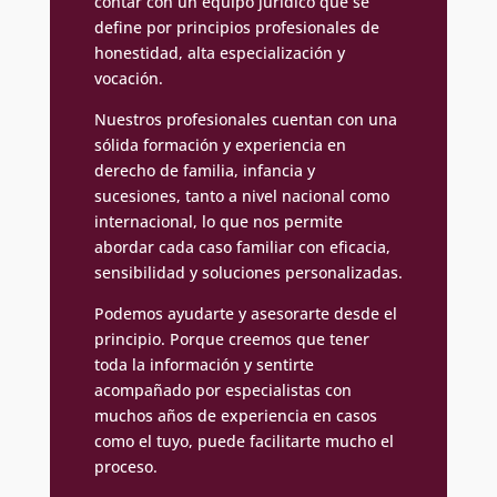
contar con un equipo jurídico que se
define por principios profesionales de
honestidad, alta especialización y
vocación.
Nuestros profesionales cuentan con una
sólida formación y experiencia en
derecho de familia, infancia y
sucesiones, tanto a nivel nacional como
internacional, lo que nos permite
abordar cada caso familiar con eficacia,
sensibilidad y soluciones personalizadas.
Podemos ayudarte y asesorarte desde el
principio. Porque creemos que tener
toda la información y sentirte
acompañado por especialistas con
muchos años de experiencia en casos
como el tuyo, puede facilitarte mucho el
proceso.