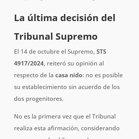
La última decisión del
Tribunal Supremo
El 14 de octubre el Supremo,
STS
4917/2024
, reiteró su opinión al
respecto de la
casa nido
: no es posible
su establecimiento sin acuerdo de los
dos progenitores.
No es la primera vez que el Tribunal
realiza esta afirmación, considerando