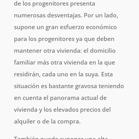
de los progenitores presenta
numerosas desventajas. Por un lado,
supone un gran esfuerzo económico
para los progenitores ya que deben
mantener otra vivienda: el domicilio
familiar más otra vivienda en la que
residirán, cada uno en la suya. Esta
situación es bastante gravosa teniendo
en cuenta el panorama actual de
vivienda y los elevados precios del
alquiler o de la compra.
También puede suponer una alta