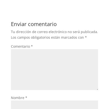
Enviar comentario
Tu dirección de correo electrónico no será publicada.
Los campos obligatorios están marcados con
*
Comentario
*
Nombre
*