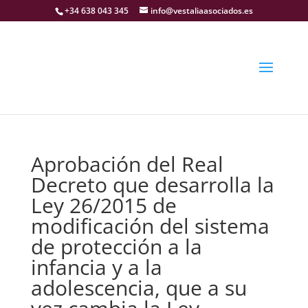
+34 638 043 345
info@vestaliaasociados.es
Aprobación del Real
Decreto que desarrolla la
Ley 26/2015 de
modificación del sistema
de protección a la
infancia y a la
adolescencia, que a su