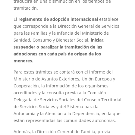
traducirá en una disminución en los tiempos de
tramitación.
El
reglamento de adopción internacional
establece
que corresponde a la Dirección General de Servicios
para las Familias y la Infancia del Ministerio de
Sanidad, Consumo y Bienestar Social,
iniciar,
suspender o paralizar la tramitación de las
adopciones con cada país de origen de los
menores.
Para estos trámites se contará con el informe del
Ministerio de Asuntos Exteriores, Unión Europea y
Cooperación, la información de los organismos
acreditados y la consulta previa a la Comisión
Delegada de Servicios Sociales del Consejo Territorial
de Servicios Sociales y del Sistema para la
Autonomía y la Atención a la Dependencia, en la que
están representadas las comunidades autónomas.
Además, la Dirección General de Familia, previa