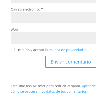
Correo electrónico
*
Web
He leído y acepto la
Política de privacidad
*
Este sitio usa Akismet para reducir el spam.
Aprende
cómo se procesan los datos de tus comentarios.