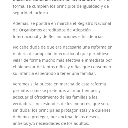
forma, se cumplen los principios de igualdad y de
seguridad jurídica.
Además, se pondrá en marcha el Registro Nacional
de Organismos acreditados de Adopción
Internacional y de Reclamaciones e Incidencias.
No cabe duda de que era necesaria una reforma en
materia de adopción internacional que permitiese
velar de forma mucho más efectiva e inmediata por
el bienestar de tantos niños y niñas que consumen
su infancia esperando a tener una familiar.
Veremos si la puesta en marcha de esta reforma
permite, como se pretende, acortar tiempos y
adecuar el ofrecimiento de las familias a las
verdaderas necesidades de los menores, que son,
sin duda, los principales protagonistas y a quienes
debemos proteger, por encima de los deseos,
anhelos y/o necesidades de los adultos.