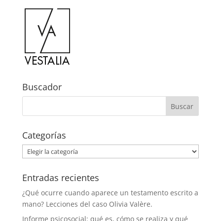
Buscador
Categorías
Categorías
Entradas recientes
¿Qué ocurre cuando aparece un testamento escrito a
mano? Lecciones del caso Olivia Valère.
Informe psicosocial: qué es, cómo se realiza y qué