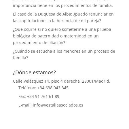
importancia tiene en los procedimientos de familia.
El caso de la Duquesa de Alba: ¿puedo renunciar en
las capitulaciones a la herencia de mi pareja?
¿Qué ocurre si no quiero someterme a una prueba
biológica de paternidad o maternidad en un
procedimiento de filiación?
¿Cuándo se escucha a los menores en un proceso de
familia?
¿Dónde estamos?
Calle Velázquez 14, piso 4 derecha, 28001/Madrid.
Teléfono: +34 638 043 345
Fax: +34 91 761 61 89
E-mail: info@vestaliaasociados.es