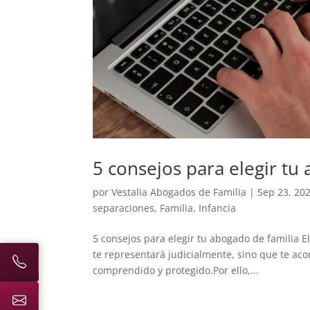
5 consejos para elegir tu
por
Vestalia Abogados de Familia
|
Sep 23, 20
separaciones
,
Familia
,
Infancia
5 consejos para elegir tu abogado de familia E
te representará judicialmente, sino que te aco
comprendido y protegido.Por ello,...