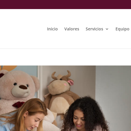
Inicio
Valores
Servicios
Equipo