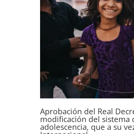
Aprobación del Real Decr
modificación del sistema d
adolescencia, que a su v