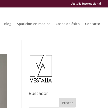
Vestalia internacional
Blog
Aparicion en medios
Casos de éxito
Contacto
Buscador