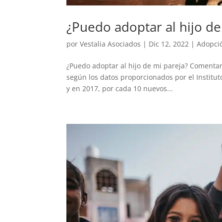
¿Puedo adoptar al hijo de
por
Vestalia Asociados
|
Dic 12, 2022
|
Adopció
¿Puedo adoptar al hijo de mi pareja? Comentari
según los datos proporcionados por el Institut
y en 2017, por cada 10 nuevos...