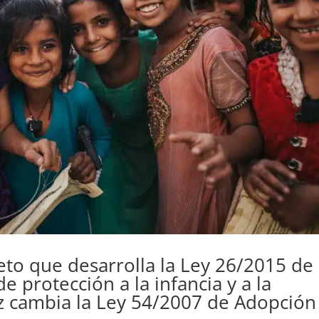
eto que desarrolla la Ley 26/2015 de
e protección a la infancia y a la
ez cambia la Ley 54/2007 de Adopción