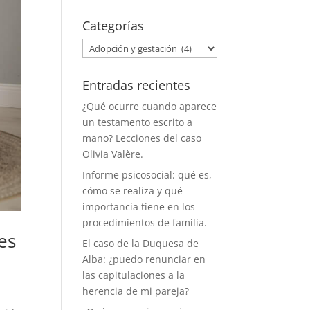
Categorías
Categorías
Entradas recientes
¿Qué ocurre cuando aparece
un testamento escrito a
mano? Lecciones del caso
Olivia Valère.
Informe psicosocial: qué es,
cómo se realiza y qué
importancia tiene en los
procedimientos de familia.
es
El caso de la Duquesa de
Alba: ¿puedo renunciar en
las capitulaciones a la
herencia de mi pareja?