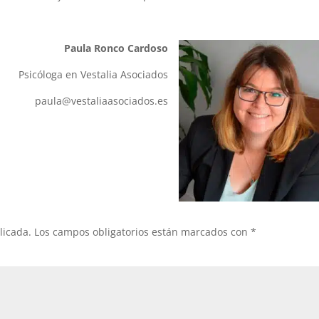
Paula Ronco Cardoso
Psicóloga en Vestalia Asociados
paula@vestaliaasociados.es
licada.
Los campos obligatorios están marcados con
*