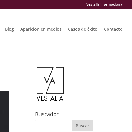
Vestalia internacional
Blog
Aparicion en medios
Casos de éxito
Contacto
Buscador