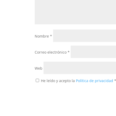
Nombre
*
Correo electrónico
*
Web
He leído y acepto la
Política de privacidad