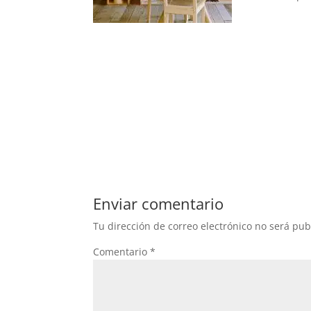
Enviar comentario
Tu dirección de correo electrónico no será pub
Comentario
*