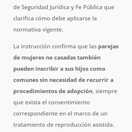
de Seguridad Jurídica y Fe Pública que
clarifica cómo debe aplicarse la
normativa vigente.
La instrucción confirma que las
parejas
de mujeres no casadas también
pueden inscribir a sus hijos como
comunes sin necesidad de recurrir a
procedimientos de adopción
, siempre
que exista el consentimiento
correspondiente en el marco de un
tratamiento de reproducción asistida.