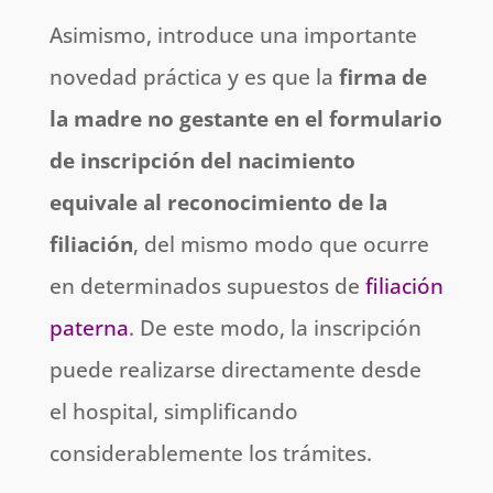
Asimismo, introduce una importante
novedad práctica y es que la
firma de
la madre no gestante en el formulario
de inscripción del nacimiento
equivale al reconocimiento de la
filiación
, del mismo modo que ocurre
en determinados supuestos de
filiación
paterna
. De este modo, la inscripción
puede realizarse directamente desde
el hospital, simplificando
considerablemente los trámites.