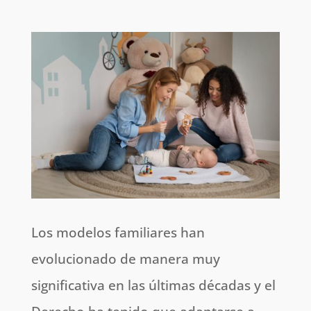
Los modelos familiares han
evolucionado de manera muy
significativa en las últimas décadas y el