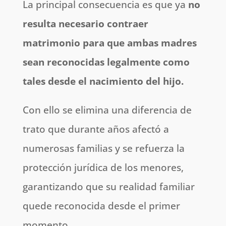
La principal consecuencia es que ya
no
resulta necesario contraer
matrimonio para que ambas madres
sean reconocidas legalmente como
tales desde el nacimiento del hijo.
Con ello se elimina una diferencia de
trato que durante años afectó a
numerosas familias y se refuerza la
protección jurídica de los menores,
garantizando que su realidad familiar
quede reconocida desde el primer
momento.