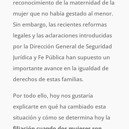
reconocimiento de la maternidad de la
mujer que no había gestado al menor.
Sin embargo, las recientes reformas
legales y las aclaraciones introducidas
por la Dirección General de Seguridad
Jurídica y Fe Pública han supuesto un
importante avance en la igualdad de
derechos de estas familias.
Por todo ello, hoy nos gustaría
explicarte en qué ha cambiado esta
situación y cómo se determina hoy la
filiación cuando dos mujeres son