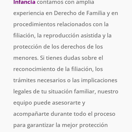
Infancia
contamos con amplia
experiencia en Derecho de Familia y en
procedimientos relacionados con la
filiación, la reproducción asistida y la
protección de los derechos de los
menores. Si tienes dudas sobre el
reconocimiento de la filiación, los
trámites necesarios o las implicaciones
legales de tu situación familiar, nuestro
equipo puede asesorarte y
acompañarte durante todo el proceso
para garantizar la mejor protección