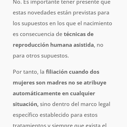
No. Es importante tener presente que
estas novedades están previstas para
los supuestos en los que el nacimiento
es consecuencia de
técnicas de
reproducción humana asistida
, no
para otros supuestos.
Por tanto, la
filiación cuando dos
mujeres son madres no se atribuye
automáticamente en cualquier
situación,
sino dentro del marco legal
específico establecido para estos
tratamientos y siempre que exista el