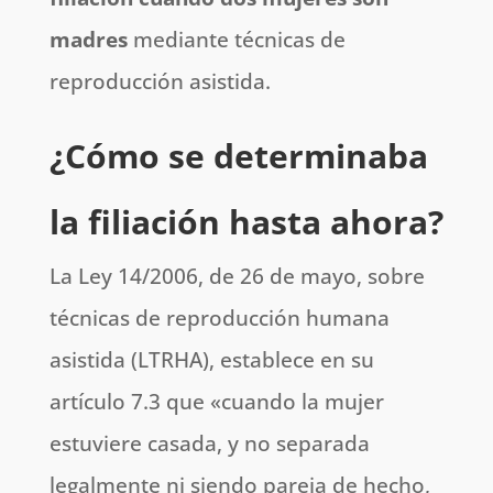
madres
mediante técnicas de
reproducción asistida.
¿Cómo se determinaba
la filiación hasta ahora?
La Ley 14/2006, de 26 de mayo, sobre
técnicas de reproducción humana
asistida (LTRHA), establece en su
artículo 7.3 que «cuando la mujer
estuviere casada, y no separada
legalmente ni siendo pareja de hecho,