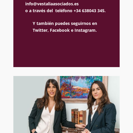
info@vestaliaasociados.es
o a través del teléfono +34 638043 345.
Y también puedes seguirnos en
Twitter,
Facebook e
Instagram.