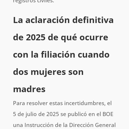
registros civiles.
La aclaración definitiva
de 2025 de qué ocurre
con la filiación cuando
dos mujeres son
madres
Para resolver estas incertidumbres, el
5 de julio de 2025 se publicó en el BOE
una Instrucción de la Dirección General