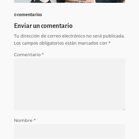
0 comentarios
Enviar un comentario
Tu dirección de correo electrónico no será publicada.
Los campos obligatorios están marcados con
*
Comentario
*
Nombre
*