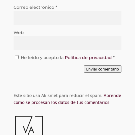
Correo electrónico
*
Web
He leído y acepto la
Política de privacidad
*
Enviar comentario
Este sitio usa Akismet para reducir el spam.
Aprende
cómo se procesan los datos de tus comentarios.