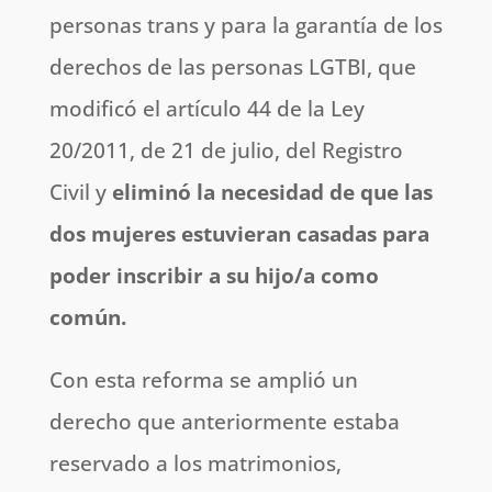
personas trans y para la garantía de los
derechos de las personas LGTBI, que
modificó el artículo 44 de la Ley
20/2011, de 21 de julio, del Registro
Civil y
eliminó la necesidad de que las
dos mujeres estuvieran casadas
para
poder inscribir a su hijo/a como
común.
Con esta reforma se amplió un
derecho que anteriormente estaba
reservado a los matrimonios,