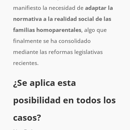
manifiesto la necesidad de
adaptar la
normativa a la realidad social de las
familias homoparentales
, algo que
finalmente se ha consolidado
mediante las reformas legislativas
recientes.
¿Se aplica esta
posibilidad en todos los
casos?