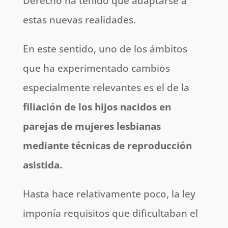
Derecho ha tenido que adaptarse a
estas nuevas realidades.
En este sentido, uno de los ámbitos
que ha experimentado cambios
especialmente relevantes es el de la
filiación de los hijos nacidos en
parejas de mujeres lesbianas
mediante técnicas de reproducción
asistida.
Hasta hace relativamente poco, la ley
imponía requisitos que dificultaban el