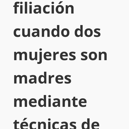
filiación
cuando dos
mujeres son
madres
mediante
técnicas de