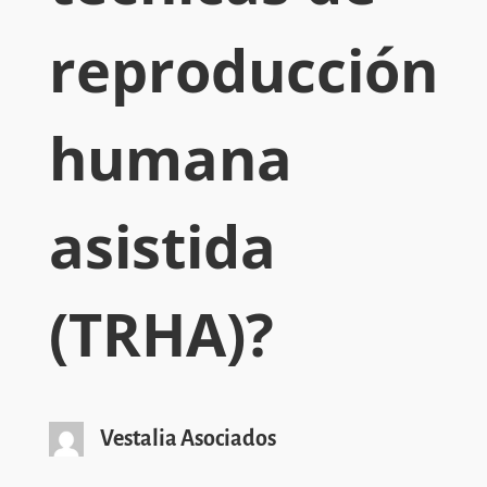
reproducción
humana
asistida
(TRHA)?
Vestalia Asociados