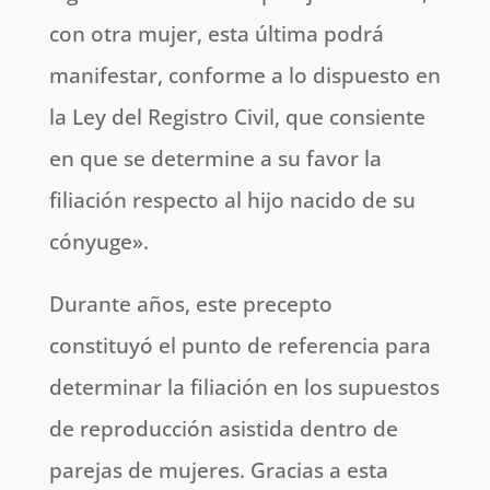
con otra mujer, esta última podrá
manifestar, conforme a lo dispuesto en
la Ley del Registro Civil, que consiente
en que se determine a su favor la
filiación respecto al hijo nacido de su
cónyuge».
Durante años, este precepto
constituyó el punto de referencia para
determinar la filiación en los supuestos
de reproducción asistida dentro de
parejas de mujeres. Gracias a esta