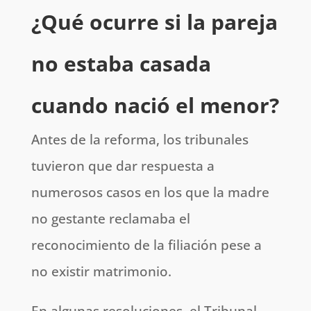
¿Qué ocurre si la pareja
no estaba casada
cuando nació el menor?
Antes de la reforma, los tribunales
tuvieron que dar respuesta a
numerosos casos en los que la madre
no gestante reclamaba el
reconocimiento de la filiación pese a
no existir matrimonio.
En algunas resoluciones, el Tribunal