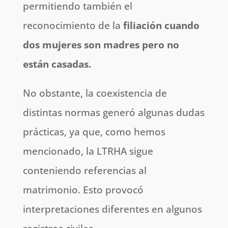
permitiendo también el
reconocimiento de la
filiación cuando
dos mujeres son madres pero no
están casadas.
No obstante, la coexistencia de
distintas normas generó algunas dudas
prácticas, ya que, como hemos
mencionado, la LTRHA sigue
conteniendo referencias al
matrimonio. Esto provocó
interpretaciones diferentes en algunos