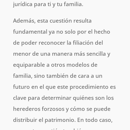
jurídica para ti y tu familia.
Además, esta cuestión resulta
fundamental ya no solo por el hecho
de poder reconocer la filiación del
menor de una manera más sencilla y
equiparable a otros modelos de
familia, sino también de cara a un
futuro en el que este procedimiento es
clave para determinar quiénes son los
herederos forzosos y cómo se puede
distribuir el patrimonio. En todo caso,