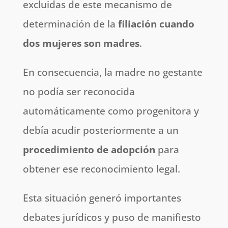
excluidas de este mecanismo de
determinación de la
filiación cuando
dos mujeres son madres
.
En consecuencia, la madre no gestante
no podía ser reconocida
automáticamente como progenitora y
debía acudir posteriormente a un
procedimiento de adopción
para
obtener ese reconocimiento legal.
Esta situación generó importantes
debates jurídicos y puso de manifiesto