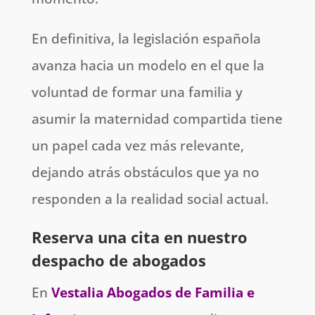
En definitiva, la legislación española
avanza hacia un modelo en el que la
voluntad de formar una familia y
asumir la maternidad compartida tiene
un papel cada vez más relevante,
dejando atrás obstáculos que ya no
responden a la realidad social actual.
Reserva una cita en nuestro
despacho de abogados
En
Vestalia Abogados de Familia e