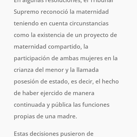
Supremo reconoció la maternidad
teniendo en cuenta circunstancias
como la existencia de un proyecto de
maternidad compartido, la
participación de ambas mujeres en la
crianza del menor y la llamada
posesión de estado, es decir, el hecho
de haber ejercido de manera
continuada y pública las funciones
propias de una madre.
Estas decisiones pusieron de