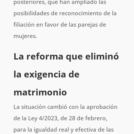
posteriores, que han ampliado las
posibilidades de reconocimiento de la
filiación en favor de las parejas de
mujeres.
La reforma que eliminó
la exigencia de
matrimonio
La situación cambió con la aprobación
de la Ley 4/2023, de 28 de febrero,
para la igualdad real y efectiva de las