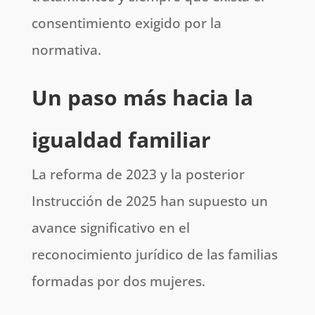
consentimiento exigido por la
normativa.
Un paso más hacia la
igualdad familiar
La reforma de 2023 y la posterior
Instrucción de 2025 han supuesto un
avance significativo en el
reconocimiento jurídico de las familias
formadas por dos mujeres.