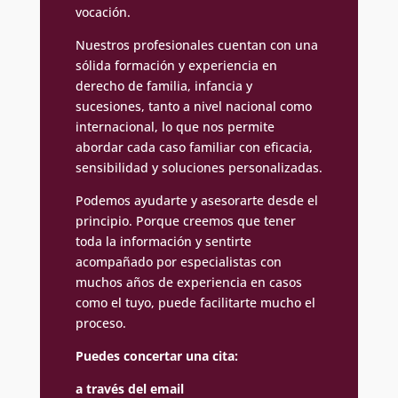
vocación.
Nuestros profesionales cuentan con una
sólida formación y experiencia en
derecho de familia, infancia y
sucesiones, tanto a nivel nacional como
internacional, lo que nos permite
abordar cada caso familiar con eficacia,
sensibilidad y soluciones personalizadas.
Podemos ayudarte y asesorarte desde el
principio. Porque creemos que tener
toda la información y sentirte
acompañado por especialistas con
muchos años de experiencia en casos
como el tuyo, puede facilitarte mucho el
proceso.
Puedes concertar una cita:
a través del email