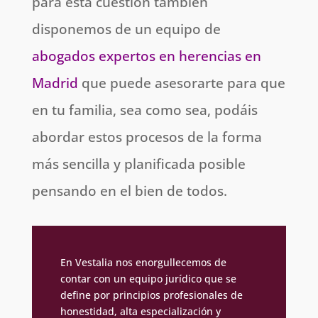
para esta cuestión también
disponemos de un equipo de
abogados expertos en herencias en
Madrid
que puede asesorarte para que
en tu familia, sea como sea, podáis
abordar estos procesos de la forma
más sencilla y planificada posible
pensando en el bien de todos.
En Vestalia nos enorgullecemos de
contar con un equipo jurídico que se
define por principios profesionales de
honestidad, alta especialización y