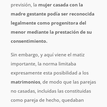
previsión, la
mujer casada con la
madre gestante podía ser reconocida
legalmente como progenitora del
menor
mediante la prestación de su
consentimiento.
Sin embargo, y aquí viene el matiz
importante, la norma limitaba
expresamente esta posibilidad a los
matrimonios
, de modo que las parejas
no casadas, incluidas las constituidas
como pareja de hecho, quedaban