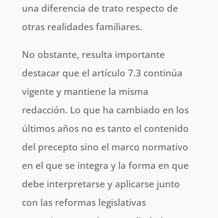
una diferencia de trato respecto de
otras realidades familiares.
No obstante, resulta importante
destacar que el artículo 7.3 continúa
vigente y mantiene la misma
redacción. Lo que ha cambiado en los
últimos años no es tanto el contenido
del precepto sino el marco normativo
en el que se integra y la forma en que
debe interpretarse y aplicarse junto
con las reformas legislativas