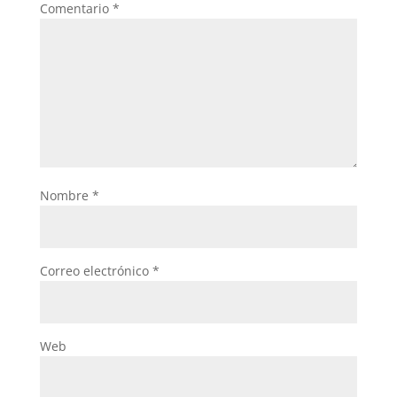
Comentario
*
Nombre
*
Correo electrónico
*
Web