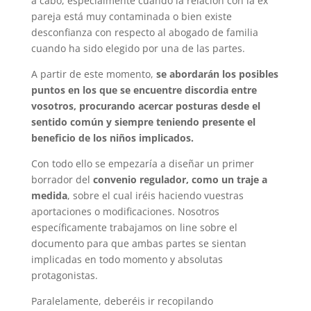
a cabo, especialmente cuando la relación con la ex
pareja está muy contaminada o bien existe
desconfianza con respecto al abogado de familia
cuando ha sido elegido por una de las partes.
A partir de este momento,
se abordarán los posibles
puntos en los que se encuentre discordia entre
vosotros, procurando acercar posturas desde el
sentido común y siempre teniendo presente el
beneficio de los niños implicados.
Con todo ello se empezaría a diseñar un primer
borrador del
convenio regulador, como un traje a
medida
, sobre el cual iréis haciendo vuestras
aportaciones o modificaciones. Nosotros
específicamente trabajamos on line sobre el
documento para que ambas partes se sientan
implicadas en todo momento y absolutas
protagonistas.
Paralelamente, deberéis ir recopilando