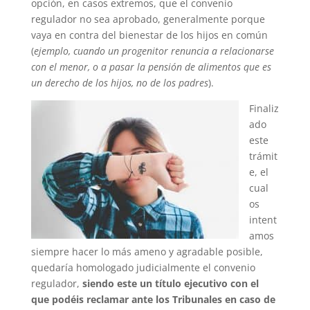
opción, en casos extremos, que el convenio
regulador no sea aprobado, generalmente porque
vaya en contra del bienestar de los hijos en común
(
ejemplo, cuando un progenitor renuncia a relacionarse
con el menor, o a pasar la pensión de alimentos que es
un derecho de los hijos, no de los padres
).
Finaliz
ado
este
trámit
e, el
cual
os
intent
amos
siempre hacer lo más ameno y agradable posible,
quedaría homologado judicialmente el convenio
regulador,
siendo este un título ejecutivo con el
que podéis reclamar ante los Tribunales en caso de