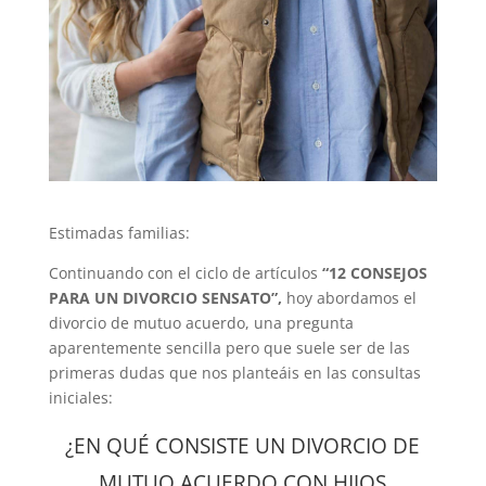
Estimadas familias:
Continuando con el ciclo de artículos
“12 CONSEJOS
PARA UN DIVORCIO SENSATO”,
hoy abordamos el
divorcio de mutuo acuerdo, una pregunta
aparentemente sencilla pero que suele ser de las
primeras dudas que nos planteáis en las consultas
iniciales:
¿EN QUÉ CONSISTE UN DIVORCIO DE
MUTUO ACUERDO CON HIJOS