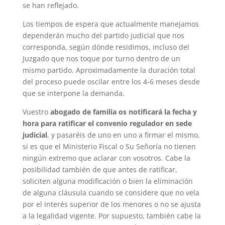
se han reflejado.
Los tiempos de espera que actualmente manejamos
dependerán mucho del partido judicial que nos
corresponda, según dónde residimos, incluso del
Juzgado que nos toque por turno dentro de un
mismo partido. Aproximadamente la duración total
del proceso puede oscilar entre los 4-6 meses desde
que se interpone la demanda.
Vuestro
abogado de familia
os notificará la fecha y
hora para ratificar el convenio regulador en sede
judicial
, y pasaréis de uno en uno a firmar el mismo,
si es que el Ministerio Fiscal o Su Señoría no tienen
ningún extremo que aclarar con vosotros. Cabe la
posibilidad también de que antes de ratificar,
soliciten alguna modificación o bien la eliminación
de alguna cláusula cuando se considere que no vela
por el interés superior de los menores o no se ajusta
a la legalidad vigente. Por supuesto, también cabe la