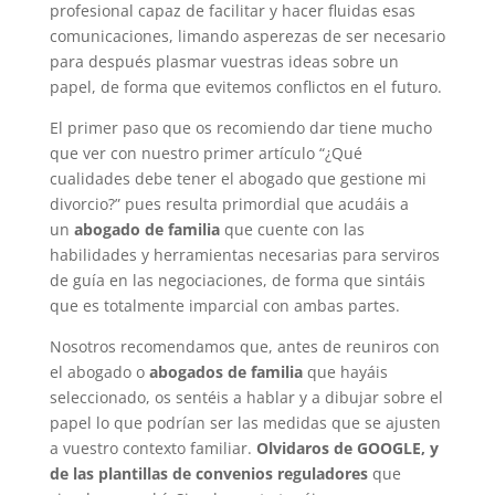
profesional capaz de facilitar y hacer fluidas esas
comunicaciones, limando asperezas de ser necesario
para después plasmar vuestras ideas sobre un
papel, de forma que evitemos conflictos en el futuro.
El primer paso que os recomiendo dar tiene mucho
que ver con nuestro primer artículo “¿Qué
cualidades debe tener el abogado que gestione mi
divorcio?” pues resulta primordial que acudáis a
un
abogado de familia
que cuente con las
habilidades y herramientas necesarias para serviros
de guía en las negociaciones, de forma que sintáis
que es totalmente imparcial con ambas partes.
Nosotros recomendamos que, antes de reuniros con
el abogado o
abogados de familia
que hayáis
seleccionado, os sentéis a hablar y a dibujar sobre el
papel lo que podrían ser las medidas que se ajusten
a vuestro contexto familiar.
Olvidaros de GOOGLE, y
de las plantillas de convenios reguladores
que