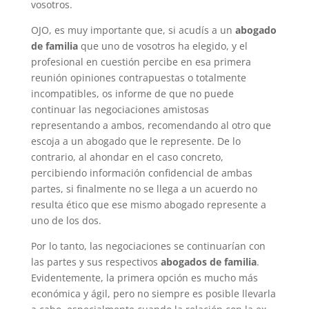
vosotros.
OJO, es muy importante que, si acudís a un
abogado
de familia
que uno de vosotros ha elegido, y el
profesional en cuestión percibe en esa primera
reunión opiniones contrapuestas o totalmente
incompatibles, os informe de que no puede
continuar las negociaciones amistosas
representando a ambos, recomendando al otro que
escoja a un abogado que le represente. De lo
contrario, al ahondar en el caso concreto,
percibiendo información confidencial de ambas
partes, si finalmente no se llega a un acuerdo no
resulta ético que ese mismo abogado represente a
uno de los dos.
Por lo tanto, las negociaciones se continuarían con
las partes y sus respectivos
abogados de familia
.
Evidentemente, la primera opción es mucho más
económica y ágil, pero no siempre es posible llevarla