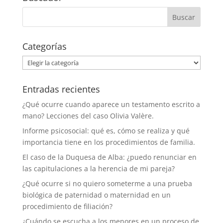
Categorías
Categorías
Entradas recientes
¿Qué ocurre cuando aparece un testamento escrito a
mano? Lecciones del caso Olivia Valère.
Informe psicosocial: qué es, cómo se realiza y qué
importancia tiene en los procedimientos de familia.
El caso de la Duquesa de Alba: ¿puedo renunciar en
las capitulaciones a la herencia de mi pareja?
¿Qué ocurre si no quiero someterme a una prueba
biológica de paternidad o maternidad en un
procedimiento de filiación?
¿Cuándo se escucha a los menores en un proceso de