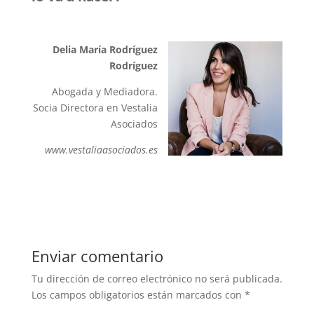
Delia María Rodríguez
Rodríguez
Abogada y Mediadora.
Socia Directora en Vestalia
Asociados
www.vestaliaasociados.es
Enviar comentario
Tu dirección de correo electrónico no será publicada.
Los campos obligatorios están marcados con
*