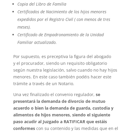
Copia del Libro de Familia
Certificados de Nacimiento de los hijos menores
expedidos por el Registro Civil ( con menos de tres
meses).
Certificado de Empadronamiento de la Unidad
Familiar actualizado.
Por supuesto, es preceptiva la figura del abogado
y el procurador, siendo un requisito obligatorio
según nuestra legislación, salvo cuando no hay hijos
menores. En este caso también podéis hacer este
trámite a través de un Notario.
Una vez finalizado el convenio regulador,
se
presentará la demanda de divorcio de mutuo
acuerdo o bien la demanda de guarda, custodia y
alimentos de hijos menores, siendo el siguiente
paso acudir al Juzgado a RATIFICAR que estáis
conformes
con su contenido y las medidas que en el