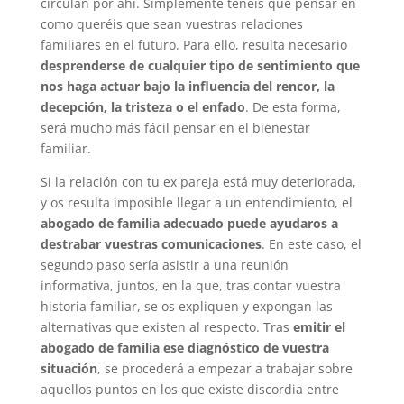
circulan por ahí. Simplemente tenéis que pensar en
como queréis que sean vuestras relaciones
familiares en el futuro. Para ello, resulta necesario
desprenderse de cualquier tipo de sentimiento que
nos haga actuar bajo la influencia del rencor, la
decepción, la tristeza o el enfado
. De esta forma,
será mucho más fácil pensar en el bienestar
familiar.
Si la relación con tu ex pareja está muy deteriorada,
y os resulta imposible llegar a un entendimiento, el
abogado de familia adecuado puede ayudaros a
destrabar vuestras comunicaciones
. En este caso, el
segundo paso sería asistir a una reunión
informativa, juntos, en la que, tras contar vuestra
historia familiar, se os expliquen y expongan las
alternativas que existen al respecto. Tras
emitir el
abogado de familia ese diagnóstico de vuestra
situación
, se procederá a empezar a trabajar sobre
aquellos puntos en los que existe discordia entre