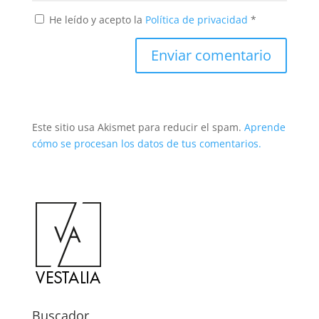
He leído y acepto la
Política de privacidad
*
Este sitio usa Akismet para reducir el spam.
Aprende
cómo se procesan los datos de tus comentarios.
Buscador