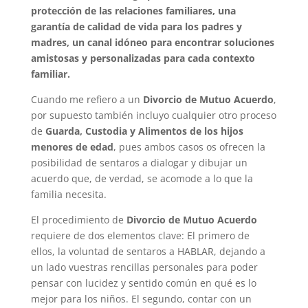
protección de las relaciones familiares, una
garantía de calidad de vida para los padres y
madres, un canal idóneo para encontrar soluciones
amistosas y personalizadas para cada contexto
familiar.
Cuando me refiero a un
Divorcio de Mutuo Acuerdo
,
por supuesto también incluyo cualquier otro proceso
de
Guarda, Custodia y Alimentos de los hijos
menores de edad
, pues ambos casos os ofrecen la
posibilidad de sentaros a dialogar y dibujar un
acuerdo que, de verdad, se acomode a lo que la
familia necesita.
El procedimiento de
Divorcio de Mutuo Acuerdo
requiere de dos elementos clave: El primero de
ellos, la voluntad de sentaros a HABLAR, dejando a
un lado vuestras rencillas personales para poder
pensar con lucidez y sentido común en qué es lo
mejor para los niños. El segundo, contar con un