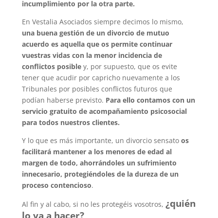
incumplimiento por la otra parte.
En Vestalia Asociados siempre decimos lo mismo,
una buena gestión de un divorcio de mutuo
acuerdo es aquella que os permite continuar
vuestras vidas con la menor incidencia de
conflictos posible
y, por supuesto, que os evite
tener que acudir por capricho nuevamente a los
Tribunales por posibles conflictos futuros que
podían haberse previsto.
Para ello contamos con un
servicio gratuito de acompañamiento psicosocial
para todos nuestros clientes.
Y lo que es más importante, un divorcio sensato
os
facilitará mantener a los menores de edad al
margen de todo, ahorrándoles un sufrimiento
innecesario, protegiéndoles de la dureza de un
proceso contencioso
.
¿quién
Al fin y al cabo, si no les protegéis vosotros,
lo va a hacer?