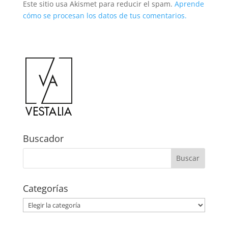
Este sitio usa Akismet para reducir el spam.
Aprende
cómo se procesan los datos de tus comentarios.
Buscador
Categorías
Categorías