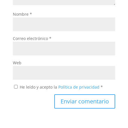
Nombre
*
Correo electrónico
*
Web
He leído y acepto la
Política de privacidad
*