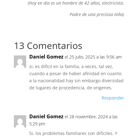
(Hoy en día es un hombre de 42 años, electricista.
Padre de una preciosa niña)
13 Comentarios
Daniel Gomez
el 25 julio, 2025 a las 9:06 am
si, es dificil en la familia, a veces, tal vez,
cuando a pesar de haber afinidad en cuanto
a la nacionalidad hay sin embargo diversidad
de lugares de procedencia, de origenes.
Responder
Daniel Gomez
el 28 noviembre, 2024 a las
5:29 pm
Si, los problemas familiares son difíciles. Y