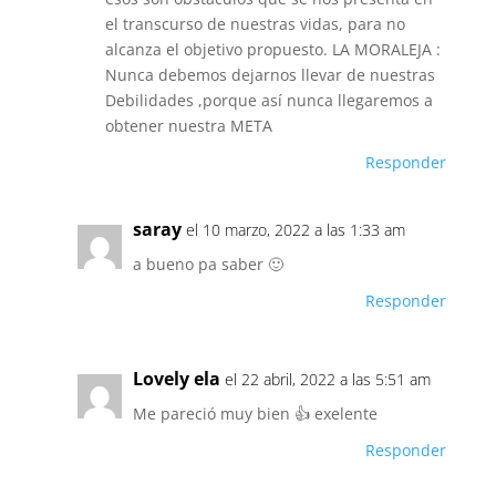
el transcurso de nuestras vidas, para no
alcanza el objetivo propuesto. LA MORALEJA :
Nunca debemos dejarnos llevar de nuestras
Debilidades ,porque así nunca llegaremos a
obtener nuestra META
Responder
saray
el 10 marzo, 2022 a las 1:33 am
a bueno pa saber 🙂
Responder
Lovely ela
el 22 abril, 2022 a las 5:51 am
Me pareció muy bien 👍 exelente
Responder