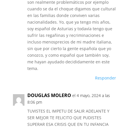
son realmente problemáticos por ejemplo
cuando se da el choque digamos que cultural
en las familias donde conviven varias
nacionalidades. Yo, que ya tengo mis años,
soy español de Asturias y todavía tengo que
sufrir las regañinas y recriminaciones e
incluso menosprecios de mi madre italiana,
sin que por cierto la gente española que yo
conozco, y como español que también soy,
me hayan ayudado decididamente en este
tema.
Responder
DOUGLAS MOLERO
el 4 mayo, 2024 a las
8:06 pm
TUVISTES EL IMPETU DE SALIR ADELANTE Y
SER MEJOR TE FELICITO QUE PUDISTES
SUPERAR ESA CRISIS QUE EN TU INFANCIA