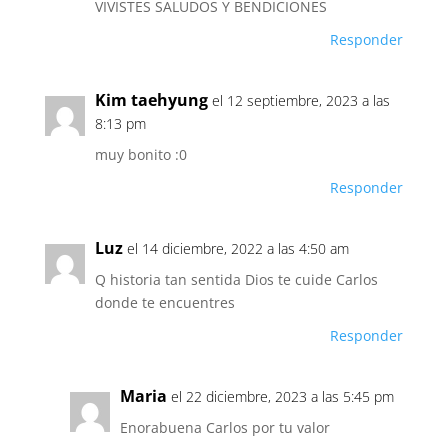
VIVISTES SALUDOS Y BENDICIONES
Responder
Kim taehyung
el 12 septiembre, 2023 a las
8:13 pm
muy bonito :0
Responder
Luz
el 14 diciembre, 2022 a las 4:50 am
Q historia tan sentida Dios te cuide Carlos
donde te encuentres
Responder
Maria
el 22 diciembre, 2023 a las 5:45 pm
Enorabuena Carlos por tu valor