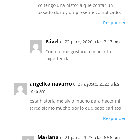
Yo tengo una historia que contar un
pasado duro y un presente complicado.
Responder
Pável
el 22 junio, 2026 a las 3:47 pm
Cuenta, me gustaría conocer tu
experiencia..
angelica navarro
el 27 agosto, 2022 a las
3:36 am
esta historia me sivio mucho para hacer mi
tarea siento mucho por lo que paso carlitos
Responder
Mariana
el 21 junio, 2023 a las 6:56 pm