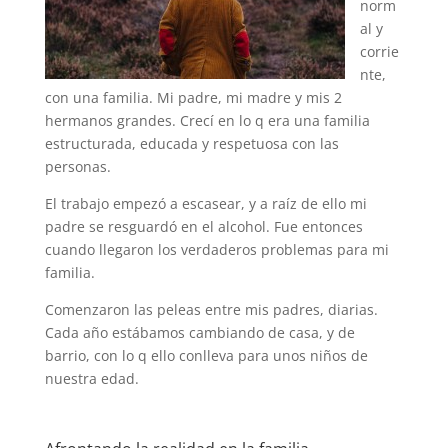
norm
al y
corrie
nte,
con una familia. Mi padre, mi madre y mis 2
hermanos grandes. Crecí en lo q era una familia
estructurada, educada y respetuosa con las
personas.
El trabajo empezó a escasear, y a raíz de ello mi
padre se resguardó en el alcohol. Fue entonces
cuando llegaron los verdaderos problemas para mi
familia.
Comenzaron las peleas entre mis padres, diarias.
Cada año estábamos cambiando de casa, y de
barrio, con lo q ello conlleva para unos niños de
nuestra edad.