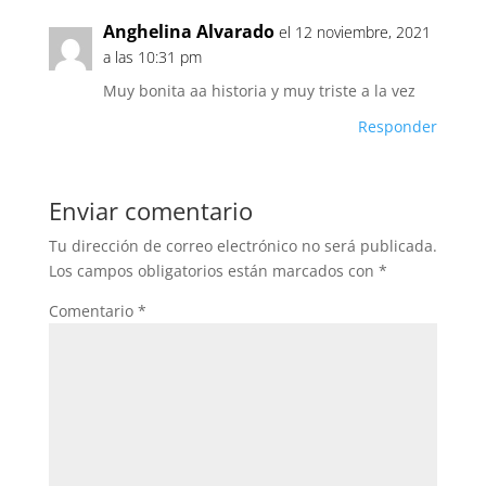
Anghelina Alvarado
el 12 noviembre, 2021
a las 10:31 pm
Muy bonita aa historia y muy triste a la vez
Responder
Enviar comentario
Tu dirección de correo electrónico no será publicada.
Los campos obligatorios están marcados con
*
Comentario
*