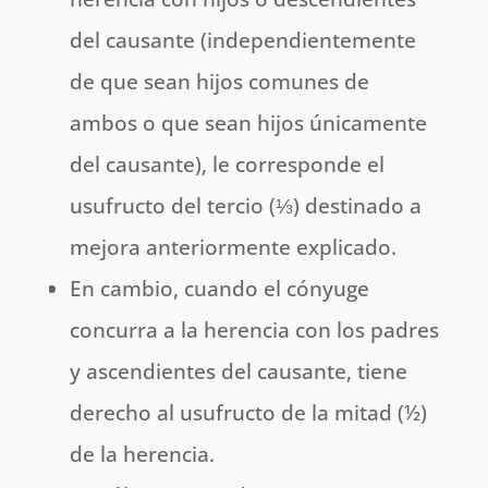
del causante (independientemente
de que sean hijos comunes de
ambos o que sean hijos únicamente
del causante), le corresponde el
usufructo del tercio (⅓) destinado a
mejora anteriormente explicado.
En cambio, cuando el cónyuge
concurra a la herencia con los padres
y ascendientes del causante, tiene
derecho al usufructo de la mitad (½)
de la herencia.