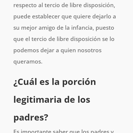
respecto al tercio de libre disposición,
puede establecer que quiere dejarlo a
su mejor amigo de la infancia, puesto
que el tercio de libre disposición se lo
podemos dejar a quien nosotros
queramos.
¿Cuál es la porción
legitimaria de los
padres?
Es importante saber que los padres y