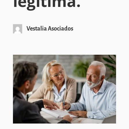
legítima.
Vestalia Asociados