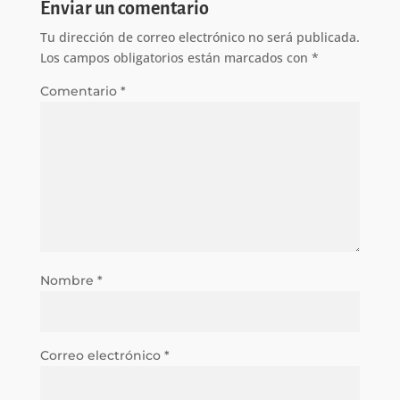
Enviar un comentario
Tu dirección de correo electrónico no será publicada.
Los campos obligatorios están marcados con
*
Comentario
*
Nombre
*
Correo electrónico
*