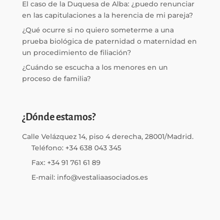
El caso de la Duquesa de Alba: ¿puedo renunciar
en las capitulaciones a la herencia de mi pareja?
¿Qué ocurre si no quiero someterme a una
prueba biológica de paternidad o maternidad en
un procedimiento de filiación?
¿Cuándo se escucha a los menores en un
proceso de familia?
¿Dónde estamos?
Calle Velázquez 14, piso 4 derecha, 28001/Madrid.
Teléfono: +34 638 043 345
Fax: +34 91 761 61 89
E-mail: info@vestaliaasociados.es