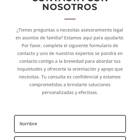
NOSOTROS
¿Tienes preguntas o necesitas asesoramiento legal
en asuntos de familia? Estamos aquí para ayudarte.
Por favor, completa el siguiente formulario de
contacto y uno de nuestros expertos se pondrá en
contacto contigo a la brevedad para abordar tus
inquietudes y ofrecerte la orientación y apoyo que
necesitas. Tu consulta es confidencial y estamos
comprometidos a brindarte soluciones
personalizadas y efectivas.