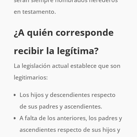
en testamento.
¿A quién corresponde
recibir la legítima?
La legislación actual establece que son
legitimarios:
Los hijos y descendientes respecto
de sus padres y ascendientes.
A falta de los anteriores, los padres y
ascendientes respecto de sus hijos y