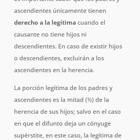
ascendientes únicamente tienen
derecho a la legítima
cuando el
causante no tiene hijos ni
descendientes. En caso de existir hijos
o descendientes, excluirán a los
ascendientes en la herencia.
La porción legítima de los padres y
ascendientes es la mitad (½) de la
herencia de sus hijos; salvo en el caso
en que el difunto deja un cónyuge
supérstite, en este caso, la legítima de