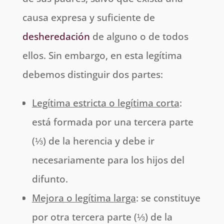
causa expresa y suficiente de
desheredación
de alguno o de todos
ellos. Sin embargo, en esta legítima
debemos distinguir dos partes:
Legítima estricta o legítima corta
:
está formada por una tercera parte
(⅓) de la herencia y debe ir
necesariamente para los hijos del
difunto.
Mejora o legítima larga
: se constituye
por otra tercera parte (⅓) de la