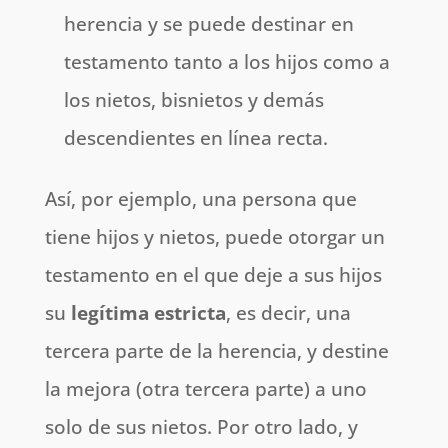
herencia y se puede destinar en
testamento tanto a los hijos como a
los nietos, bisnietos y demás
descendientes en línea recta.
Así, por ejemplo, una persona que
tiene hijos y nietos, puede otorgar un
testamento en el que deje a sus hijos
su
legítima estricta
, es decir, una
tercera parte de la herencia, y destine
la mejora (otra tercera parte) a uno
solo de sus nietos. Por otro lado, y