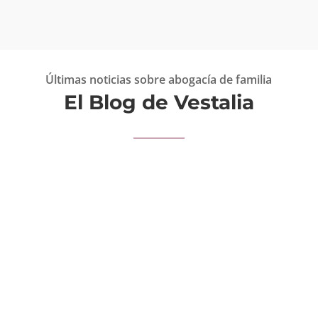
Últimas noticias sobre abogacía de familia
El Blog de Vestalia