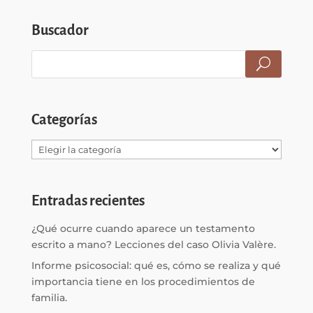
Buscador
Categorías
Categorías
Entradas recientes
¿Qué ocurre cuando aparece un testamento
escrito a mano? Lecciones del caso Olivia Valère.
Informe psicosocial: qué es, cómo se realiza y qué
importancia tiene en los procedimientos de
familia.