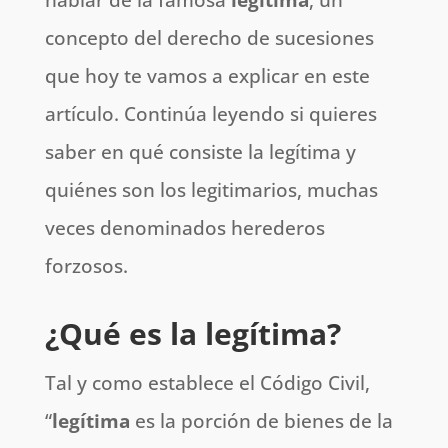
concepto del derecho de sucesiones
que hoy te vamos a explicar en este
artículo. Continúa leyendo si quieres
saber en qué consiste la legítima y
quiénes son los legitimarios, muchas
veces denominados herederos
forzosos.
¿Qué es la legítima?
Tal y como establece el Código Civil,
“
legítima
es la porción de bienes de la