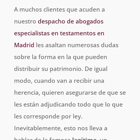
A muchos clientes que acuden a
nuestro
despacho de abogados
especialistas en testamentos en
Madrid
les asaltan numerosas dudas
sobre la forma en la que pueden
distribuir su patrimonio. De igual
modo, cuando van a recibir una
herencia, quieren asegurarse de que se
les están adjudicando todo que lo que
les corresponde por ley.
Inevitablemente, esto nos lleva a
hablar de la famosa
legítima
, un