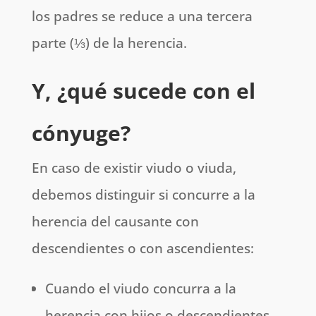
los padres se reduce a una tercera
parte (⅓) de la herencia.
Y, ¿qué sucede con el
cónyuge?
En caso de existir viudo o viuda,
debemos distinguir si concurre a la
herencia del causante con
descendientes o con ascendientes:
Cuando el viudo concurra a la
herencia con hijos o descendientes