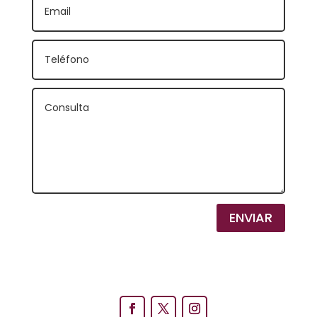
ENVIAR