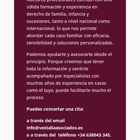
sólida formación y experiencia en
derecho de familia, infancia y
sucesiones, tanto a nivel nacional como
internacional, lo que nos permite
abordar cada caso familiar con eficacia,
sensibilidad y soluciones personalizadas.
Podemos ayudarte y asesorarte desde el
principio. Porque creemos que tener
toda la información y sentirte
acompañado por especialistas con
muchos años de experiencia en casos
como el tuyo, puede facilitarte mucho el
proceso.
Puedes concertar una cita:
a través del email
info@vestaliaasociados.es
o a través del teléfono +34 638043 345.