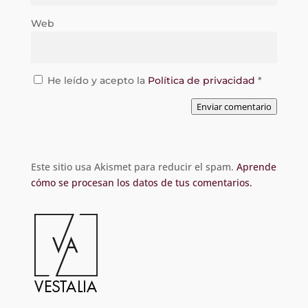
Web
He leído y acepto la
Política de privacidad
*
Enviar comentario
Este sitio usa Akismet para reducir el spam.
Aprende
cómo se procesan los datos de tus comentarios.