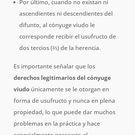
Por último, cuando no existan ni
ascendientes ni descendientes del
difunto, al cónyuge viudo le
corresponde recibir el usufructo de
dos tercios (⅔) de la herencia.
Es importante señalar que los
derechos legitimarios del cónyuge
viudo
únicamente se le otorgan en
forma de usufructo y nunca en plena
propiedad, lo que puede dar muchos
problemas en la práctica y hace
especialmente necesario el