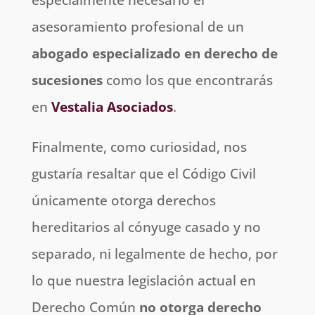
asesoramiento profesional de un
abogado especializado en derecho de
sucesiones
como los que encontrarás
en
Vestalia Asociados
.
Finalmente, como curiosidad, nos
gustaría resaltar que el Código Civil
únicamente otorga derechos
hereditarios al cónyuge casado y no
separado, ni legalmente de hecho, por
lo que nuestra legislación actual en
Derecho Común
no otorga derecho