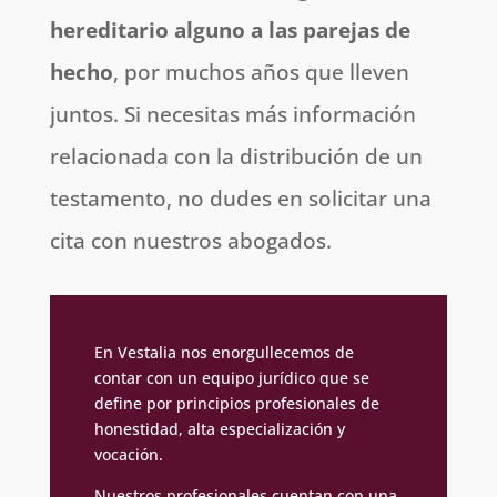
hereditario alguno a las parejas de
hecho
, por muchos años que lleven
juntos. Si necesitas más información
relacionada con la distribución de un
testamento, no dudes en solicitar una
cita con nuestros abogados.
En Vestalia nos enorgullecemos de
contar con un equipo jurídico que se
define por principios profesionales de
honestidad, alta especialización y
vocación.
Nuestros profesionales cuentan con una