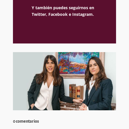
Y también puedes seguirnos en
Twitter,
Facebook e
Instagram.
0 comentarios