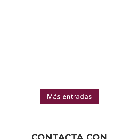
Más entradas
CONTACTA CON