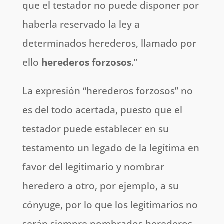
que el testador no puede disponer por
haberla reservado la ley a
determinados herederos, llamado por
ello
herederos forzosos
.”
La expresión “herederos forzosos” no
es del todo acertada, puesto que el
testador puede establecer en su
testamento un legado de la legítima en
favor del legitimario y nombrar
heredero a otro, por ejemplo, a su
cónyuge, por lo que los legitimarios no
serán siempre nombrados herederos