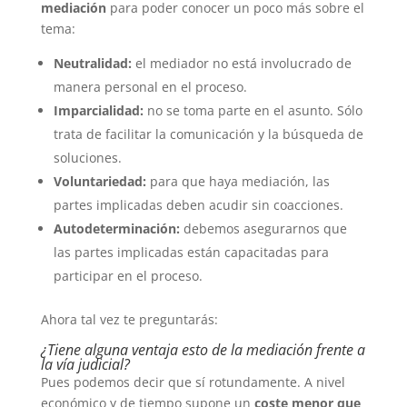
mediación
para poder conocer un poco más sobre el
tema:
Neutralidad:
el mediador no está involucrado de
manera personal en el proceso.
Imparcialidad:
no se toma parte en el asunto. Sólo
trata de facilitar la comunicación y la búsqueda de
soluciones.
Voluntariedad:
para que haya mediación, las
partes implicadas deben acudir sin coacciones.
Autodeterminación:
debemos asegurarnos que
las partes implicadas están capacitadas para
participar en el proceso.
Ahora tal vez te preguntarás:
¿Tiene alguna ventaja esto de la mediación frente a
la vía judicial?
Pues podemos decir que sí rotundamente. A nivel
económico y de tiempo supone un
coste menor que