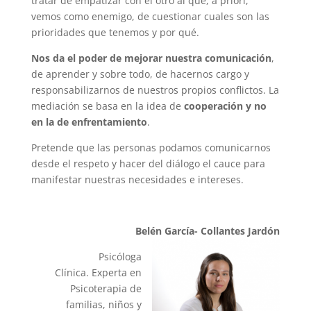
tratar de empatizar con el otro al que, a priori,
vemos como enemigo, de cuestionar cuales son las
prioridades que tenemos y por qué.
Nos da el poder de mejorar nuestra comunicación
,
de aprender y sobre todo, de hacernos cargo y
responsabilizarnos de nuestros propios conflictos. La
mediación se basa en la idea de
cooperación y no
en la de enfrentamiento
.
Pretende que las personas podamos comunicarnos
desde el respeto y hacer del diálogo el cauce para
manifestar nuestras necesidades e intereses.
Belén García- Collantes Jardón
Psicóloga
Clínica. Experta en
Psicoterapia de
familias, niños y