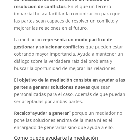
resolución de conflictos
. En el que un tercero
imparcial busca facilitar la comunicación para que
las partes sean capaces de resolver un conflicto y
mejorar las relaciones en el futuro.
La mediación
representa un modo pacífico de
gestionar y solucionar conflictos
que pueden estar
cobrando mayor importancia. Ayuda a mantener un
diálogo sobre la verdadera raíz del problema y
buscar la oportunidad de mejorar las relaciones.
El objetivo de la mediación consiste en ayudar a las
partes a generar soluciones nuevas
que sean
personalizadas para el caso. Además de que puedan
ser aceptadas por ambas partes.
Recalco”ayudar a generar”
porque un mediador no
pone las soluciones encima de la mesa ni es el
encargado de generarlas sino que ayuda a ello.
Como puede ayudarte la mediación