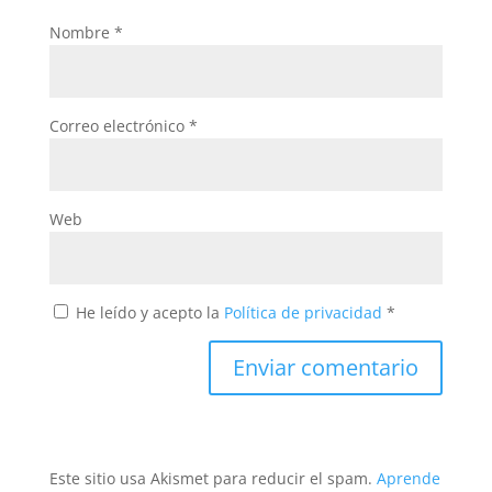
Nombre
*
Correo electrónico
*
Web
He leído y acepto la
Política de privacidad
*
Este sitio usa Akismet para reducir el spam.
Aprende