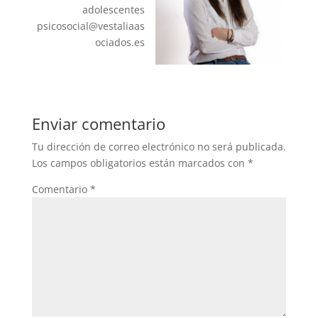
adolescentes
psicosocial@vestaliaas
ociados.es
Enviar comentario
Tu dirección de correo electrónico no será publicada.
Los campos obligatorios están marcados con
*
Comentario
*