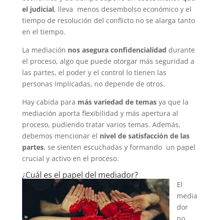
el judicial
, lleva menos desembolso económico y el
tiempo de resolución del conflicto no se alarga tanto
en el tiempo.
La mediación
nos asegura confidencialidad
durante
el proceso, algo que puede otorgar más seguridad a
las partes, el poder y el control lo tienen las
personas implicadas, no depende de otros.
Hay cabida para
más variedad de temas
ya que la
mediación aporta flexibilidad y más apertura al
proceso, pudiendo tratar varios temas. Además,
debemos mencionar el
nivel de satisfacción de las
partes
, se sienten escuchadas y formando un papel
crucial y activo en el proceso.
¿Cuál es el papel del mediador?
El
media
dor
no