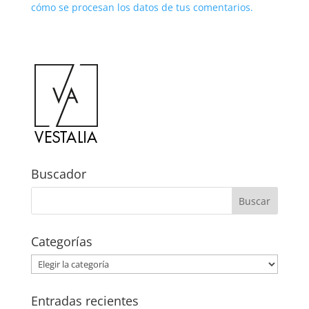
cómo se procesan los datos de tus comentarios.
Buscador
Categorías
Categorías
Entradas recientes