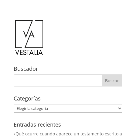
Buscador
Categorías
Categorías
Entradas recientes
¿Qué ocurre cuando aparece un testamento escrito a