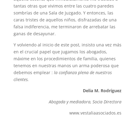
tantas otras que vivimos entre las cuatro paredes
sombrías de una Sala de Juzgado. Y entonces, las
caras tristes de aquellos niños, disfrazadas de una
falsa indiferencia, me terminaron de arrebatar las
ganas de desayunar.
Y volviendo al inicio de este post, insisto una vez más
en el crucial papel que jugamos los abogados,
máxime en los procedimientos de familia, quienes
tenemos en nuestras manos un arma poderosa que
debemos emplear :
la confianza plena de nuestros
clientes.
Delia M. Rodríguez
Abogada y mediadora, Socia Directora
www.vestaliaasociados.es