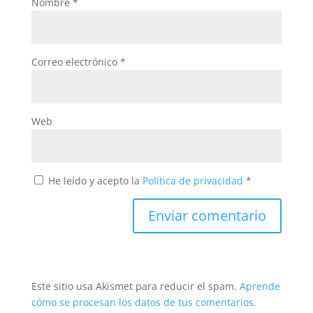
Nombre
*
Correo electrónico
*
Web
He leído y acepto la
Política de privacidad
*
Este sitio usa Akismet para reducir el spam.
Aprende
cómo se procesan los datos de tus comentarios.