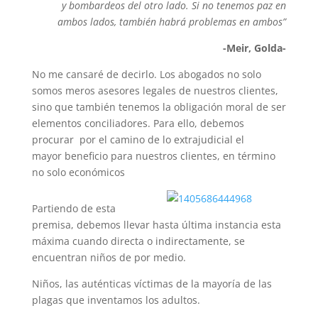
y bombardeos del otro lado. Si no tenemos paz en
ambos lados, también habrá problemas en ambos”
-Meir, Golda-
No me cansaré de decirlo. Los abogados no solo
somos meros asesores legales de nuestros clientes,
sino que también tenemos la obligación moral de ser
elementos conciliadores. Para ello, debemos
procurar por el camino de lo extrajudicial el
mayor beneficio para nuestros clientes, en término
no solo económicos
Partiendo de esta
premisa, debemos llevar hasta última instancia esta
máxima cuando directa o indirectamente, se
encuentran niños de por medio.
Niños, las auténticas víctimas de la mayoría de las
plagas que inventamos los adultos.