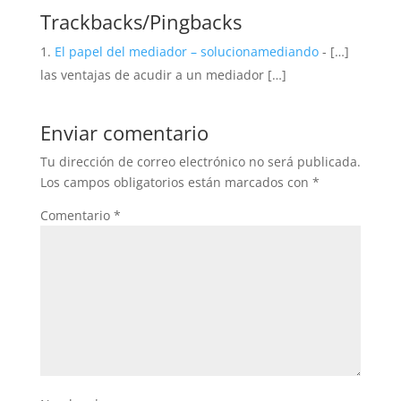
Trackbacks/Pingbacks
El papel del mediador – solucionamediando
- […]
las ventajas de acudir a un mediador […]
Enviar comentario
Tu dirección de correo electrónico no será publicada.
Los campos obligatorios están marcados con
*
Comentario
*