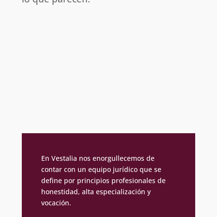
En Vestalia nos enorgullecemos de
contar con un equipo jurídico que se
define por principios profesionales de
honestidad, alta especialización y
vocación.