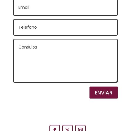
ENVIAR