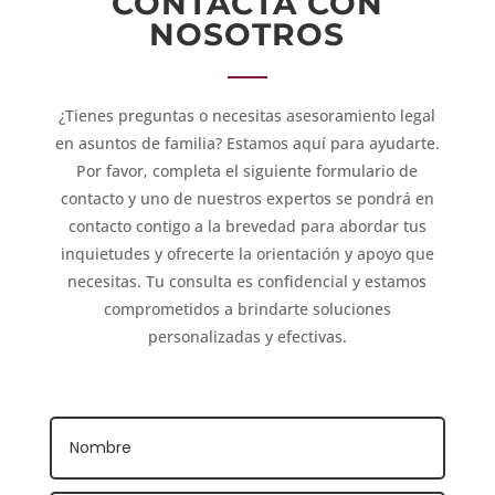
CONTACTA CON
NOSOTROS
¿Tienes preguntas o necesitas asesoramiento legal
en asuntos de familia? Estamos aquí para ayudarte.
Por favor, completa el siguiente formulario de
contacto y uno de nuestros expertos se pondrá en
contacto contigo a la brevedad para abordar tus
inquietudes y ofrecerte la orientación y apoyo que
necesitas. Tu consulta es confidencial y estamos
comprometidos a brindarte soluciones
personalizadas y efectivas.