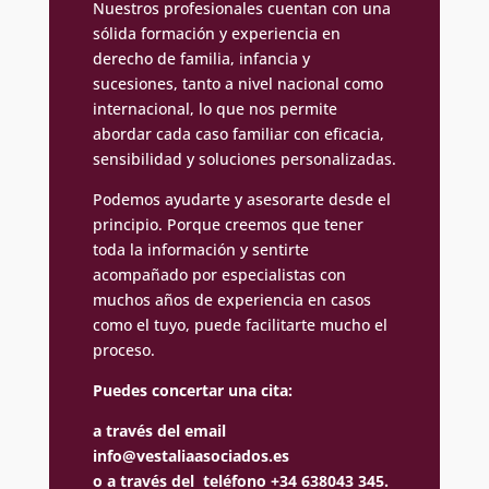
Nuestros profesionales cuentan con una
sólida formación y experiencia en
derecho de familia, infancia y
sucesiones, tanto a nivel nacional como
internacional, lo que nos permite
abordar cada caso familiar con eficacia,
sensibilidad y soluciones personalizadas.
Podemos ayudarte y asesorarte desde el
principio. Porque creemos que tener
toda la información y sentirte
acompañado por especialistas con
muchos años de experiencia en casos
como el tuyo, puede facilitarte mucho el
proceso.
Puedes concertar una cita:
a través del email
info@vestaliaasociados.es
o a través del teléfono +34 638043 345.