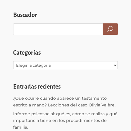
Buscador
Categorías
Categorías
Entradas recientes
¿Qué ocurre cuando aparece un testamento
escrito a mano? Lecciones del caso Olivia Valère.
Informe psicosocial: qué es, cómo se realiza y qué
importancia tiene en los procedimientos de
familia.