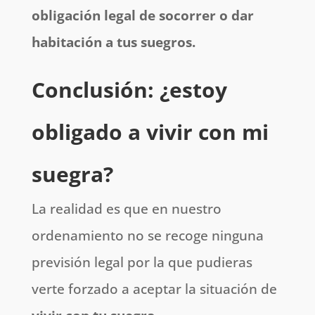
obligación legal de socorrer o dar
habitación a tus suegros.
Conclusión: ¿estoy
obligado a vivir con mi
suegra?
La realidad es que en nuestro
ordenamiento no se recoge ninguna
previsión legal por la que pudieras
verte forzado a aceptar la situación de