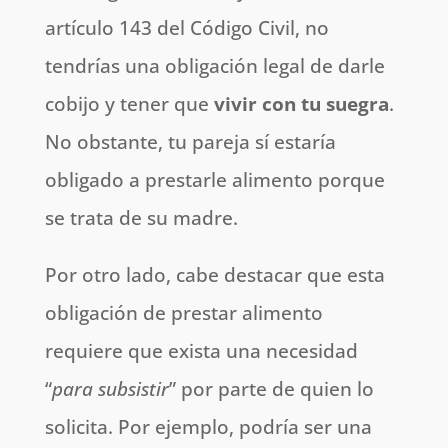
artículo 143 del Código Civil, no
tendrías una obligación legal de darle
cobijo y tener que
vivir con tu suegra
.
No obstante, tu pareja sí estaría
obligado a prestarle alimento porque
se trata de su madre.
Por otro lado, cabe destacar que esta
obligación de prestar alimento
requiere que exista una necesidad
“
para subsistir
” por parte de quien lo
solicita. Por ejemplo, podría ser una