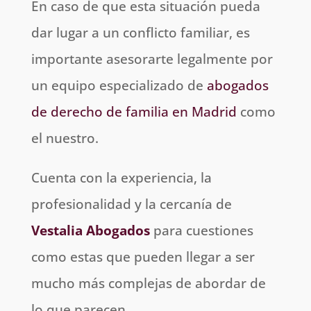
En caso de que esta situación pueda
dar lugar a un conflicto familiar, es
importante asesorarte legalmente por
un equipo especializado de
abogados
de derecho de familia en Madrid
como
el nuestro.
Cuenta con la experiencia, la
profesionalidad y la cercanía de
Vestalia Abogados
para cuestiones
como estas que pueden llegar a ser
mucho más complejas de abordar de
lo que parecen.