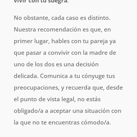
vivir con tu suegra
.
No obstante, cada caso es distinto.
Nuestra recomendación es que, en
primer lugar, hables con tu pareja ya
que pasar a convivir con la madre de
uno de los dos es una decisión
delicada. Comunica a tu cónyuge tus
preocupaciones, y recuerda que, desde
el punto de vista legal, no estás
obligado/a a aceptar una situación con
la que no te encuentras cómodo/a.