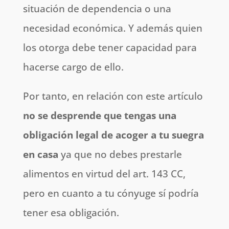
situación de dependencia o una
necesidad económica. Y además quien
los otorga debe tener capacidad para
hacerse cargo de ello.
Por tanto, en relación con este artículo
no se desprende que tengas una
obligación legal de acoger a tu suegra
en casa
ya que no debes prestarle
alimentos en virtud del art. 143 CC,
pero en cuanto a tu cónyuge sí podría
tener esa obligación.