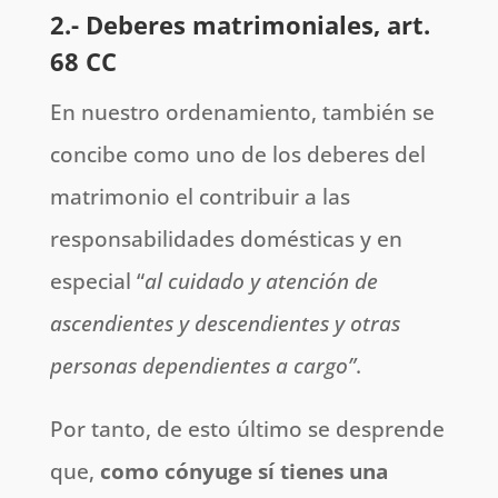
2.- Deberes matrimoniales, art.
68 CC
En nuestro ordenamiento, también se
concibe como uno de los deberes del
matrimonio el contribuir a las
responsabilidades domésticas y en
especial “
al cuidado y atención de
ascendientes y descendientes y otras
personas dependientes a cargo”
.
Por tanto, de esto último se desprende
que,
como cónyuge sí tienes una