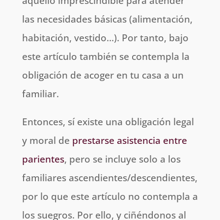
aquello imprescindible para atender
las necesidades básicas (alimentación,
habitación, vestido…). Por tanto, bajo
este artículo también se contempla la
obligación de acoger en tu casa a un
familiar.
Entonces, sí existe una obligación legal
y moral de
prestarse asistencia entre
parientes
, pero se incluye solo a los
familiares ascendientes/descendientes,
por lo que este artículo no contempla a
los suegros. Por ello, y ciñéndonos al