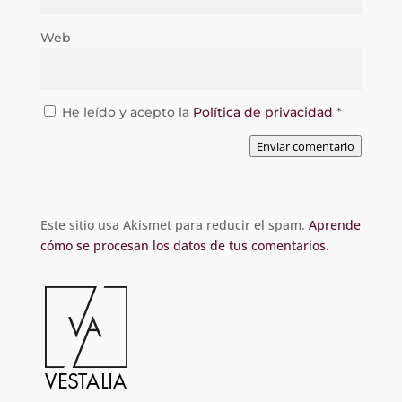
Web
He leído y acepto la
Política de privacidad
*
Enviar comentario
Este sitio usa Akismet para reducir el spam.
Aprende
cómo se procesan los datos de tus comentarios.