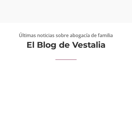
Últimas noticias sobre abogacía de familia
El Blog de Vestalia