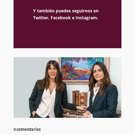
Y también puedes seguirnos en
Twitter,
Facebook e
Instagram.
0 comentarios