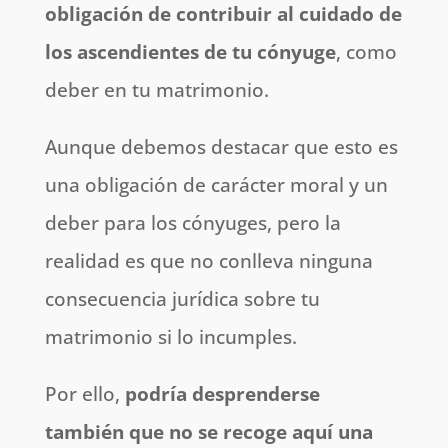
obligación de contribuir al cuidado de
los ascendientes de tu cónyuge
, como
deber en tu matrimonio.
Aunque debemos destacar que esto es
una obligación de carácter moral y un
deber para los cónyuges, pero la
realidad es que no conlleva ninguna
consecuencia jurídica sobre tu
matrimonio si lo incumples.
Por ello,
podría desprenderse
también que no se recoge aquí una