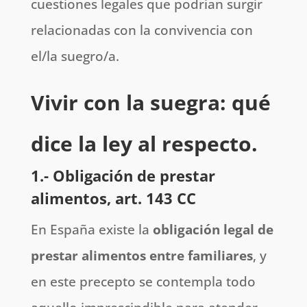
cuestiones legales que podrían surgir
relacionadas con la convivencia con
el/la suegro/a.
Vivir con la suegra: qué
dice la ley al respecto.
1.- Obligación de prestar
alimentos, art. 143 CC
En España existe la
obligación legal de
prestar alimentos entre familiares
, y
en este precepto se contempla todo