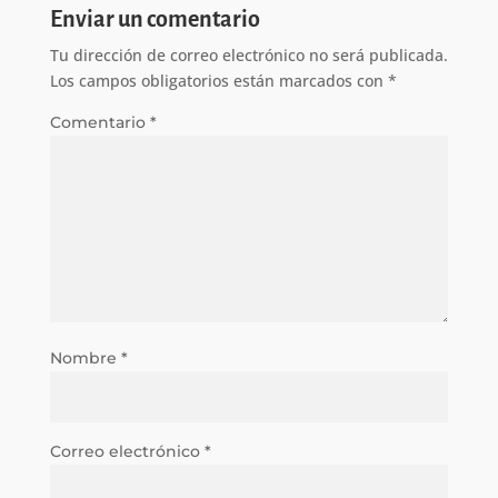
Enviar un comentario
Tu dirección de correo electrónico no será publicada.
Los campos obligatorios están marcados con
*
Comentario
*
Nombre
*
Correo electrónico
*