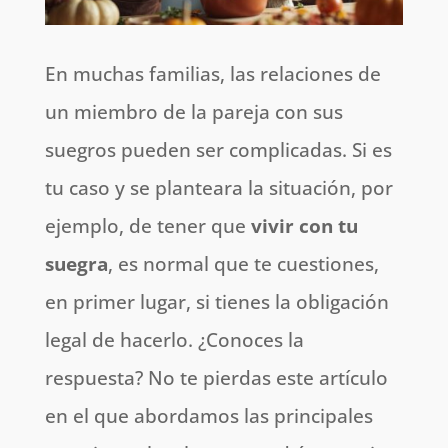
En muchas familias, las relaciones de
un miembro de la pareja con sus
suegros pueden ser complicadas. Si es
tu caso y se planteara la situación, por
ejemplo, de tener que
vivir con tu
suegra
, es normal que te cuestiones,
en primer lugar, si tienes la obligación
legal de hacerlo. ¿Conoces la
respuesta? No te pierdas este artículo
en el que abordamos las principales