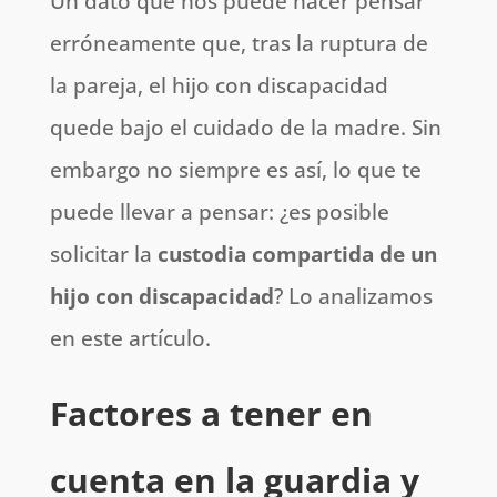
Un dato que nos puede hacer pensar
erróneamente que, tras la ruptura de
la pareja, el hijo con discapacidad
quede bajo el cuidado de la madre. Sin
embargo no siempre es así, lo que te
puede llevar a pensar: ¿es posible
solicitar la
custodia compartida de un
hijo con discapacidad
? Lo analizamos
en este artículo.
Factores a tener en
cuenta
en la guardia y