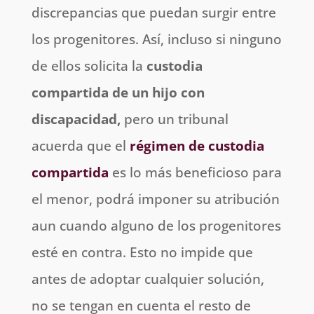
discrepancias que puedan surgir entre
los progenitores. Así, incluso si ninguno
de ellos solicita la
custodia
compartida de un hijo con
discapacidad,
pero un tribunal
acuerda que el
régimen de custodia
compartida
es lo más beneficioso para
el menor, podrá imponer su atribución
aun cuando alguno de los progenitores
esté en contra. Esto no impide que
antes de adoptar cualquier solución,
no se tengan en cuenta el resto de