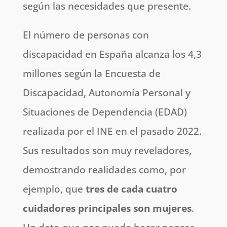
según las necesidades que presente.
El número de personas con
discapacidad en España alcanza los 4,3
millones según la Encuesta de
Discapacidad, Autonomía Personal y
Situaciones de Dependencia (EDAD)
realizada por el INE en el pasado 2022.
Sus resultados son muy reveladores,
demostrando realidades como, por
ejemplo, que
tres de cada cuatro
cuidadores principales son mujeres
.