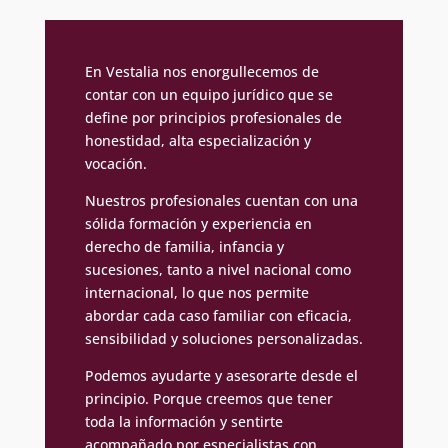
En Vestalia nos enorgullecemos de
contar con un equipo jurídico que se
define por principios profesionales de
honestidad, alta especialización y
vocación.
Nuestros profesionales cuentan con una
sólida formación y experiencia en
derecho de familia, infancia y
sucesiones, tanto a nivel nacional como
internacional, lo que nos permite
abordar cada caso familiar con eficacia,
sensibilidad y soluciones personalizadas.
Podemos ayudarte y asesorarte desde el
principio. Porque creemos que tener
toda la información y sentirte
acompañado por especialistas con