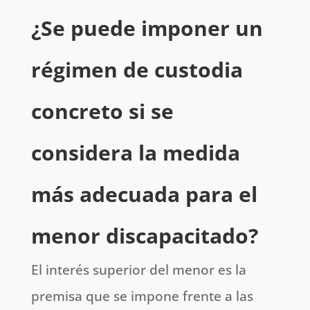
¿Se puede imponer un
régimen de custodia
concreto si se
considera la medida
más adecuada para el
menor
discapacitado
?
El interés superior del menor es la
premisa que se impone frente a las