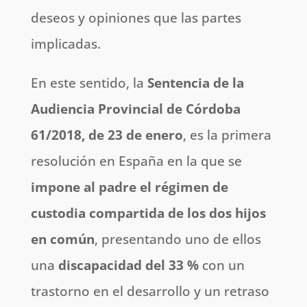
deseos y opiniones que las partes
implicadas.
En este sentido, la
Sentencia de la
Audiencia Provincial de Córdoba
61/2018, de 23 de enero
, es la primera
resolución en España en la que se
impone al padre el régimen de
custodia compartida de los dos hijos
en común
, presentando uno de ellos
una
discapacidad del 33 %
con un
trastorno en el desarrollo y un retraso