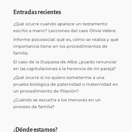
Entradas recientes
¿Qué ocurre cuando aparece un testamento
escrito a mano? Lecciones del caso Olivia Valère.
Informe psicosocial: qué es, cómo se realiza y qué
importancia tiene en los procedimientos de
familia.
El caso de la Duquesa de Alba: ¿puedo renunciar
en las capitulaciones a la herencia de mi pareja?
¿Qué ocurre si no quiero someterme a una
prueba biológica de paternidad o maternidad en
un procedimiento de filiación?
¿Cuándo se escucha a los menores en un
proceso de familia?
¿Dónde estamos?