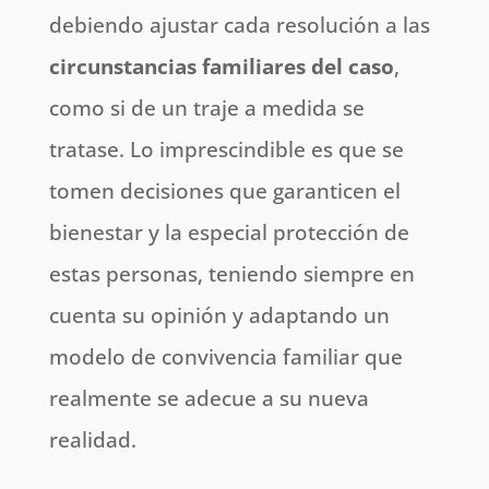
debiendo ajustar cada resolución a las
circunstancias familiares del caso
,
como si de un traje a medida se
tratase. Lo imprescindible es que se
tomen decisiones que garanticen el
bienestar y la especial protección de
estas personas, teniendo siempre en
cuenta su opinión y adaptando un
modelo de convivencia familiar que
realmente se adecue a su nueva
realidad.