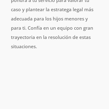
pondrá a tu servicio para valorar tu
caso y plantear la estratega legal más
adecuada para los hijos menores y
para ti. Confía en un equipo con gran
trayectoria en la resolución de estas
situaciones.