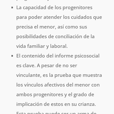
La capacidad de los progenitores
para poder atender los cuidados que
precisa el menor, así como sus
posibilidades de conciliación de la
vida familiar y laboral.
El contenido del informe psicosocial
es clave. A pesar de no ser
vinculante, es la prueba que muestra
los vínculos afectivos del menor con
ambos progenitores y el grado de
implicación de estos en su crianza.
Esta prueba puede ser un arma de