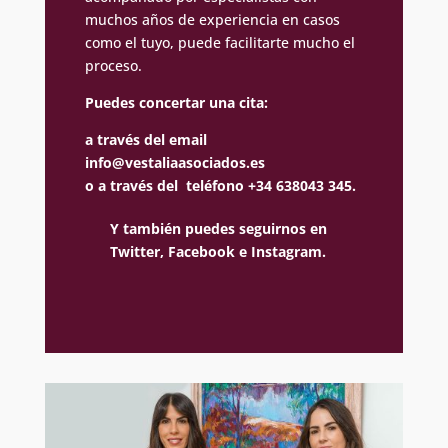
muchos años de experiencia en casos
como el tuyo, puede facilitarte mucho el
proceso.
Puedes concertar una cita:
a través del email
info@vestaliaasociados.es
o a través del teléfono +34 638043 345.
Y también puedes seguirnos en
Twitter,
Facebook e
Instagram.