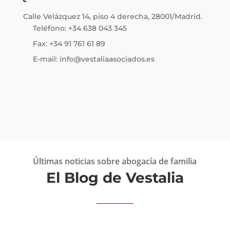
Calle Velázquez 14, piso 4 derecha, 28001/Madrid.
Teléfono: +34 638 043 345
Fax: +34 91 761 61 89
E-mail: info@vestaliaasociados.es
Últimas noticias sobre abogacía de familia
El Blog de Vestalia