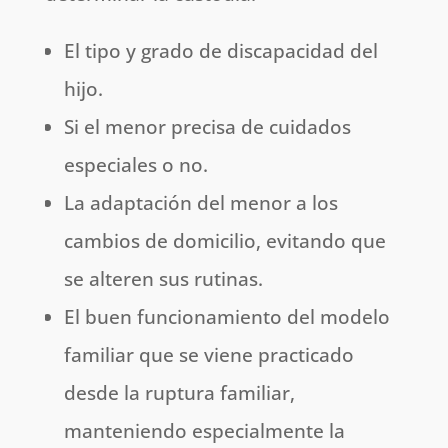
El tipo y grado de discapacidad del
hijo.
Si el menor precisa de cuidados
especiales o no.
La adaptación del menor a los
cambios de domicilio, evitando que
se alteren sus rutinas.
El buen funcionamiento del modelo
familiar que se viene practicado
desde la ruptura familiar,
manteniendo especialmente la