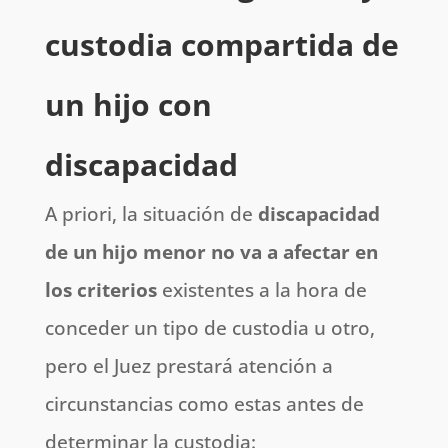
custodia compartida de
un hijo con
discapacidad
A priori, la situación de
discapacidad
de un hijo menor no va a afectar en
los criterios
existentes a la hora de
conceder un tipo de custodia u otro,
pero el Juez prestará atención a
circunstancias como estas antes de
determinar la custodia: