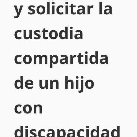
y solicitar la
custodia
compartida
de un hijo
con
discapacidad