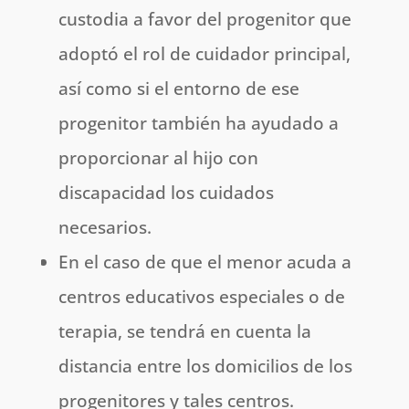
custodia a favor del progenitor que
adoptó el rol de cuidador principal,
así como si el entorno de ese
progenitor también ha ayudado a
proporcionar al hijo con
discapacidad los cuidados
necesarios.
En el caso de que el menor acuda a
centros educativos especiales o de
terapia, se tendrá en cuenta la
distancia entre los domicilios de los
progenitores y tales centros.