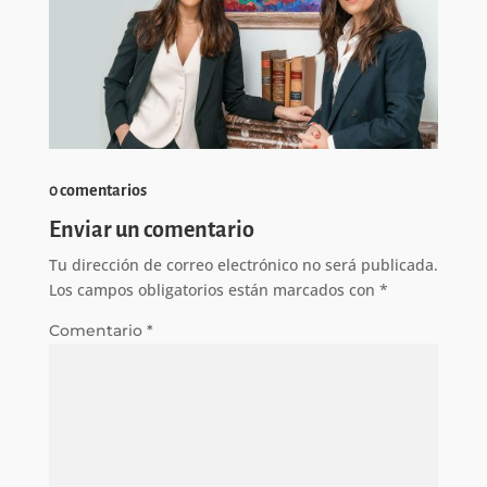
0 comentarios
Enviar un comentario
Tu dirección de correo electrónico no será publicada.
Los campos obligatorios están marcados con
*
Comentario
*