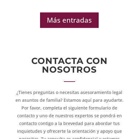
Más entradas
CONTACTA CON
NOSOTROS
¿Tienes preguntas o necesitas asesoramiento legal
en asuntos de familia? Estamos aquí para ayudarte.
Por favor, completa el siguiente formulario de
contacto y uno de nuestros expertos se pondrá en
contacto contigo a la brevedad para abordar tus
inquietudes y ofrecerte la orientación y apoyo que
necesitas. Tu consulta es confidencial y estamos