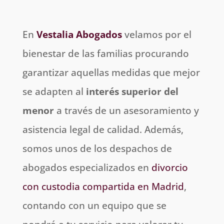
En
Vestalia
Abogados
velamos por el
bienestar de las familias procurando
garantizar aquellas medidas que mejor
se adapten al
interés superior del
menor
a través de un asesoramiento y
asistencia legal de calidad. Además,
somos unos de los despachos de
abogados especializados en
divorcio
con custodia compartida en Madrid
,
contando con un equipo que se