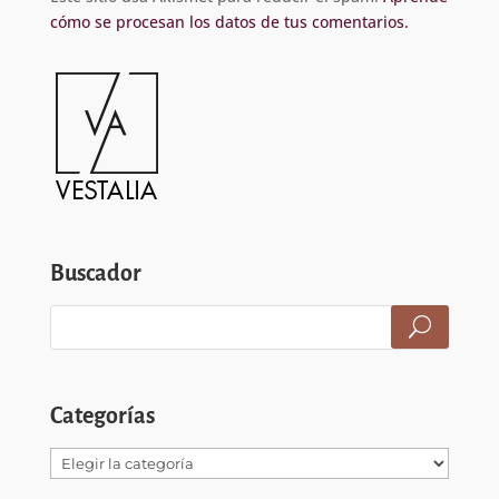
cómo se procesan los datos de tus comentarios.
Buscador
Categorías
Categorías