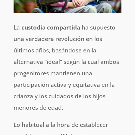
La
custodia compartida
ha supuesto
una verdadera revolución en los
últimos años, basándose en la
alternativa “ideal” según la cual ambos
progenitores mantienen una
participación activa y equitativa en la
crianza y los cuidados de los hijos
menores de edad.
Lo habitual a la hora de establecer