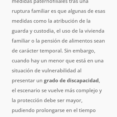
medidas paternofiliales tras una
ruptura familiar es que algunas de esas
medidas como la atribución de la
guarda y custodia, el uso de la vivienda
familiar o la pensión de alimentos sean
de carácter temporal. Sin embargo,
cuando hay un menor que está en una
situación de vulnerabilidad al
presentar un
grado de discapacidad
,
el escenario se vuelve más complejo y
la protección debe ser mayor,
pudiendo prolongarse en el tiempo