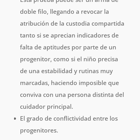
doble filo, llegando a revocar la
atribución de la custodia compartida
tanto si se aprecian indicadores de
falta de aptitudes por parte de un
progenitor, como si el niño precisa
de una estabilidad y rutinas muy
marcadas, haciendo imposible que
conviva con una persona distinta del
cuidador principal.
El grado de conflictividad entre los
progenitores.