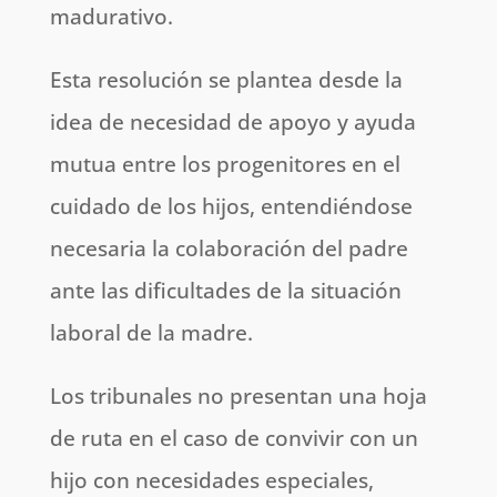
madurativo.
Esta resolución se plantea desde la
idea de necesidad de apoyo y ayuda
mutua entre los progenitores en el
cuidado de los hijos, entendiéndose
necesaria la colaboración del padre
ante las dificultades de la situación
laboral de la madre.
Los tribunales no presentan una hoja
de ruta en el caso de convivir con un
hijo con necesidades especiales,