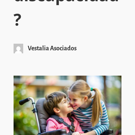
?
Vestalia Asociados