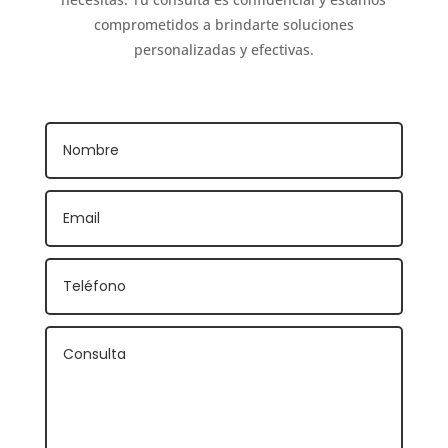
comprometidos a brindarte soluciones
personalizadas y efectivas.