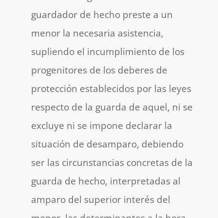
guardador de hecho preste a un
menor la necesaria asistencia,
supliendo el incumplimiento de los
progenitores de los deberes de
protección establecidos por las leyes
respecto de la guarda de aquel, ni se
excluye ni se impone declarar la
situación de desamparo, debiendo
ser las circunstancias concretas de la
guarda de hecho, interpretadas al
amparo del superior interés del
menor, las determinantes a la hora