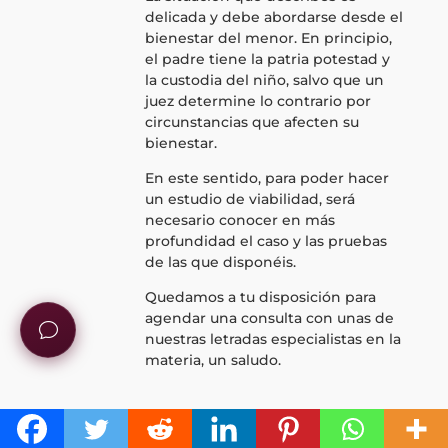
delicada y debe abordarse desde el
bienestar del menor. En principio,
el padre tiene la patria potestad y
la custodia del niño, salvo que un
juez determine lo contrario por
circunstancias que afecten su
bienestar.
En este sentido, para poder hacer
un estudio de viabilidad, será
necesario conocer en más
profundidad el caso y las pruebas
de las que disponéis.
Quedamos a tu disposición para
agendar una consulta con unas de
nuestras letradas especialistas en la
materia, un saludo.
Efren
el 25 junio, 2023 a las 7:21 pm