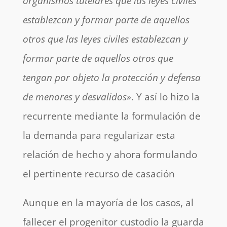
organismos tutelares que las leyes civiles
establezcan y formar parte de aquellos
otros que las leyes civiles establezcan y
formar parte de aquellos otros que
tengan por objeto la protección y defensa
de menores y desvalidos»
. Y así lo hizo la
recurrente mediante la formulación de
la demanda para regularizar esta
relación de hecho y ahora formulando
el pertinente recurso de casación
Aunque en la mayoría de los casos, al
fallecer el progenitor custodio la guarda