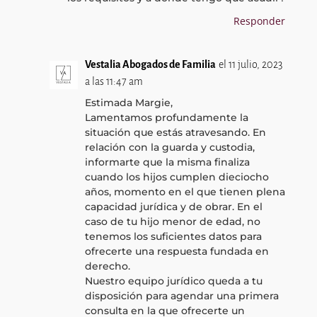
Responder
Vestalia Abogados de Familia
el 11 julio, 2023
a las 11:47 am
Estimada Margie,
Lamentamos profundamente la
situación que estás atravesando. En
relación con la guarda y custodia,
informarte que la misma finaliza
cuando los hijos cumplen dieciocho
años, momento en el que tienen plena
capacidad jurídica y de obrar. En el
caso de tu hijo menor de edad, no
tenemos los suficientes datos para
ofrecerte una respuesta fundada en
derecho.
Nuestro equipo jurídico queda a tu
disposición para agendar una primera
consulta en la que ofrecerte un