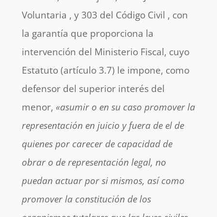
Voluntaria , y 303 del Código Civil , con
la garantía que proporciona la
intervención del Ministerio Fiscal, cuyo
Estatuto (artículo 3.7) le impone, como
defensor del superior interés del
menor,
«asumir o en su caso promover la
representación en juicio y fuera de el de
quienes por carecer de capacidad de
obrar o de representación legal, no
puedan actuar por si mismos, así como
promover la constitución de los