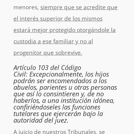
menores,
siempre que se acredite que
el interés superior de los mismos
estará mejor protegido otorgándole la
custodia a ese familiar y no al
progenitor que sobrevive.
Artículo 103 del Código
Civil:
Excepcionalmente, los hijos
podrán ser encomendados a los
abuelos, parientes u otras personas
que así lo consintieren y, de no
haberlos, a una institución idónea,
confiriéndoseles las funciones
tutelares que ejercerán bajo la
autoridad del juez.
A juicio de nuestros Tribunales, se