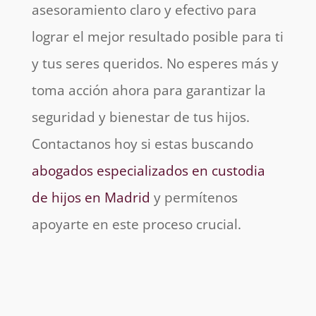
asesoramiento claro y efectivo para
lograr el mejor resultado posible para ti
y tus seres queridos. No esperes más y
toma acción ahora para garantizar la
seguridad y bienestar de tus hijos.
Contactanos hoy si estas buscando
abogados especializados en custodia
de hijos en Madrid
y permítenos
apoyarte en este proceso crucial.