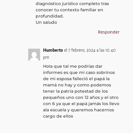
diagnóstico jurídico completo tras
conocer tu contexto familiar en
profundidad.
Un saludo
Responder
Humberto
el 7 febrero, 2024 a las 10:40
pm
Hola que tal me podrías dar
informes es que mi caso sobrinos
de mi esposa falleció el papá la
mamá no hay y como podemos
tener la patria potestad de los
pequeños uno con 12 años y el otro
con 6 ya que el papá jamás los llevo
ala escuela y queremos hacernos
cargo de ellos