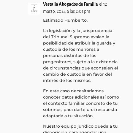
Vestalia Abogados de Familia
el 12
marzo, 2024 a las 2:01 pm
Estimado Humberto,
La legislación y la jurisprudencia
del Tribunal Supremo avalan la
posibilidad de atribuir la guarda y
custodia de los menores a
personas distintas de los
progenitores, sujeto a la existencia
de circunstancias que aconsejen el
cambio de custodia en favor del
interés de los mismos.
En este caso necesitaríamos
conocer datos adicionales así como
el contexto familiar concreto de tu
sobrinos, para darte una respuesta
adaptada a tu situación.
Nuestro equipo jurídico queda a tu
disposición para agendar una