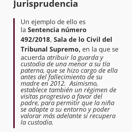
Jurisprudencia
Un ejemplo de ello es
la
Sentencia
número
492/2018
,
Sala de lo Civil del
Tribunal Supremo,
en la que se
acuerda
atribuir la guarda y
custodia de una menor a su tía
paterna, que se hizo cargo de ella
antes del fallecimiento de su
madre en 2012. Asimismo,
establece también un régimen de
visitas progresivo a favor del
padre, para permitir que la niña
se adapte a su entorno y poder
valorar más adelante si recupera
la custodia.