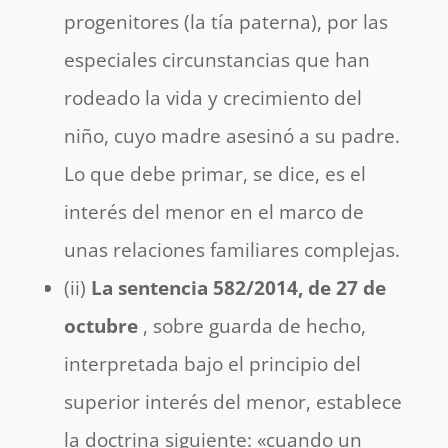
progenitores (la tía paterna), por las
especiales circunstancias que han
rodeado la vida y crecimiento del
niño, cuyo madre asesinó a su padre.
Lo que debe primar, se dice, es el
interés del menor en el marco de
unas relaciones familiares complejas.
(ii)
La sentencia 582/2014, de 27 de
octubre
, sobre guarda de hecho,
interpretada bajo el principio del
superior interés del menor, establece
la doctrina siguiente: «cuando un