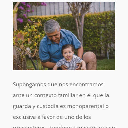
Supongamos que nos encontramos
ante un contexto familiar en el que la
guarda y custodia es monoparental o
exclusiva a favor de uno de los
progenitores –tendencia mayoritaria en