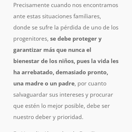
Precisamente cuando nos encontramos
ante estas situaciones familiares,
donde se sufre la pérdida de uno de los
progenitores,
se debe proteger y
garantizar más que nunca el
bienestar de los niños, pues la vida les
ha arrebatado, demasiado pronto,
una madre o un padre
, por cuanto
salvaguardar sus intereses y procurar
que estén lo mejor posible, debe ser
nuestro deber y prioridad.