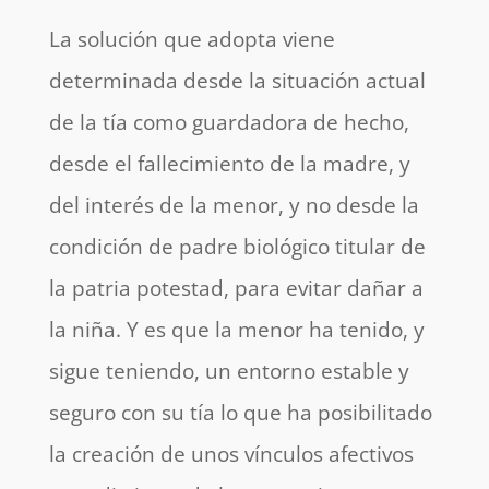
La solución que adopta viene
determinada desde la situación actual
de la tía como guardadora de hecho,
desde el fallecimiento de la madre, y
del interés de la menor, y no desde la
condición de padre biológico titular de
la patria potestad, para evitar dañar a
la niña. Y es que la menor ha tenido, y
sigue teniendo, un entorno estable y
seguro con su tía lo que ha posibilitado
la creación de unos vínculos afectivos