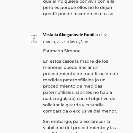
que el no quiere convivir con ella
pero es porque ellos no lo dejan
quedé puede hacer en este caso
Vestalia Abogados de Familia
el 12
marzo, 2024 a las 1:58 pm
Estimada Simona,
En estos casos la madre de los
menores puede iniciar un
procedimiento de modificación de
medidas paternofiliales (o un
procedimiento de medidas
paternofiliales, si antes no había
nada regulado) con el objetivo de
solicitar la guarda y custodia
compartida o exclusiva del menor.
Sin embargo, para esclarecer la
viabilidad del procedimiento y las