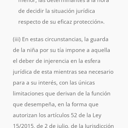
de decidir la situación jurídica
respecto de su eficaz protección».
(iii) En estas circunstancias, la guarda
de la niña por su tía impone a aquella
el deber de injerencia en la esfera
jurídica de esta mientras sea necesario
para a su interés, con las únicas
limitaciones que derivan de la función
que desempeña, en la forma que
autorizan los artículos 52 de la Ley
15/2015, de 2 de julio, de la Jurisdicción