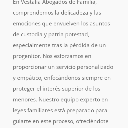
En Vestalia Abogados de Familia,
comprendemos la delicadeza y las
emociones que envuelven los asuntos
de custodia y patria potestad,
especialmente tras la pérdida de un
progenitor. Nos esforzamos en
proporcionar un servicio personalizado
y empático, enfocándonos siempre en
proteger el interés superior de los
menores. Nuestro equipo experto en
leyes familiares está preparado para
guiarte en este proceso, ofreciéndote