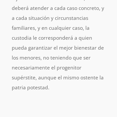
deberá atender a cada caso concreto, y
a cada situación y circunstancias
familiares, y en cualquier caso, la
custodia le corresponderá a quien
pueda garantizar el mejor bienestar de
los menores, no teniendo que ser
necesariamente el progenitor
supérstite, aunque el mismo ostente la
patria potestad.