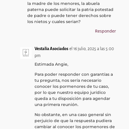
la madre de los menores, la abuela
paterna puede solicitar la patria potestad
de padre o puede tener derechos sobre
los nietos y cuales serian?
Responder
Vestalia Asociados
el 16 julio, 2025 a las 5:00
pm
Estimada Angie,
Para poder responder con garantías a
tu pregunta, nos sería necesario
conocer los pormenores de tu caso,
por lo que nuestro equipo jurídico
queda a tu disposición para agendar
una primera reunión.
No obstante, en una caso general sin
perjuicio de que la respuesta pudiera
cambiar al conocer los pormenores de