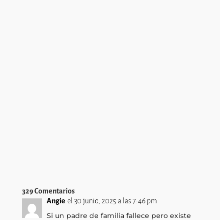
ENVIAR
329 Comentarios
Angie
el 30 junio, 2025 a las 7:46 pm
Si un padre de familia fallece pero existe