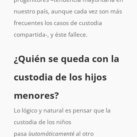
nuestro país, aunque cada vez son más
frecuentes los casos de custodia
compartida-, y éste fallece.
¿Quién se queda con la
custodia de los hijos
menores?
Lo lógico y natural es pensar que la
custodia de los niños
pasa
´automáticamente´
al otro