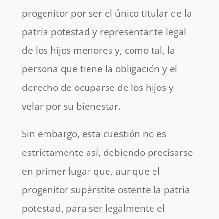
progenitor por ser el único titular de la
patria potestad y representante legal
de los hijos menores y, como tal, la
persona que tiene la obligación y el
derecho de ocuparse de los hijos y
velar por su bienestar.
Sin embargo, esta cuestión no es
estrictamente así, debiendo precisarse
en primer lugar que, aunque el
progenitor supérstite ostente la patria
potestad, para ser legalmente el