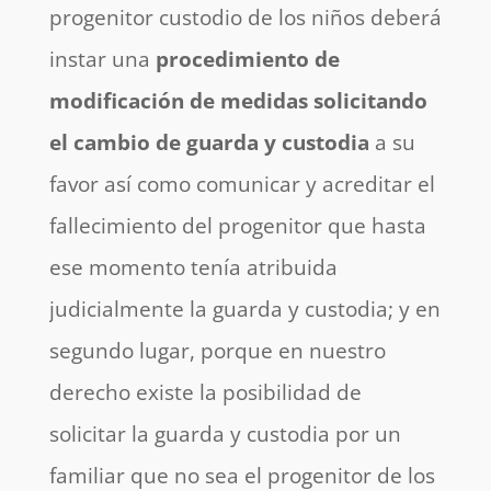
progenitor custodio de los niños deberá
instar una
procedimiento de
modificación de medidas
solicitando
el cambio de guarda y custodia
a su
favor así como comunicar y acreditar el
fallecimiento del progenitor que hasta
ese momento tenía atribuida
judicialmente la guarda y custodia; y en
segundo lugar, porque en nuestro
derecho existe la posibilidad de
solicitar la guarda y custodia por un
familiar que no sea el progenitor de los