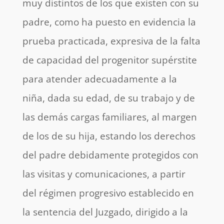
muy distintos de los que existen con su
padre, como ha puesto en evidencia la
prueba practicada, expresiva de la falta
de capacidad del progenitor supérstite
para atender adecuadamente a la
niña, dada su edad, de su trabajo y de
las demás cargas familiares, al margen
de los de su hija, estando los derechos
del padre debidamente protegidos con
las visitas y comunicaciones, a partir
del régimen progresivo establecido en
la sentencia del Juzgado, dirigido a la