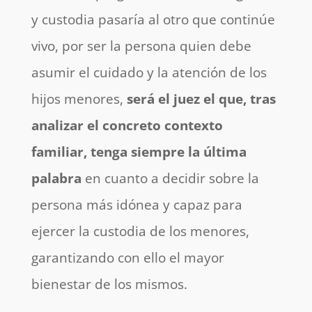
y custodia pasaría al otro que continúe
vivo, por ser la persona quien debe
asumir el cuidado y la atención de los
hijos menores,
será el juez el que, tras
analizar el concreto contexto
familiar, tenga siempre la última
palabra
en cuanto a decidir sobre la
persona más idónea y capaz para
ejercer la custodia de los menores,
garantizando con ello el mayor
bienestar de los mismos.