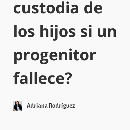
custodia de
los hijos si un
progenitor
fallece?
Adriana Rodríguez