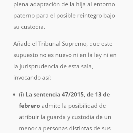
plena adaptación de la hija al entorno
paterno para el posible reintegro bajo
su custodia.
Añade el Tribunal Supremo, que este
supuesto no es nuevo ni en la ley ni en
la jurisprudencia de esta sala,
invocando así:
(i)
La sentencia 47/2015, de 13 de
febrero
admite la posibilidad de
atribuir la guarda y custodia de un
menor a personas distintas de sus