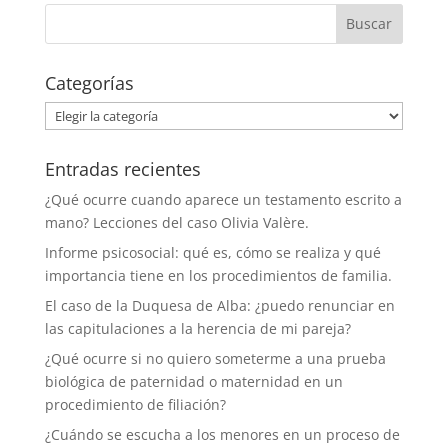
Categorías
Categorías
Entradas recientes
¿Qué ocurre cuando aparece un testamento escrito a
mano? Lecciones del caso Olivia Valère.
Informe psicosocial: qué es, cómo se realiza y qué
importancia tiene en los procedimientos de familia.
El caso de la Duquesa de Alba: ¿puedo renunciar en
las capitulaciones a la herencia de mi pareja?
¿Qué ocurre si no quiero someterme a una prueba
biológica de paternidad o maternidad en un
procedimiento de filiación?
¿Cuándo se escucha a los menores en un proceso de