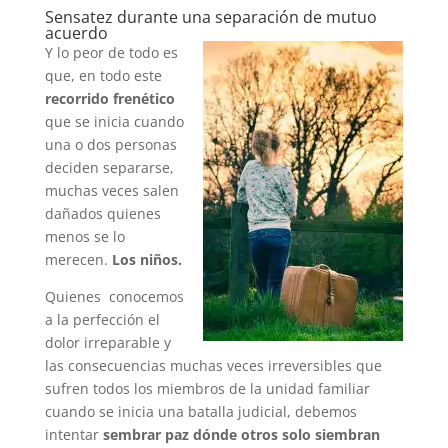
Sensatez durante una separación de mutuo
acuerdo
Y lo peor de todo es
que, en todo este
recorrido frenético
que se inicia cuando
una o dos personas
deciden separarse,
muchas veces salen
dañados quienes
menos se lo
merecen.
Los niños.
Quienes conocemos
a la perfección el
dolor irreparable y
las consecuencias muchas veces irreversibles que
sufren todos los miembros de la unidad familiar
cuando se inicia una batalla judicial, debemos
intentar
sembrar paz dónde otros solo siembran