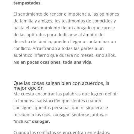
tempestades.
El sentimiento de rencor e impotencia, las opiniones
de familia y amigos, los testimonios de conocidos y
hasta el asesoramiento de un abogado que carece
de las aptitudes para dedicarse al ámbito del
derecho de familia, pueden llegar a contaminar un
conflicto. Arrastrando a todas las partes a un
auténtico infierno que durará no meses, sino años.
No en pocas ocasiones, toda una vida.
Que las cosas salgan bien con acuerdos, la
mejor opción
Me cuesta encontrar las palabras que logren definir
la inmensa satisfacción que sientes cuando
consigues que dos personas que ni siquiera se
miraban a los ojos, consigan sentarse juntos, e
“incluso”
dialogar.
Cuando los conflictos se encuentran enredados,