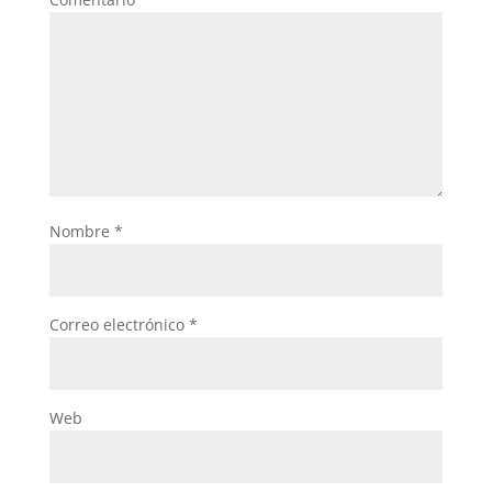
Nombre
*
Correo electrónico
*
Web