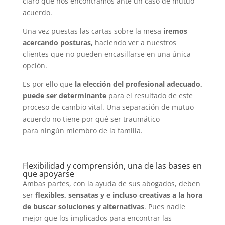
claro que nos encontramos ante un caso de mutuo
acuerdo.
Una vez puestas las cartas sobre la mesa
iremos
acercando posturas,
haciendo ver a nuestros
clientes que no pueden encasillarse en una única
opción.
Es por ello que
la elección del profesional adecuado,
puede ser determinante
para el resultado de este
proceso de cambio vital. Una separación de mutuo
acuerdo no tiene por qué ser traumático
para ningún miembro de la familia.
Flexibilidad y comprensión, una de las bases en
que apoyarse
Ambas partes, con la ayuda de sus abogados, deben
ser
flexibles, sensatas y e incluso creativas a la hora
de buscar soluciones y alternativas
. Pues nadie
mejor que los implicados para encontrar las