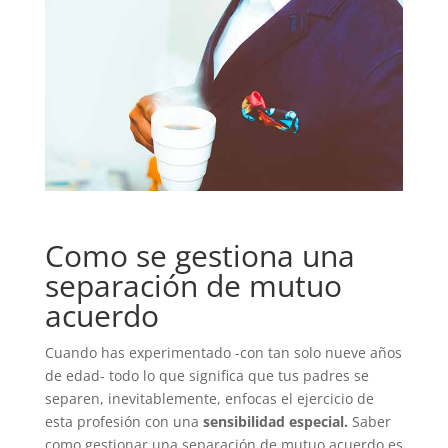
Como se gestiona una
separación de mutuo
acuerdo
Cuando has experimentado -con tan solo nueve años
de edad- todo lo que significa que tus padres se
separen, inevitablemente, enfocas el ejercicio de
esta profesión con una
sensibilidad especial.
Saber
como gestionar una separación de mutuo acuerdo es