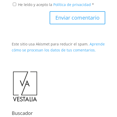
He leído y acepto la
Política de privacidad
*
Este sitio usa Akismet para reducir el spam.
Aprende
cómo se procesan los datos de tus comentarios.
Buscador