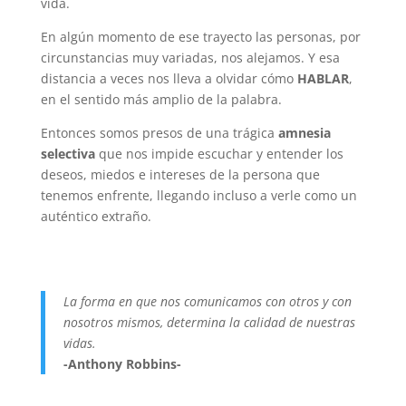
vida.
En algún momento de ese trayecto las personas, por
circunstancias muy variadas, nos alejamos. Y esa
distancia a veces nos lleva a olvidar cómo
HABLAR
,
en el sentido más amplio de la palabra.
Entonces somos presos de una trágica
amnesia
selectiva
que nos impide escuchar y entender los
deseos, miedos e intereses de la persona que
tenemos enfrente, llegando incluso a verle como un
auténtico extraño.
La forma en que nos comunicamos con otros y con
nosotros mismos, determina la calidad de nuestras
vidas.
-Anthony Robbins-