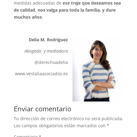
medidas adecuadas de
ese traje
que deseamos sea
de calidad, nos valga para toda la familia, y dure
muchos años
.
Delia M. Rodríguez
Abogada y mediadora
@derechoadelia
www.vestaliaasociados.es
Enviar comentario
Tu dirección de correo electrónico no será publicada.
Los campos obligatorios están marcados con
*
Comentario
*