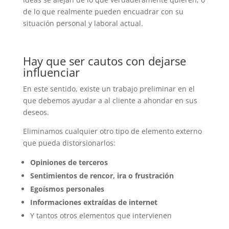
de lo que realmente pueden encuadrar con su
situación personal y laboral actual.
Hay que ser cautos con dejarse
influenciar
En este sentido, existe un trabajo preliminar en el
que debemos ayudar a al cliente a ahondar en sus
deseos.
Eliminamos cualquier otro tipo de elemento externo
que pueda distorsionarlos:
Opiniones de terceros
Sentimientos de rencor, ira o frustración
Egoísmos personales
Informaciones extraídas de internet
Y tantos otros elementos que intervienen