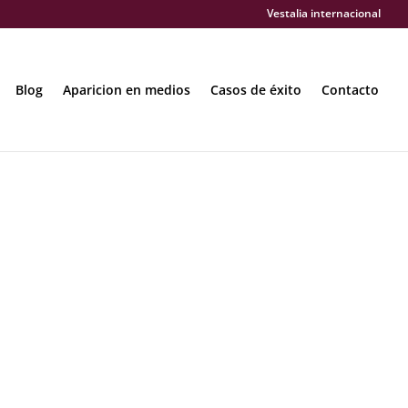
Vestalia internacional
Blog
Aparicion en medios
Casos de éxito
Contacto