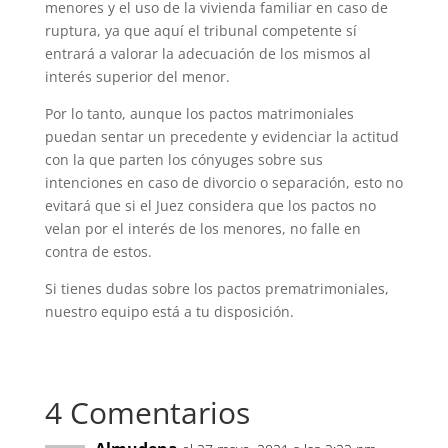
menores y el uso de la vivienda familiar en caso de
ruptura, ya que aquí el tribunal competente sí
entrará a valorar la adecuación de los mismos al
interés superior del menor.
Por lo tanto, aunque los pactos matrimoniales
puedan sentar un precedente y evidenciar la actitud
con la que parten los cónyuges sobre sus
intenciones en caso de divorcio o separación, esto no
evitará que si el Juez considera que los pactos no
velan por el interés de los menores, no falle en
contra de estos.
Si tienes dudas sobre los pactos prematrimoniales,
nuestro equipo está a tu disposición.
4 Comentarios