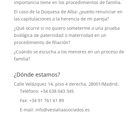
importancia tiene en los procedimientos de familia.
El caso de la Duquesa de Alba: ¿puedo renunciar en
las capitulaciones a la herencia de mi pareja?
¿Qué ocurre si no quiero someterme a una prueba
biológica de paternidad o maternidad en un
procedimiento de filiación?
¿Cuándo se escucha a los menores en un proceso de
familia?
¿Dónde estamos?
Calle Velázquez 14, piso 4 derecha, 28001/Madrid.
Teléfono: +34 638 043 345
Fax: +34 91 761 61 89
E-mail: info@vestaliaasociados.es