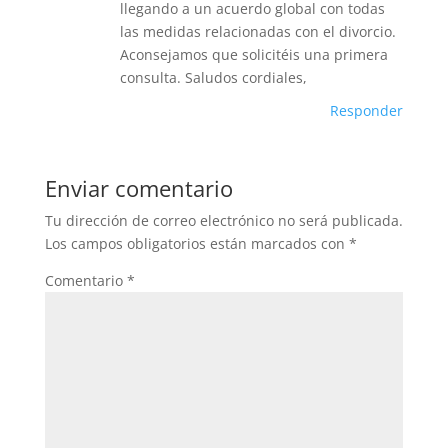
llegando a un acuerdo global con todas
las medidas relacionadas con el divorcio.
Aconsejamos que solicitéis una primera
consulta. Saludos cordiales,
Responder
Enviar comentario
Tu dirección de correo electrónico no será publicada.
Los campos obligatorios están marcados con
*
Comentario
*