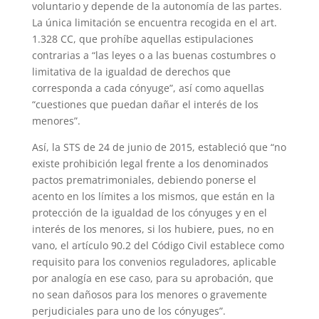
voluntario y depende de la autonomía de las partes.
La única limitación se encuentra recogida en el art.
1.328 CC, que prohíbe aquellas estipulaciones
contrarias a “las leyes o a las buenas costumbres o
limitativa de la igualdad de derechos que
corresponda a cada cónyuge”, así como aquellas
“cuestiones que puedan dañar el interés de los
menores”.
Así, la STS de 24 de junio de 2015, estableció que “no
existe prohibición legal frente a los denominados
pactos prematrimoniales, debiendo ponerse el
acento en los límites a los mismos, que están en la
protección de la igualdad de los cónyuges y en el
interés de los menores, si los hubiere, pues, no en
vano, el artículo 90.2 del Código Civil establece como
requisito para los convenios reguladores, aplicable
por analogía en ese caso, para su aprobación, que
no sean dañosos para los menores o gravemente
perjudiciales para uno de los cónyuges”.