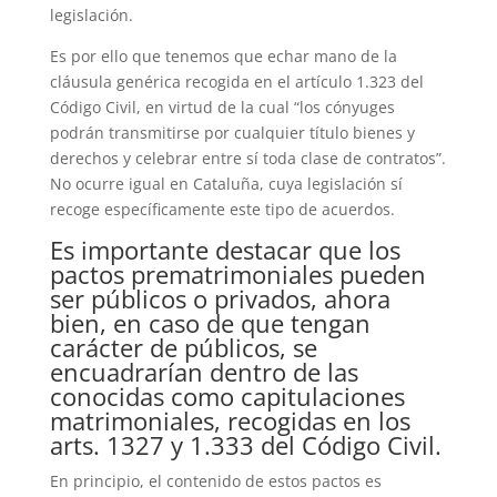
legislación.
Es por ello que tenemos que echar mano de la
cláusula genérica recogida en el artículo 1.323 del
Código Civil, en virtud de la cual “los cónyuges
podrán transmitirse por cualquier título bienes y
derechos y celebrar entre sí toda clase de contratos”.
No ocurre igual en Cataluña, cuya legislación sí
recoge específicamente este tipo de acuerdos.
Es importante destacar que los
pactos prematrimoniales pueden
ser públicos o privados, ahora
bien, en caso de que tengan
carácter de públicos, se
encuadrarían dentro de las
conocidas como capitulaciones
matrimoniales, recogidas en los
arts. 1327 y 1.333 del Código Civil.
En principio, el contenido de estos pactos es