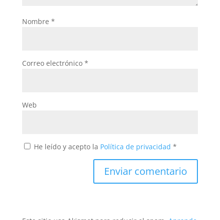
Nombre
*
Correo electrónico
*
Web
He leído y acepto la
Política de privacidad
*