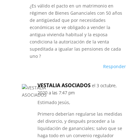
¿Es válido el pacto en un matrimonio en
régimen de Bienes Gananciales con 50 años
de antigüedad que por necesidades
económicas se ve obligado a vender la
antigua vivienda habitual y la esposa
condiciona la autorización de la venta
supeditada a igualar las pensiones de cada
uno ?
Responder
VESTALIA ASOCIADOS
el 3 octubre,
2020 a las 7:47 pm
Estimado Jesús,
Primero deberían regularse las medidas
del divorcio, y después proceder a la
liquidación de gananciales; salvo que se
haga todo en un convenio regulador