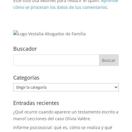
Este sitio usa Akismet para reducir el spam.
Aprende
cómo se procesan los datos de tus comentarios.
Buscador
Categorías
Categorías
Entradas recientes
¿Qué ocurre cuando aparece un testamento escrito a
mano? Lecciones del caso Olivia Valère.
Informe psicosocial: qué es, cómo se realiza y qué