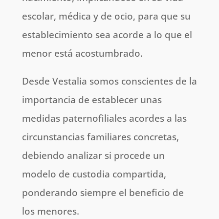
escolar, médica y de ocio, para que su
establecimiento sea acorde a lo que el
menor está acostumbrado.
Desde Vestalia somos conscientes de la
importancia de establecer unas
medidas paternofiliales acordes a las
circunstancias familiares concretas,
debiendo analizar si procede un
modelo de custodia compartida,
ponderando siempre el beneficio de
los menores.