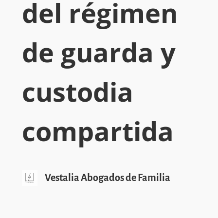
del régimen
de guarda y
custodia
compartida
Vestalia Abogados de Familia