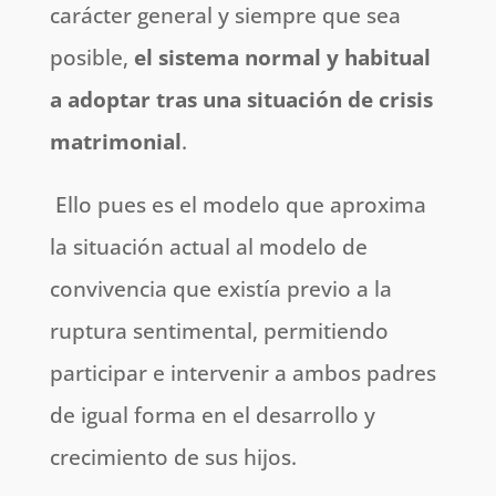
carácter general y siempre que sea
posible,
el sistema normal y habitual
a adoptar tras una situación de crisis
matrimonial
.
Ello pues es el modelo que aproxima
la situación actual al modelo de
convivencia que existía previo a la
ruptura sentimental, permitiendo
participar e intervenir a ambos padres
de igual forma en el desarrollo y
crecimiento de sus hijos.