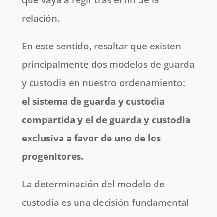
relación.
En este sentido, resaltar que existen
principalmente dos modelos de guarda
y custodia en nuestro ordenamiento:
el sistema de guarda y custodia
compartida y el de guarda y custodia
exclusiva a favor de uno de los
progenitores.
La determinación del modelo de
custodia es una decisión fundamental