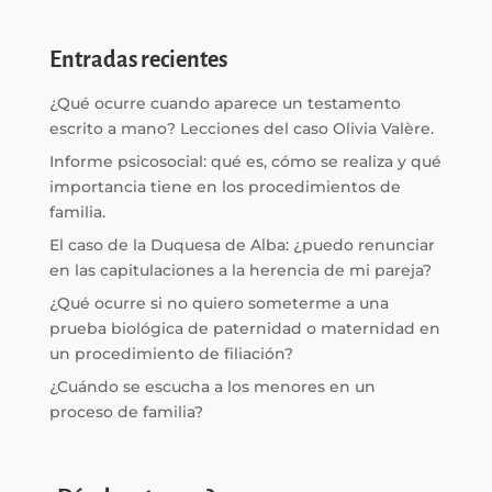
Entradas recientes
¿Qué ocurre cuando aparece un testamento
escrito a mano? Lecciones del caso Olivia Valère.
Informe psicosocial: qué es, cómo se realiza y qué
importancia tiene en los procedimientos de
familia.
El caso de la Duquesa de Alba: ¿puedo renunciar
en las capitulaciones a la herencia de mi pareja?
¿Qué ocurre si no quiero someterme a una
prueba biológica de paternidad o maternidad en
un procedimiento de filiación?
¿Cuándo se escucha a los menores en un
proceso de familia?