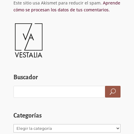
Este sitio usa Akismet para reducir el spam.
Aprende
cómo se procesan los datos de tus comentarios.
Buscador
Categorías
Categorías