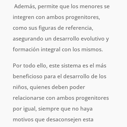
Además, permite que los menores se
integren con ambos progenitores,
como sus figuras de referencia,
asegurando un desarrollo evolutivo y
formación integral con los mismos.
Por todo ello, este sistema es el más
beneficioso para el desarrollo de los
niños, quienes deben poder
relacionarse con ambos progenitores
por igual, siempre que no haya
motivos que desaconsejen esta