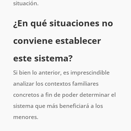
situación.
¿En qué situaciones no
conviene establecer
este sistema?
Si bien lo anterior, es imprescindible
analizar los contextos familiares
concretos a fin de poder determinar el
sistema que más beneficiará a los
menores.