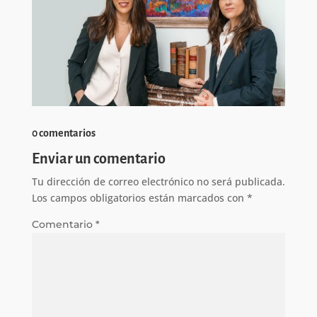
0 comentarios
Enviar un comentario
Tu dirección de correo electrónico no será publicada.
Los campos obligatorios están marcados con
*
Comentario
*