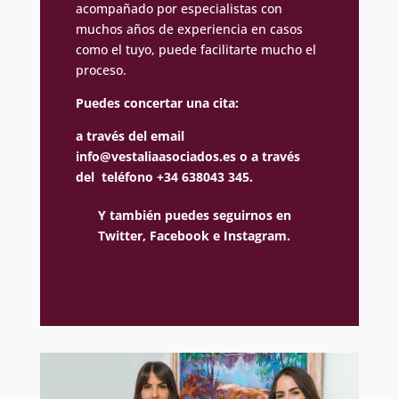
acompañado por especialistas con
muchos años de experiencia en casos
como el tuyo, puede facilitarte mucho el
proceso.
Puedes concertar una cita:
a través del email
info@vestaliaasociados.es
o a través
del teléfono +34 638043 345.
Y también puedes seguirnos en
Twitter,
Facebook e
Instagram.