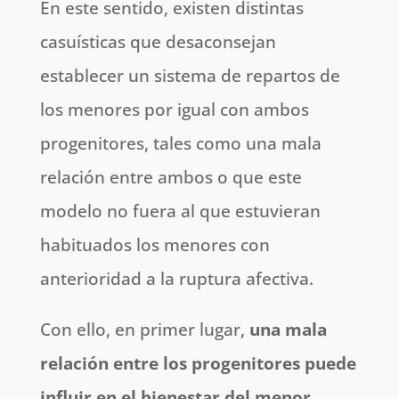
En este sentido, existen distintas
casuísticas que desaconsejan
establecer un sistema de repartos de
los menores por igual con ambos
progenitores, tales como una mala
relación entre ambos o que este
modelo no fuera al que estuvieran
habituados los menores con
anterioridad a la ruptura afectiva.
Con ello, en primer lugar,
una mala
relación entre los progenitores puede
influir en el bienestar del menor
,