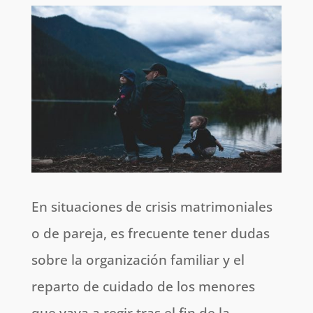
En situaciones de crisis matrimoniales
o de pareja, es frecuente tener dudas
sobre la organización familiar y el
reparto de cuidado de los menores
que vaya a regir tras el fin de la