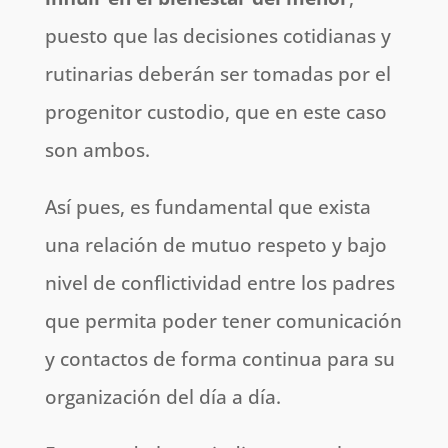
puesto que las decisiones cotidianas y
rutinarias deberán ser tomadas por el
progenitor custodio, que en este caso
son ambos.
Así pues, es fundamental que exista
una relación de mutuo respeto y bajo
nivel de conflictividad entre los padres
que permita poder tener comunicación
y contactos de forma continua para su
organización del día a día.