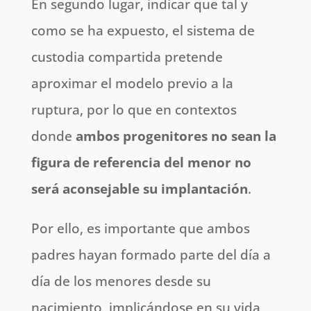
En segundo lugar, indicar que tal y
como se ha expuesto, el sistema de
custodia compartida pretende
aproximar el modelo previo a la
ruptura, por lo que en contextos
donde
ambos progenitores no sean la
figura de referencia del menor no
será aconsejable su implantación
.
Por ello, es importante que ambos
padres hayan formado parte del día a
día de los menores desde su
nacimiento, implicándose en su vida