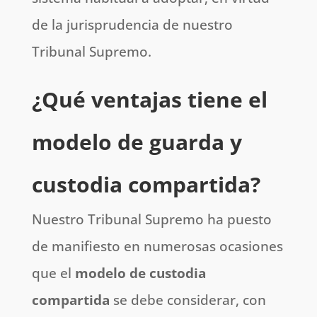
de la jurisprudencia de nuestro
Tribunal Supremo.
¿Qué ventajas tiene el
modelo de guarda y
custodia compartida?
Nuestro Tribunal Supremo ha puesto
de manifiesto en numerosas ocasiones
que el
modelo de custodia
compartida
se debe considerar, con