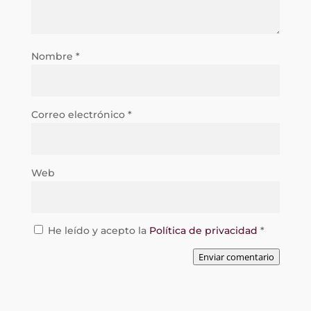
Nombre
*
Correo electrónico
*
Web
He leído y acepto la
Política de privacidad
*
Enviar comentario