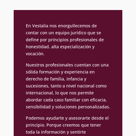
En Vestalia nos enorgullecemos de
contar con un equipo jurídico que se
define por principios profesionales de
honestidad, alta especialización y
vocación.
Nuestros profesionales cuentan con una
sólida formación y experiencia en
derecho de familia, infancia y
sucesiones, tanto a nivel nacional como
internacional, lo que nos permite
abordar cada caso familiar con eficacia,
sensibilidad y soluciones personalizadas.
Podemos ayudarte y asesorarte desde el
principio. Porque creemos que tener
toda la información y sentirte