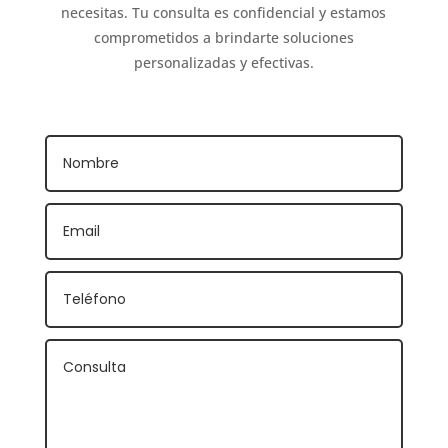
necesitas. Tu consulta es confidencial y estamos
comprometidos a brindarte soluciones
personalizadas y efectivas.