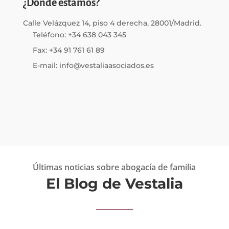
¿Dónde estamos?
Calle Velázquez 14, piso 4 derecha, 28001/Madrid.
Teléfono: +34 638 043 345
Fax: +34 91 761 61 89
E-mail: info@vestaliaasociados.es
Últimas noticias sobre abogacía de familia
El Blog de Vestalia