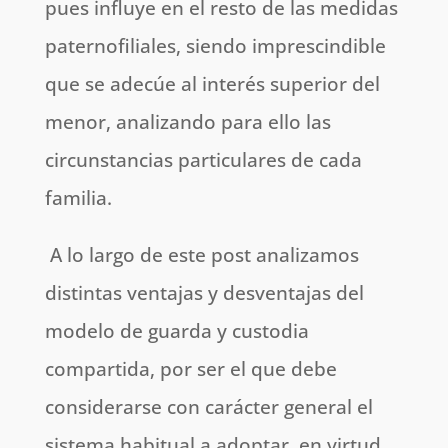
pues influye en el resto de las medidas
paternofiliales, siendo imprescindible
que se adecúe al interés superior del
menor, analizando para ello las
circunstancias particulares de cada
familia.
A lo largo de este post analizamos
distintas ventajas y desventajas del
modelo de guarda y custodia
compartida, por ser el que debe
considerarse con carácter general el
sistema habitual a adoptar, en virtud