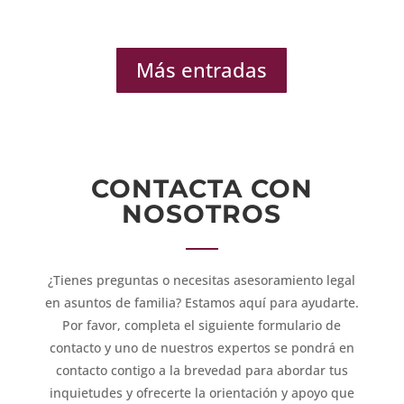
Más entradas
CONTACTA CON
NOSOTROS
¿Tienes preguntas o necesitas asesoramiento legal
en asuntos de familia? Estamos aquí para ayudarte.
Por favor, completa el siguiente formulario de
contacto y uno de nuestros expertos se pondrá en
contacto contigo a la brevedad para abordar tus
inquietudes y ofrecerte la orientación y apoyo que