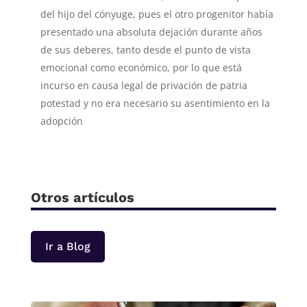
del hijo del cónyuge, pues el otro progenitor había
presentado una absoluta dejación durante años
de sus deberes, tanto desde el punto de vista
emocional como económico, por lo que está
incurso en causa legal de privación de patria
potestad y no era necesario su asentimiento en la
adopción
Otros artículos
Ir a Blog