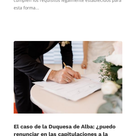
cumplen los requisitos legalmente establecidos para
esta forma...
El caso de la Duquesa de Alba: ¿puedo
renunciar en las capitulaciones a la