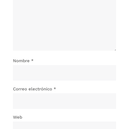
Nombre
*
Correo electrónico
*
Web