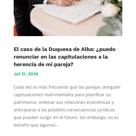
El caso de la Duquesa de Alba: ¿puedo
renunciar en las capitulaciones a la
herencia de mi pareja?
Jul 31, 2026
Cada vez es más frecuente que las parejas otorguen
capitulaciones matrimoniales para planificar su
patrimonio, ordenar sus relaciones económicas y
anticiparse a las posibles consecuencias jurídicas
que puedan surgir en el futuro. Sin embargo, no es
extraño que algunos...