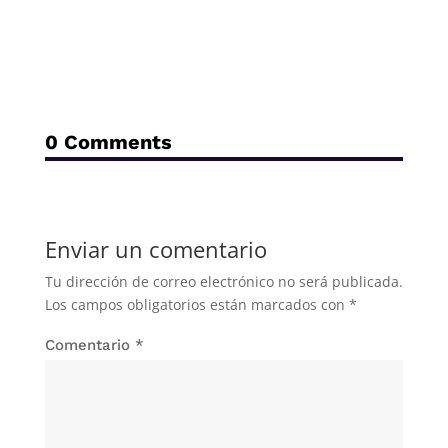
0 Comments
Enviar un comentario
Tu dirección de correo electrónico no será publicada.
Los campos obligatorios están marcados con
*
Comentario
*