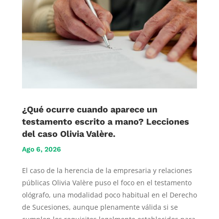
¿Qué ocurre cuando aparece un
testamento escrito a mano? Lecciones
del caso Olivia Valère.
Ago 6, 2026
El caso de la herencia de la empresaria y relaciones
públicas Olivia Valère puso el foco en el testamento
ológrafo, una modalidad poco habitual en el Derecho
de Sucesiones, aunque plenamente válida si se