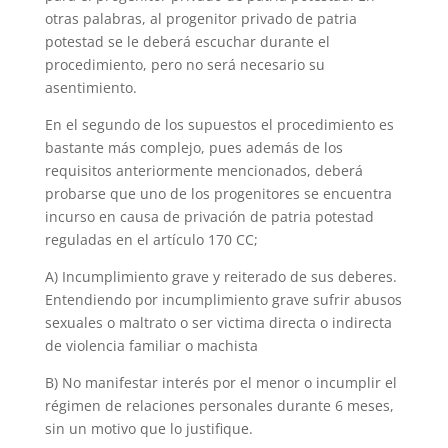
otras palabras, al progenitor privado de patria
potestad se le deberá escuchar durante el
procedimiento, pero no será necesario su
asentimiento.
En el segundo de los supuestos el procedimiento es
bastante más complejo, pues además de los
requisitos anteriormente mencionados, deberá
probarse que uno de los progenitores se encuentra
incurso en causa de privación de patria potestad
reguladas en el artículo 170 CC;
A) Incumplimiento grave y reiterado de sus deberes.
Entendiendo por incumplimiento grave sufrir abusos
sexuales o maltrato o ser victima directa o indirecta
de violencia familiar o machista
B) No manifestar interés por el menor o incumplir el
régimen de relaciones personales durante 6 meses,
sin un motivo que lo justifique.