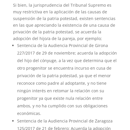
Si bien, la jurisprudencia del Tribunal Supremo es
muy restrictiva en la aplicación de las causas de
suspensión de la patria potestad, existen sentencias
en las que apreciando la existencia de una causa de
privación de la patria potestad, se acuerda la
adopción del hijo/a de la pareja, por ejemplo;
Sentencia de la Audiencia Provincial de Girona
227/2017 de 29 de noviembre; acuerda la adopción
del hijo del cónyuge, a la vez que determina que el
otro progenitor se encuentra incurso en cusa de
privación de la patria potestad, ya que el menor
reconoce como padre al adoptante, y no tiene
ningún interés en retomar la relación con su
progenitor ya que existe nula relación entre
ambos, y no ha cumplido con sus obligaciones
económicas.
Sentencia de la Audiencia Provincial de Zaragoza
125/2017 de 21 de febrero; Acuerda la adopción