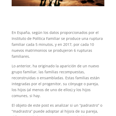
En España, según los datos proporcionados por el
Instituto de Política Familiar se produce una ruptura
familiar cada 5 minutos, y en 2017, por cada 10
nuevos matrimonios se produjeron 6 rupturas
familiares.
Lo anterior, ha originado la aparición de un nuevo
grupo familiar, las familias recompuestas,
reconstruidas o ensambladas. Estas familias están
integradas por el progenitor, su cónyuge o pareja,
los hijos (al menos de uno de ellos) y los hijos
comunes, si hay.
El objeto de este post es analizar si un “padrastro” o
“madrastra” puede adoptar al hijo/a de su pareja,