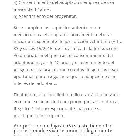
4) Consentimiento del adoptado siempre que sea
mayor de 12 años.
5) Asentimiento del progenitor.
Si se cumplen los requisitos anteriormente
mencionados, el adoptante únicamente deberá
iniciar un expediente de jurisdicción voluntaria (Arts.
33 y ss Ley 15/2015, de 2 de julio, de la Jurisdicción
Voluntaria), en el que tras, el consentimiento del
adoptado mayor de 12 años y el asentimiento del
progenitor, se practicaran cuantas diligencias sean
oportunas para asegurarse que la adopción es en
interés del adoptado.
Finalmente, el procedimiento finalizará con un Auto
en el que se acuerde la adopción que se remitirá al
Registro Civil correspondiente, para que se
practique su inscripción.
Adopción de mi hijastro/a si este tiene otro
padre o madre vivo reconocido legalmente.