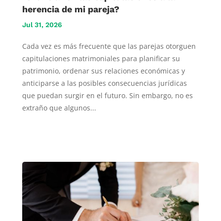
herencia de mi pareja?
Jul 31, 2026
Cada vez es más frecuente que las parejas otorguen
capitulaciones matrimoniales para planificar su
patrimonio, ordenar sus relaciones económicas y
anticiparse a las posibles consecuencias jurídicas
que puedan surgir en el futuro. Sin embargo, no es
extraño que algunos...