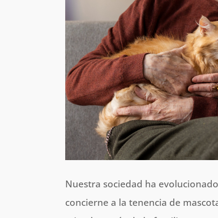
Nuestra sociedad ha evolucionado 
concierne a la tenencia de mascot