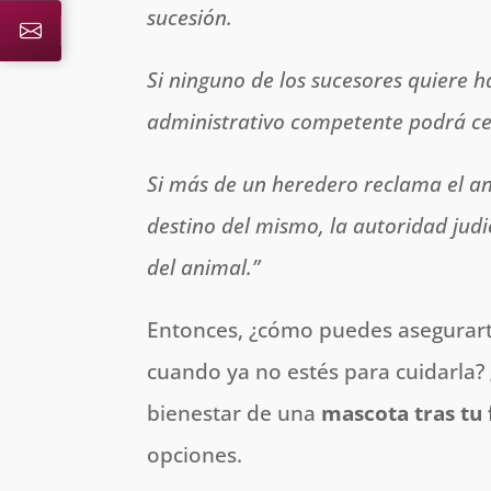
sucesión.
Si ninguno de los sucesores quiere 
administrativo competente podrá ced
Si más de un heredero reclama el a
destino del mismo, la autoridad judi
del animal.”
Entonces, ¿cómo puedes asegurart
cuando ya no estés para cuidarla?
bienestar de una
mascota tras tu 
opciones.