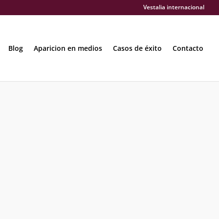
Vestalia internacional
Blog
Aparicion en medios
Casos de éxito
Contacto