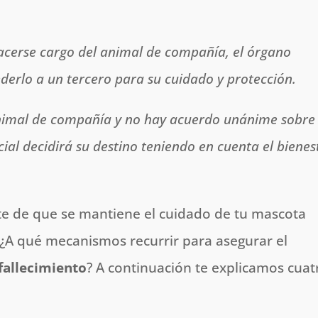
hacerse cargo del animal de compañía, el órgano
erlo a un tercero para su cuidado y protección.
nimal de compañía y no hay acuerdo unánime sobre 
cial decidirá su destino teniendo en cuenta el bienes
e de que se mantiene el cuidado de tu mascota
 ¿A qué mecanismos recurrir para asegurar el
fallecimiento
? A continuación te explicamos cuat