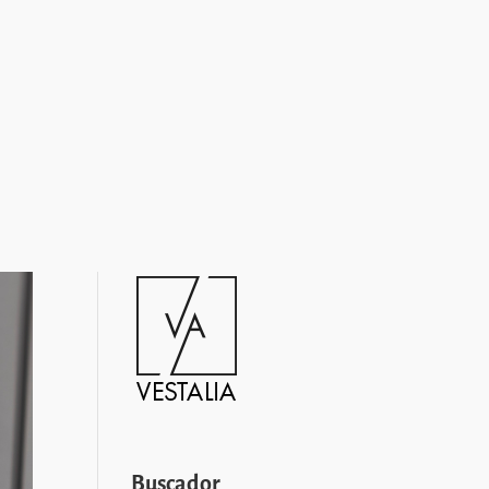
Buscador