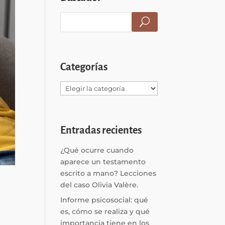
Categorías
Categorías
Entradas recientes
¿Qué ocurre cuando
aparece un testamento
escrito a mano? Lecciones
del caso Olivia Valère.
Informe psicosocial: qué
es, cómo se realiza y qué
importancia tiene en los