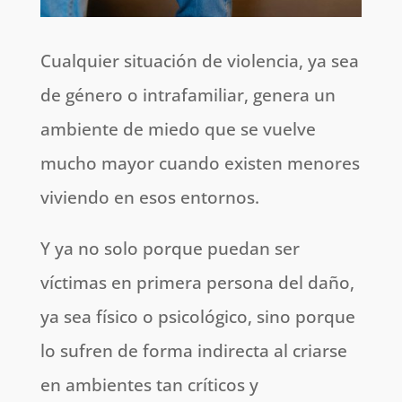
Cualquier situación de violencia, ya sea
de género o intrafamiliar, genera un
ambiente de miedo que se vuelve
mucho mayor cuando existen menores
viviendo en esos entornos.
Y ya no solo porque puedan ser
víctimas en primera persona del daño,
ya sea físico o psicológico, sino porque
lo sufren de forma indirecta al criarse
en ambientes tan críticos y