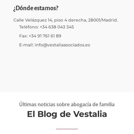
¿Dónde estamos?
Calle Velázquez 14, piso 4 derecha, 28001/Madrid.
Teléfono: +34 638 043 345
Fax: +34 91 761 61 89
E-mail: info@vestaliaasociados.es
Últimas noticias sobre abogacía de familia
El Blog de Vestalia