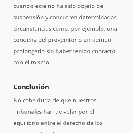
cuando este no ha sido objeto de
suspensión y concurren determinadas
circunstancias como, por ejemplo, una
condena del progenitor o un tiempo
prolongado sin haber tenido contacto
con el mismo.
Conclusión
No cabe duda de que nuestros
Tribunales han de velar por el
equilibrio entre el derecho de los