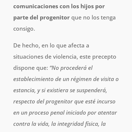
comunicaciones con los hijos por
parte del progenitor
que no los tenga
consigo.
De hecho, en lo que afecta a
situaciones de violencia, este precepto
dispone que:
“No procederá el
establecimiento de un régimen de visita o
estancia, y si existiera se suspenderá,
respecto del progenitor que esté incurso
en un proceso penal iniciado por atentar
contra la vida, la integridad física, la