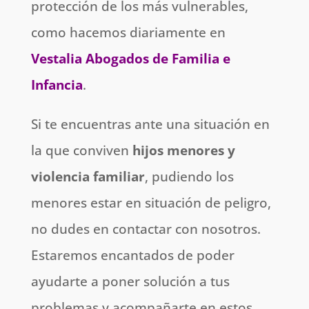
protección de los más vulnerables,
como hacemos diariamente en
Vestalia Abogados de Familia e
Infancia
.
Si te encuentras ante una situación en
la que conviven
hijos menores y
violencia familiar
, pudiendo los
menores estar en situación de peligro,
no dudes en contactar con nosotros.
Estaremos encantados de poder
ayudarte a poner solución a tus
problemas y acompañarte en estos