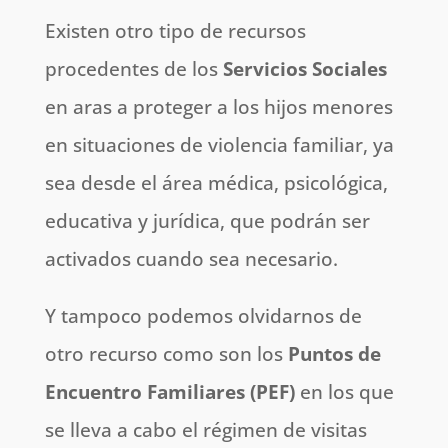
Existen otro tipo de recursos
procedentes de los
Servicios Sociales
en aras a proteger a los hijos menores
en situaciones de violencia familiar, ya
sea desde el área médica, psicológica,
educativa y jurídica, que podrán ser
activados cuando sea necesario.
Y tampoco podemos olvidarnos de
otro recurso como son los
Puntos de
Encuentro Familiares (PEF)
en los que
se lleva a cabo el régimen de visitas