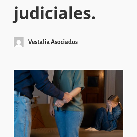
judiciales.
Vestalia Asociados