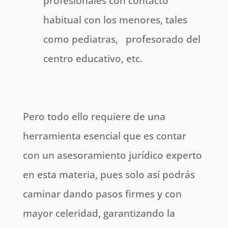
profesionales con contacto
habitual con los menores, tales
como pediatras, profesorado del
centro educativo, etc.
Pero todo ello requiere de una
herramienta esencial que es contar
con un asesoramiento jurídico experto
en esta materia, pues solo así podrás
caminar dando pasos firmes y con
mayor celeridad, garantizando la