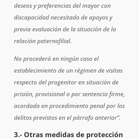
deseos y preferencias del mayor con
discapacidad necesitado de apoyos y
previa evaluación de la situación de la
relación paternofilial.
No procederá en ningún caso el
establecimiento de un régimen de visitas
respecto del progenitor en situación de
prisión, provisional o por sentencia firme,
acordada en procedimiento penal por los
delitos previstos en el párrafo anterior”.
3.- Otras medidas de protección