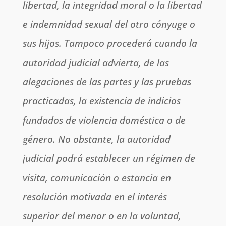
libertad, la integridad moral o la libertad
e indemnidad sexual del otro cónyuge o
sus hijos. Tampoco procederá cuando la
autoridad judicial advierta, de las
alegaciones de las partes y las pruebas
practicadas, la existencia de indicios
fundados de violencia doméstica o de
género. No obstante, la autoridad
judicial podrá establecer un régimen de
visita, comunicación o estancia en
resolución motivada en el interés
superior del menor o en la voluntad,