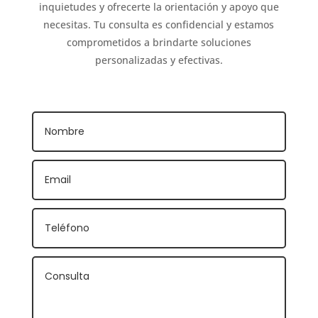
inquietudes y ofrecerte la orientación y apoyo que
necesitas. Tu consulta es confidencial y estamos
comprometidos a brindarte soluciones
personalizadas y efectivas.