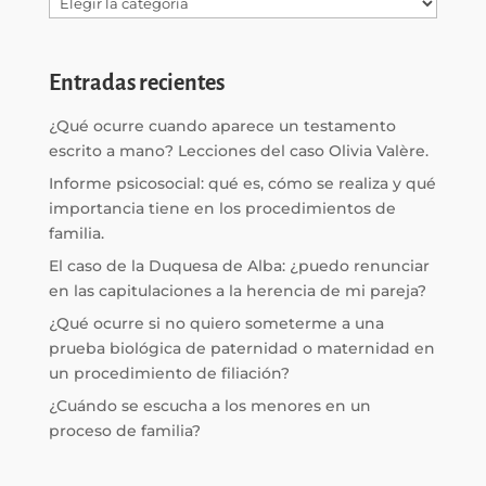
Entradas recientes
¿Qué ocurre cuando aparece un testamento
escrito a mano? Lecciones del caso Olivia Valère.
Informe psicosocial: qué es, cómo se realiza y qué
importancia tiene en los procedimientos de
familia.
El caso de la Duquesa de Alba: ¿puedo renunciar
en las capitulaciones a la herencia de mi pareja?
¿Qué ocurre si no quiero someterme a una
prueba biológica de paternidad o maternidad en
un procedimiento de filiación?
¿Cuándo se escucha a los menores en un
proceso de familia?