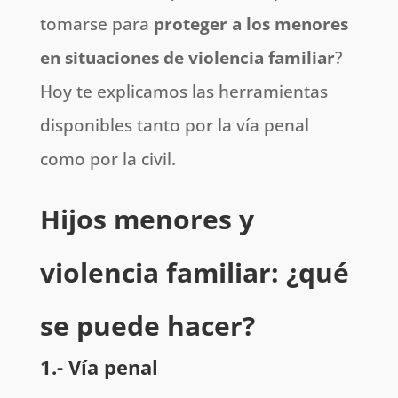
tomarse para
proteger a los menores
en situaciones de violencia familiar
?
Hoy te explicamos las herramientas
disponibles tanto por la vía penal
como por la civil.
Hijos menores y
violencia familiar: ¿qué
se puede hacer?
1.- Vía penal