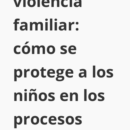
violencia
familiar:
cómo se
protege a los
niños en los
procesos