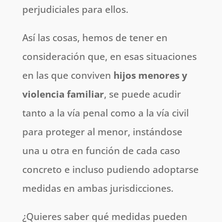
perjudiciales para ellos.
Así las cosas, hemos de tener en
consideración que, en esas situaciones
en las que conviven
hijos menores y
violencia familiar
, se puede acudir
tanto a la vía penal como a la vía civil
para proteger al menor, instándose
una u otra en función de cada caso
concreto e incluso pudiendo adoptarse
medidas en ambas jurisdicciones.
¿Quieres saber qué medidas pueden