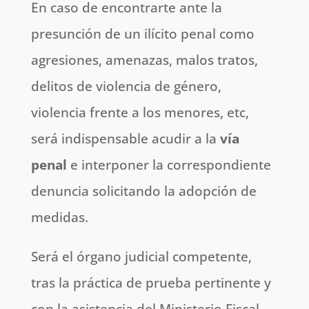
En caso de encontrarte ante la
presunción de un ilícito penal como
agresiones, amenazas, malos tratos,
delitos de violencia de género,
violencia frente a los menores, etc,
será indispensable acudir a la
vía
penal
e interponer la correspondiente
denuncia solicitando la adopción de
medidas.
Será el órgano judicial competente,
tras la práctica de prueba pertinente y
con la asistencia del Ministerio Fiscal,