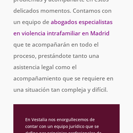
delicados momentos. Contamos con
un equipo de
abogados especialistas
en violencia intrafamiliar en Madrid
que te acompañarán en todo el
proceso, prestándote tanto una
asistencia legal como el
acompañamiento que se requiere en
una situación tan compleja y difícil.
En Vestalia nos enorgullecemos de
contar con un equipo jurídico que se