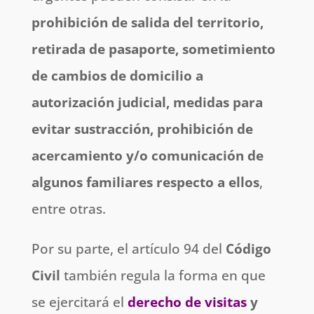
prohibición de salida del territorio,
retirada de pasaporte, sometimiento
de cambios de domicilio a
autorización judicial, medidas para
evitar sustracción, prohibición de
acercamiento y/o comunicación de
algunos familiares respecto a ellos
,
entre otras.
Por su parte, el artículo 94 del
Código
Civil
también regula la forma en que
se ejercitará el
derecho de visitas
y