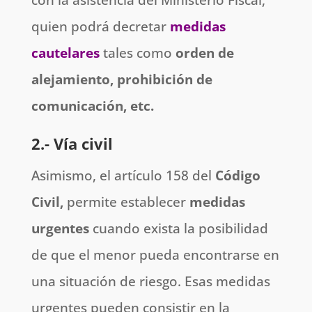
quien podrá decretar
medidas
cautelares
tales como
orden de
alejamiento, prohibición de
comunicación, etc.
2.- Vía civil
Asimismo, el artículo 158 del
Código
Civil,
permite establecer
medidas
urgentes
cuando exista la posibilidad
de que el menor pueda encontrarse en
una situación de riesgo. Esas medidas
urgentes pueden consistir en la