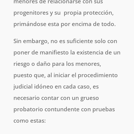
menores de relacionarse con sus
progenitores y su propia protección,
primándose esta por encima de todo.
Sin embargo, no es suficiente solo con
poner de manifiesto la existencia de un
riesgo o daño para los menores,
puesto que, al iniciar el procedimiento
judicial idóneo en cada caso, es
necesario contar con un grueso
probatorio contundente con pruebas
como estas: