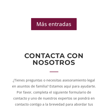
Más entradas
CONTACTA CON
NOSOTROS
¿Tienes preguntas o necesitas asesoramiento legal
en asuntos de familia? Estamos aquí para ayudarte.
Por favor, completa el siguiente formulario de
contacto y uno de nuestros expertos se pondrá en
contacto contigo a la brevedad para abordar tus