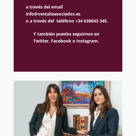
a través del email
info@vestaliaasociados.es
o a través del teléfono +34 638043 345.
Y también puedes seguirnos en
Twitter,
Facebook e
Instagram.