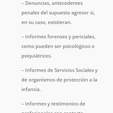
– Denuncias, antecedentes
penales del supuesto agresor si,
en su caso, existieran.
– Informes forenses y periciales,
como pueden ser psicológicos o
psiquiátricos.
– Informes de Servicios Sociales y
de organismos de protección a la
infancia.
– Informes y testimonios de