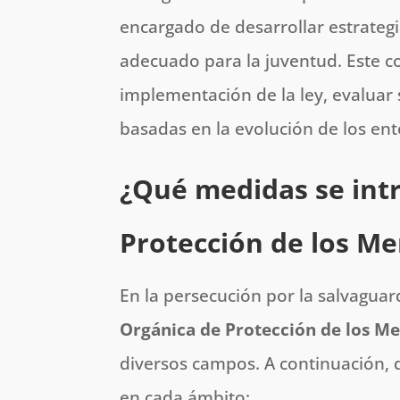
encargado de desarrollar estrateg
adecuado para la juventud. Este co
implementación de la ley, evaluar
basadas en la evolución de los ent
¿Qué medidas se int
Protección de los Me
En la persecución por la salvaguar
Orgánica de Protección de los Me
diversos campos. A continuación, 
en cada ámbito: