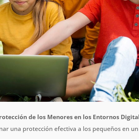
rotección de los Menores en los Entornos Digita
onar una protección efectiva a los pequeños en un