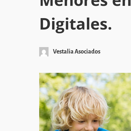
Digitales.
Vestalia Asociados