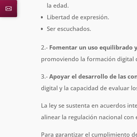
la edad.
Libertad de expresión.
Ser escuchados.
2.-
Fomentar un
uso equilibrado y
promoviendo la formación digital
3.-
Apoyar el
desarrollo de las co
digital y la capacidad de evaluar l
La ley se sustenta en acuerdos in
alinear la regulación nacional con
Para garantizar el cumplimiento de