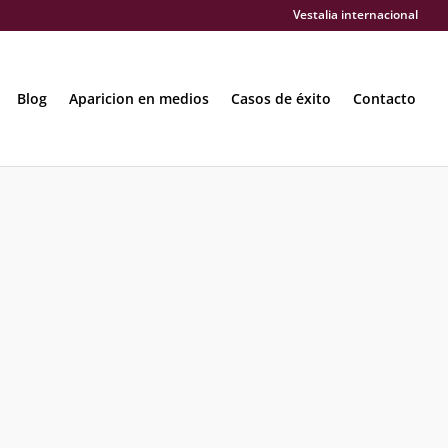
Vestalia internacional
Blog
Aparicion en medios
Casos de éxito
Contacto