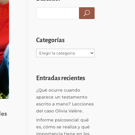
Categorías
Categorías
Entradas recientes
¿Qué ocurre cuando
aparece un testamento
escrito a mano? Lecciones
del caso Olivia Valère.
les
Informe psicosocial: qué
es, cómo se realiza y qué
importancia tiene en los