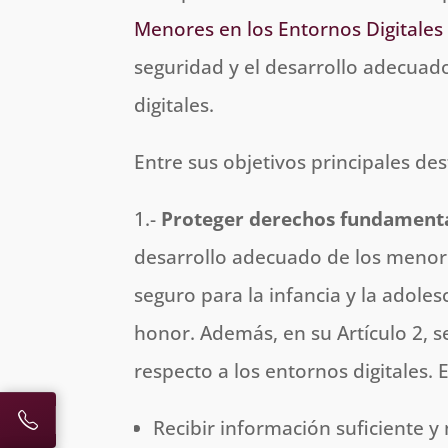
Menores en los Entornos Digitales
seguridad y el desarrollo adecuado
digitales.
Entre sus objetivos principales de
1.-
Proteger
derechos fundament
desarrollo adecuado de los menores
seguro para la infancia y la adole
honor. Además, en su Artículo 2, 
respecto a los entornos digitales. E
Recibir información suficiente 