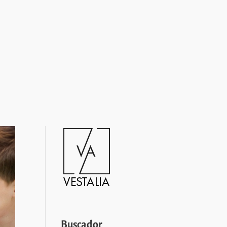
Buscador