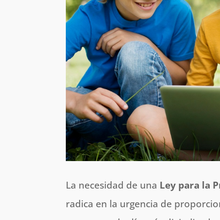
La necesidad de una
Ley para la P
radica en la urgencia de proporci