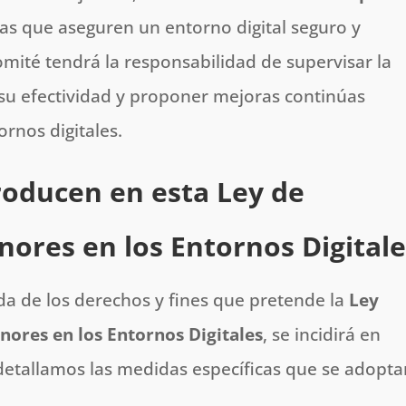
ias que aseguren un entorno digital seguro y
mité tendrá la responsabilidad de supervisar la
 su efectividad y proponer mejoras continúas
ornos digitales.
roducen en esta Ley de
nores en los Entornos Digitale
da de los derechos y fines que pretende la
Ley
nores en los Entornos Digitales
, se incidirá en
detallamos las medidas específicas que se adopt