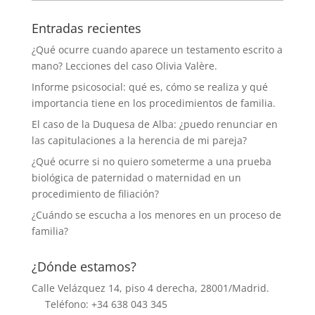
Entradas recientes
¿Qué ocurre cuando aparece un testamento escrito a
mano? Lecciones del caso Olivia Valère.
Informe psicosocial: qué es, cómo se realiza y qué
importancia tiene en los procedimientos de familia.
El caso de la Duquesa de Alba: ¿puedo renunciar en
las capitulaciones a la herencia de mi pareja?
¿Qué ocurre si no quiero someterme a una prueba
biológica de paternidad o maternidad en un
procedimiento de filiación?
¿Cuándo se escucha a los menores en un proceso de
familia?
¿Dónde estamos?
Calle Velázquez 14, piso 4 derecha, 28001/Madrid.
Teléfono: +34 638 043 345