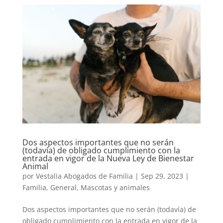
Dos aspectos importantes que no serán
(todavía) de obligado cumplimiento con la
entrada en vigor de la Nueva Ley de Bienestar
Animal
por
Vestalia Abogados de Familia
|
Sep 29, 2023
|
Familia
,
General
,
Mascotas y animales
Dos aspectos importantes que no serán (todavía) de
obligado cumplimiento con la entrada en vigor de la