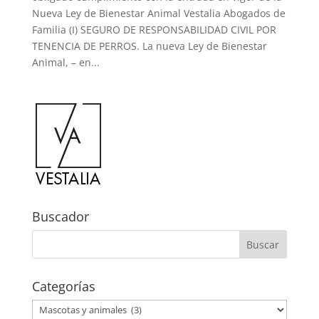
Nueva Ley de Bienestar Animal Vestalia Abogados de
Familia (I) SEGURO DE RESPONSABILIDAD CIVIL POR
TENENCIA DE PERROS. La nueva Ley de Bienestar
Animal, – en...
Buscador
Categorías
Categorías