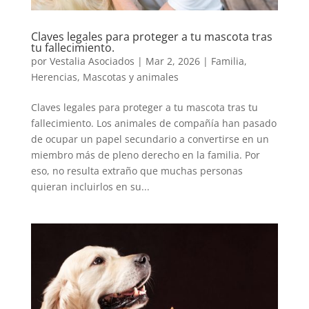
Claves legales para proteger a tu mascota tras
tu fallecimiento.
por
Vestalia Asociados
|
Mar 2, 2026
|
Familia
,
Herencias
,
Mascotas y animales
Claves legales para proteger a tu mascota tras tu
fallecimiento. Los animales de compañía han pasado
de ocupar un papel secundario a convertirse en un
miembro más de pleno derecho en la familia. Por
eso, no resulta extraño que muchas personas
quieran incluirlos en su...