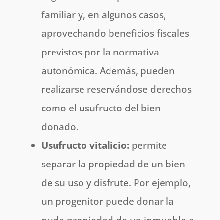
familiar y, en algunos casos,
aprovechando beneficios fiscales
previstos por la normativa
autonómica. Además, pueden
realizarse reservándose derechos
como el usufructo del bien
donado.
Usufructo vitalicio:
permite
separar la propiedad de un bien
de su uso y disfrute. Por ejemplo,
un progenitor puede donar la
nuda propiedad de un inmueble a