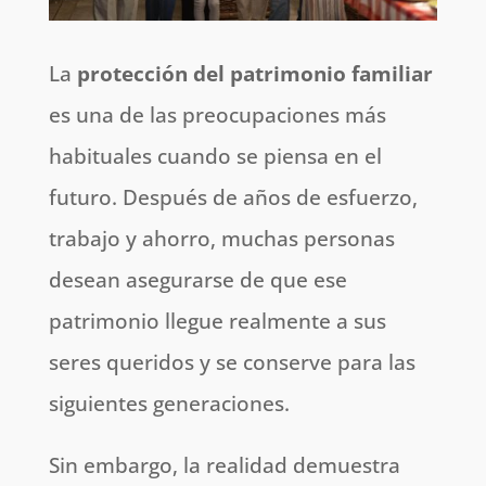
La
protección del patrimonio familiar
es una de las preocupaciones más
habituales cuando se piensa en el
futuro. Después de años de esfuerzo,
trabajo y ahorro, muchas personas
desean asegurarse de que ese
patrimonio llegue realmente a sus
seres queridos y se conserve para las
siguientes generaciones.
Sin embargo, la realidad demuestra