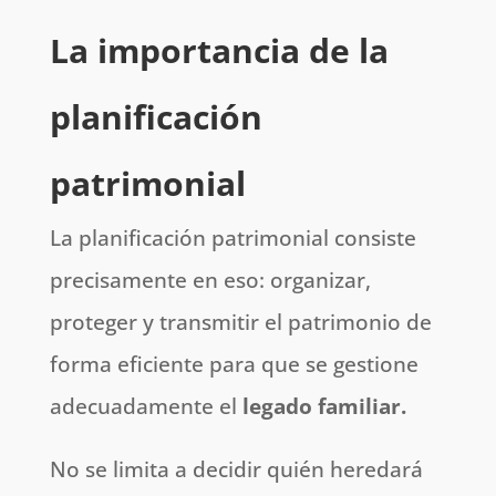
La importancia de la
planificación
patrimonial
La planificación patrimonial consiste
precisamente en eso: organizar,
proteger y transmitir el patrimonio de
forma eficiente para que se gestione
adecuadamente el
legado familiar.
No se limita a decidir quién heredará