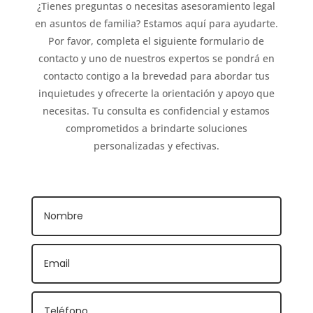
¿Tienes preguntas o necesitas asesoramiento legal
en asuntos de familia? Estamos aquí para ayudarte.
Por favor, completa el siguiente formulario de
contacto y uno de nuestros expertos se pondrá en
contacto contigo a la brevedad para abordar tus
inquietudes y ofrecerte la orientación y apoyo que
necesitas. Tu consulta es confidencial y estamos
comprometidos a brindarte soluciones
personalizadas y efectivas.