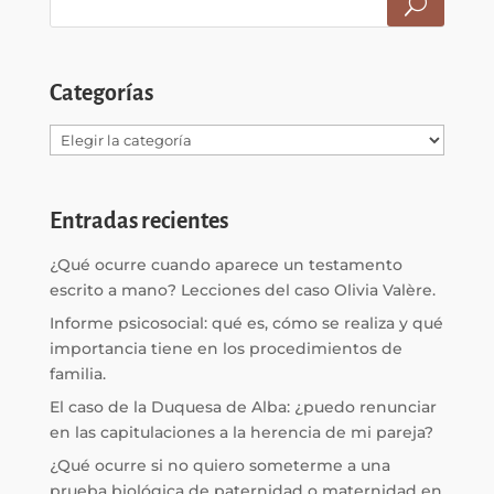
Categorías
Categorías
Entradas recientes
¿Qué ocurre cuando aparece un testamento
escrito a mano? Lecciones del caso Olivia Valère.
Informe psicosocial: qué es, cómo se realiza y qué
importancia tiene en los procedimientos de
familia.
El caso de la Duquesa de Alba: ¿puedo renunciar
en las capitulaciones a la herencia de mi pareja?
¿Qué ocurre si no quiero someterme a una
prueba biológica de paternidad o maternidad en