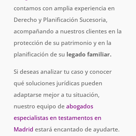
contamos con amplia experiencia en
Derecho y Planificación Sucesoria,
acompañando a nuestros clientes en la
protección de su patrimonio y en la
planificación de su
legado familiar.
Si deseas analizar tu caso y conocer
qué soluciones jurídicas pueden
adaptarse mejor a tu situación,
nuestro equipo de
abogados
especialistas en testamentos en
Madrid
estará encantado de ayudarte.