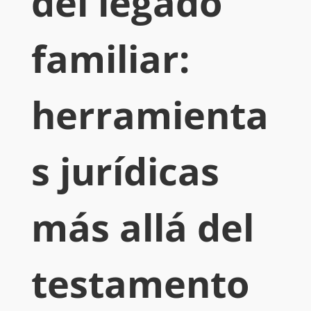
del legado
familiar:
herramienta
s jurídicas
más allá del
testamento