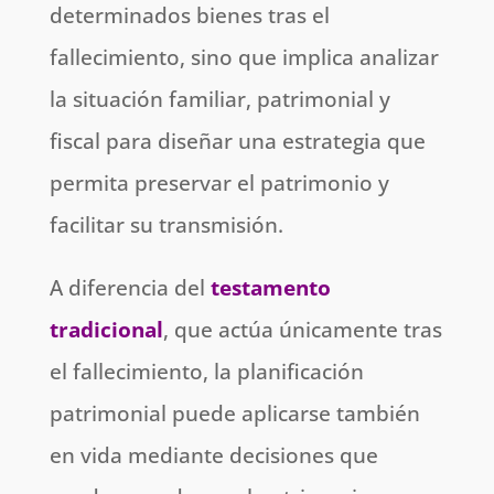
determinados bienes tras el
fallecimiento, sino que implica analizar
la situación familiar, patrimonial y
fiscal para diseñar una estrategia que
permita preservar el patrimonio y
facilitar su transmisión.
A diferencia del
testamento
tradicional
, que actúa únicamente tras
el fallecimiento, la planificación
patrimonial puede aplicarse también
en vida mediante decisiones que