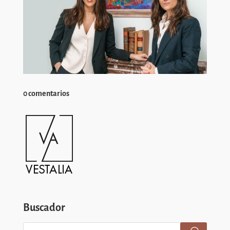
0 comentarios
Buscador