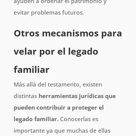
ayuden a ordenar el patrimonio y
evitar problemas futuros.
Otros mecanismos para
velar por el legado
familiar
Más allá del testamento, existen
distintas
herramientas jurídicas que
pueden contribuir a proteger el
legado familiar.
Conocerlas es
importante ya que muchas de ellas