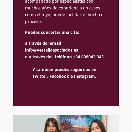
acompañado por especialistas con
muchos años de experiencia en casos
como el tuyo, puede facilitarte mucho el
proceso.
Puedes concertar una cita:
a través del email
info@vestaliaasociados.es
o a través del teléfono +34 638043 345.
Y también puedes seguirnos en
Twitter,
Facebook e
Instagram.