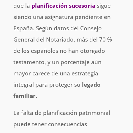
que la
planificación sucesoria
sigue
siendo una asignatura pendiente en
España. Según datos del Consejo
General del Notariado, más del 70 %
de los españoles no han otorgado
testamento, y un porcentaje aún
mayor carece de una estrategia
integral para proteger su
legado
familiar.
La falta de planificación patrimonial
puede tener consecuencias