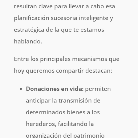
resultan clave para llevar a cabo esa
planificación sucesoria inteligente y
estratégica de la que te estamos
hablando.
Entre los principales mecanismos que
hoy queremos compartir destacan:
Donaciones en vida:
permiten
anticipar la transmisión de
determinados bienes a los
herederos, facilitando la
organización del patrimonio