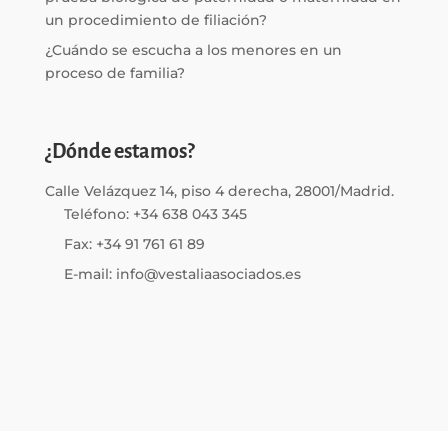
un procedimiento de filiación?
¿Cuándo se escucha a los menores en un
proceso de familia?
¿Dónde estamos?
Calle Velázquez 14, piso 4 derecha, 28001/Madrid.
Teléfono: +34 638 043 345
Fax: +34 91 761 61 89
E-mail: info@vestaliaasociados.es