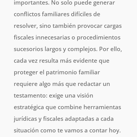
importantes. No solo puede generar
conflictos familiares difíciles de
resolver, sino también provocar cargas
fiscales innecesarias o procedimientos
sucesorios largos y complejos. Por ello,
cada vez resulta más evidente que
proteger el patrimonio familiar
requiere algo más que redactar un
testamento: exige una visión
estratégica que combine herramientas
jurídicas y fiscales adaptadas a cada
situación como te vamos a contar hoy.