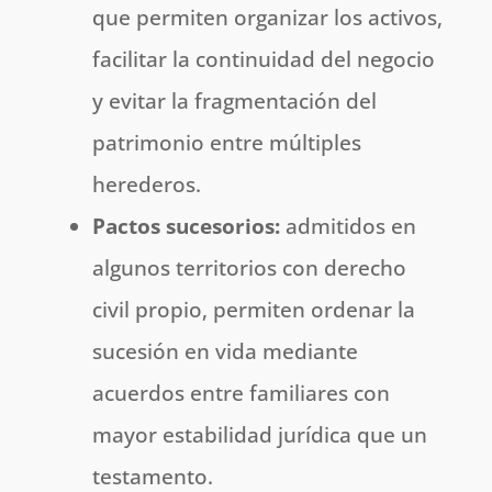
que permiten organizar los activos,
facilitar la continuidad del negocio
y evitar la fragmentación del
patrimonio entre múltiples
herederos.
Pactos sucesorios:
admitidos en
algunos territorios con derecho
civil propio, permiten ordenar la
sucesión en vida mediante
acuerdos entre familiares con
mayor estabilidad jurídica que un
testamento.