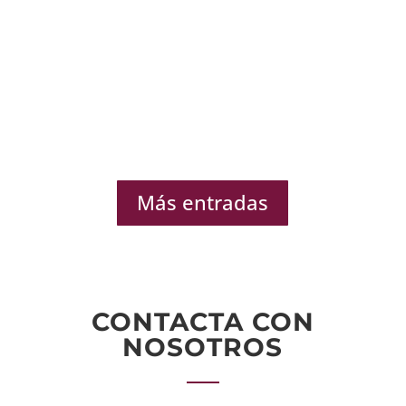
Más entradas
CONTACTA CON
NOSOTROS