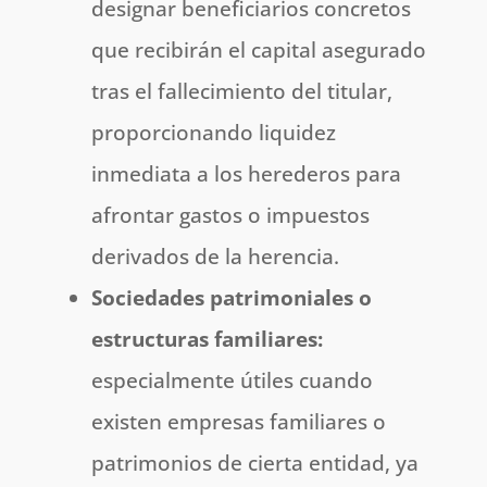
designar beneficiarios concretos
que recibirán el capital asegurado
tras el fallecimiento del titular,
proporcionando liquidez
inmediata a los herederos para
afrontar gastos o impuestos
derivados de la herencia.
Sociedades patrimoniales o
estructuras familiares:
especialmente útiles cuando
existen empresas familiares o
patrimonios de cierta entidad, ya