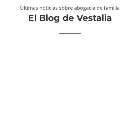
Últimas noticias sobre abogacía de familia
El Blog de Vestalia