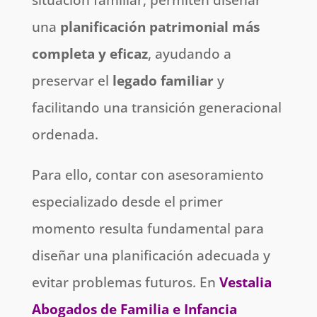
una
planificación patrimonial más
completa y eficaz
, ayudando a
preservar el
legado familiar
y
facilitando una transición generacional
ordenada.
Para ello, contar con asesoramiento
especializado desde el primer
momento resulta fundamental para
diseñar una planificación adecuada y
evitar problemas futuros. En
Vestalia
Abogados de Familia e Infancia