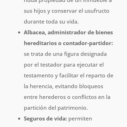
sus hijos y conservar el usufructo
durante toda su vida.
Albacea
, admini
strador de bienes
hereditarios
o contador-partidor:
se trata de una figura designada
por el testador para ejecutar el
testamento y facilitar el reparto de
la herencia, evitando bloqueos
entre herederos o conflictos en la
partición del patrimonio.
Seguros de vida:
permiten