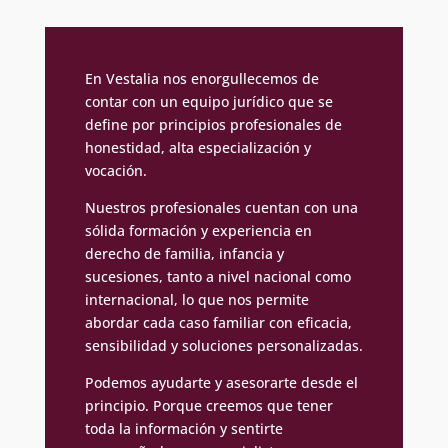
En Vestalia nos enorgullecemos de
contar con un equipo jurídico que se
define por principios profesionales de
honestidad, alta especialización y
vocación.
Nuestros profesionales cuentan con una
sólida formación y experiencia en
derecho de familia, infancia y
sucesiones, tanto a nivel nacional como
internacional, lo que nos permite
abordar cada caso familiar con eficacia,
sensibilidad y soluciones personalizadas.
Podemos ayudarte y asesorarte desde el
principio. Porque creemos que tener
toda la información y sentirte