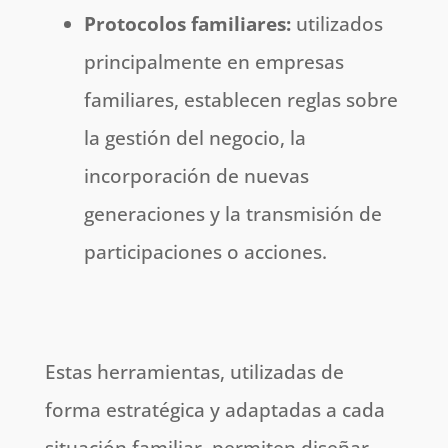
Protocolos familiares:
utilizados
principalmente en empresas
familiares, establecen reglas sobre
la gestión del negocio, la
incorporación de nuevas
generaciones y la transmisión de
participaciones o acciones.
Estas herramientas, utilizadas de
forma estratégica y adaptadas a cada
situación familiar, permiten diseñar