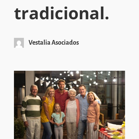
tradicional.
Vestalia Asociados