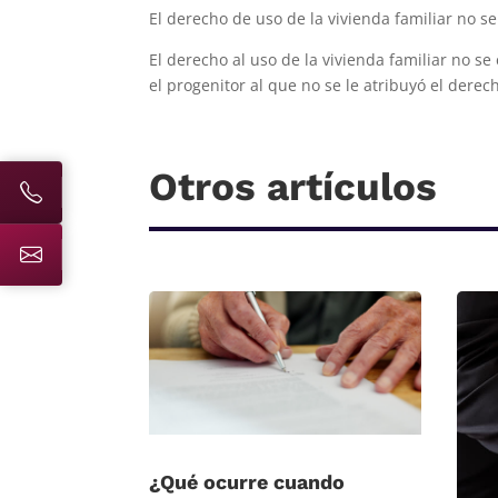
El derecho de uso de la vivienda familiar no s
El derecho al uso de la vivienda familiar no 
el progenitor al que no se le atribuyó el derech
Otros artículos
¿Qué ocurre cuando