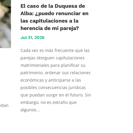
El caso de la Duquesa de
Alba: ¿puedo renunciar en
las capitulaciones a la
herencia de mi pareja?
Jul 31, 2026
Cada vez es más frecuente que las
parejas otorguen capitulaciones
matrimoniales para planificar su
patrimonio, ordenar sus relaciones
económicas y anticiparse a las
posibles consecuencias jurídicas
que puedan surgir en el futuro. Sin
embargo, no es extraño que
uedan
algunos...