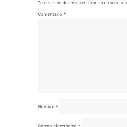
Tu dirección de correo electrónico no será pub
Comentario
*
Nombre
*
Correo electrónico
*