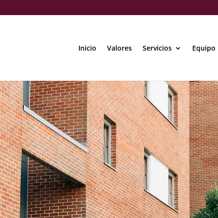
Inicio
Valores
Servicios
Equipo