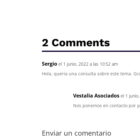
2 Comments
Sergio
el 1 junio, 2022 a las 10:52 am
Hola, quería una consulta sobre este tema. Gr
Vestalia Asociados
el 1 junio
Nos ponemos en contacto por pr
Enviar un comentario