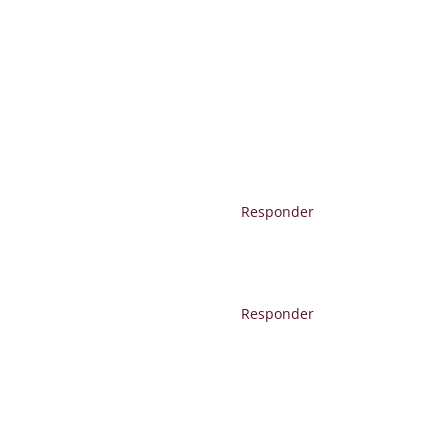
Responder
Responder