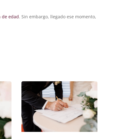
a de edad
. Sin embargo, llegado ese momento,