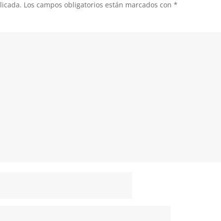
licada.
Los campos obligatorios están marcados con
*