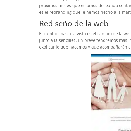
próximos meses que estamos deseando contaro
es el rebranding que le hemos hecho a la marc
Rediseño de la web
El cambio más a la vista es el cambio de la we
junto a la sencillez. En breve tendremos más 
explicar lo que hacemos y que acompañarán a