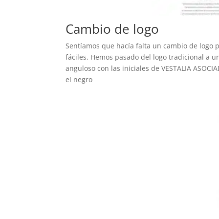
Cambio de logo
Sentíamos que hacía falta un cambio de logo 
fáciles. Hemos pasado del logo tradicional a 
anguloso con las iniciales de VESTALIA ASOCIA
el negro