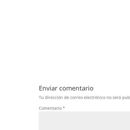
Enviar comentario
Tu dirección de correo electrónico no será pub
Comentario
*