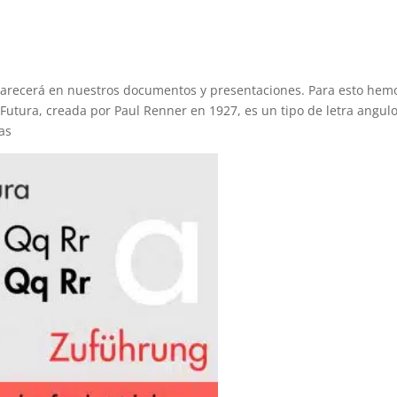
arecerá en nuestros documentos y presentaciones. Para esto hem
Futura, creada por Paul Renner en 1927, es un tipo de letra angul
as