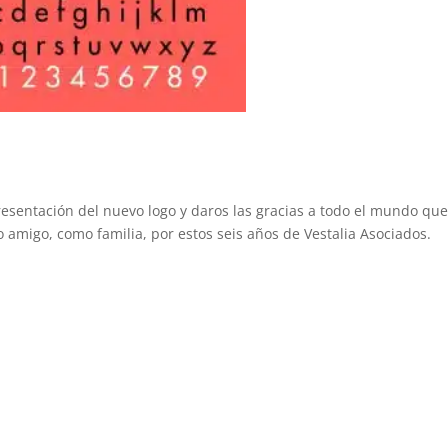
esentación del nuevo logo y daros las gracias a todo el mundo qu
amigo, como familia, por estos seis años de Vestalia Asociados.