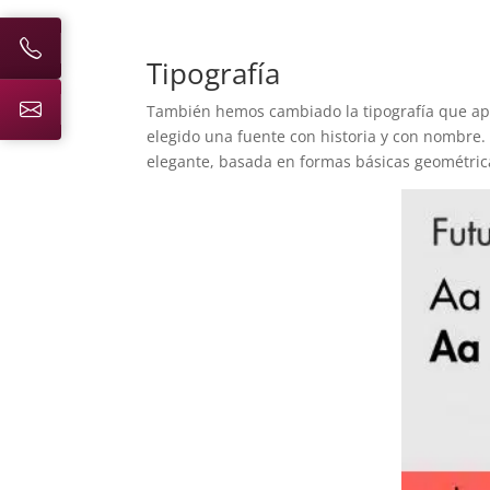
Tipografía
También hemos cambiado la tipografía que ap
elegido una fuente con historia y con nombre. 
elegante, basada en formas básicas geométric