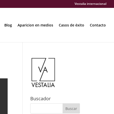
Vestalia internacional
Blog
Aparicion en medios
Casos de éxito
Contacto
Buscador