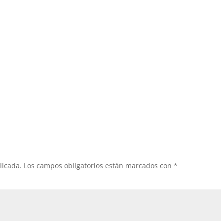
licada.
Los campos obligatorios están marcados con
*