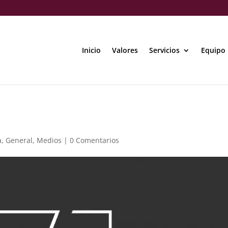
Inicio
Valores
Servicios
Equipo
a
,
General
,
Medios
|
0 Comentarios