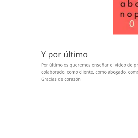
Y por último
Por último os queremos enseñar el video de pr
colaborado, como cliente, como abogado, como 
Gracias de corazón