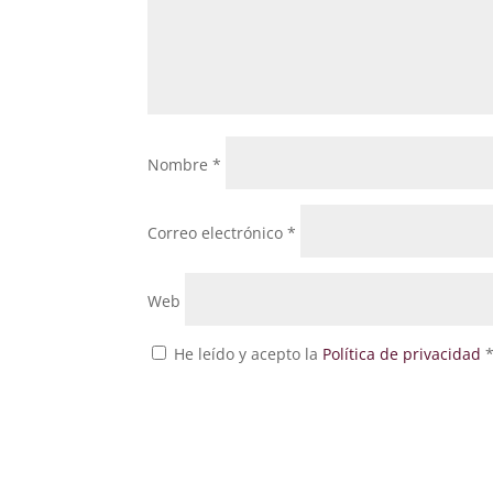
Nombre
*
Correo electrónico
*
Web
He leído y acepto la
Política de privacidad