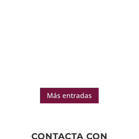
Más entradas
CONTACTA CON