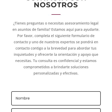
NOSOTROS
¿Tienes preguntas o necesitas asesoramiento legal
en asuntos de familia? Estamos aquí para ayudarte.
Por favor, completa el siguiente formulario de
contacto y uno de nuestros expertos se pondrá en
contacto contigo a la brevedad para abordar tus
inquietudes y ofrecerte la orientación y apoyo que
necesitas. Tu consulta es confidencial y estamos
comprometidos a brindarte soluciones
personalizadas y efectivas.