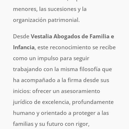
menores, las sucesiones y la
organización patrimonial.
Desde
Vestalia Abogados de Familia e
Infancia
, este reconocimiento se recibe
como un impulso para seguir
trabajando con la misma filosofía que
ha acompañado a la firma desde sus
inicios: ofrecer un asesoramiento
jurídico de excelencia, profundamente
humano y orientado a proteger a las
familias y su futuro con rigor,