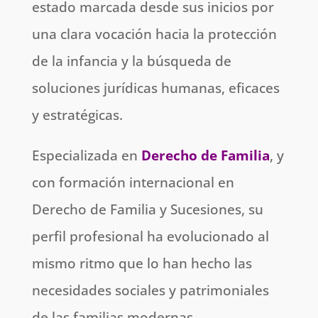
estado marcada desde sus inicios por
una clara vocación hacia la protección
de la infancia y la búsqueda de
soluciones jurídicas humanas, eficaces
y estratégicas.
Especializada en
Derecho de Familia
, y
con formación internacional en
Derecho de Familia y Sucesiones, su
perfil profesional ha evolucionado al
mismo ritmo que lo han hecho las
necesidades sociales y patrimoniales
de las familias modernas.