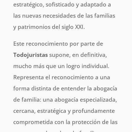
estratégico, sofisticado y adaptado a
las nuevas necesidades de las familias
y patrimonios del siglo XXI.
Este reconocimiento por parte de
Todojuristas
supone, en definitiva,
mucho más que un logro individual.
Representa el reconocimiento a una
forma distinta de entender la abogacía
de familia: una abogacía especializada,
cercana, estratégica y profundamente
comprometida con la protección de las