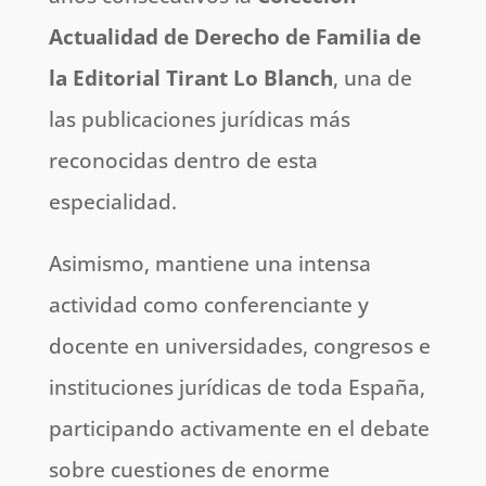
Actualidad de Derecho de Familia de
la Editorial Tirant Lo Blanch
, una de
las publicaciones jurídicas más
reconocidas dentro de esta
especialidad.
Asimismo, mantiene una intensa
actividad como conferenciante y
docente en universidades, congresos e
instituciones jurídicas de toda España,
participando activamente en el debate
sobre cuestiones de enorme