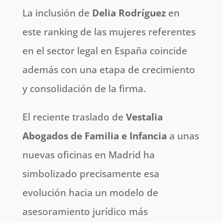
La inclusión de
Delia Rodríguez
en
este ranking de las mujeres referentes
en el sector legal en España coincide
además con una etapa de crecimiento
y consolidación de la firma.
El reciente traslado de
Vestalia
Abogados de Familia e Infancia
a unas
nuevas oficinas en Madrid ha
simbolizado precisamente esa
evolución hacia un modelo de
asesoramiento jurídico más