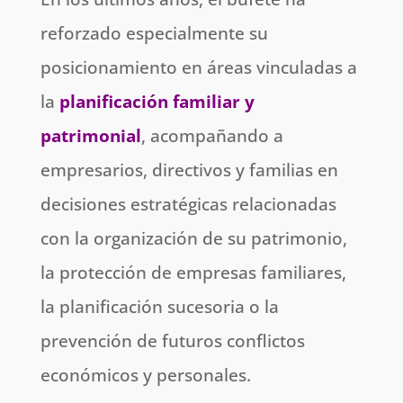
reforzado especialmente su
posicionamiento en áreas vinculadas a
la
planificación familiar y
patrimonial
, acompañando a
empresarios, directivos y familias en
decisiones estratégicas relacionadas
con la organización de su patrimonio,
la protección de empresas familiares,
la planificación sucesoria o la
prevención de futuros conflictos
económicos y personales.