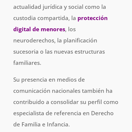
actualidad jurídica y social como la
custodia compartida, la
protección
digital de menores
, los
neuroderechos, la planificación
sucesoria o las nuevas estructuras
familiares.
Su presencia en medios de
comunicación nacionales también ha
contribuido a consolidar su perfil como
especialista de referencia en Derecho
de Familia e Infancia.