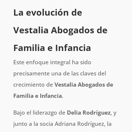
La evolución de
Vestalia Abogados de
Familia e Infancia
Este enfoque integral ha sido
precisamente una de las claves del
crecimiento de
Vestalia Abogados de
Familia e Infancia
.
Bajo el liderazgo de
Delia Rodríguez
, y
junto a la socia Adriana Rodríguez, la