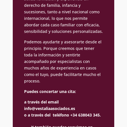
derecho de familia, infancia y
sucesiones, tanto a nivel nacional como
internacional, lo que nos permite
abordar cada caso familiar con eficacia,
sensibilidad y soluciones personalizadas.
Podemos ayudarte y asesorarte desde el
principio. Porque creemos que tener
toda la información y sentirte
acompañado por especialistas con
muchos años de experiencia en casos
como el tuyo, puede facilitarte mucho el
proceso.
Puedes concertar una cita:
a través del email
info@vestaliaasociados.es
o a través del teléfono +34 638043 345.