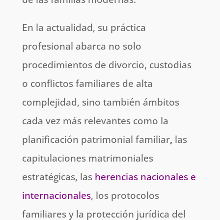
En la actualidad, su práctica
profesional abarca no solo
procedimientos de divorcio, custodias
o conflictos familiares de alta
complejidad, sino también ámbitos
cada vez más relevantes como la
planificación patrimonial familiar
,
las
capitulaciones matrimoniales
estratégicas, las
herencias nacionales e
internacionales
, los protocolos
familiares y la protección jurídica del