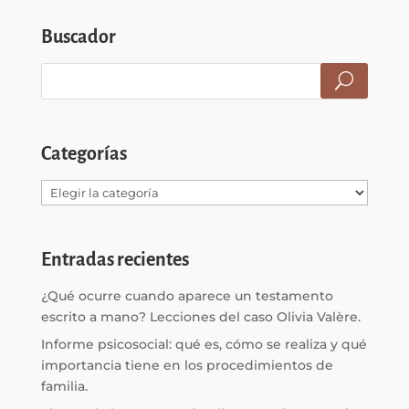
Buscador
Categorías
Categorías
Entradas recientes
¿Qué ocurre cuando aparece un testamento
escrito a mano? Lecciones del caso Olivia Valère.
Informe psicosocial: qué es, cómo se realiza y qué
importancia tiene en los procedimientos de
familia.