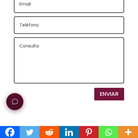
ENVIAR