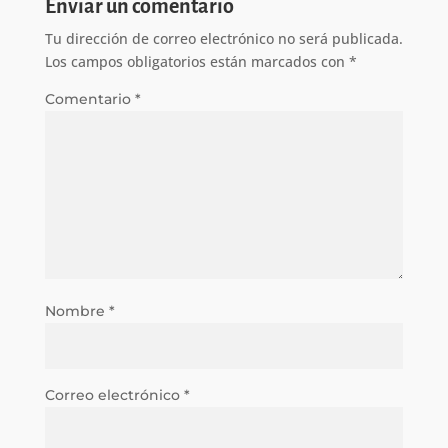
Enviar un comentario
Tu dirección de correo electrónico no será publicada.
Los campos obligatorios están marcados con
*
Comentario
*
Nombre
*
Correo electrónico
*