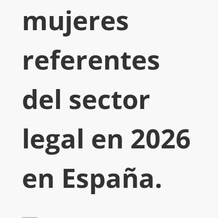
mujeres
referentes
del sector
legal en 2026
en España.