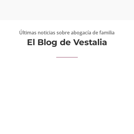
Últimas noticias sobre abogacía de familia
El Blog de Vestalia