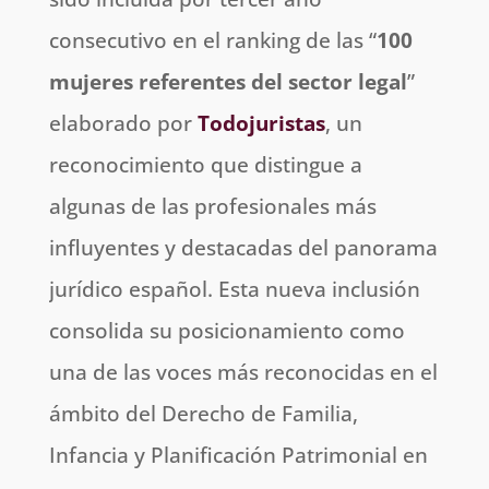
consecutivo en el ranking de las “
100
mujeres referentes del sector legal
”
elaborado por
Todojuristas
, un
reconocimiento que distingue a
algunas de las profesionales más
influyentes y destacadas del panorama
jurídico español. Esta nueva inclusión
consolida su posicionamiento como
una de las voces más reconocidas en el
ámbito del Derecho de Familia,
Infancia y Planificación Patrimonial en