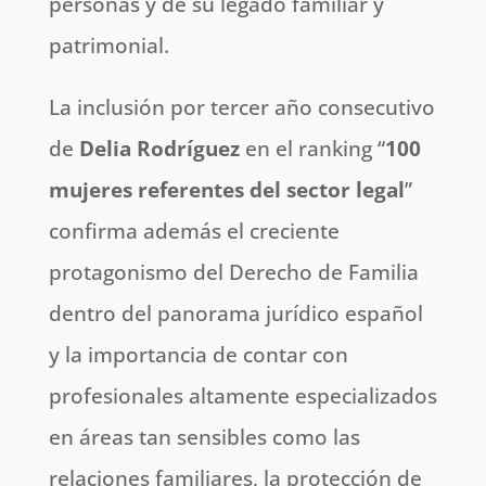
personas y de su legado familiar y
patrimonial.
La inclusión por tercer año consecutivo
de
Delia Rodríguez
en el ranking “
100
mujeres referentes del sector legal
”
confirma además el creciente
protagonismo del Derecho de Familia
dentro del panorama jurídico español
y la importancia de contar con
profesionales altamente especializados
en áreas tan sensibles como las
relaciones familiares, la protección de