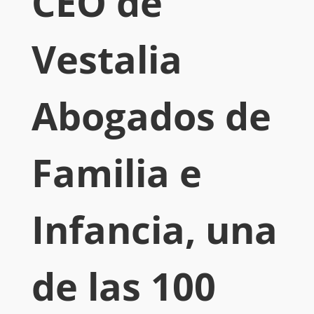
CEO de
Vestalia
Abogados de
Familia e
Infancia, una
de las 100