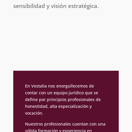
sensibilidad y visión estratégica.
En Vestalia nos enorgullecemos de
contar con un equipo jurídico que se
define por principios profesionales de
honestidad, alta especialización y
vocación.
Nuestros profesionales cuentan con una
sólida formación y experiencia en