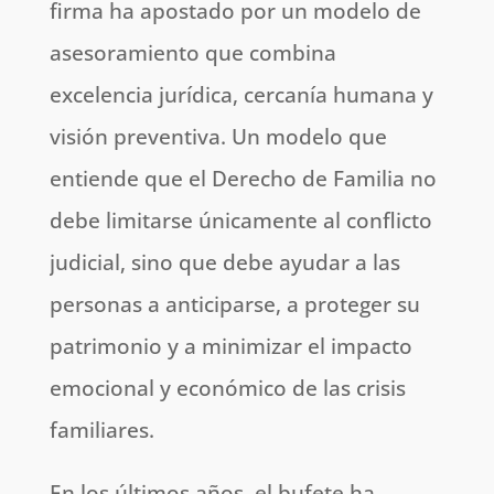
firma ha apostado por un modelo de
asesoramiento que combina
excelencia jurídica, cercanía humana y
visión preventiva. Un modelo que
entiende que el Derecho de Familia no
debe limitarse únicamente al conflicto
judicial, sino que debe ayudar a las
personas a anticiparse, a proteger su
patrimonio y a minimizar el impacto
emocional y económico de las crisis
familiares.
En los últimos años, el bufete ha