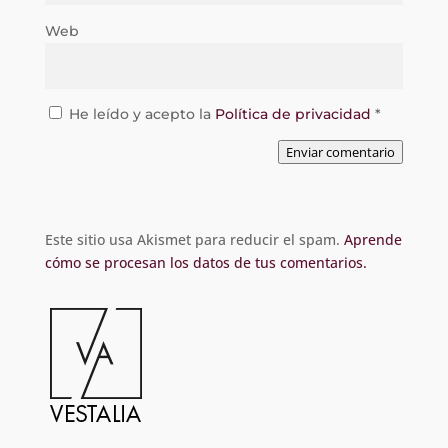
Web
He leído y acepto la
Política de privacidad
*
Enviar comentario
Este sitio usa Akismet para reducir el spam.
Aprende
cómo se procesan los datos de tus comentarios.