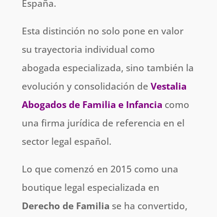
España.
Esta distinción no solo pone en valor
su trayectoria individual como
abogada especializada, sino también la
evolución y consolidación de
Vestalia
Abogados de Familia e Infancia
como
una firma jurídica de referencia en el
sector legal español.
Lo que comenzó en 2015 como una
boutique legal especializada en
Derecho de Familia
se ha convertido,