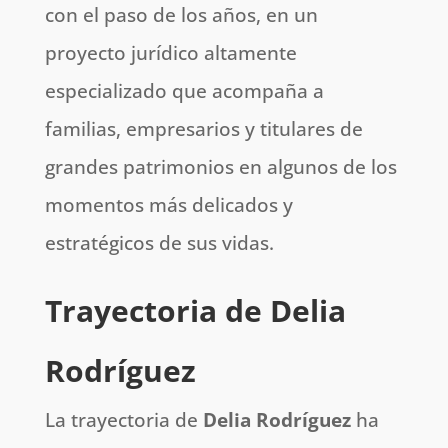
con el paso de los años, en un
proyecto jurídico altamente
especializado que acompaña a
familias, empresarios y titulares de
grandes patrimonios en algunos de los
momentos más delicados y
estratégicos de sus vidas.
Trayectoria de Delia
Rodríguez
La trayectoria de
Delia Rodríguez
ha