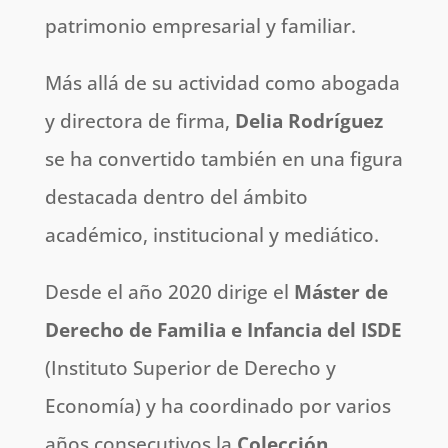
patrimonio empresarial y familiar.
Más allá de su actividad como abogada
y directora de firma,
Delia Rodríguez
se ha convertido también en una figura
destacada dentro del ámbito
académico, institucional y mediático.
Desde el año 2020 dirige el
Máster de
Derecho de Familia e Infancia del ISDE
(Instituto Superior de Derecho y
Economía) y ha coordinado por varios
años consecutivos la
Colección