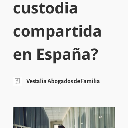
custodia
compartida
en España?
Vestalia Abogados de Familia