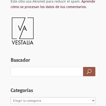
Este sitio usa Akismet para reducir el spam.
Aprende
cómo se procesan los datos de tus comentarios.
Buscador
Categorías
Categorías