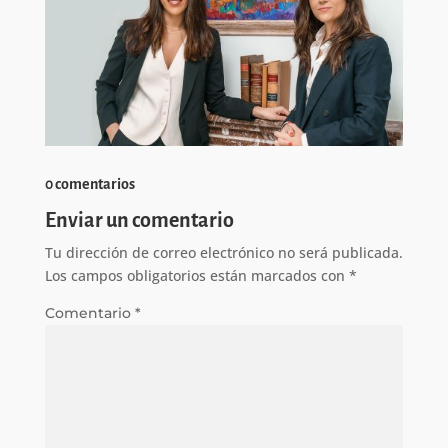
0 comentarios
Enviar un comentario
Tu dirección de correo electrónico no será publicada.
Los campos obligatorios están marcados con
*
Comentario
*