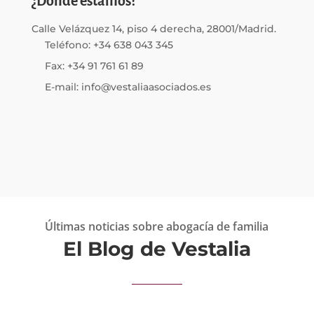
¿Dónde estamos?
Calle Velázquez 14, piso 4 derecha, 28001/Madrid.
Teléfono: +34 638 043 345
Fax: +34 91 761 61 89
E-mail: info@vestaliaasociados.es
Últimas noticias sobre abogacía de familia
El Blog de Vestalia