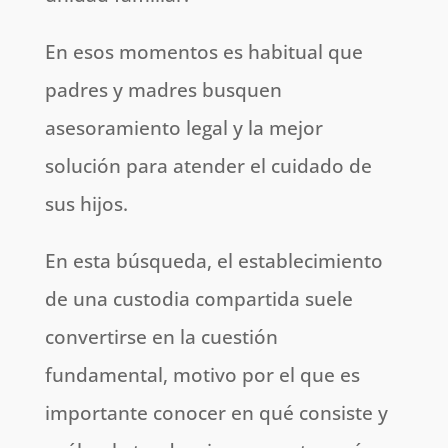
En esos momentos es habitual que
padres y madres busquen
asesoramiento legal y la mejor
solución para atender el cuidado de
sus hijos.
En esta búsqueda, el establecimiento
de una custodia compartida suele
convertirse en la cuestión
fundamental, motivo por el que es
importante conocer en qué consiste y