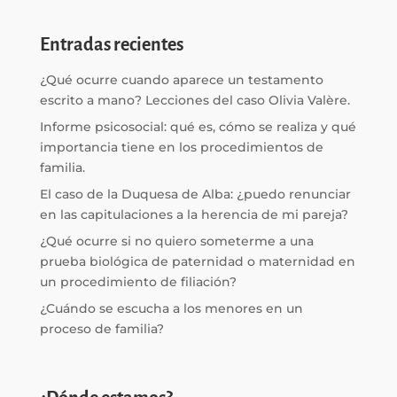
Entradas recientes
¿Qué ocurre cuando aparece un testamento
escrito a mano? Lecciones del caso Olivia Valère.
Informe psicosocial: qué es, cómo se realiza y qué
importancia tiene en los procedimientos de
familia.
El caso de la Duquesa de Alba: ¿puedo renunciar
en las capitulaciones a la herencia de mi pareja?
¿Qué ocurre si no quiero someterme a una
prueba biológica de paternidad o maternidad en
un procedimiento de filiación?
¿Cuándo se escucha a los menores en un
proceso de familia?