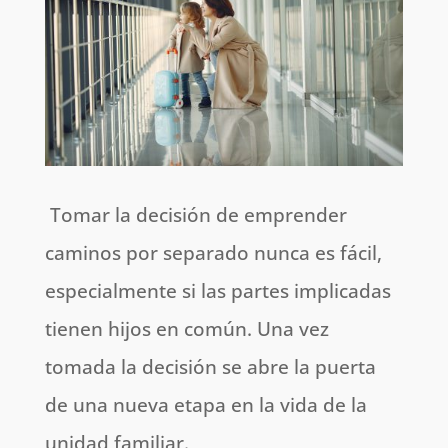
Tomar la decisión de emprender
caminos por separado nunca es fácil,
especialmente si las partes implicadas
tienen hijos en común. Una vez
tomada la decisión se abre la puerta
de una nueva etapa en la vida de la
unidad familiar.