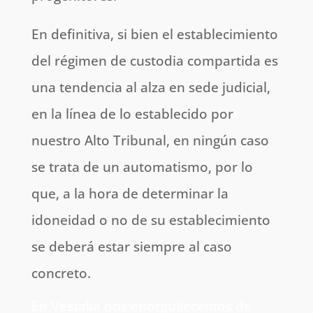
En definitiva, si bien el establecimiento
del régimen de custodia compartida es
una tendencia al alza en sede judicial,
en la línea de lo establecido por
nuestro Alto Tribunal, en ningún caso
se trata de un automatismo, por lo
que, a la hora de determinar la
idoneidad o no de su establecimiento
se deberá estar siempre al caso
concreto.
En Vestalia nos enorgullecemos de