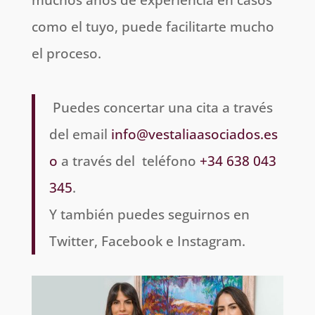
como el tuyo, puede facilitarte mucho
el proceso.
Puedes concertar una cita a través
del email
info@vestaliaasociados.es
o
a través del teléfono
+34 638 043
345
.
Y también puedes seguirnos en
Twitter, Facebook e Instagram.