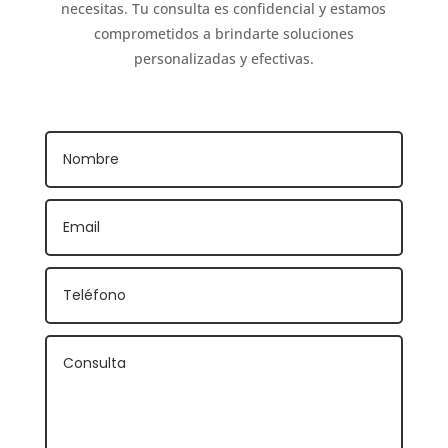
necesitas. Tu consulta es confidencial y estamos
comprometidos a brindarte soluciones
personalizadas y efectivas.