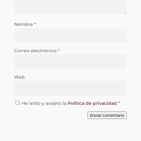
Nombre
*
Correo electrónico
*
Web
He leído y acepto la
Política de privacidad
*
Enviar comentario