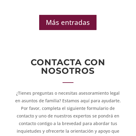
Más entradas
CONTACTA CON
NOSOTROS
¿Tienes preguntas o necesitas asesoramiento legal
en asuntos de familia? Estamos aquí para ayudarte.
Por favor, completa el siguiente formulario de
contacto y uno de nuestros expertos se pondrá en
contacto contigo a la brevedad para abordar tus
inquietudes y ofrecerte la orientación y apoyo que