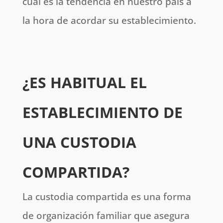
cuál es la tendencia en nuestro país a
la hora de acordar su establecimiento.
¿ES HABITUAL EL
ESTABLECIMIENTO DE
UNA CUSTODIA
COMPARTIDA?
La custodia compartida es una forma
de organización familiar que asegura