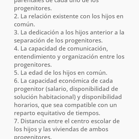
progenitores.
La relación existente con los hijos en
común.
La dedicación a los hijos anterior a la
separación de los progenitores.
La capacidad de comunicación,
entendimiento y organización entre los
progenitores.
La edad de los hijos en común.
La capacidad económica de cada
progenitor (salario, disponibilidad de
solución habitacional) y disponibilidad
horarios, que sea compatible con un
reparto equitativo de tiempos.
Distancia entre el centro escolar de
los hijos y las viviendas de ambos
progenitores.