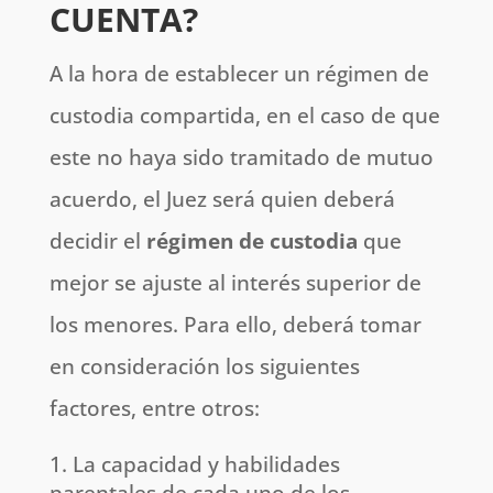
CUENTA?
A la hora de establecer un régimen de
custodia compartida, en el caso de que
este no haya sido tramitado de mutuo
acuerdo, el Juez será quien deberá
decidir el
régimen de custodia
que
mejor se ajuste al interés superior de
los menores. Para ello, deberá tomar
en consideración los siguientes
factores, entre otros:
La capacidad y habilidades
parentales de cada uno de los