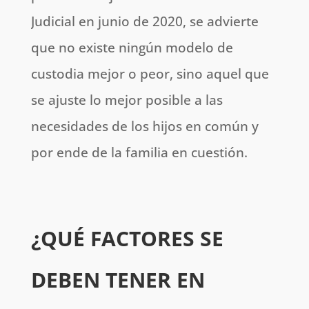
Judicial en junio de 2020, se advierte
que no existe ningún modelo de
custodia mejor o peor, sino aquel que
se ajuste lo mejor posible a las
necesidades de los hijos en común y
por ende de la familia en cuestión.
¿QUÉ FACTORES SE
DEBEN TENER EN