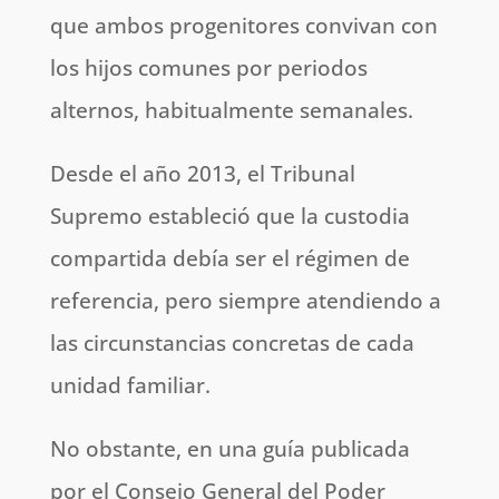
que ambos progenitores convivan con
los hijos comunes por periodos
alternos, habitualmente semanales.
Desde el año 2013, el Tribunal
Supremo estableció que la custodia
compartida debía ser el régimen de
referencia, pero siempre atendiendo a
las circunstancias concretas de cada
unidad familiar.
No obstante, en una guía publicada
por el Consejo General del Poder