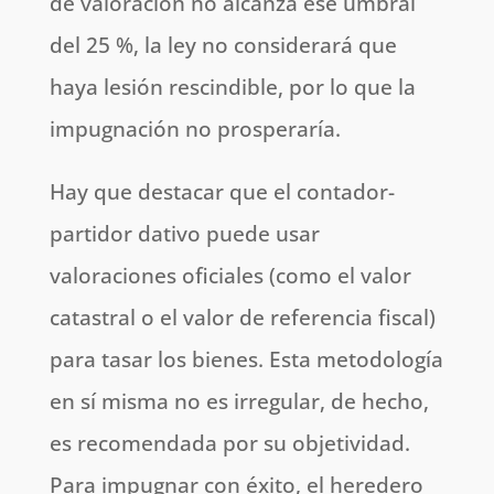
de valoración no alcanza ese umbral
del 25 %, la ley no considerará que
haya lesión rescindible, por lo que la
impugnación no prosperaría.
Hay que destacar que el contador-
partidor dativo puede usar
valoraciones oficiales (como el valor
catastral o el valor de referencia fiscal)
para tasar los bienes. Esta metodología
en sí misma no es irregular, de hecho,
es recomendada por su objetividad.
Para impugnar con éxito, el heredero