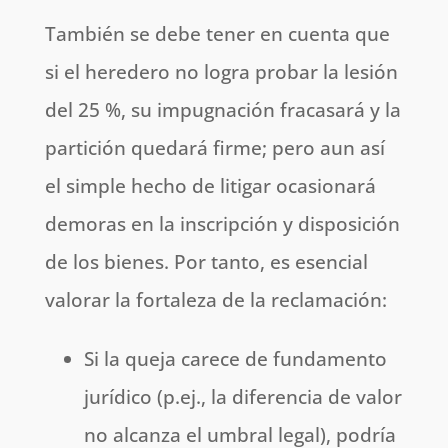
También se debe tener en cuenta que
si el heredero no logra probar la lesión
del 25 %, su impugnación fracasará y la
partición quedará firme; pero aun así
el simple hecho de litigar ocasionará
demoras en la inscripción y disposición
de los bienes. Por tanto, es esencial
valorar la fortaleza de la reclamación:
Si la queja carece de fundamento
jurídico (p.ej., la diferencia de valor
no alcanza el umbral legal), podría