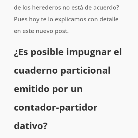
de los herederos no está de acuerdo?
Pues hoy te lo explicamos con detalle
en este nuevo post.
¿Es posible impugnar el
cuaderno particional
emitido por un
contador-partidor
dativo?