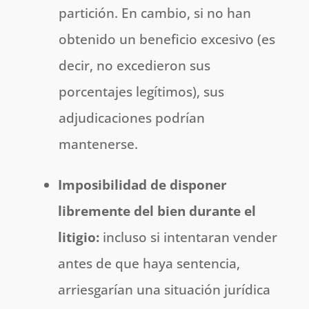
partición. En cambio, si no han
obtenido un beneficio excesivo (es
decir, no excedieron sus
porcentajes legítimos), sus
adjudicaciones podrían
mantenerse.
Imposibilidad de disponer
libremente del bien durante el
litigio:
incluso si intentaran vender
antes de que haya sentencia,
arriesgarían una situación jurídica