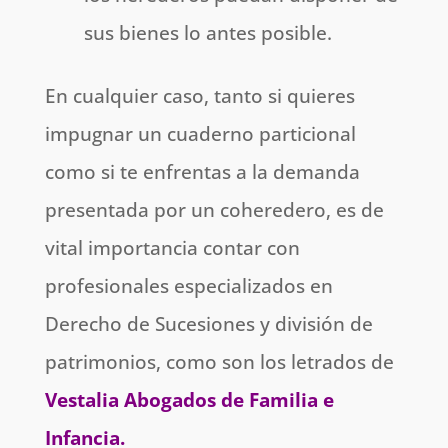
sus bienes lo antes posible.
En cualquier caso, tanto si quieres
impugnar un cuaderno particional
como si te enfrentas a la demanda
presentada por un coheredero, es de
vital importancia contar con
profesionales especializados en
Derecho de Sucesiones y división de
patrimonios, como son los letrados de
Vestalia Abogados de Familia e
Infancia.