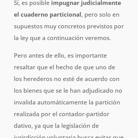
Sí, es posible
impugnar judicialmente
el cuaderno particional
, pero solo en
supuestos muy concretos previstos por
la ley que a continuación veremos.
Pero antes de ello, es importante
resaltar que el hecho de que uno de
los herederos no esté de acuerdo con
los bienes que se le han adjudicado no
invalida automáticamente la partición
realizada por el contador-partidor
dativo, ya que la legislación de
jurisdicción voluntaria busca evitar que