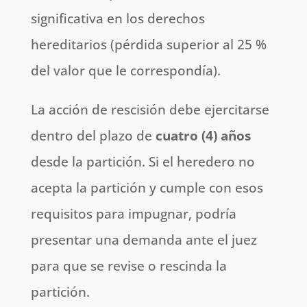
significativa en los derechos
hereditarios (pérdida superior al 25 %
del valor que le correspondía).
La acción de rescisión debe ejercitarse
dentro del plazo de
cuatro (4) años
desde la partición. Si el heredero no
acepta la partición y cumple con esos
requisitos para impugnar, podría
presentar una demanda ante el juez
para que se revise o rescinda la
partición.