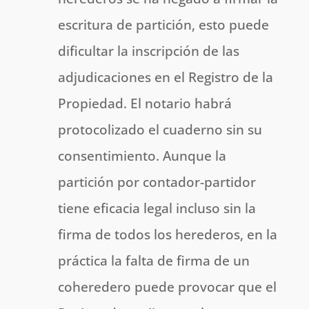
escritura de partición, esto puede
dificultar la inscripción de las
adjudicaciones en el Registro de la
Propiedad. El notario habrá
protocolizado el cuaderno sin su
consentimiento. Aunque la
partición por contador-partidor
tiene eficacia legal incluso sin la
firma de todos los herederos, en la
práctica la falta de firma de un
coheredero puede provocar que el