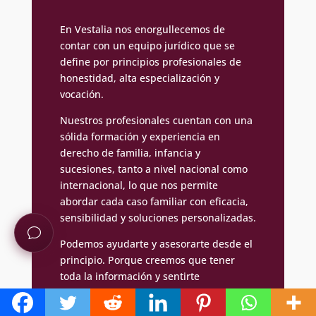
En Vestalia nos enorgullecemos de
contar con un equipo jurídico que se
define por principios profesionales de
honestidad, alta especialización y
vocación.
Nuestros profesionales cuentan con una
sólida formación y experiencia en
derecho de familia, infancia y
sucesiones, tanto a nivel nacional como
internacional, lo que nos permite
abordar cada caso familiar con eficacia,
sensibilidad y soluciones personalizadas.
Podemos ayudarte y asesorarte desde el
principio. Porque creemos que tener
toda la información y sentirte
acompañado por especialistas con
muchos años de experiencia en casos