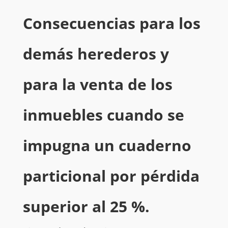
Consecuencias para los
demás herederos y
para la venta de los
inmuebles cuando se
impugna un cuaderno
particional por pérdida
superior al 25 %.