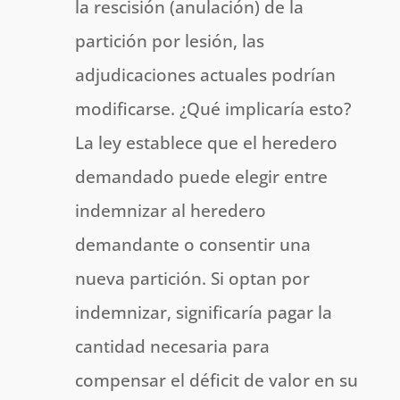
la rescisión (anulación) de la
partición por lesión, las
adjudicaciones actuales podrían
modificarse. ¿Qué implicaría esto?
La ley establece que el heredero
demandado puede elegir entre
indemnizar al heredero
demandante o consentir una
nueva partición. Si optan por
indemnizar, significaría pagar la
cantidad necesaria para
compensar el déficit de valor en su