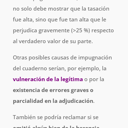
no solo debe mostrar que la tasación
fue alta, sino que fue tan alta que le
perjudica gravemente (>25 %) respecto
al verdadero valor de su parte.
Otras posibles causas de impugnación
del cuaderno serían, por ejemplo, la
vulneración de la legítima
o por la
existencia de errores graves o
parcialidad en la adjudicación
.
También se podría reclamar si se