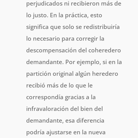
perjudicados ni recibieron más de
lo justo. En la práctica, esto
significa que solo se redistribuiría
lo necesario para corregir la
descompensación del coheredero
demandante. Por ejemplo, si en la
partición original algún heredero
recibió más de lo que le
correspondía gracias a la
infravaloración del bien del
demandante, esa diferencia
podría ajustarse en la nueva