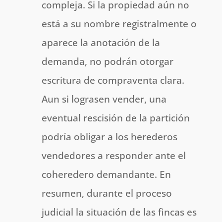
compleja. Si la propiedad aún no
está a su nombre registralmente o
aparece la anotación de la
demanda, no podrán otorgar
escritura de compraventa clara.
Aun si lograsen vender, una
eventual rescisión de la partición
podría obligar a los herederos
vendedores a responder ante el
coheredero demandante. En
resumen, durante el proceso
judicial la situación de las fincas es