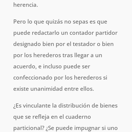
herencia.
Pero lo que quizás no sepas es que
puede redactarlo un contador partidor
designado bien por el testador o bien
por los herederos tras llegar a un
acuerdo, e incluso puede ser
confeccionado por los herederos si
existe unanimidad entre ellos.
¿Es vinculante la distribución de bienes
que se refleja en el cuaderno
particional? ¿Se puede impugnar si uno