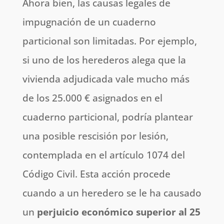
Ahora bien, las causas legales de
impugnación de un cuaderno
particional son limitadas. Por ejemplo,
si uno de los herederos alega que la
vivienda adjudicada vale mucho más
de los 25.000 € asignados en el
cuaderno particional, podría plantear
una posible rescisión por lesión,
contemplada en el artículo 1074 del
Código Civil. Esta acción procede
cuando a un heredero se le ha causado
un
perjuicio económico superior al 25