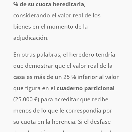
% de su cuota hereditaria
,
considerando el valor real de los
bienes en el momento de la
adjudicación.
En otras palabras, el heredero tendría
que demostrar que el valor real de la
casa es más de un 25 % inferior al valor
que figura en el
cuaderno particional
(25.000 €) para acreditar que recibe
menos de lo que le correspondía por
su cuota en la herencia. Si el desfase