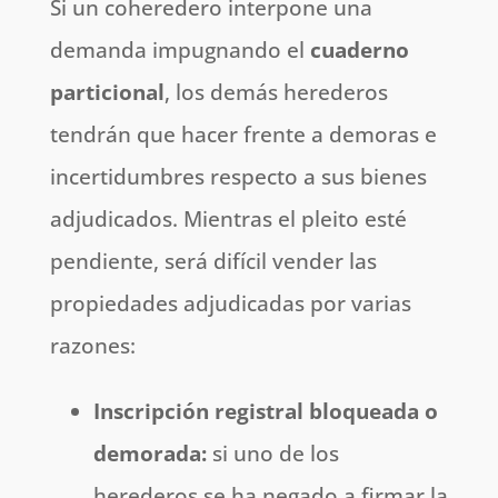
Si un coheredero interpone una
demanda impugnando el
cuaderno
particional
, los demás herederos
tendrán que hacer frente a demoras e
incertidumbres respecto a sus bienes
adjudicados. Mientras el pleito esté
pendiente, será difícil vender las
propiedades adjudicadas por varias
razones:
Inscripción registral bloqueada o
demorada:
si uno de los
herederos se ha negado a firmar la