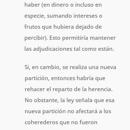
haber (en dinero o incluso en
especie, sumando intereses o
frutos que hubiera dejado de
percibir). Esto permitiría mantener
las adjudicaciones tal como están.
Si, en cambio, se realiza una nueva
partición, entonces habría que
rehacer el reparto de la herencia.
No obstante, la ley señala que esa
nueva partición no afectará a los
coherederos que no fueron