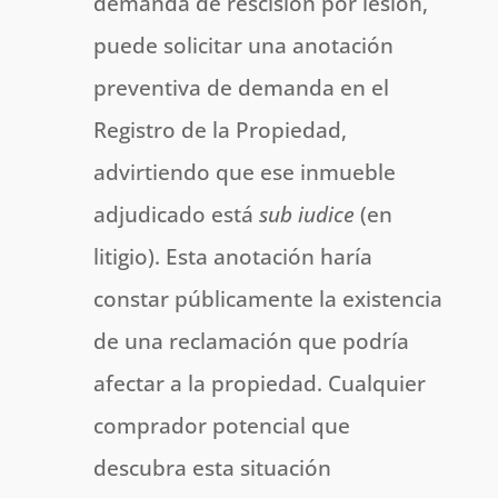
demanda de rescisión por lesión,
puede solicitar una anotación
preventiva de demanda en el
Registro de la Propiedad,
advirtiendo que ese inmueble
adjudicado está
sub iudice
(en
litigio). Esta anotación haría
constar públicamente la existencia
de una reclamación que podría
afectar a la propiedad. Cualquier
comprador potencial que
descubra esta situación