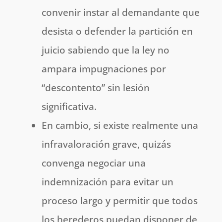
convenir instar al demandante que
desista o defender la partición en
juicio sabiendo que la ley no
ampara impugnaciones por
“descontento” sin lesión
significativa.
En cambio, si existe realmente una
infravaloración grave, quizás
convenga negociar una
indemnización para evitar un
proceso largo y permitir que todos
los herederos puedan disponer de