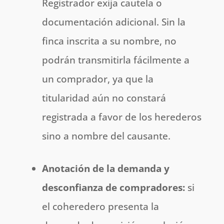
Registrador exija cautela o
documentación adicional. Sin la
finca inscrita a su nombre, no
podrán transmitirla fácilmente a
un comprador, ya que la
titularidad aún no constará
registrada a favor de los herederos
sino a nombre del causante.
Anotación de la demanda y
desconfianza de compradores:
si
el coheredero presenta la