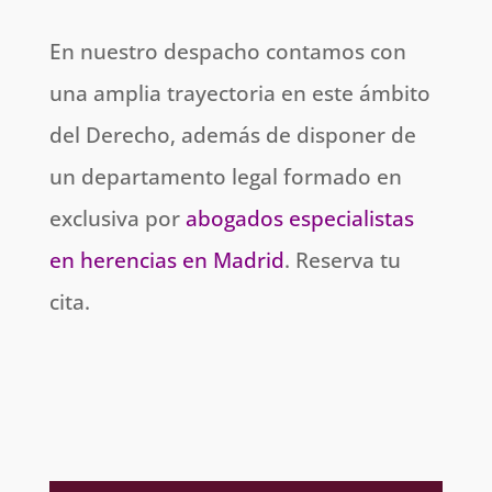
En nuestro despacho contamos con
una amplia trayectoria en este ámbito
del Derecho, además de disponer de
un departamento legal formado en
exclusiva por
abogados especialistas
en herencias en Madrid
. Reserva tu
cita.