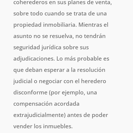
coherederos en sus planes de venta,
sobre todo cuando se trata de una
propiedad inmobiliaria. Mientras el
asunto no se resuelva, no tendrán
seguridad jurídica sobre sus
adjudicaciones. Lo más probable es
que deban esperar a la resolución
judicial o negociar con el heredero
disconforme (por ejemplo, una
compensación acordada
extrajudicialmente) antes de poder
vender los inmuebles.