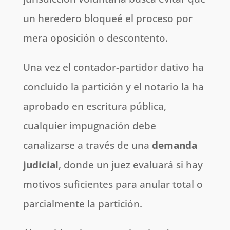
un heredero bloqueé el proceso por
mera oposición o descontento.
Una vez el contador-partidor dativo ha
concluido la partición y el notario la ha
aprobado en escritura pública,
cualquier impugnación debe
canalizarse a través de una
demanda
judicial
, donde un juez evaluará si hay
motivos suficientes para anular total o
parcialmente la partición.