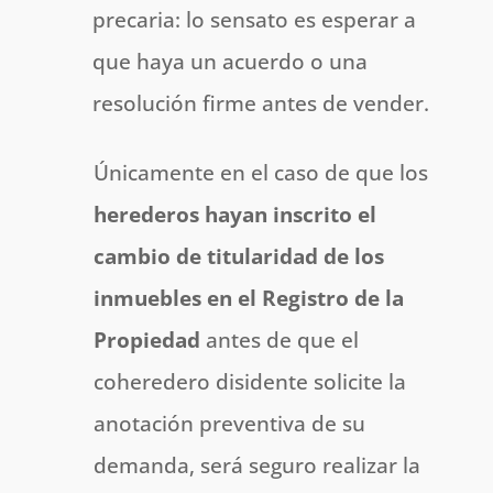
precaria: lo sensato es esperar a
que haya un acuerdo o una
resolución firme antes de vender.
Únicamente en el caso de que los
herederos hayan inscrito el
cambio de titularidad de los
inmuebles en el Registro de la
Propiedad
antes de que el
coheredero disidente solicite la
anotación preventiva de su
demanda, será seguro realizar la