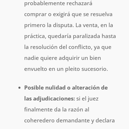
probablemente rechazará
comprar o exigirá que se resuelva
primero la disputa. La venta, en la
práctica, quedaría paralizada hasta
la resolución del conflicto, ya que
nadie quiere adquirir un bien
envuelto en un pleito sucesorio.
Posible nulidad o alteración de
las adjudicaciones:
si el juez
finalmente da la razón al
coheredero demandante y declara