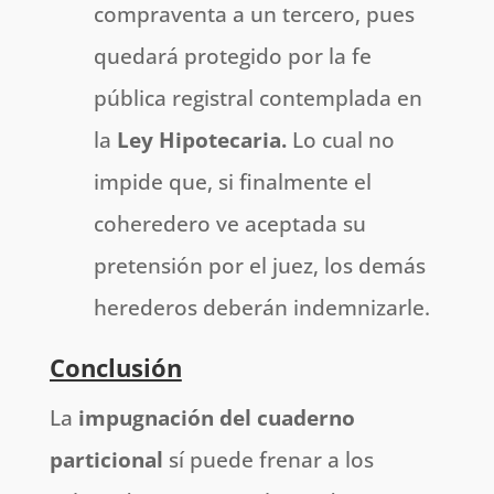
compraventa a un tercero, pues
quedará protegido por la fe
pública registral contemplada en
la
Ley Hipotecaria.
Lo cual no
impide que, si finalmente el
coheredero ve aceptada su
pretensión por el juez, los demás
herederos deberán indemnizarle.
Conclusión
La
impugnación del cuaderno
particional
sí puede frenar a los