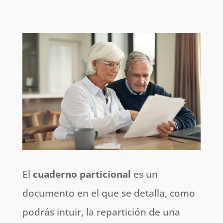
El
cuaderno particional
es un
documento en el que se detalla, como
podrás intuir, la repartición de una