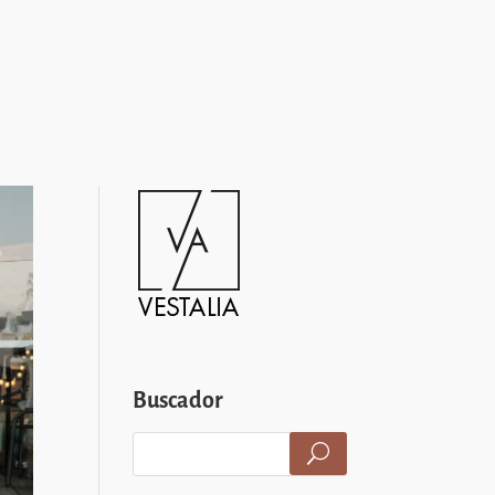
Buscador