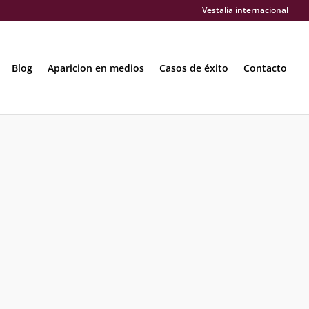
Vestalia internacional
Blog
Aparicion en medios
Casos de éxito
Contacto