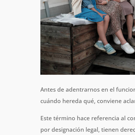
Antes de adentrarnos en el funcio
cuándo hereda qué, conviene acla
Este término hace referencia al c
por designación legal, tienen derec