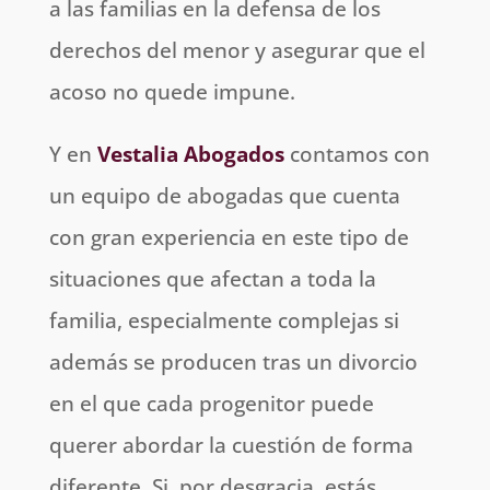
a las familias en la defensa de los
derechos del menor y asegurar que el
acoso no quede impune.
Y en
Vestalia Abogados
contamos con
un equipo de abogadas que cuenta
con gran experiencia en este tipo de
situaciones que afectan a toda la
familia, especialmente complejas si
además se producen tras un divorcio
en el que cada progenitor puede
querer abordar la cuestión de forma
diferente. Si, por desgracia, estás