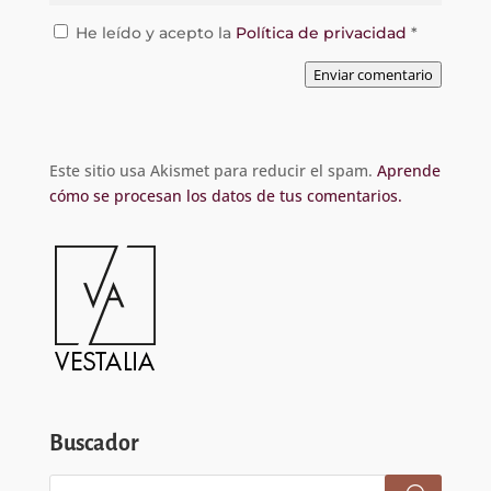
He leído y acepto la
Política de privacidad
*
Enviar comentario
Este sitio usa Akismet para reducir el spam.
Aprende
cómo se procesan los datos de tus comentarios.
Buscador