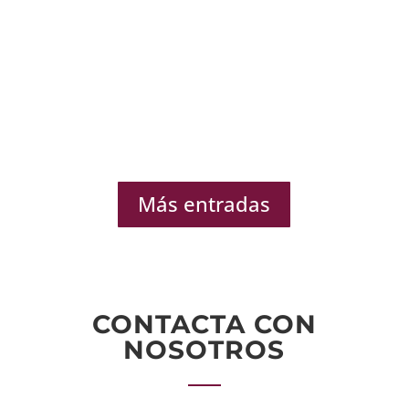
Más entradas
CONTACTA CON
NOSOTROS