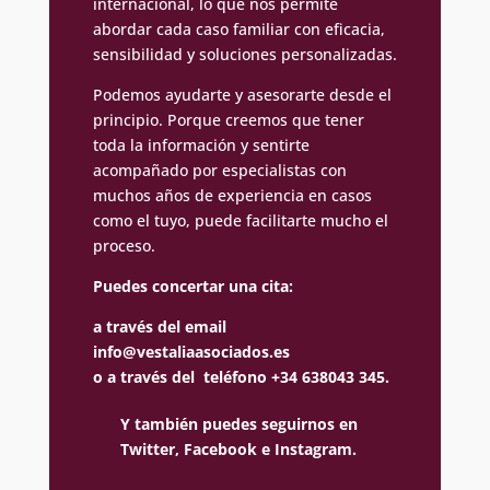
internacional, lo que nos permite
abordar cada caso familiar con eficacia,
sensibilidad y soluciones personalizadas.
Podemos ayudarte y asesorarte desde el
principio. Porque creemos que tener
toda la información y sentirte
acompañado por especialistas con
muchos años de experiencia en casos
como el tuyo, puede facilitarte mucho el
proceso.
Puedes concertar una cita:
a través del email
info@vestaliaasociados.es
o a través del teléfono +34 638043 345.
Y también puedes seguirnos en
Twitter,
Facebook e
Instagram.