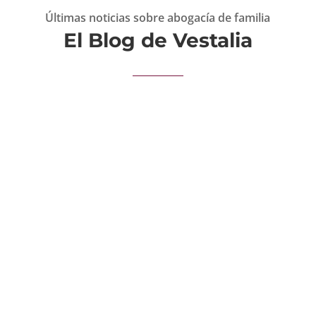
Últimas noticias sobre abogacía de familia
El Blog de Vestalia