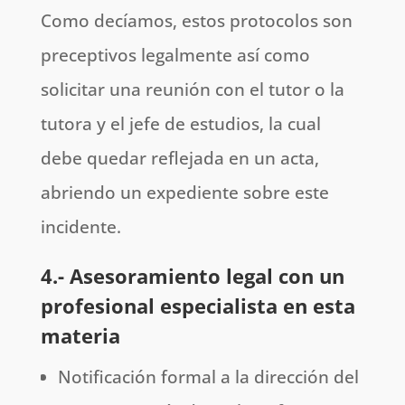
Como decíamos, estos protocolos son
preceptivos legalmente así como
solicitar una reunión con el tutor o la
tutora y el jefe de estudios, la cual
debe quedar reflejada en un acta,
abriendo un expediente sobre este
incidente.
4.- Asesoramiento legal con un
profesional especialista en esta
materia
Notificación formal a la dirección del