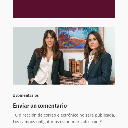
0 comentarios
Enviar un comentario
Tu dirección de correo electrónico no será publicada.
Los campos obligatorios están marcados con
*