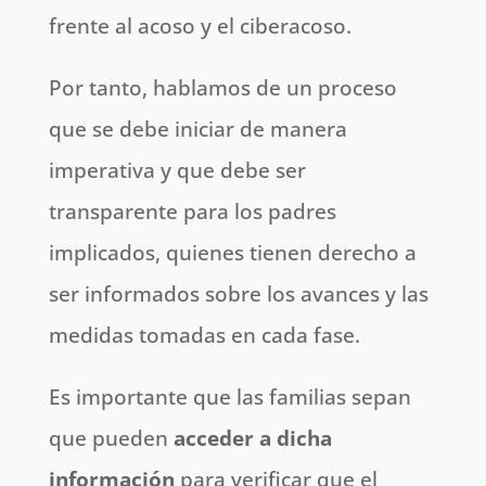
frente al acoso y el ciberacoso.
Por tanto, hablamos de un proceso
que se debe iniciar de manera
imperativa y que debe ser
transparente para los padres
implicados, quienes tienen derecho a
ser informados sobre los avances y las
medidas tomadas en cada fase.
Es importante que las familias sepan
que pueden
acceder a dicha
información
para verificar que el