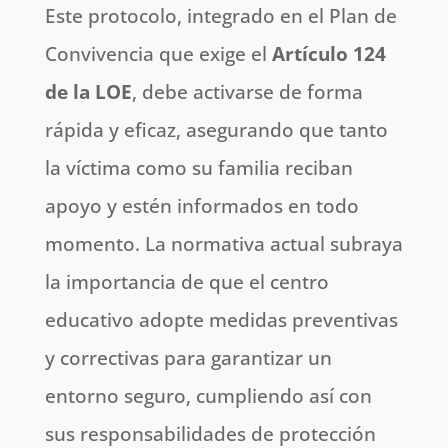
Este protocolo, integrado en el Plan de
Convivencia que exige el
Artículo 124
de la LOE
, debe activarse de forma
rápida y eficaz, asegurando que tanto
la víctima como su familia reciban
apoyo y estén informados en todo
momento. La normativa actual subraya
la importancia de que el centro
educativo adopte medidas preventivas
y correctivas para garantizar un
entorno seguro, cumpliendo así con
sus responsabilidades de protección