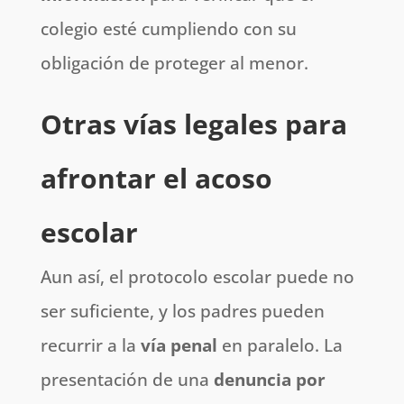
colegio esté cumpliendo con su
obligación de proteger al menor.
Otras vías legales para
afrontar el acoso
escolar
Aun así, el protocolo escolar puede no
ser suficiente, y los padres pueden
recurrir a la
vía penal
en paralelo. La
presentación de una
denuncia por