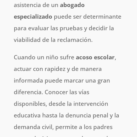
asistencia de un
abogado
especializado
puede ser determinante
para evaluar las pruebas y decidir la
viabilidad de la reclamación.
Cuando un niño sufre
acoso escolar
,
actuar con rapidez y de manera
informada puede marcar una gran
diferencia. Conocer las vías
disponibles, desde la intervención
educativa hasta la denuncia penal y la
demanda civil, permite a los padres