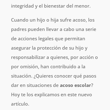
integridad y el bienestar del menor.
Cuando un hijo o hija sufre acoso, los
padres pueden llevar a cabo una serie
de acciones legales que permitan
asegurar la protección de su hijo y
responsabilizar a quienes, por acción o
por omisión, han contribuido a la
situación. ¿Quieres conocer qué pasos
dar en situaciones de
acoso escolar
?
Hoy te los explicamos en este nuevo
artículo.