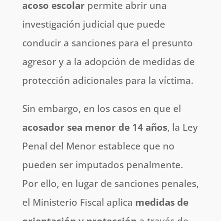
acoso escolar
permite abrir una
investigación judicial que puede
conducir a sanciones para el presunto
agresor y a la adopción de medidas de
protección adicionales para la víctima.
Sin embargo, en los casos en que el
acosador sea menor de 14 años
, la Ley
Penal del Menor establece que no
pueden ser imputados penalmente.
Por ello, en lugar de sanciones penales,
el Ministerio Fiscal aplica
medidas de
orientación y protección
a través de