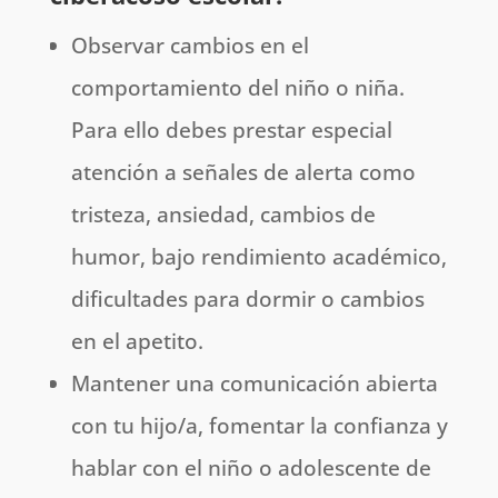
Observar cambios en el
comportamiento del niño o niña.
Para ello debes prestar especial
atención a señales de alerta como
tristeza, ansiedad, cambios de
humor, bajo rendimiento académico,
dificultades para dormir o cambios
en el apetito.
Mantener una comunicación abierta
con tu hijo/a, fomentar la confianza y
hablar con el niño o adolescente de