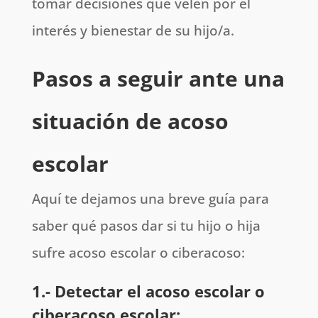
tomar decisiones que velen por el
interés y bienestar de su hijo/a.
Pasos a seguir ante una
situación de acoso
escolar
Aquí te dejamos una breve guía para
saber qué pasos dar si tu hijo o hija
sufre acoso escolar o ciberacoso:
1.- Detectar el acoso escolar o
ciberacoso escolar: