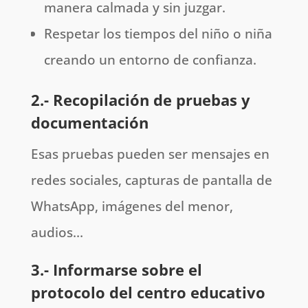
manera calmada y sin juzgar.
Respetar los tiempos del niño o niña
creando un entorno de confianza.
2.- Recopilación de pruebas y
documentación
Esas pruebas pueden ser mensajes en
redes sociales, capturas de pantalla de
WhatsApp, imágenes del menor,
audios…
3.- Informarse sobre el
protocolo del centro educativo