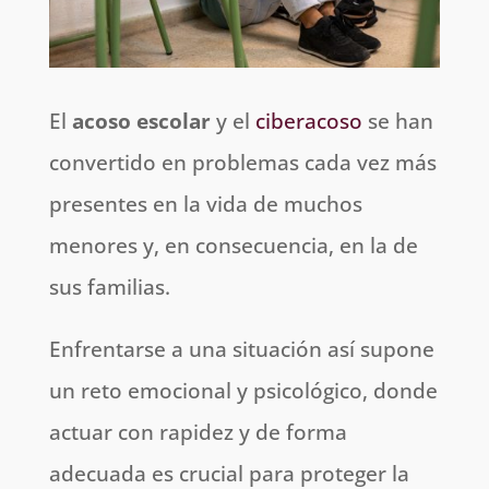
El
acoso escolar
y el
ciberacoso
se han
convertido en problemas cada vez más
presentes en la vida de muchos
menores y, en consecuencia, en la de
sus familias.
Enfrentarse a una situación así supone
un reto emocional y psicológico, donde
actuar con rapidez y de forma
adecuada es crucial para proteger la