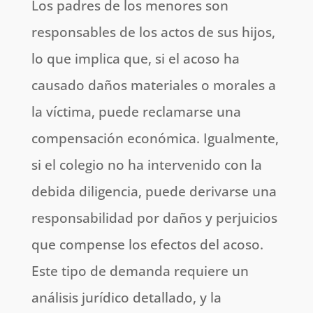
Los padres de los menores son
responsables de los actos de sus hijos,
lo que implica que, si el acoso ha
causado daños materiales o morales a
la víctima, puede reclamarse una
compensación económica. Igualmente,
si el colegio no ha intervenido con la
debida diligencia, puede derivarse una
responsabilidad por daños y perjuicios
que compense los efectos del acoso.
Este tipo de demanda requiere un
análisis jurídico detallado, y la