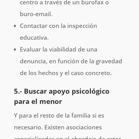
centro a través de un burofax o
buro-email.
Contactar con la inspección
educativa.
Evaluar la viabilidad de una
denuncia, en función de la gravedad
de los hechos y el caso concreto.
5.- Buscar apoyo psicológico
para el menor
Y para el resto de la familia si es
necesario. Existen asociaciones
especializadas en el abordaje de estas