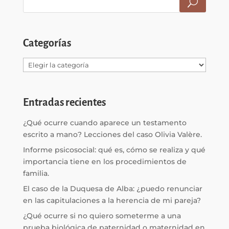
Categorías
Categorías
Entradas recientes
¿Qué ocurre cuando aparece un testamento
escrito a mano? Lecciones del caso Olivia Valère.
Informe psicosocial: qué es, cómo se realiza y qué
importancia tiene en los procedimientos de
familia.
El caso de la Duquesa de Alba: ¿puedo renunciar
en las capitulaciones a la herencia de mi pareja?
¿Qué ocurre si no quiero someterme a una
prueba biológica de paternidad o maternidad en