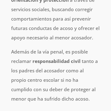
servicios sociales, buscando corregir
comportamientos para así prevenir
futuras conductas de acoso y ofrecer el
apoyo necesario al menor acosador.
Además de la vía penal, es posible
reclamar
responsabilidad civil
tanto a
los padres del acosador como al
propio centro escolar si no ha
cumplido con su deber de proteger al
menor que ha sufrido dicho acoso.