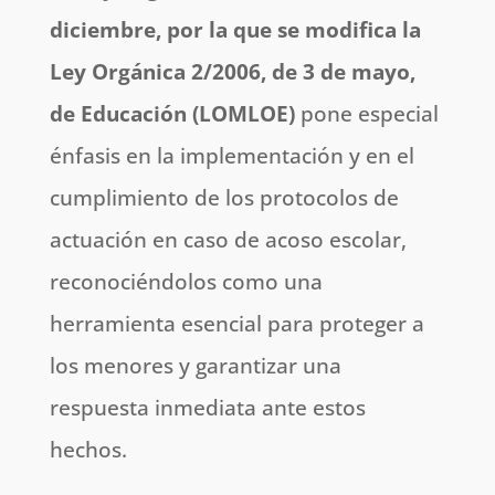
diciembre, por la que se modifica la
Ley Orgánica 2/2006, de 3 de mayo,
de Educación (LOMLOE)
pone especial
énfasis en la implementación y en el
cumplimiento de los protocolos de
actuación en caso de acoso escolar,
reconociéndolos como una
herramienta esencial para proteger a
los menores y garantizar una
respuesta inmediata ante estos
hechos.