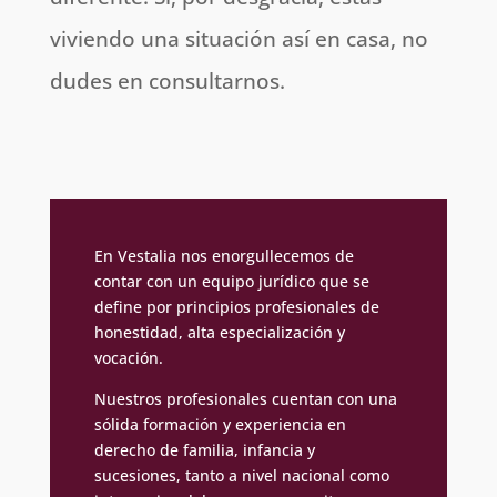
viviendo una situación así en casa, no
dudes en consultarnos.
En Vestalia nos enorgullecemos de
contar con un equipo jurídico que se
define por principios profesionales de
honestidad, alta especialización y
vocación.
Nuestros profesionales cuentan con una
sólida formación y experiencia en
derecho de familia, infancia y
sucesiones, tanto a nivel nacional como