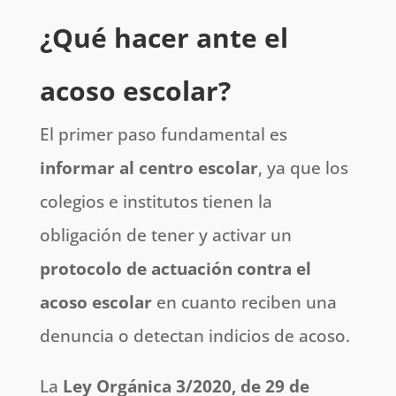
¿Qué hacer ante el
acoso escolar?
El primer paso fundamental es
informar al centro escolar
, ya que los
colegios e institutos tienen la
obligación de tener y activar un
protocolo de actuación contra el
acoso escolar
en cuanto reciben una
denuncia o detectan indicios de acoso.
La
Ley Orgánica 3/2020, de 29 de