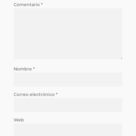
Comentario
*
Nombre
*
Correo electrónico
*
Web