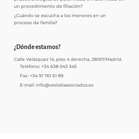
un procedimiento de filiación?
¿Cuándo se escucha a los menores en un
proceso de familia?
¿Dónde estamos?
Calle Velázquez 14, piso 4 derecha, 28001/Madrid.
Teléfono: +34 638 043 345
Fax: +34 91 761 61 89
E-mail: info@vestaliaasociados.es