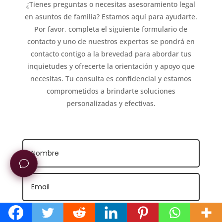
¿Tienes preguntas o necesitas asesoramiento legal
en asuntos de familia? Estamos aquí para ayudarte.
Por favor, completa el siguiente formulario de
contacto y uno de nuestros expertos se pondrá en
contacto contigo a la brevedad para abordar tus
inquietudes y ofrecerte la orientación y apoyo que
necesitas. Tu consulta es confidencial y estamos
comprometidos a brindarte soluciones
personalizadas y efectivas.