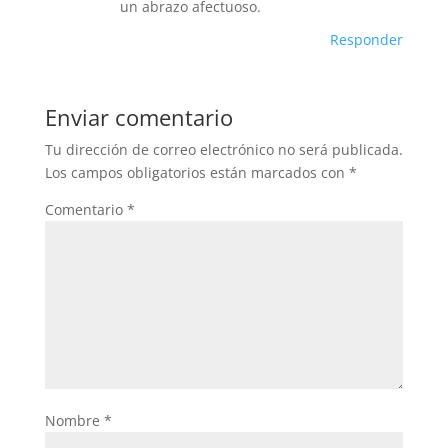
un abrazo afectuoso.
Responder
Enviar comentario
Tu dirección de correo electrónico no será publicada.
Los campos obligatorios están marcados con
*
Comentario
*
Nombre
*