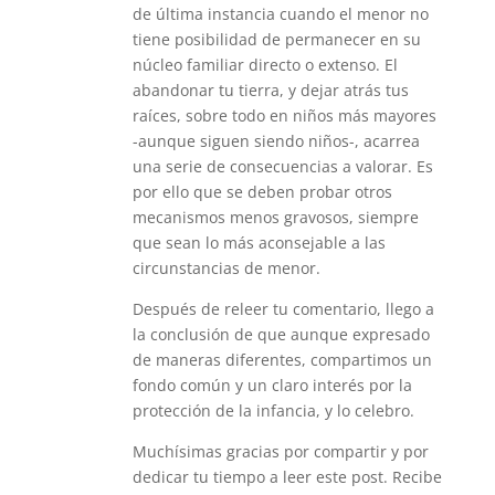
de última instancia cuando el menor no
tiene posibilidad de permanecer en su
núcleo familiar directo o extenso. El
abandonar tu tierra, y dejar atrás tus
raíces, sobre todo en niños más mayores
-aunque siguen siendo niños-, acarrea
una serie de consecuencias a valorar. Es
por ello que se deben probar otros
mecanismos menos gravosos, siempre
que sean lo más aconsejable a las
circunstancias de menor.
Después de releer tu comentario, llego a
la conclusión de que aunque expresado
de maneras diferentes, compartimos un
fondo común y un claro interés por la
protección de la infancia, y lo celebro.
Muchísimas gracias por compartir y por
dedicar tu tiempo a leer este post. Recibe