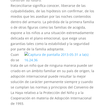
construir su futuro.
Reconciliarse significa conocer, liberarse de las
culpabilidades, de las hipótesis sin confirmar, de los
miedos que les asedian por las noches contenidos
dentro del armario. La pérdida de la primera familia
o de otras figuras como las familias de acogida,
expone a los niños a una situación extremadamente
delicada en el plano emocional, que exige unas
garantías tales como la estabilidad y la seguridad
por parte de la familia adoptante.
Cuan
do se
trata de un niño que de ninguna manera puede ser
criado en un ámbito familiar en su país de origen, la
adopción internacional puede resultar la mejor
solución de carácter permanente siempre y cuando
se cumplan las normas y principios del Convenio de
La Haya relativo a la Protección del Niño y a la
Cooperación en materia de Adopción Internacional
de 1993.