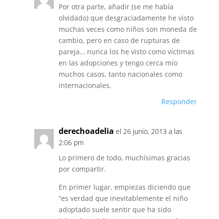
Por otra parte, añadir (se me había
olvidado) que desgraciadamente he visto
muchas veces como niños son moneda de
cambio, pero en caso de rupturas de
pareja… nunca los he visto como víctimas
en las adopciones y tengo cerca mío
muchos casos, tanto nacionales como
internacionales.
Responder
derechoadelia
el 26 junio, 2013 a las
2:06 pm
Lo primero de todo, muchísimas gracias
por compartir.
En primer lugar, empiezas diciendo que
“es verdad que inevitablemente el niño
adoptado suele sentir que ha sido