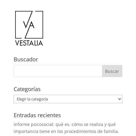
Buscador
Categorías
Categorías
Entradas recientes
Informe psicosocial: qué es, cómo se realiza y qué
importancia tiene en los procedimientos de familia.