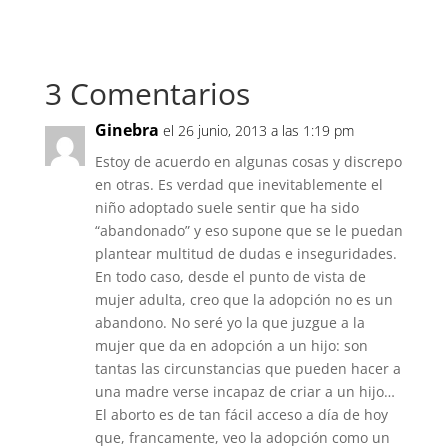
3 Comentarios
Ginebra
el 26 junio, 2013 a las 1:19 pm
Estoy de acuerdo en algunas cosas y discrepo
en otras. Es verdad que inevitablemente el
niño adoptado suele sentir que ha sido
“abandonado” y eso supone que se le puedan
plantear multitud de dudas e inseguridades.
En todo caso, desde el punto de vista de
mujer adulta, creo que la adopción no es un
abandono. No seré yo la que juzgue a la
mujer que da en adopción a un hijo: son
tantas las circunstancias que pueden hacer a
una madre verse incapaz de criar a un hijo…
El aborto es de tan fácil acceso a día de hoy
que, francamente, veo la adopción como un