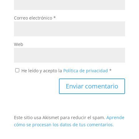
Correo electrónico
*
Web
He leído y acepto la
Política de privacidad
*
Este sitio usa Akismet para reducir el spam.
Aprende
cómo se procesan los datos de tus comentarios.