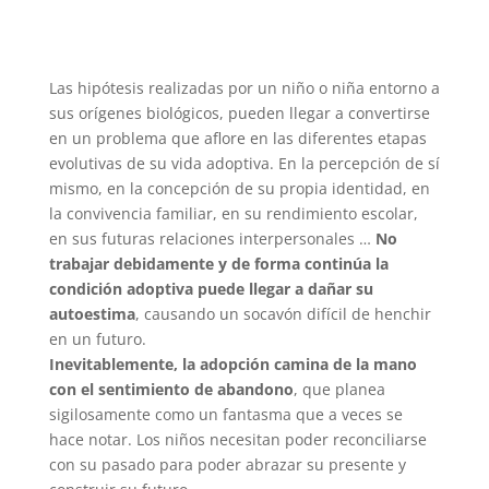
Las hipótesis realizadas por un niño o niña entorno a
sus orígenes biológicos, pueden llegar a convertirse
en un problema que aflore en las diferentes etapas
evolutivas de su vida adoptiva. En la percepción de sí
mismo, en la concepción de su propia identidad, en
la convivencia familiar, en su rendimiento escolar,
en sus futuras relaciones interpersonales …
No
trabajar debidamente y de forma continúa la
condición adoptiva puede llegar a dañar su
autoestima
, causando un socavón difícil de henchir
en un futuro.
Inevitablemente, la adopción camina de la mano
con el sentimiento de abandono
, que planea
sigilosamente como un fantasma que a veces se
hace notar. Los niños necesitan poder reconciliarse
con su pasado para poder abrazar su presente y