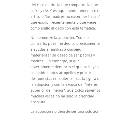
del roce diario, la que comparte, la que
sufre y ríe. Y es aquí donde rememoro mi
artículo “las madres no nacen, se hacen”
que escribí recientemente y que viene
como anillo al dedo con esta temática.
No demonizo la adopción. Todo lo
contrario, pues me dedico precisamente
a ayudar a familias a conseguir
materializar su deseo de ser padres y
madres. Sin embargo, si que
abiertamente denuncio el que se hayan
cometido tantos atropellos y prácticas
deshonestas encubiertas tras la figura de
la adopción y con la excusa del “interés
superior del menor”, que todos sabemos
muchas veces no ha sido la prioridad
absoluta.
La adopción no deja de ser una solución