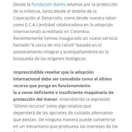
Desde la
Fundación Balms
velamos por la protección
de la infancia, tanto desde el ámbito de la
Coperación al Desarrollo, como desde nuestra labor
como E.C.A.I (entidad colaboradora en la adopción
internacional) acreditada en Colombia.
Recientemente hemos inaugurado un nuevo servicio
llamado “A cerca de mis raíces” basado en el
asesoramiento integral y acompañamiento en la
búsqueda de los orígenes biológicos.
Imprescindible reseñar que la adopción
internacional debe ser concebida como el
último
recurso
que ponga en funcionamiento
la a veces deficiente e insuficiente maquinaria de
protección del menor
, entendiendo la expresión
“último recurso” como algo relativo que
dependerá de las opciones de cuidado alternativo
que existan. De ninguna manera puede convertirse
en un mecanismo que promueva los intereses de los