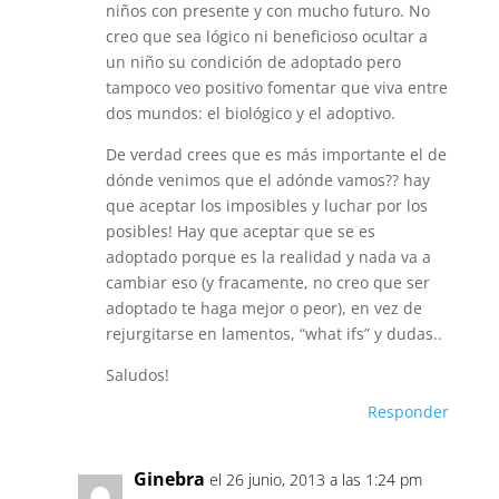
niños con presente y con mucho futuro. No
creo que sea lógico ni beneficioso ocultar a
un niño su condición de adoptado pero
tampoco veo positivo fomentar que viva entre
dos mundos: el biológico y el adoptivo.
De verdad crees que es más importante el de
dónde venimos que el adónde vamos?? hay
que aceptar los imposibles y luchar por los
posibles! Hay que aceptar que se es
adoptado porque es la realidad y nada va a
cambiar eso (y fracamente, no creo que ser
adoptado te haga mejor o peor), en vez de
rejurgitarse en lamentos, “what ifs” y dudas..
Saludos!
Responder
Ginebra
el 26 junio, 2013 a las 1:24 pm