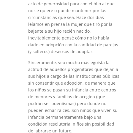
acto de generosidad para con el hijo al que
no se quiere o puede mantener por las
circunstancias que sea. Hace dos días
leíamos en prensa la mujer que tiró por la
bajante a su hijo recién nacido,
inevitablemente pensé cómo no lo había
dado en adopción con la cantidad de parejas
(y solteros) deseosos de adoptar.
Sinceramente, veo mucho más egoista la
actitud de aquellos progenitores que dejan a
sus hijos a cargo de las instituciones públicas
sin consentir que adopción, de manera que
los niños se pasan su infancia entre centros
de menores y familias de acogida (que
podrán ser bueníismas) pero donde no
pueden echar raíces. Son niños que viven su
infancia permanentemente bajo una
condición resolutoria: niños sin posibilidad
de labrarse un futuro.