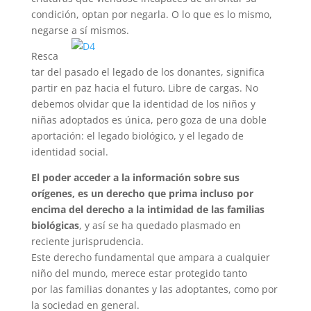
condición, optan por negarla. O lo que es lo mismo,
negarse a sí mismos.
Resca
tar del pasado el legado de los donantes, significa
partir en paz hacia el futuro. Libre de cargas. No
debemos olvidar que la identidad de los niños y
niñas adoptados es única, pero goza de una doble
aportación: el legado biológico, y el legado de
identidad social.
El poder acceder a la información sobre sus
orígenes, es un derecho que prima incluso por
encima del derecho a la intimidad de las familias
biológicas
, y así se ha quedado plasmado en
reciente jurisprudencia.
Este derecho fundamental que ampara a cualquier
niño del mundo, merece estar protegido tanto
por las familias donantes y las adoptantes, como por
la sociedad en general.