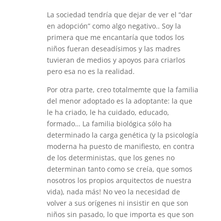
La sociedad tendría que dejar de ver el “dar
en adopción” como algo negativo.. Soy la
primera que me encantaría que todos los
niños fueran deseadísimos y las madres
tuvieran de medios y apoyos para criarlos
pero esa no es la realidad.
Por otra parte, creo totalmemte que la familia
del menor adoptado es la adoptante: la que
le ha criado, le ha cuidado, educado,
formado… La familia biológica sólo ha
determinado la carga genética (y la psicología
moderna ha puesto de manifiesto, en contra
de los deterministas, que los genes no
determinan tanto como se creía, que somos
nosotros los propios arquitectos de nuestra
vida), nada más! No veo la necesidad de
volver a sus orígenes ni insistir en que son
niños sin pasado, lo que importa es que son