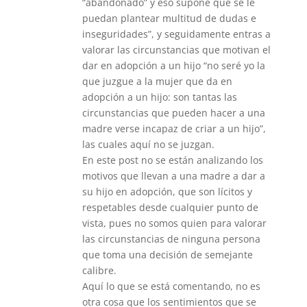
“abandonado” y eso supone que se le
puedan plantear multitud de dudas e
inseguridades”, y seguidamente entras a
valorar las circunstancias que motivan el
dar en adopción a un hijo “no seré yo la
que juzgue a la mujer que da en
adopción a un hijo: son tantas las
circunstancias que pueden hacer a una
madre verse incapaz de criar a un hijo”,
las cuales aquí no se juzgan.
En este post no se están analizando los
motivos que llevan a una madre a dar a
su hijo en adopción, que son lícitos y
respetables desde cualquier punto de
vista, pues no somos quien para valorar
las circunstancias de ninguna persona
que toma una decisión de semejante
calibre.
Aquí lo que se está comentando, no es
otra cosa que los sentimientos que se