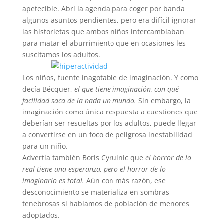
apetecible. Abrí la agenda para coger por banda
algunos asuntos pendientes, pero era difícil ignorar
las historietas que ambos niños intercambiaban
para matar el aburrimiento que en ocasiones les
suscitamos los adultos.
Los niños, fuente inagotable de imaginación. Y como
decía Bécquer,
el que tiene imaginación, con qué
facilidad saca de la nada un mundo.
Sin embargo, la
imaginación como única respuesta a cuestiones que
deberían ser resueltas por los adultos, puede llegar
a convertirse en un foco de peligrosa inestabilidad
para un niño.
Advertía también Boris Cyrulnic que
el horror de lo
real tiene una esperanza, pero el horror de lo
imaginario es total.
Aún con más razón, ese
desconocimiento se materializa en sombras
tenebrosas si hablamos de población de menores
adoptados.