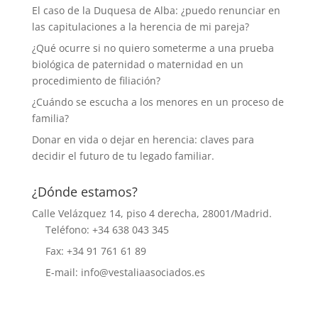
El caso de la Duquesa de Alba: ¿puedo renunciar en
las capitulaciones a la herencia de mi pareja?
¿Qué ocurre si no quiero someterme a una prueba
biológica de paternidad o maternidad en un
procedimiento de filiación?
¿Cuándo se escucha a los menores en un proceso de
familia?
Donar en vida o dejar en herencia: claves para
decidir el futuro de tu legado familiar.
¿Dónde estamos?
Calle Velázquez 14, piso 4 derecha, 28001/Madrid.
Teléfono: +34 638 043 345
Fax: +34 91 761 61 89
E-mail: info@vestaliaasociados.es