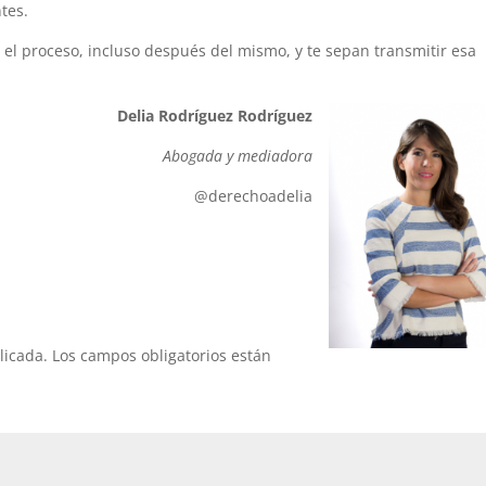
ntes.
el proceso, incluso después del mismo, y te sepan transmitir esa
Delia Rodríguez Rodríguez
Abogada y mediadora
@derechoadelia
licada.
Los campos obligatorios están