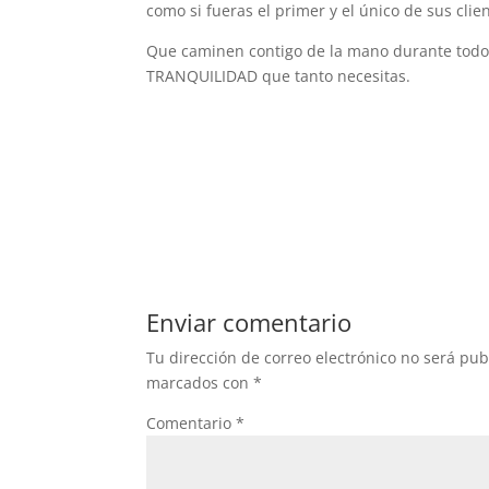
como si fueras el primer y el único de sus clie
Que caminen contigo de la mano durante todo 
TRANQUILIDAD que tanto necesitas.
Enviar comentario
Tu dirección de correo electrónico no será pub
marcados con
*
Comentario
*