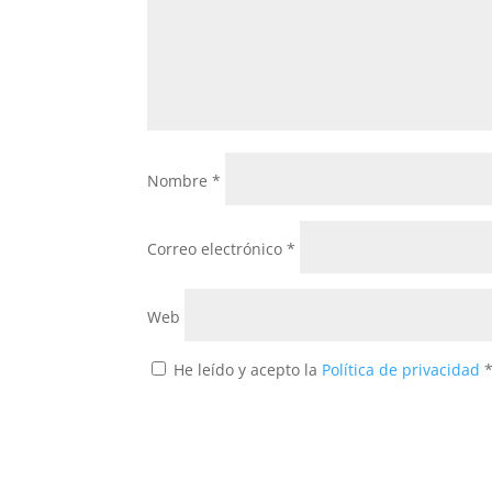
Nombre
*
Correo electrónico
*
Web
He leído y acepto la
Política de privacidad