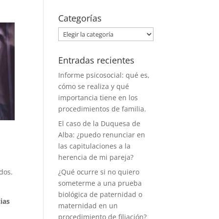
Categorías
Categorías
Entradas recientes
Informe psicosocial: qué es,
cómo se realiza y qué
importancia tiene en los
procedimientos de familia.
El caso de la Duquesa de
Alba: ¿puedo renunciar en
las capitulaciones a la
herencia de mi pareja?
dos.
¿Qué ocurre si no quiero
someterme a una prueba
biológica de paternidad o
cias
maternidad en un
procedimiento de filiación?