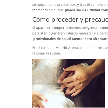
se apoyan el uno en el otro y tras el cambio en
momento en el que
puede ser de utilidad soli
Cómo proceder y precauc
Si aparecen comportamientos peligrosos, como c
persisten o generan intenso malestar y a per
profesionales de Salud Mental para afrontarl
En el caso del Madrid Arena, como en otros cas
retomar la rutina.