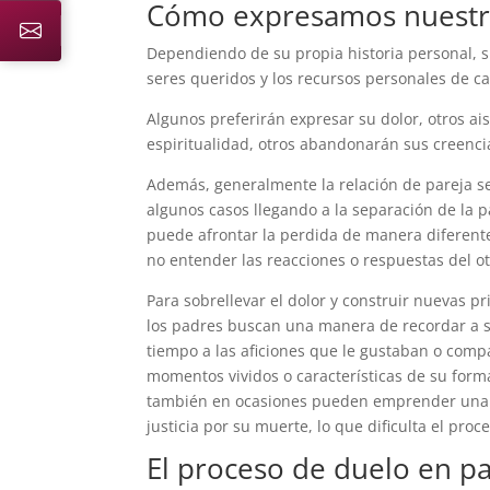
Cómo expresamos nuestr
Dependiendo de su propia historia personal, s
seres queridos y los recursos personales de c
Algunos preferirán expresar su dolor, otros ais
espiritualidad, otros abandonarán sus creenci
Además, generalmente la relación de pareja se
algunos casos llegando a la separación de la 
puede afrontar la perdida de manera diferente 
no entender las reacciones o respuestas del ot
Para sobrellevar el dolor y construir nuevas p
los padres buscan una manera de recordar a s
tiempo a las aficiones que le gustaban o comp
momentos vividos o características de su form
también en ocasiones pueden emprender una
justicia por su muerte, lo que dificulta el pro
El proceso de duelo en pa